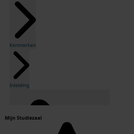
Kenmerken
Inleiding
Mijn Studiezaal