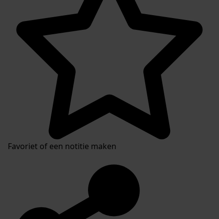
Favoriet of een notitie maken