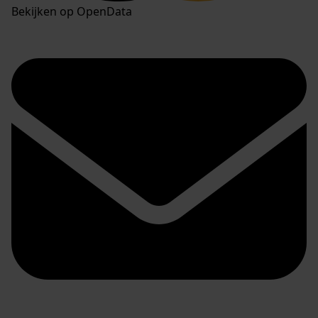
Bekijken op OpenData