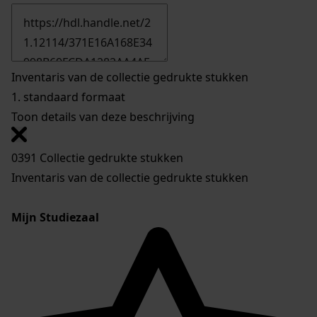
Inventaris van de collectie gedrukte stukken
1.
standaard formaat
Toon details van deze beschrijving
0391 Collectie gedrukte stukken
Inventaris van de collectie gedrukte stukken
Mijn Studiezaal