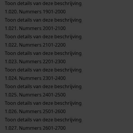
Toon details van deze beschrijving
1.020.
Nummers 1901-2000
Toon details van deze beschrijving
1.021.
Nummers 2001-2100
Toon details van deze beschrijving
1.022.
Nummers 2101-2200
Toon details van deze beschrijving
1.023.
Nummers 2201-2300
Toon details van deze beschrijving
1.024.
Nummers 2301-2400
Toon details van deze beschrijving
1.025.
Nummers 2401-2500
Toon details van deze beschrijving
1.026.
Nummers 2501-2600
Toon details van deze beschrijving
1.027.
Nummers 2601-2700