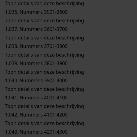
Toon details van deze beschrijving
1.036.
Nummers 3501-3600
Toon details van deze beschrijving
1.037.
Nummers 3601-3700
Toon details van deze beschrijving
1.038.
Nummers 3701-3800
Toon details van deze beschrijving
1.039.
Nummers 3801-3900
Toon details van deze beschrijving
1.040.
Nummers 3901-4000
Toon details van deze beschrijving
1.041.
Nummers 4001-4100
Toon details van deze beschrijving
1.042.
Nummers 4101-4200
Toon details van deze beschrijving
1.043.
Nummers 4201-4300