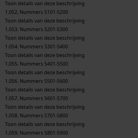
Toon details van deze beschrijving
1.052.
Nummers 5101-5200
Toon details van deze beschrijving
1.053.
Nummers 5201-5300
Toon details van deze beschrijving
1.054.
Nummers 5301-5400
Toon details van deze beschrijving
1.055.
Nummers 5401-5500
Toon details van deze beschrijving
1.056.
Nummers 5501-5600
Toon details van deze beschrijving
1.057.
Nummers 5601-5700
Toon details van deze beschrijving
1.058.
Nummers 5701-5800
Toon details van deze beschrijving
1.059.
Nummers 5801-5900