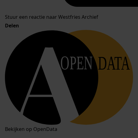
Stuur een reactie naar Westfries Archief
Delen
OPEN
DATA
Bekijken op OpenData