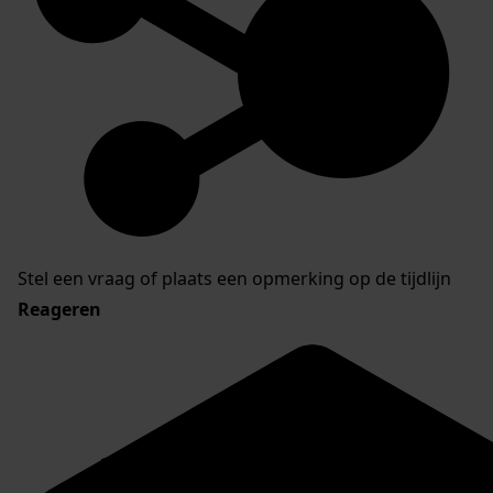
Stel een vraag of plaats een opmerking op de tijdlijn
Reageren