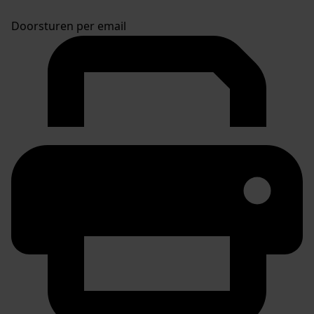
Doorsturen per email