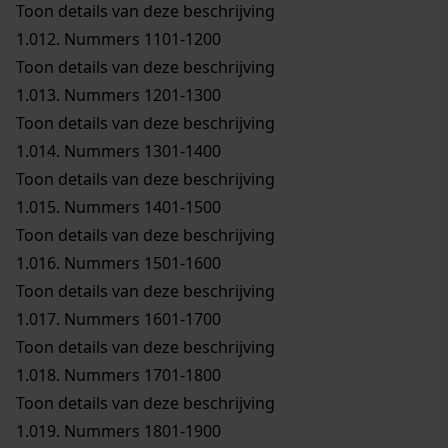
Toon details van deze beschrijving
1.012.
Nummers 1101-1200
Toon details van deze beschrijving
1.013.
Nummers 1201-1300
Toon details van deze beschrijving
1.014.
Nummers 1301-1400
Toon details van deze beschrijving
1.015.
Nummers 1401-1500
Toon details van deze beschrijving
1.016.
Nummers 1501-1600
Toon details van deze beschrijving
1.017.
Nummers 1601-1700
Toon details van deze beschrijving
1.018.
Nummers 1701-1800
Toon details van deze beschrijving
1.019.
Nummers 1801-1900