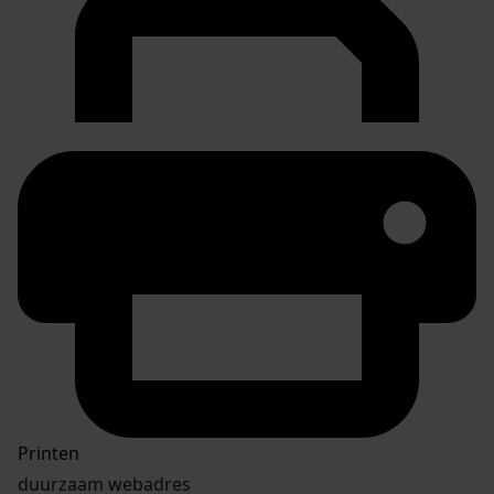
Printen
duurzaam webadres