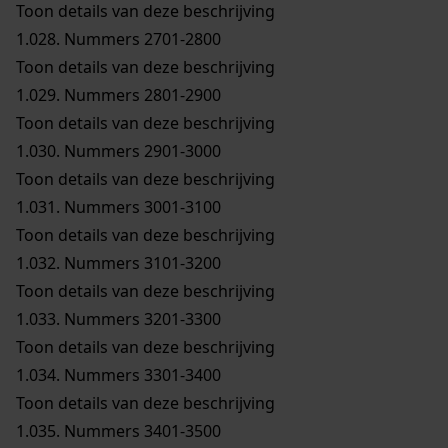
Toon details van deze beschrijving
1.028.
Nummers 2701-2800
Toon details van deze beschrijving
1.029.
Nummers 2801-2900
Toon details van deze beschrijving
1.030.
Nummers 2901-3000
Toon details van deze beschrijving
1.031.
Nummers 3001-3100
Toon details van deze beschrijving
1.032.
Nummers 3101-3200
Toon details van deze beschrijving
1.033.
Nummers 3201-3300
Toon details van deze beschrijving
1.034.
Nummers 3301-3400
Toon details van deze beschrijving
1.035.
Nummers 3401-3500