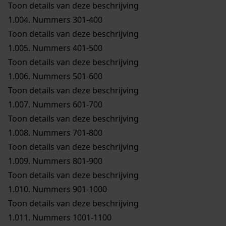
Toon details van deze beschrijving
1.004.
Nummers 301-400
Toon details van deze beschrijving
1.005.
Nummers 401-500
Toon details van deze beschrijving
1.006.
Nummers 501-600
Toon details van deze beschrijving
1.007.
Nummers 601-700
Toon details van deze beschrijving
1.008.
Nummers 701-800
Toon details van deze beschrijving
1.009.
Nummers 801-900
Toon details van deze beschrijving
1.010.
Nummers 901-1000
Toon details van deze beschrijving
1.011.
Nummers 1001-1100