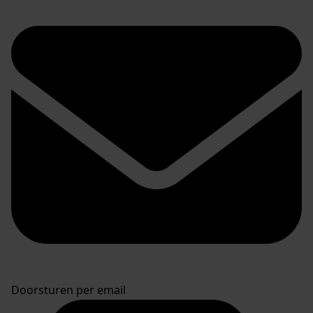
Doorsturen per email