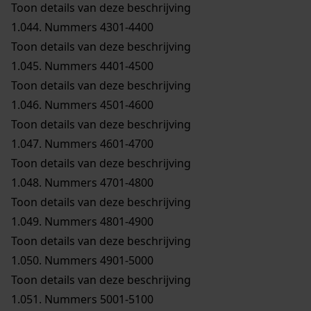
Toon details van deze beschrijving
1.044.
Nummers 4301-4400
Toon details van deze beschrijving
1.045.
Nummers 4401-4500
Toon details van deze beschrijving
1.046.
Nummers 4501-4600
Toon details van deze beschrijving
1.047.
Nummers 4601-4700
Toon details van deze beschrijving
1.048.
Nummers 4701-4800
Toon details van deze beschrijving
1.049.
Nummers 4801-4900
Toon details van deze beschrijving
1.050.
Nummers 4901-5000
Toon details van deze beschrijving
1.051.
Nummers 5001-5100