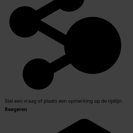
Stel een vraag of plaats een opmerking op de tijdlijn
Reageren