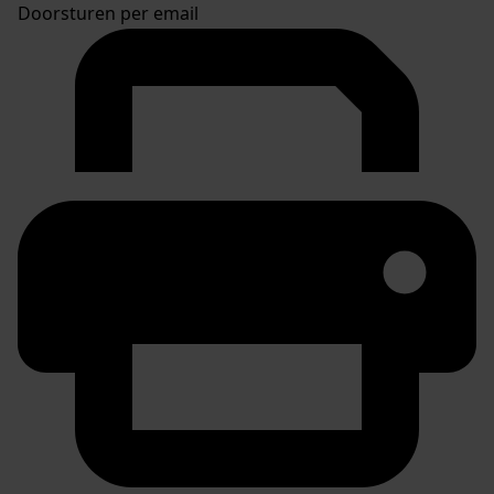
Doorsturen per email