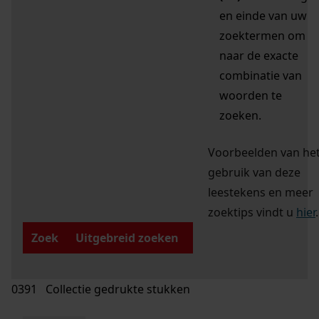
en einde van uw
zoektermen om
naar de exacte
combinatie van
woorden te
zoeken.
Voorbeelden van he
gebruik van deze
leestekens en meer
zoektips vindt u
hier
.
Zoek
Uitgebreid zoeken
0391 Collectie gedrukte stukken