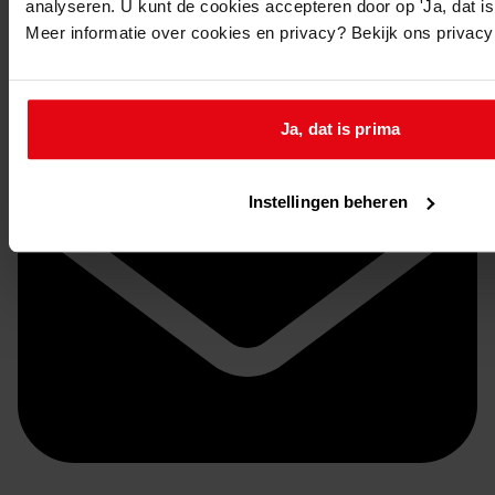
analyseren. U kunt de cookies accepteren door op 'Ja, dat is 
Stuur een reactie naar Westfries Archief
Meer informatie over cookies en privacy? Bekijk ons privac
Delen
Ja, dat is prima
Instellingen beheren