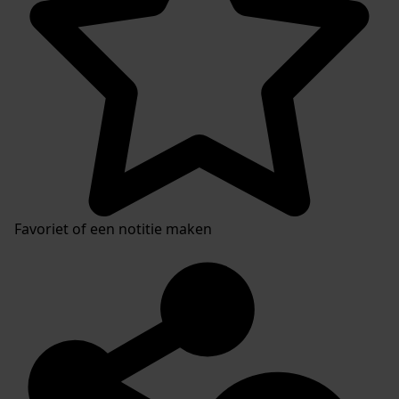
Favoriet of een notitie maken