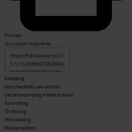
Printen
duurzaam webadres
Inleiding
Geschiedenis van archief
Verantwoording inventarisatie
Aanvulling
Ordening
Herindeling
Monumenten