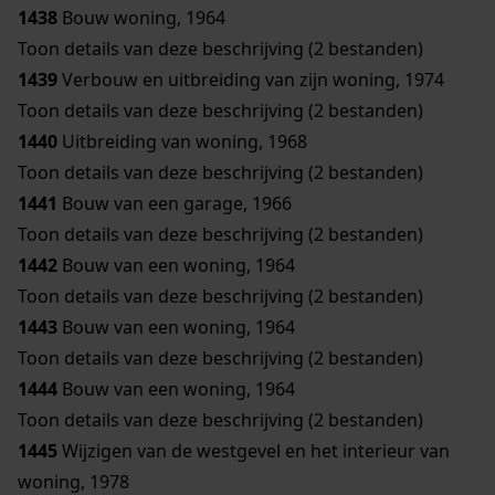
1438
Bouw woning, 1964
Toon details van deze beschrijving (2 bestanden)
1439
Verbouw en uitbreiding van zijn woning, 1974
Toon details van deze beschrijving (2 bestanden)
1440
Uitbreiding van woning, 1968
Toon details van deze beschrijving (2 bestanden)
1441
Bouw van een garage, 1966
Toon details van deze beschrijving (2 bestanden)
1442
Bouw van een woning, 1964
Toon details van deze beschrijving (2 bestanden)
1443
Bouw van een woning, 1964
Toon details van deze beschrijving (2 bestanden)
1444
Bouw van een woning, 1964
Toon details van deze beschrijving (2 bestanden)
1445
Wijzigen van de westgevel en het interieur van
woning, 1978