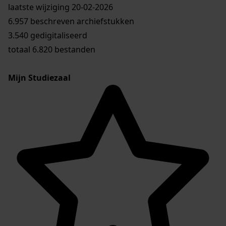
laatste wijziging 20-02-2026
6.957 beschreven archiefstukken
3.540 gedigitaliseerd
totaal 6.820 bestanden
Mijn Studiezaal