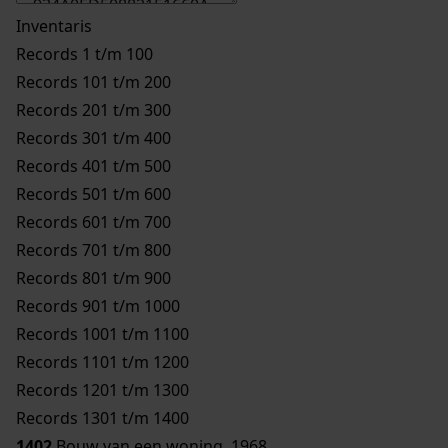
Inventaris
Records 1 t/m 100
Records 101 t/m 200
Records 201 t/m 300
Records 301 t/m 400
Records 401 t/m 500
Records 501 t/m 600
Records 601 t/m 700
Records 701 t/m 800
Records 801 t/m 900
Records 901 t/m 1000
Records 1001 t/m 1100
Records 1101 t/m 1200
Records 1201 t/m 1300
Records 1301 t/m 1400
1402
Bouw van een woning, 1968