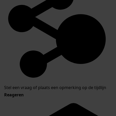
Stel een vraag of plaats een opmerking op de tijdlijn
Reageren