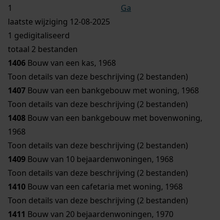
Ga
laatste wijziging 12-08-2025
1 gedigitaliseerd
totaal 2 bestanden
1406
Bouw van een kas, 1968
Toon details van deze beschrijving (2 bestanden)
1407
Bouw van een bankgebouw met woning, 1968
Toon details van deze beschrijving (2 bestanden)
1408
Bouw van een bankgebouw met bovenwoning,
1968
Toon details van deze beschrijving (2 bestanden)
1409
Bouw van 10 bejaardenwoningen, 1968
Toon details van deze beschrijving (2 bestanden)
1410
Bouw van een cafetaria met woning, 1968
Toon details van deze beschrijving (2 bestanden)
1411
Bouw van 20 bejaardenwoningen, 1970