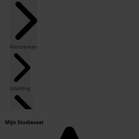
Kenmerken
Inleiding
Mijn Studiezaal
Inventaris