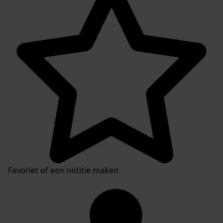
Favoriet of een notitie maken