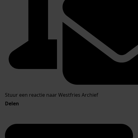
Stuur een reactie naar Westfries Archief
Delen