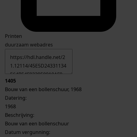
Printen
duurzaam webadres
1405
Bouw van een bollenschuur, 1968
Datering
:
1968
Beschrijving:
Bouw van een bollenschuur
Datum vergunning: