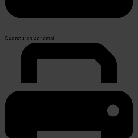
Doorsturen per email