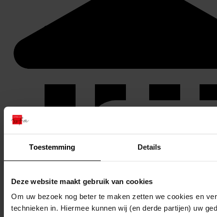
Toestemming
Details
Deze website maakt gebruik van cookies
Om uw bezoek nog beter te maken zetten we cookies en verg
technieken in. Hiermee kunnen wij (en derde partijen) uw ge