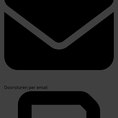
Doorsturen per email