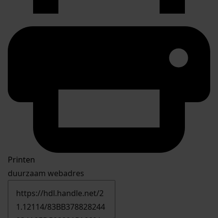
Printen
duurzaam webadres