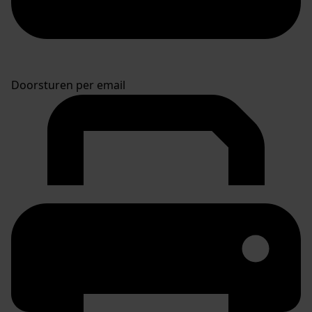
Doorsturen per email