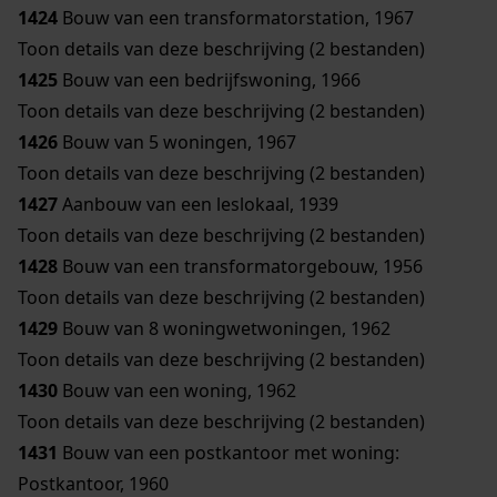
1424
Bouw van een transformatorstation, 1967
Toon details van deze beschrijving (2 bestanden)
1425
Bouw van een bedrijfswoning, 1966
Toon details van deze beschrijving (2 bestanden)
1426
Bouw van 5 woningen, 1967
Toon details van deze beschrijving (2 bestanden)
1427
Aanbouw van een leslokaal, 1939
Toon details van deze beschrijving (2 bestanden)
1428
Bouw van een transformatorgebouw, 1956
Toon details van deze beschrijving (2 bestanden)
1429
Bouw van 8 woningwetwoningen, 1962
Toon details van deze beschrijving (2 bestanden)
1430
Bouw van een woning, 1962
Toon details van deze beschrijving (2 bestanden)
1431
Bouw van een postkantoor met woning:
Postkantoor, 1960