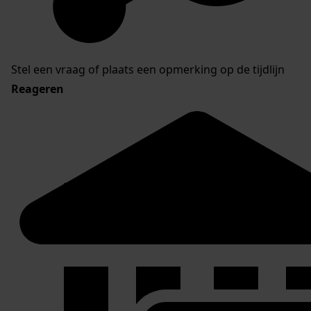
Stel een vraag of plaats een opmerking op de tijdlijn
Reageren