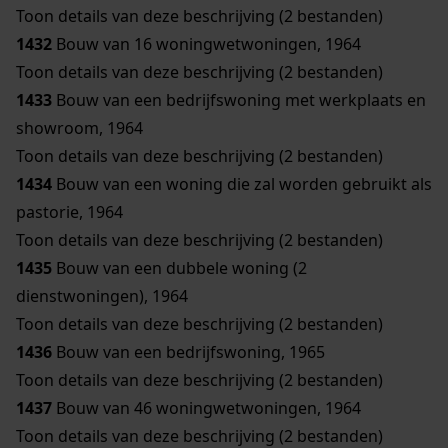
Toon details van deze beschrijving (2 bestanden)
1432
Bouw van 16 woningwetwoningen, 1964
Toon details van deze beschrijving (2 bestanden)
1433
Bouw van een bedrijfswoning met werkplaats en
showroom, 1964
Toon details van deze beschrijving (2 bestanden)
1434
Bouw van een woning die zal worden gebruikt als
pastorie, 1964
Toon details van deze beschrijving (2 bestanden)
1435
Bouw van een dubbele woning (2
dienstwoningen), 1964
Toon details van deze beschrijving (2 bestanden)
1436
Bouw van een bedrijfswoning, 1965
Toon details van deze beschrijving (2 bestanden)
1437
Bouw van 46 woningwetwoningen, 1964
Toon details van deze beschrijving (2 bestanden)