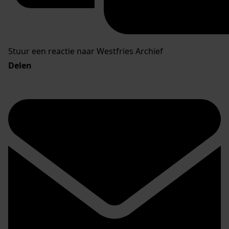
Stuur een reactie naar Westfries Archief
Delen