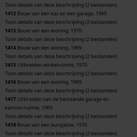
Toon details van deze beschrijving (2 bestanden)
1412
Bouw van een kas en een garage, 1969
Toon details van deze beschrijving (2 bestanden)
1413
Bouw van een woning, 1970
Toon details van deze beschrijving (2 bestanden)
1414
Bouw van een woning, 1969
Toon details van deze beschrijving (2 bestanden)
1415
Uitbreiden winkelruimte, 1970
Toon details van deze beschrijving (2 bestanden)
1416
Bouw van een woning, 1969
Toon details van deze beschrijving (2 bestanden)
1417
Uitbreiden van de bestaande garage en
kantoorruimte, 1969
Toon details van deze beschrijving (2 bestanden)
1418
Bouw van een bungalow, 1970
Toon details van deze beschrijving (2 bestanden)