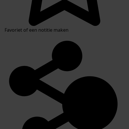
Favoriet of een notitie maken