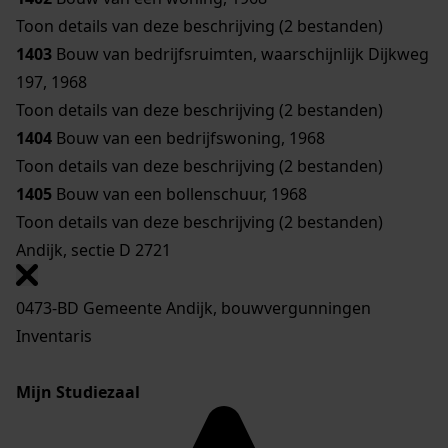
Toon details van deze beschrijving (2 bestanden)
1403
Bouw van bedrijfsruimten, waarschijnlijk Dijkweg
197, 1968
Toon details van deze beschrijving (2 bestanden)
1404
Bouw van een bedrijfswoning, 1968
Toon details van deze beschrijving (2 bestanden)
1405
Bouw van een bollenschuur, 1968
Toon details van deze beschrijving (2 bestanden)
Andijk, sectie D 2721
0473-BD Gemeente Andijk, bouwvergunningen
Inventaris
Mijn Studiezaal