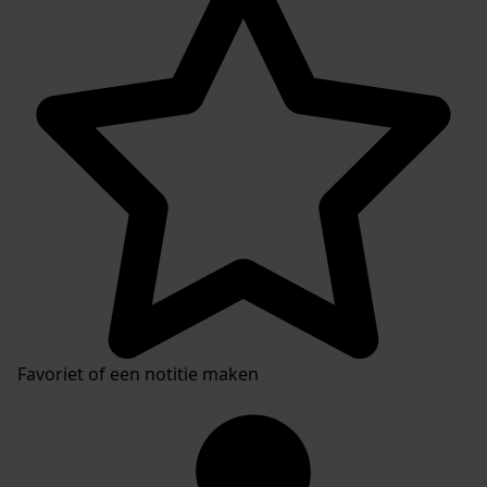
Favoriet of een notitie maken