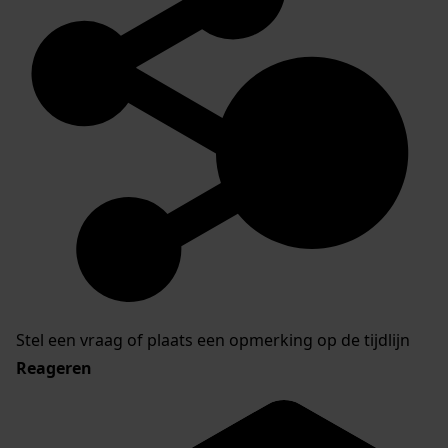
Stel een vraag of plaats een opmerking op de tijdlijn
Reageren