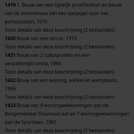
1419
1. Bouw van een tijdelijk proefstation en bouw
van de bovenbouw van een aanjager voor het
pompstation, 1970
Toon details van deze beschrijving (2 bestanden)
1420
Bouw van een terras, 1973
Toon details van deze beschrijving (2 bestanden)
1421
Bouw van 2 cultuurcellen en een
verpakkingsruimte, 1966
Toon details van deze beschrijving (2 bestanden)
1422
Bouw van een woning, winkel en werkplaats,
1966
Toon details van deze beschrijving (2 bestanden)
1423
Bouw van 9 woningwetwoningen aan de
Burgemeester Doumastraat en 7 woningwetwoningen
aan de Sportlaan, 1967
Toon details van deze beschrijving (2 bestanden)