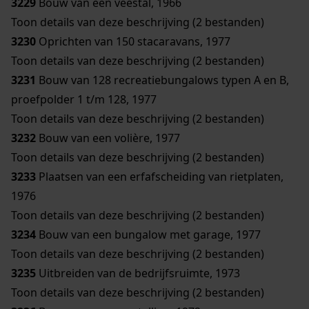
3229
Bouw van een veestal, 1966
Toon details van deze beschrijving (2 bestanden)
3230
Oprichten van 150 stacaravans, 1977
Toon details van deze beschrijving (2 bestanden)
3231
Bouw van 128 recreatiebungalows typen A en B,
proefpolder 1 t/m 128, 1977
Toon details van deze beschrijving (2 bestanden)
3232
Bouw van een volière, 1977
Toon details van deze beschrijving (2 bestanden)
3233
Plaatsen van een erfafscheiding van rietplaten,
1976
Toon details van deze beschrijving (2 bestanden)
3234
Bouw van een bungalow met garage, 1977
Toon details van deze beschrijving (2 bestanden)
3235
Uitbreiden van de bedrijfsruimte, 1973
Toon details van deze beschrijving (2 bestanden)