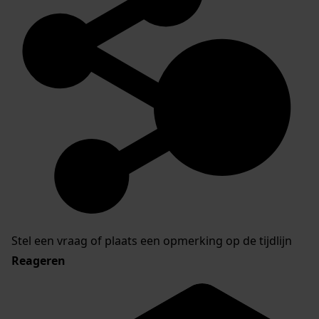
Stel een vraag of plaats een opmerking op de tijdlijn
Reageren