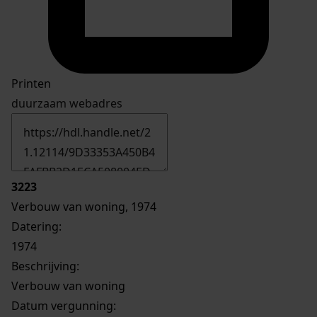
Printen
duurzaam webadres
3223
Verbouw van woning, 1974
Datering
:
1974
Beschrijving:
Verbouw van woning
Datum vergunning: