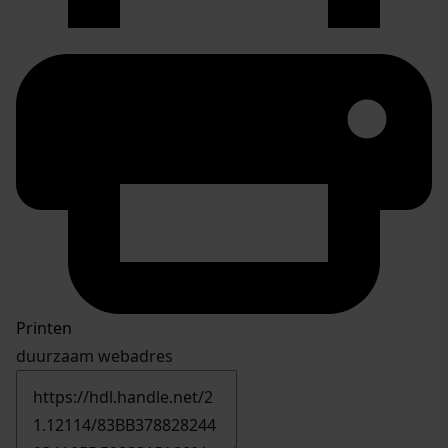
Printen
duurzaam webadres