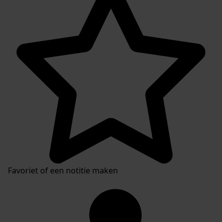
Favoriet of een notitie maken