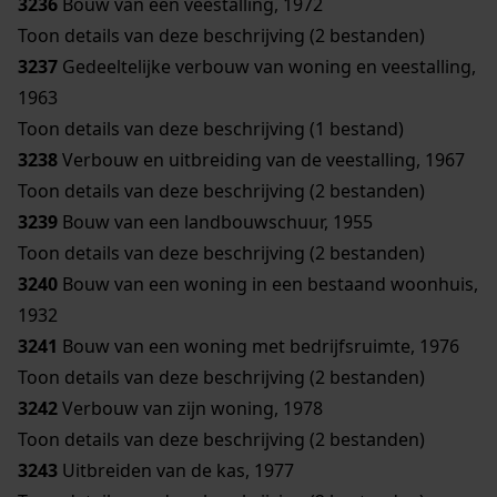
3236
Bouw van een veestalling, 1972
Toon details van deze beschrijving (2 bestanden)
3237
Gedeeltelijke verbouw van woning en veestalling,
1963
Toon details van deze beschrijving (1 bestand)
3238
Verbouw en uitbreiding van de veestalling, 1967
Toon details van deze beschrijving (2 bestanden)
3239
Bouw van een landbouwschuur, 1955
Toon details van deze beschrijving (2 bestanden)
3240
Bouw van een woning in een bestaand woonhuis,
1932
3241
Bouw van een woning met bedrijfsruimte, 1976
Toon details van deze beschrijving (2 bestanden)
3242
Verbouw van zijn woning, 1978
Toon details van deze beschrijving (2 bestanden)
3243
Uitbreiden van de kas, 1977