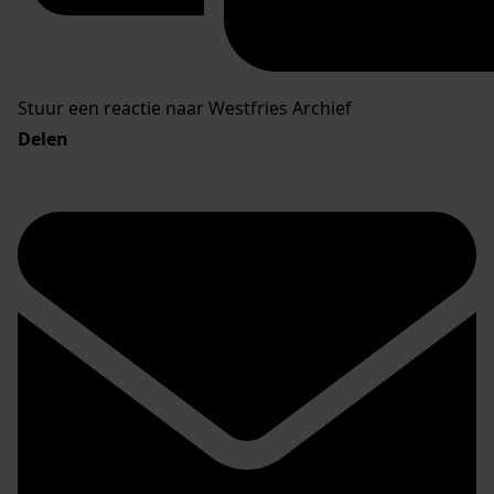
Stuur een reactie naar Westfries Archief
Delen