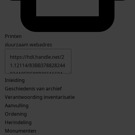
Printen
duurzaam webadres
Inleiding
Geschiedenis van archief
Verantwoording inventarisatie
Aanvulling
Ordening
Herindeling
Monumenten