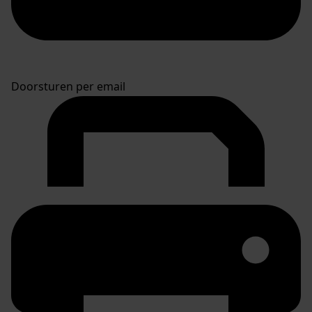
Doorsturen per email