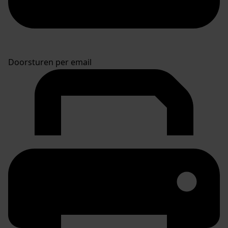
Doorsturen per email