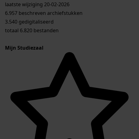
laatste wijziging 20-02-2026
6.957 beschreven archiefstukken
3.540 gedigitaliseerd
totaal 6.820 bestanden
Mijn Studiezaal