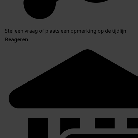
Stel een vraag of plaats een opmerking op de tijdlijn
Reageren