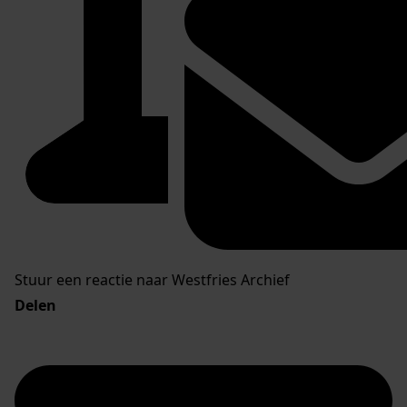
Stuur een reactie naar Westfries Archief
Delen