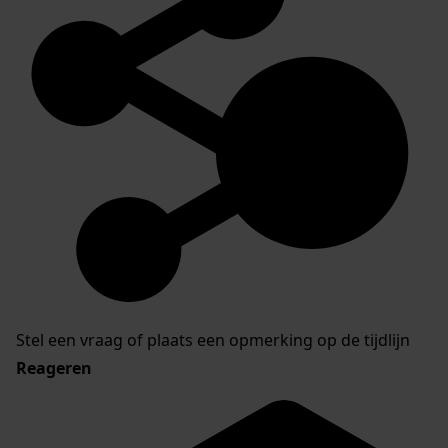
Stel een vraag of plaats een opmerking op de tijdlijn
Reageren