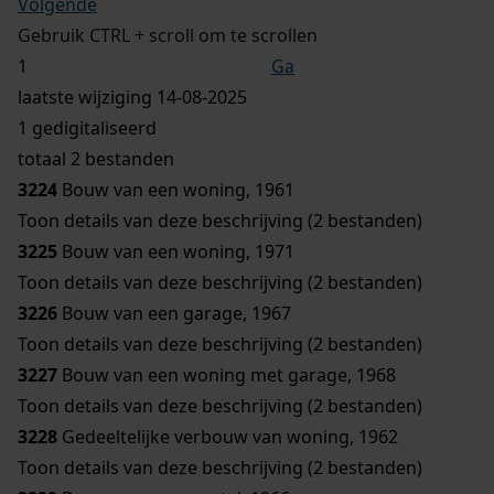
Volgende
Gebruik CTRL + scroll om te scrollen
Ga
laatste wijziging 14-08-2025
1 gedigitaliseerd
totaal 2 bestanden
3224
Bouw van een woning, 1961
Toon details van deze beschrijving (2 bestanden)
3225
Bouw van een woning, 1971
Toon details van deze beschrijving (2 bestanden)
3226
Bouw van een garage, 1967
Toon details van deze beschrijving (2 bestanden)
3227
Bouw van een woning met garage, 1968
Toon details van deze beschrijving (2 bestanden)
3228
Gedeeltelijke verbouw van woning, 1962
Toon details van deze beschrijving (2 bestanden)