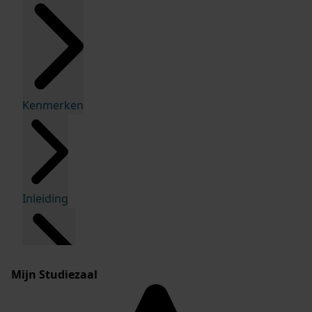
Kenmerken
Inleiding
Mijn Studiezaal
Inventaris