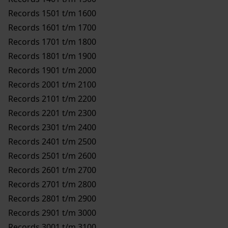
Records 1501 t/m 1600
Records 1601 t/m 1700
Records 1701 t/m 1800
Records 1801 t/m 1900
Records 1901 t/m 2000
Records 2001 t/m 2100
Records 2101 t/m 2200
Records 2201 t/m 2300
Records 2301 t/m 2400
Records 2401 t/m 2500
Records 2501 t/m 2600
Records 2601 t/m 2700
Records 2701 t/m 2800
Records 2801 t/m 2900
Records 2901 t/m 3000
Records 3001 t/m 3100