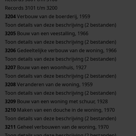
Records 3101 t/m 3200
3204
Verbouw van de boerderij, 1959
Toon details van deze beschrijving (2 bestanden)
3205
Bouw van een veestalling, 1966
Toon details van deze beschrijving (2 bestanden)
3206
Gedeeltelijke verbouw van de woning, 1966
Toon details van deze beschrijving (2 bestanden)
3207
Bouw van een woonhuis, 1927
Toon details van deze beschrijving (2 bestanden)
3208
Veranderen van de woning, 1959
Toon details van deze beschrijving (2 bestanden)
3209
Bouw van een woning met schuur, 1928
3210
Maken van een douche in de woning, 1970
Toon details van deze beschrijving (2 bestanden)
3211
Geheel verbouwen van de woning, 1970
Toon details van deze beschrijving (2 bestanden)