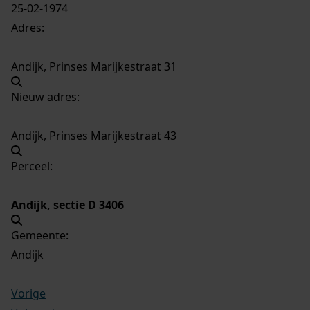
25-02-1974
Adres:
Andijk, Prinses Marijkestraat 31
Nieuw adres:
Andijk, Prinses Marijkestraat 43
Perceel:
Andijk, sectie D 3406
Gemeente:
Andijk
Vorige