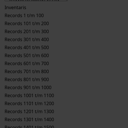
Inventaris
Records 1 t/m 100
Records 101 t/m 200
Records 201 t/m 300
Records 301 t/m 400
Records 401 t/m 500
Records 501 t/m 600
Records 601 t/m 700
Records 701 t/m 800
Records 801 t/m 900
Records 901 t/m 1000
Records 1001 t/m 1100
Records 1101 t/m 1200
Records 1201 t/m 1300
Records 1301 t/m 1400
Records 1401 t/m 1500