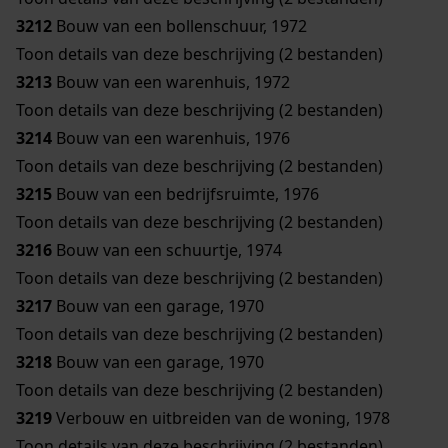
3212
Bouw van een bollenschuur, 1972
Toon details van deze beschrijving (2 bestanden)
3213
Bouw van een warenhuis, 1972
Toon details van deze beschrijving (2 bestanden)
3214
Bouw van een warenhuis, 1976
Toon details van deze beschrijving (2 bestanden)
3215
Bouw van een bedrijfsruimte, 1976
Toon details van deze beschrijving (2 bestanden)
3216
Bouw van een schuurtje, 1974
Toon details van deze beschrijving (2 bestanden)
3217
Bouw van een garage, 1970
Toon details van deze beschrijving (2 bestanden)
3218
Bouw van een garage, 1970
Toon details van deze beschrijving (2 bestanden)
3219
Verbouw en uitbreiden van de woning, 1978
Toon details van deze beschrijving (2 bestanden)