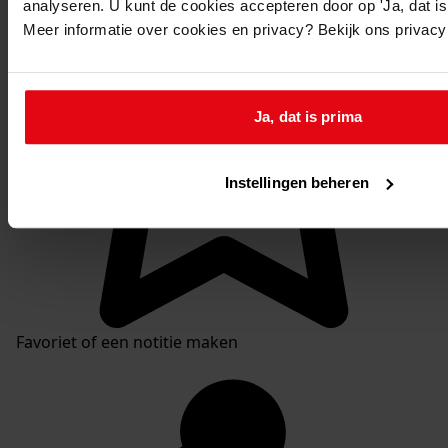
analyseren. U kunt de cookies accepteren door op 'Ja, dat is 
Meer informatie over cookies en privacy? Bekijk ons privac
Ja, dat is prima
Instellingen beheren
Favoriet of een notitie maken