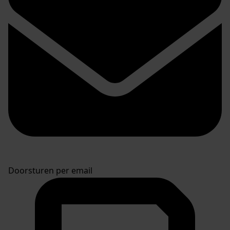
Doorsturen per email