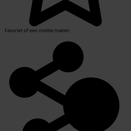
Favoriet of een notitie maken