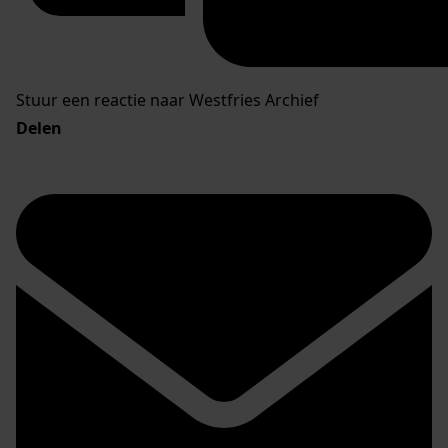
Stuur een reactie naar Westfries Archief
Delen