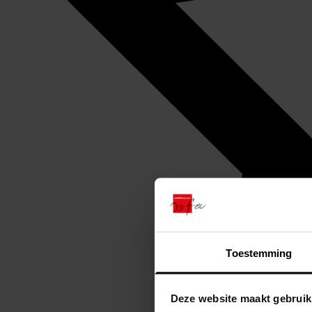
Toestemming
Deze website maakt gebruik