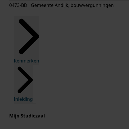
0473-BD Gemeente Andijk, bouwvergunningen
Kenmerken
Inleiding
Mijn Studiezaal