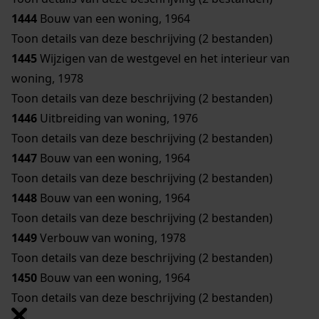
1444
Bouw van een woning, 1964
Toon details van deze beschrijving (2 bestanden)
1445
Wijzigen van de westgevel en het interieur van
woning, 1978
Toon details van deze beschrijving (2 bestanden)
1446
Uitbreiding van woning, 1976
Toon details van deze beschrijving (2 bestanden)
1447
Bouw van een woning, 1964
Toon details van deze beschrijving (2 bestanden)
1448
Bouw van een woning, 1964
Toon details van deze beschrijving (2 bestanden)
1449
Verbouw van woning, 1978
Toon details van deze beschrijving (2 bestanden)
1450
Bouw van een woning, 1964
Toon details van deze beschrijving (2 bestanden)