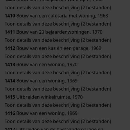
Toon details van deze beschrijving (2 bestanden)
1410
Bouw van een cafetaria met woning, 1968
Toon details van deze beschrijving (2 bestanden)
1411
Bouw van 20 bejaardenwoningen, 1970
Toon details van deze beschrijving (2 bestanden)
1412
Bouw van een kas en een garage, 1969
Toon details van deze beschrijving (2 bestanden)
1413
Bouw van een woning, 1970
Toon details van deze beschrijving (2 bestanden)
1414
Bouw van een woning, 1969
Toon details van deze beschrijving (2 bestanden)
1415
Uitbreiden winkelruimte, 1970
Toon details van deze beschrijving (2 bestanden)
1416
Bouw van een woning, 1969
Toon details van deze beschrijving (2 bestanden)
1417
Uitbreiden van de bestaande garage en