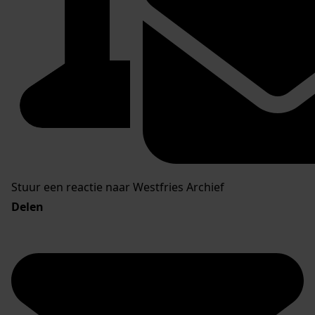
Stuur een reactie naar Westfries Archief
Delen