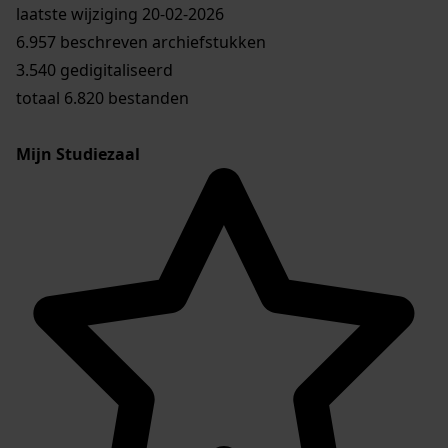
laatste wijziging 20-02-2026
6.957 beschreven archiefstukken
3.540 gedigitaliseerd
totaal 6.820 bestanden
Mijn Studiezaal