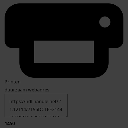
Printen
duurzaam webadres
1450