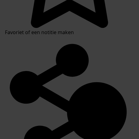
Favoriet of een notitie maken