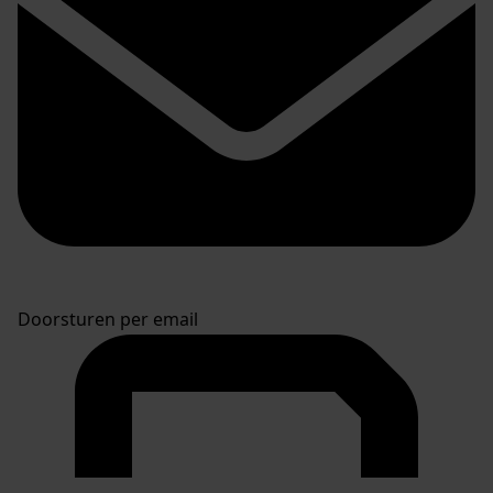
Doorsturen per email