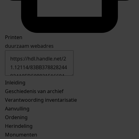
Printen
duurzaam webadres
Inleiding
Geschiedenis van archief
Verantwoording inventarisatie
Aanvulling
Ordening
Herindeling
Monumenten