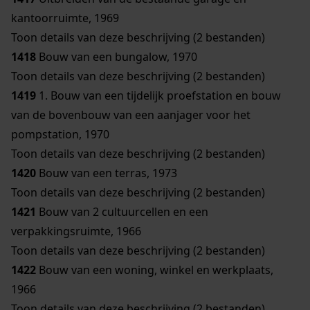
kantoorruimte, 1969
Toon details van deze beschrijving (2 bestanden)
1418
Bouw van een bungalow, 1970
Toon details van deze beschrijving (2 bestanden)
1419
1. Bouw van een tijdelijk proefstation en bouw
van de bovenbouw van een aanjager voor het
pompstation, 1970
Toon details van deze beschrijving (2 bestanden)
1420
Bouw van een terras, 1973
Toon details van deze beschrijving (2 bestanden)
1421
Bouw van 2 cultuurcellen en een
verpakkingsruimte, 1966
Toon details van deze beschrijving (2 bestanden)
1422
Bouw van een woning, winkel en werkplaats,
1966
Toon details van deze beschrijving (2 bestanden)