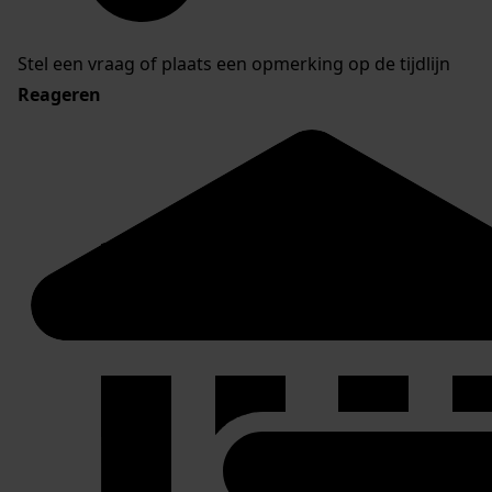
Stel een vraag of plaats een opmerking op de tijdlijn
Reageren