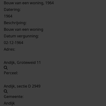
Bouw van een woning, 1964
Datering
:
1964
Beschrijving:
Bouw van een woning
Datum vergunning:
02-12-1964
Adres:
Andijk, Groteweid 11
Perceel:
Andijk, sectie D 2949
Gemeente:
Andijk