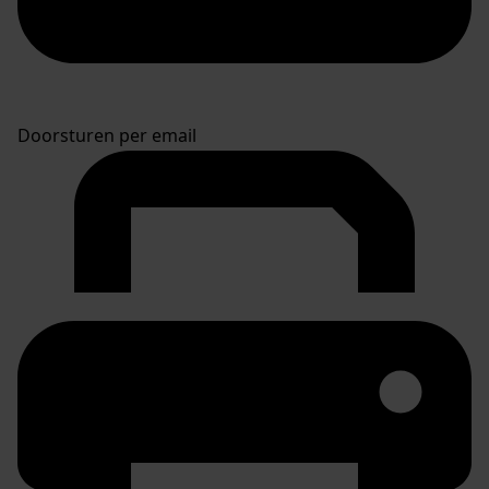
Doorsturen per email