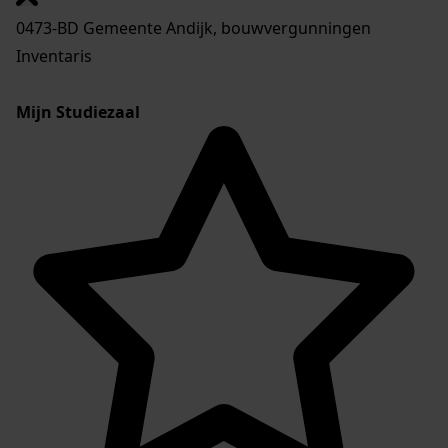
0473-BD Gemeente Andijk, bouwvergunningen
Inventaris
Mijn Studiezaal