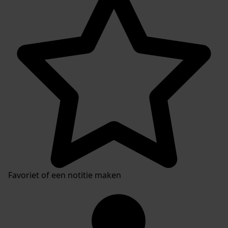
Favoriet of een notitie maken