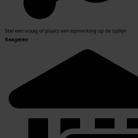
Stel een vraag of plaats een opmerking op de tijdlijn
Reageren