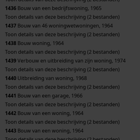
1436
Bouw van een bedrijfswoning, 1965
Toon details van deze beschrijving (2 bestanden)
1437
Bouw van 46 woningwetwoningen, 1964
Toon details van deze beschrijving (2 bestanden)
1438
Bouw woning, 1964
Toon details van deze beschrijving (2 bestanden)
1439
Verbouw en uitbreiding van zijn woning, 1974
Toon details van deze beschrijving (2 bestanden)
1440
Uitbreiding van woning, 1968
Toon details van deze beschrijving (2 bestanden)
1441
Bouw van een garage, 1966
Toon details van deze beschrijving (2 bestanden)
1442
Bouw van een woning, 1964
Toon details van deze beschrijving (2 bestanden)
1443
Bouw van een woning, 1964
Toon details van deze beschrijving (2 bestanden)