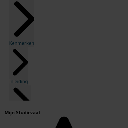
Kenmerken
Inleiding
Mijn Studiezaal
Inventaris