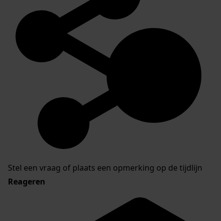
Stel een vraag of plaats een opmerking op de tijdlijn
Reageren