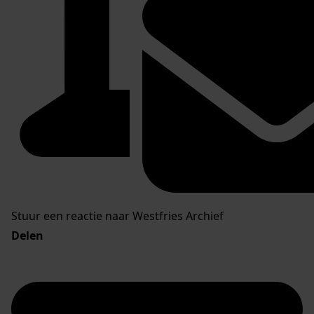
Stuur een reactie naar Westfries Archief
Delen