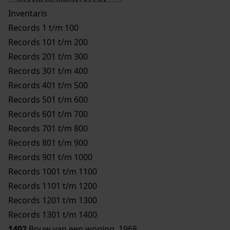
Inventaris
Records 1 t/m 100
Records 101 t/m 200
Records 201 t/m 300
Records 301 t/m 400
Records 401 t/m 500
Records 501 t/m 600
Records 601 t/m 700
Records 701 t/m 800
Records 801 t/m 900
Records 901 t/m 1000
Records 1001 t/m 1100
Records 1101 t/m 1200
Records 1201 t/m 1300
Records 1301 t/m 1400
1402
Bouw van een woning, 1968