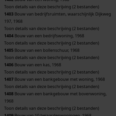
Toon details van deze beschrijving (2 bestanden)
1403
Bouw van bedrijfsruimten, waarschijnlijk Dijkweg
197, 1968
Toon details van deze beschrijving (2 bestanden)
1404
Bouw van een bedrijfswoning, 1968
Toon details van deze beschrijving (2 bestanden)
1405
Bouw van een bollenschuur, 1968
Toon details van deze beschrijving (2 bestanden)
1406
Bouw van een kas, 1968
Toon details van deze beschrijving (2 bestanden)
1407
Bouw van een bankgebouw met woning, 1968
Toon details van deze beschrijving (2 bestanden)
1408
Bouw van een bankgebouw met bovenwoning,
1968
Toon details van deze beschrijving (2 bestanden)
1409
Bouw van 10 bejaardenwoningen, 1968