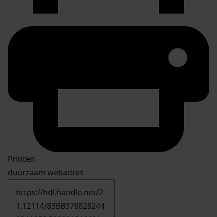
Printen
duurzaam webadres