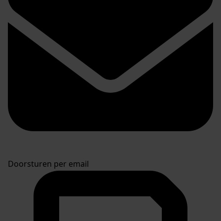
Doorsturen per email