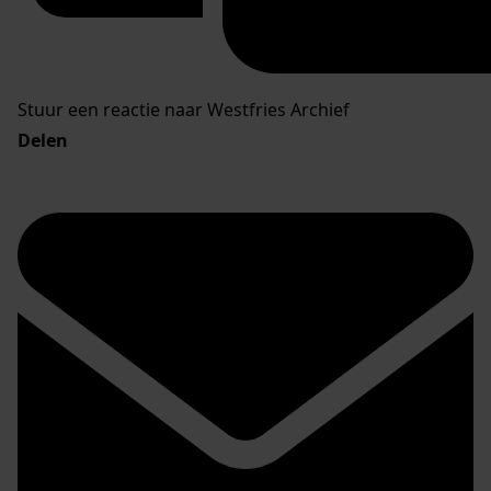
Stuur een reactie naar Westfries Archief
Delen