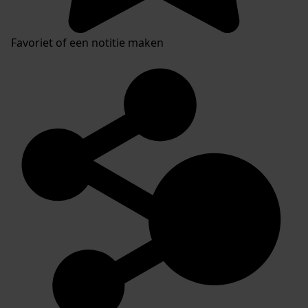
Favoriet of een notitie maken