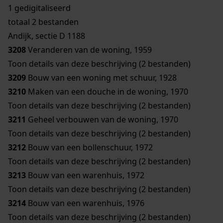
1 gedigitaliseerd
totaal 2 bestanden
Andijk, sectie D 1188
3208
Veranderen van de woning, 1959
Toon details van deze beschrijving (2 bestanden)
3209
Bouw van een woning met schuur, 1928
3210
Maken van een douche in de woning, 1970
Toon details van deze beschrijving (2 bestanden)
3211
Geheel verbouwen van de woning, 1970
Toon details van deze beschrijving (2 bestanden)
3212
Bouw van een bollenschuur, 1972
Toon details van deze beschrijving (2 bestanden)
3213
Bouw van een warenhuis, 1972
Toon details van deze beschrijving (2 bestanden)
3214
Bouw van een warenhuis, 1976
Toon details van deze beschrijving (2 bestanden)