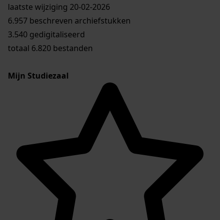
laatste wijziging 20-02-2026
6.957 beschreven archiefstukken
3.540 gedigitaliseerd
totaal 6.820 bestanden
Mijn Studiezaal