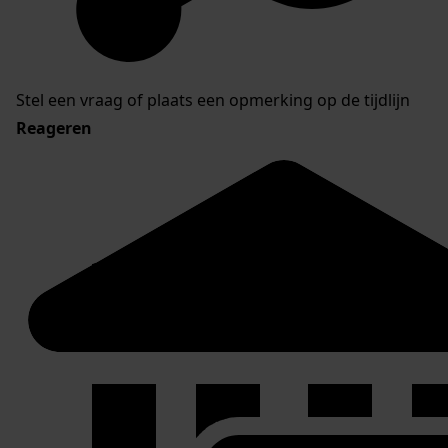
Stel een vraag of plaats een opmerking op de tijdlijn
Reageren