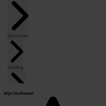
Kenmerken
Inleiding
Mijn Studiezaal
Inventaris