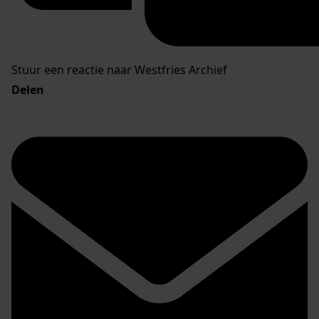
Stuur een reactie naar Westfries Archief
Delen