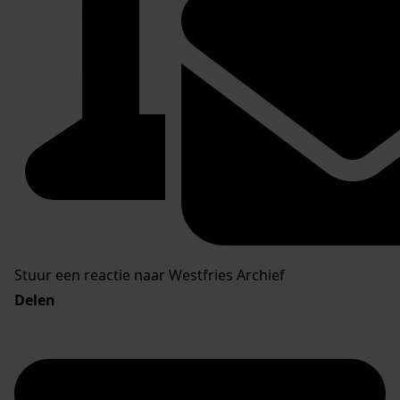
Stuur een reactie naar Westfries Archief
Delen