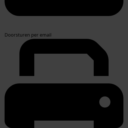
Doorsturen per email