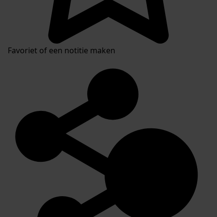
Favoriet of een notitie maken