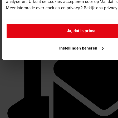
analyseren. U kunt de cookies accepteren door op 'Ja, dat is 
Meer informatie over cookies en privacy? Bekijk ons privac
Ja, dat is prima
Instellingen beheren