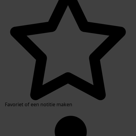
Favoriet of een notitie maken