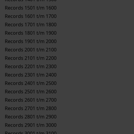
Records 1501 t/m 1600
Records 1601 t/m 1700
Records 1701 t/m 1800
Records 1801 t/m 1900
Records 1901 t/m 2000
Records 2001 t/m 2100
Records 2101 t/m 2200
Records 2201 t/m 2300
Records 2301 t/m 2400
Records 2401 t/m 2500
Records 2501 t/m 2600
Records 2601 t/m 2700
Records 2701 t/m 2800
Records 2801 t/m 2900
Records 2901 t/m 3000
Records 3001 t/m 3100