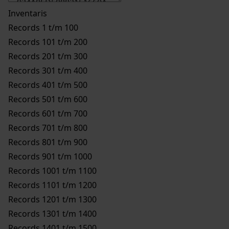
Inventaris
Records 1 t/m 100
Records 101 t/m 200
Records 201 t/m 300
Records 301 t/m 400
Records 401 t/m 500
Records 501 t/m 600
Records 601 t/m 700
Records 701 t/m 800
Records 801 t/m 900
Records 901 t/m 1000
Records 1001 t/m 1100
Records 1101 t/m 1200
Records 1201 t/m 1300
Records 1301 t/m 1400
Records 1401 t/m 1500