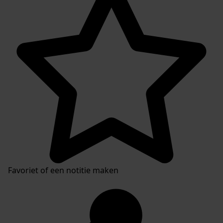
Favoriet of een notitie maken