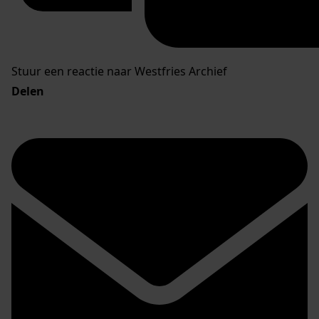
Stuur een reactie naar Westfries Archief
Delen