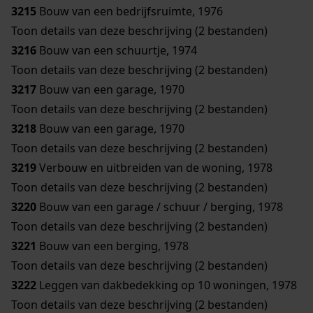
3215
Bouw van een bedrijfsruimte, 1976
Toon details van deze beschrijving (2 bestanden)
3216
Bouw van een schuurtje, 1974
Toon details van deze beschrijving (2 bestanden)
3217
Bouw van een garage, 1970
Toon details van deze beschrijving (2 bestanden)
3218
Bouw van een garage, 1970
Toon details van deze beschrijving (2 bestanden)
3219
Verbouw en uitbreiden van de woning, 1978
Toon details van deze beschrijving (2 bestanden)
3220
Bouw van een garage / schuur / berging, 1978
Toon details van deze beschrijving (2 bestanden)
3221
Bouw van een berging, 1978
Toon details van deze beschrijving (2 bestanden)
3222
Leggen van dakbedekking op 10 woningen, 1978
Toon details van deze beschrijving (2 bestanden)