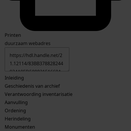
Printen
duurzaam webadres
Inleiding
Geschiedenis van archief
Verantwoording inventarisatie
Aanvulling
Ordening
Herindeling
Monumenten