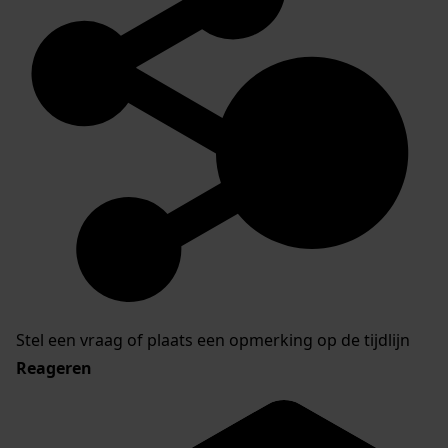
Stel een vraag of plaats een opmerking op de tijdlijn
Reageren