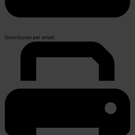
Doorsturen per email