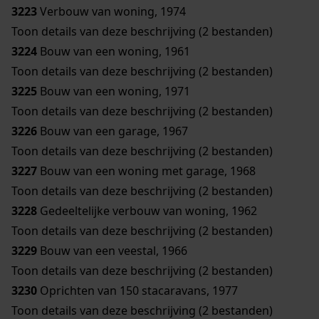
3223
Verbouw van woning, 1974
Toon details van deze beschrijving (2 bestanden)
3224
Bouw van een woning, 1961
Toon details van deze beschrijving (2 bestanden)
3225
Bouw van een woning, 1971
Toon details van deze beschrijving (2 bestanden)
3226
Bouw van een garage, 1967
Toon details van deze beschrijving (2 bestanden)
3227
Bouw van een woning met garage, 1968
Toon details van deze beschrijving (2 bestanden)
3228
Gedeeltelijke verbouw van woning, 1962
Toon details van deze beschrijving (2 bestanden)
3229
Bouw van een veestal, 1966
Toon details van deze beschrijving (2 bestanden)
3230
Oprichten van 150 stacaravans, 1977
Toon details van deze beschrijving (2 bestanden)