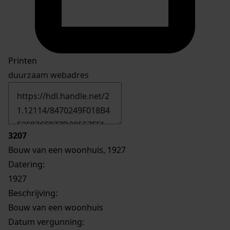
Printen
duurzaam webadres
3207
Bouw van een woonhuis, 1927
Datering
:
1927
Beschrijving:
Bouw van een woonhuis
Datum vergunning: