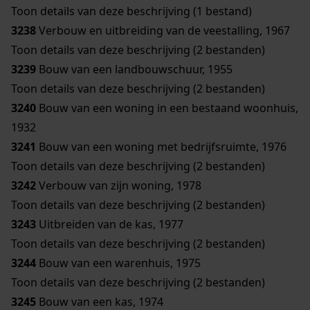
Toon details van deze beschrijving (1 bestand)
3238
Verbouw en uitbreiding van de veestalling, 1967
Toon details van deze beschrijving (2 bestanden)
3239
Bouw van een landbouwschuur, 1955
Toon details van deze beschrijving (2 bestanden)
3240
Bouw van een woning in een bestaand woonhuis,
1932
3241
Bouw van een woning met bedrijfsruimte, 1976
Toon details van deze beschrijving (2 bestanden)
3242
Verbouw van zijn woning, 1978
Toon details van deze beschrijving (2 bestanden)
3243
Uitbreiden van de kas, 1977
Toon details van deze beschrijving (2 bestanden)
3244
Bouw van een warenhuis, 1975
Toon details van deze beschrijving (2 bestanden)
3245
Bouw van een kas, 1974