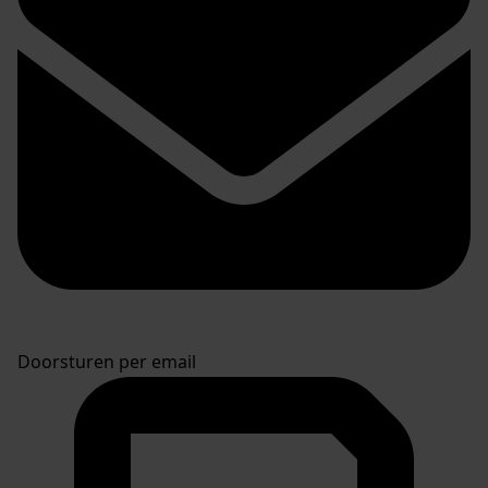
Doorsturen per email