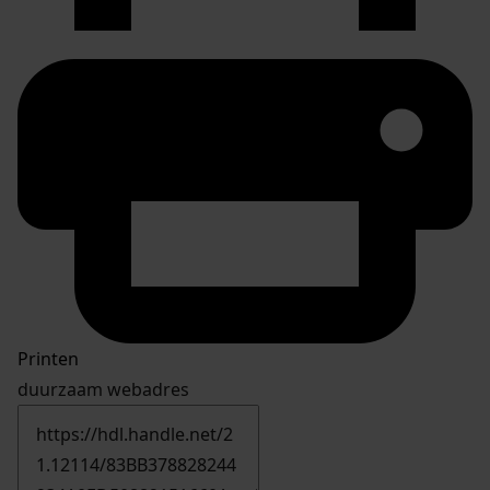
Printen
duurzaam webadres