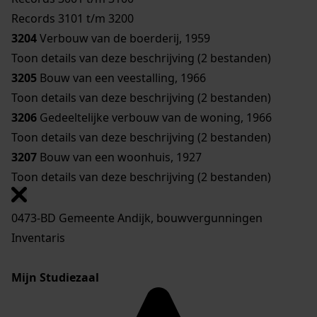
Records 3101 t/m 3200
3204
Verbouw van de boerderij, 1959
Toon details van deze beschrijving (2 bestanden)
3205
Bouw van een veestalling, 1966
Toon details van deze beschrijving (2 bestanden)
3206
Gedeeltelijke verbouw van de woning, 1966
Toon details van deze beschrijving (2 bestanden)
3207
Bouw van een woonhuis, 1927
Toon details van deze beschrijving (2 bestanden)
0473-BD Gemeente Andijk, bouwvergunningen
Inventaris
Mijn Studiezaal