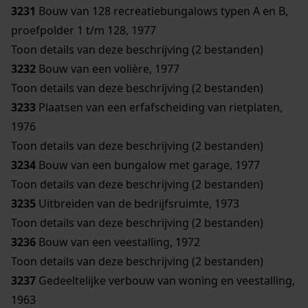
3231
Bouw van 128 recreatiebungalows typen A en B,
proefpolder 1 t/m 128, 1977
Toon details van deze beschrijving (2 bestanden)
3232
Bouw van een volière, 1977
Toon details van deze beschrijving (2 bestanden)
3233
Plaatsen van een erfafscheiding van rietplaten,
1976
Toon details van deze beschrijving (2 bestanden)
3234
Bouw van een bungalow met garage, 1977
Toon details van deze beschrijving (2 bestanden)
3235
Uitbreiden van de bedrijfsruimte, 1973
Toon details van deze beschrijving (2 bestanden)
3236
Bouw van een veestalling, 1972
Toon details van deze beschrijving (2 bestanden)
3237
Gedeeltelijke verbouw van woning en veestalling,
1963