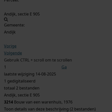
Andijk, sectie E 905
Gemeente:
Andijk
Vorige
Volgende
Gebruik CTRL + scroll om te scrollen
Ga
laatste wijziging 14-08-2025
1 gedigitaliseerd
totaal 2 bestanden
Andijk, sectie E 905
3214
Bouw van een warenhuis, 1976
Toon details van deze beschrijving (2 bestanden)