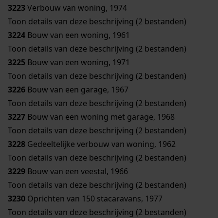
3223
Verbouw van woning, 1974
Toon details van deze beschrijving (2 bestanden)
3224
Bouw van een woning, 1961
Toon details van deze beschrijving (2 bestanden)
3225
Bouw van een woning, 1971
Toon details van deze beschrijving (2 bestanden)
3226
Bouw van een garage, 1967
Toon details van deze beschrijving (2 bestanden)
3227
Bouw van een woning met garage, 1968
Toon details van deze beschrijving (2 bestanden)
3228
Gedeeltelijke verbouw van woning, 1962
Toon details van deze beschrijving (2 bestanden)
3229
Bouw van een veestal, 1966
Toon details van deze beschrijving (2 bestanden)
3230
Oprichten van 150 stacaravans, 1977
Toon details van deze beschrijving (2 bestanden)