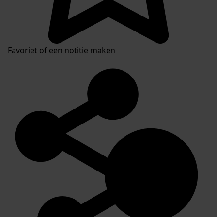
Favoriet of een notitie maken