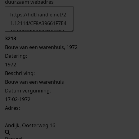
duurzaam webadres
3213
Bouw van een warenhuis, 1972
Datering
:
1972
Beschrijving:
Bouw van een warenhuis
Datum vergunning:
17-02-1972
Adres:
Andijk, Oosterweg 16
Perceel: