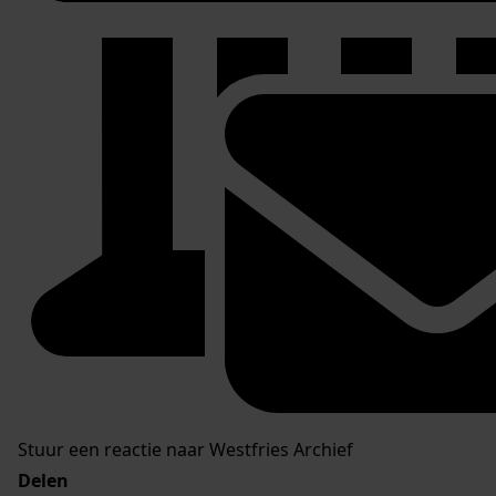
Stuur een reactie naar Westfries Archief
Delen