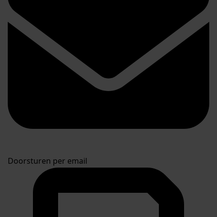
Doorsturen per email