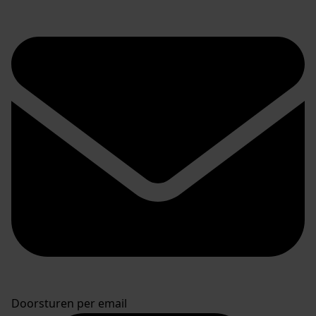
Doorsturen per email