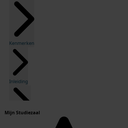
Kenmerken
Inleiding
Mijn Studiezaal
Inventaris