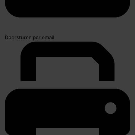
Doorsturen per email