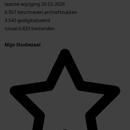
laatste wijziging 20-02-2026
6.957 beschreven archiefstukken
3.540 gedigitaliseerd
totaal 6.820 bestanden
Mijn Studiezaal