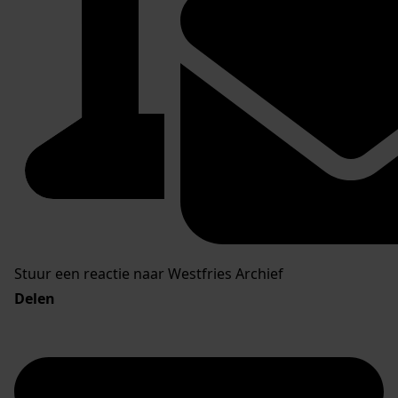
Stuur een reactie naar Westfries Archief
Delen