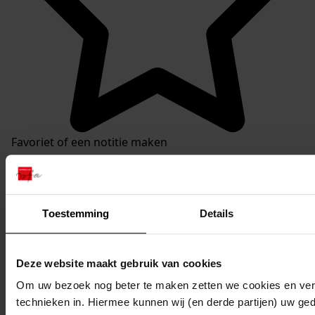
Favoriet of een notitie maken
Toestemming
Details
Deze website maakt gebruik van cookies
Om uw bezoek nog beter te maken zetten we cookies en verg
technieken in. Hiermee kunnen wij (en derde partijen) uw ge