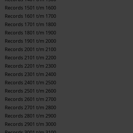
Records 1501 t/m 1600
Records 1601 t/m 1700
Records 1701 t/m 1800
Records 1801 t/m 1900
Records 1901 t/m 2000
Records 2001 t/m 2100
Records 2101 t/m 2200
Records 2201 t/m 2300
Records 2301 t/m 2400
Records 2401 t/m 2500
Records 2501 t/m 2600
Records 2601 t/m 2700
Records 2701 t/m 2800
Records 2801 t/m 2900
Records 2901 t/m 3000
Records 3001 t/m 3100