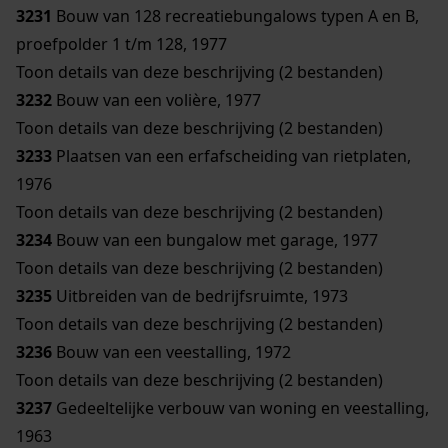
3231
Bouw van 128 recreatiebungalows typen A en B,
proefpolder 1 t/m 128, 1977
Toon details van deze beschrijving (2 bestanden)
3232
Bouw van een volière, 1977
Toon details van deze beschrijving (2 bestanden)
3233
Plaatsen van een erfafscheiding van rietplaten,
1976
Toon details van deze beschrijving (2 bestanden)
3234
Bouw van een bungalow met garage, 1977
Toon details van deze beschrijving (2 bestanden)
3235
Uitbreiden van de bedrijfsruimte, 1973
Toon details van deze beschrijving (2 bestanden)
3236
Bouw van een veestalling, 1972
Toon details van deze beschrijving (2 bestanden)
3237
Gedeeltelijke verbouw van woning en veestalling,
1963