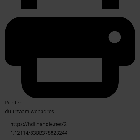
Printen
duurzaam webadres