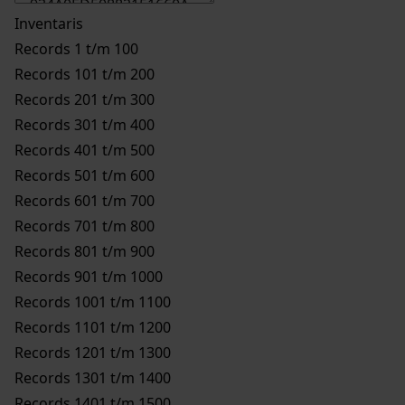
Inventaris
Records 1 t/m 100
Records 101 t/m 200
Records 201 t/m 300
Records 301 t/m 400
Records 401 t/m 500
Records 501 t/m 600
Records 601 t/m 700
Records 701 t/m 800
Records 801 t/m 900
Records 901 t/m 1000
Records 1001 t/m 1100
Records 1101 t/m 1200
Records 1201 t/m 1300
Records 1301 t/m 1400
Records 1401 t/m 1500