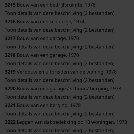
3215
Bouw van een bedrijfsruimte, 1976
Toon details van deze beschrijving (2 bestanden)
3216
Bouw van een schuurtje, 1974
Toon details van deze beschrijving (2 bestanden)
3217
Bouw van een garage, 1970
Toon details van deze beschrijving (2 bestanden)
3218
Bouw van een garage, 1970
Toon details van deze beschrijving (2 bestanden)
3219
Verbouw en uitbreiden van de woning, 1978
Toon details van deze beschrijving (2 bestanden)
3220
Bouw van een garage / schuur / berging, 1978
Toon details van deze beschrijving (2 bestanden)
3221
Bouw van een berging, 1978
Toon details van deze beschrijving (2 bestanden)
3222
Leggen van dakbedekking op 10 woningen, 1978
Toon details van deze beschrijving (2 bestanden)