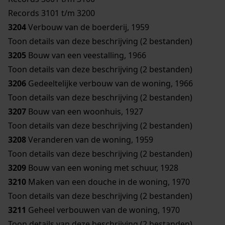
Records 3101 t/m 3200
3204
Verbouw van de boerderij, 1959
Toon details van deze beschrijving (2 bestanden)
3205
Bouw van een veestalling, 1966
Toon details van deze beschrijving (2 bestanden)
3206
Gedeeltelijke verbouw van de woning, 1966
Toon details van deze beschrijving (2 bestanden)
3207
Bouw van een woonhuis, 1927
Toon details van deze beschrijving (2 bestanden)
3208
Veranderen van de woning, 1959
Toon details van deze beschrijving (2 bestanden)
3209
Bouw van een woning met schuur, 1928
3210
Maken van een douche in de woning, 1970
Toon details van deze beschrijving (2 bestanden)
3211
Geheel verbouwen van de woning, 1970
Toon details van deze beschrijving (2 bestanden)