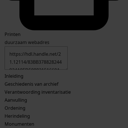
Printen
duurzaam webadres
Inleiding
Geschiedenis van archief
Verantwoording inventarisatie
Aanvulling
Ordening
Herindeling
Monumenten