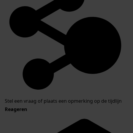
Stel een vraag of plaats een opmerking op de tijdlijn
Reageren