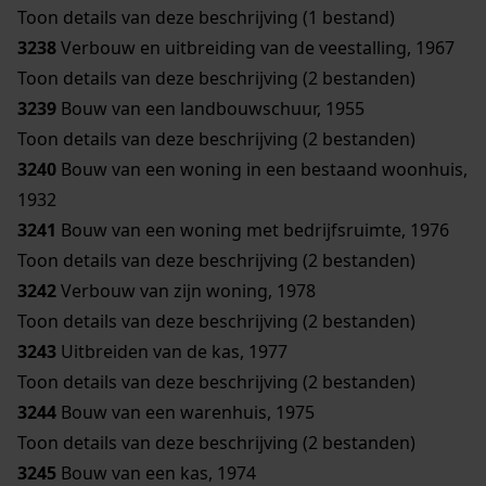
Toon details van deze beschrijving (1 bestand)
3238
Verbouw en uitbreiding van de veestalling, 1967
Toon details van deze beschrijving (2 bestanden)
3239
Bouw van een landbouwschuur, 1955
Toon details van deze beschrijving (2 bestanden)
3240
Bouw van een woning in een bestaand woonhuis,
1932
3241
Bouw van een woning met bedrijfsruimte, 1976
Toon details van deze beschrijving (2 bestanden)
3242
Verbouw van zijn woning, 1978
Toon details van deze beschrijving (2 bestanden)
3243
Uitbreiden van de kas, 1977
Toon details van deze beschrijving (2 bestanden)
3244
Bouw van een warenhuis, 1975
Toon details van deze beschrijving (2 bestanden)
3245
Bouw van een kas, 1974