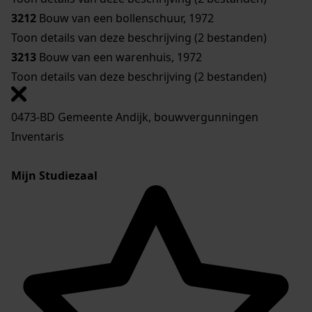
3212
Bouw van een bollenschuur, 1972
Toon details van deze beschrijving (2 bestanden)
3213
Bouw van een warenhuis, 1972
Toon details van deze beschrijving (2 bestanden)
0473-BD Gemeente Andijk, bouwvergunningen
Inventaris
Mijn Studiezaal