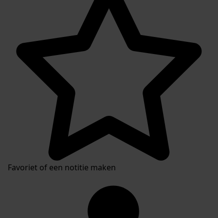
Favoriet of een notitie maken