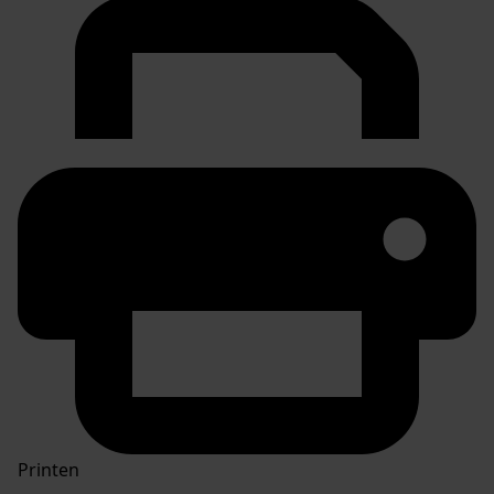
Printen