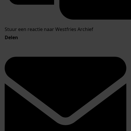
Stuur een reactie naar Westfries Archief
Delen