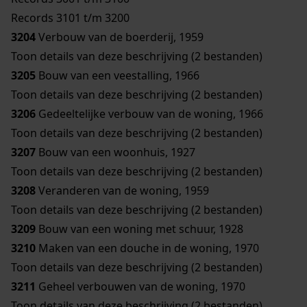
Records 3101 t/m 3200
3204
Verbouw van de boerderij, 1959
Toon details van deze beschrijving (2 bestanden)
3205
Bouw van een veestalling, 1966
Toon details van deze beschrijving (2 bestanden)
3206
Gedeeltelijke verbouw van de woning, 1966
Toon details van deze beschrijving (2 bestanden)
3207
Bouw van een woonhuis, 1927
Toon details van deze beschrijving (2 bestanden)
3208
Veranderen van de woning, 1959
Toon details van deze beschrijving (2 bestanden)
3209
Bouw van een woning met schuur, 1928
3210
Maken van een douche in de woning, 1970
Toon details van deze beschrijving (2 bestanden)
3211
Geheel verbouwen van de woning, 1970
Toon details van deze beschrijving (2 bestanden)