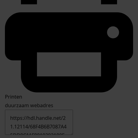
Printen
duurzaam webadres