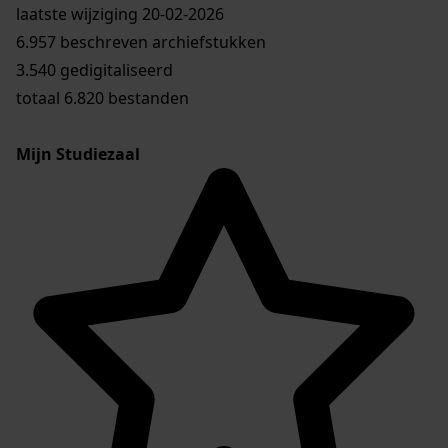
laatste wijziging 20-02-2026
6.957 beschreven archiefstukken
3.540 gedigitaliseerd
totaal 6.820 bestanden
Mijn Studiezaal