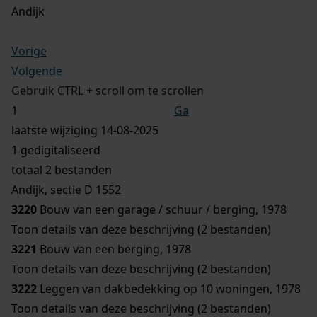
Andijk
Vorige
Volgende
Gebruik CTRL + scroll om te scrollen
Ga
laatste wijziging 14-08-2025
1 gedigitaliseerd
totaal 2 bestanden
Andijk, sectie D 1552
3220
Bouw van een garage / schuur / berging, 1978
Toon details van deze beschrijving (2 bestanden)
3221
Bouw van een berging, 1978
Toon details van deze beschrijving (2 bestanden)
3222
Leggen van dakbedekking op 10 woningen, 1978
Toon details van deze beschrijving (2 bestanden)