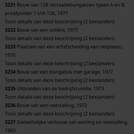
3231
Bouw van 128 recreatiebungalows typen A en B,
proefpolder 1 t/m 128, 1977
Toon details van deze beschrijving (2 bestanden)
3232
Bouw van een volière, 1977
Toon details van deze beschrijving (2 bestanden)
3233
Plaatsen van een erfafscheiding van rietplaten,
1976
Toon details van deze beschrijving (2 bestanden)
3234
Bouw van een bungalow met garage, 1977
Toon details van deze beschrijving (2 bestanden)
3235
Uitbreiden van de bedrijfsruimte, 1973
Toon details van deze beschrijving (2 bestanden)
3236
Bouw van een veestalling, 1972
Toon details van deze beschrijving (2 bestanden)
3237
Gedeeltelijke verbouw van woning en veestalling,
1963