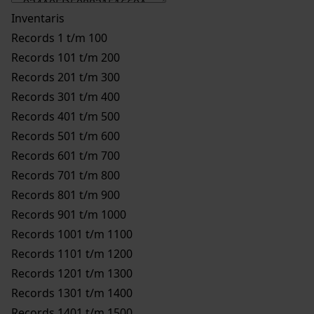
Inventaris
Records 1 t/m 100
Records 101 t/m 200
Records 201 t/m 300
Records 301 t/m 400
Records 401 t/m 500
Records 501 t/m 600
Records 601 t/m 700
Records 701 t/m 800
Records 801 t/m 900
Records 901 t/m 1000
Records 1001 t/m 1100
Records 1101 t/m 1200
Records 1201 t/m 1300
Records 1301 t/m 1400
Records 1401 t/m 1500