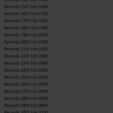
Records 1501 t/m 1600
Records 1601 t/m 1700
Records 1701 t/m 1800
Records 1801 t/m 1900
Records 1901 t/m 2000
Records 2001 t/m 2100
Records 2101 t/m 2200
Records 2201 t/m 2300
Records 2301 t/m 2400
Records 2401 t/m 2500
Records 2501 t/m 2600
Records 2601 t/m 2700
Records 2701 t/m 2800
Records 2801 t/m 2900
Records 2901 t/m 3000
Records 3001 t/m 3100