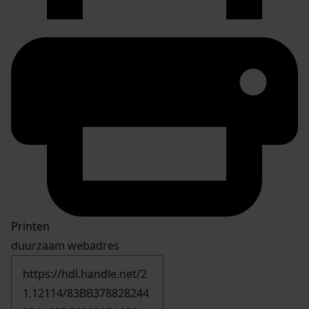
Printen
duurzaam webadres