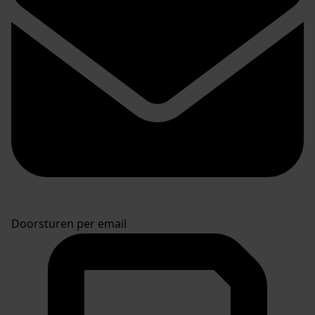
Doorsturen per email