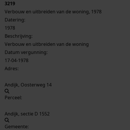
3219
Verbouw en uitbreiden van de woning, 1978
Datering
:
1978
Beschrijving:
Verbouw en uitbreiden van de woning
Datum vergunning:
17-04-1978
Adres:
Andijk, Oosterweg 14
Perceel:
Andijk, sectie D 1552
Gemeente: