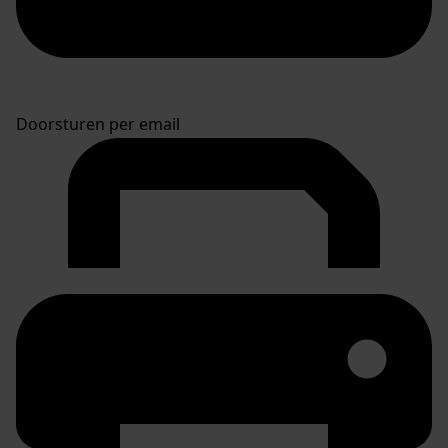
Doorsturen per email