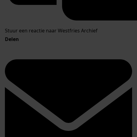
Stuur een reactie naar Westfries Archief
Delen