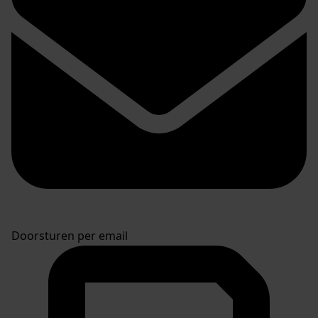
Doorsturen per email