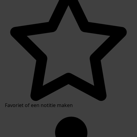
Favoriet of een notitie maken