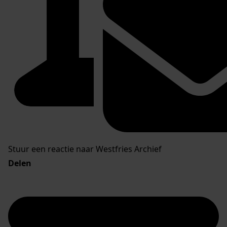
Stuur een reactie naar Westfries Archief
Delen