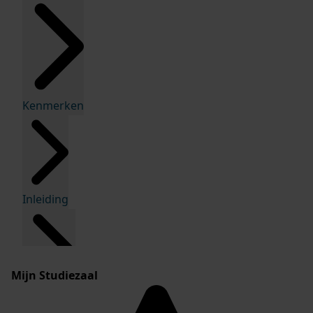
Kenmerken
Inleiding
Mijn Studiezaal
Inventaris