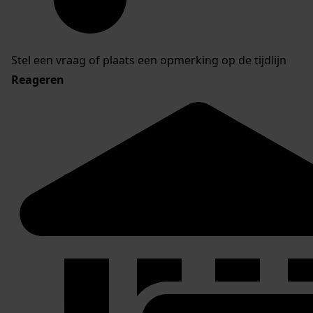
Stel een vraag of plaats een opmerking op de tijdlijn
Reageren