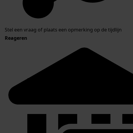
Stel een vraag of plaats een opmerking op de tijdlijn
Reageren