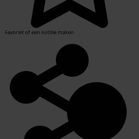
Favoriet of een notitie maken