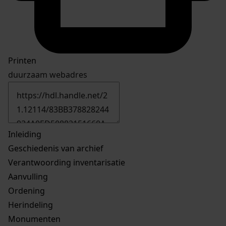
Printen
duurzaam webadres
Inleiding
Geschiedenis van archief
Verantwoording inventarisatie
Aanvulling
Ordening
Herindeling
Monumenten