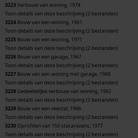
3223
Verbouw van woning, 1974
Toon details van deze beschrijving (2 bestanden)
3224
Bouw van een woning, 1961
Toon details van deze beschrijving (2 bestanden)
3225
Bouw van een woning, 1971
Toon details van deze beschrijving (2 bestanden)
3226
Bouw van een garage, 1967
Toon details van deze beschrijving (2 bestanden)
3227
Bouw van een woning met garage, 1968
Toon details van deze beschrijving (2 bestanden)
3228
Gedeeltelijke verbouw van woning, 1962
Toon details van deze beschrijving (2 bestanden)
3229
Bouw van een veestal, 1966
Toon details van deze beschrijving (2 bestanden)
3230
Oprichten van 150 stacaravans, 1977
Toon details van deze beschrijving (2 bestanden)