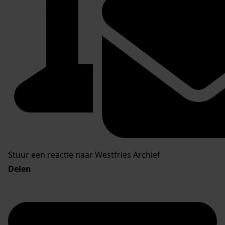
Stuur een reactie naar Westfries Archief
Delen