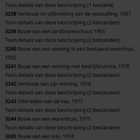
Toon details van deze beschrijving (1 bestand)
3238
Verbouw en uitbreiding van de veestalling, 1967
Toon details van deze beschrijving (2 bestanden)
3239
Bouw van een landbouwschuur, 1955
Toon details van deze beschrijving (2 bestanden)
3240
Bouw van een woning in een bestaand woonhuis,
1932
3241
Bouw van een woning met bedrijfsruimte, 1976
Toon details van deze beschrijving (2 bestanden)
3242
Verbouw van zijn woning, 1978
Toon details van deze beschrijving (2 bestanden)
3243
Uitbreiden van de kas, 1977
Toon details van deze beschrijving (2 bestanden)
3244
Bouw van een warenhuis, 1975
Toon details van deze beschrijving (2 bestanden)
3245
Bouw van een kas, 1974