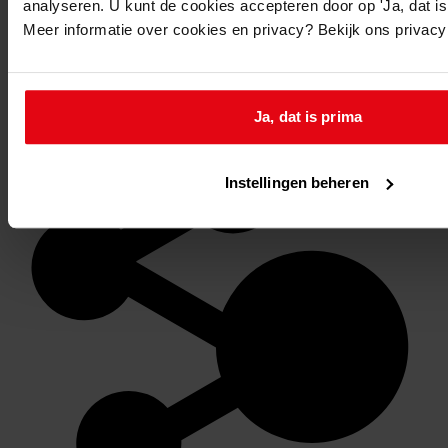
analyseren. U kunt de cookies accepteren door op 'Ja, dat is 
Meer informatie over cookies en privacy? Bekijk ons privac
Favoriet of een notitie maken
Ja, dat is prima
Instellingen beheren