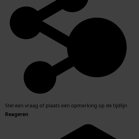
Stel een vraag of plaats een opmerking op de tijdlijn
Reageren