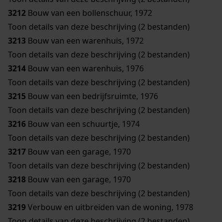
3212
Bouw van een bollenschuur, 1972
Toon details van deze beschrijving (2 bestanden)
3213
Bouw van een warenhuis, 1972
Toon details van deze beschrijving (2 bestanden)
3214
Bouw van een warenhuis, 1976
Toon details van deze beschrijving (2 bestanden)
3215
Bouw van een bedrijfsruimte, 1976
Toon details van deze beschrijving (2 bestanden)
3216
Bouw van een schuurtje, 1974
Toon details van deze beschrijving (2 bestanden)
3217
Bouw van een garage, 1970
Toon details van deze beschrijving (2 bestanden)
3218
Bouw van een garage, 1970
Toon details van deze beschrijving (2 bestanden)
3219
Verbouw en uitbreiden van de woning, 1978
Toon details van deze beschrijving (2 bestanden)