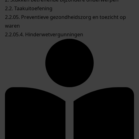
2.2. Taakuitoefening
2.2.05. Preventieve gezondheidszorg en toezicht op
waren
2.2.05.4. Hinderwetvergunningen