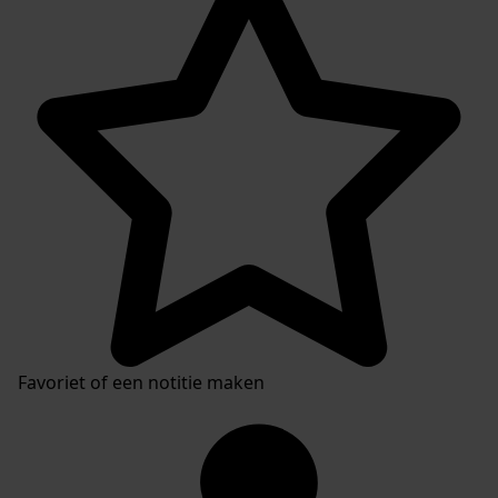
Favoriet of een notitie maken