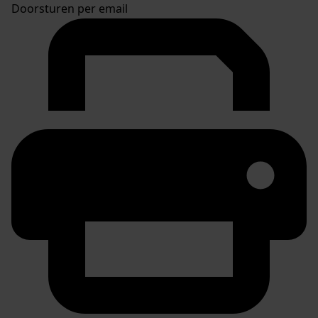
Doorsturen per email