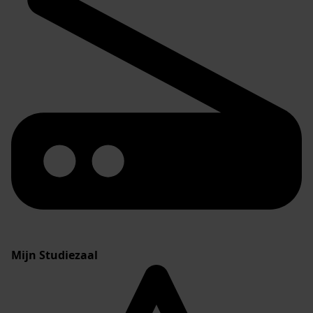
Mijn Studiezaal