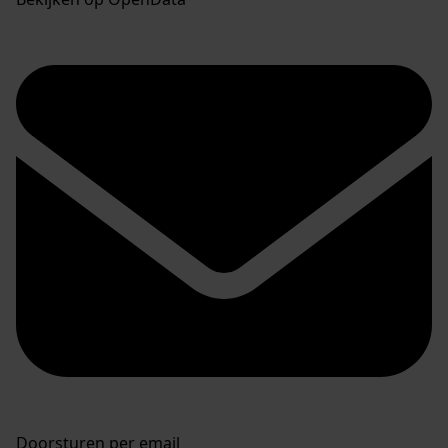
Doorsturen per email