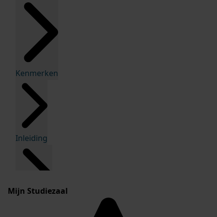
Kenmerken
Inleiding
Mijn Studiezaal
Inventaris