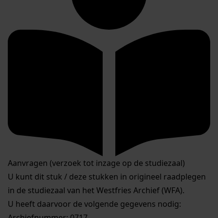
Aanvragen (verzoek tot inzage op de studiezaal)
U kunt dit stuk / deze stukken in origineel raadplegen
in de studiezaal van het Westfries Archief (WFA).
U heeft daarvoor de volgende gegevens nodig:
Archiefnummer: 0717