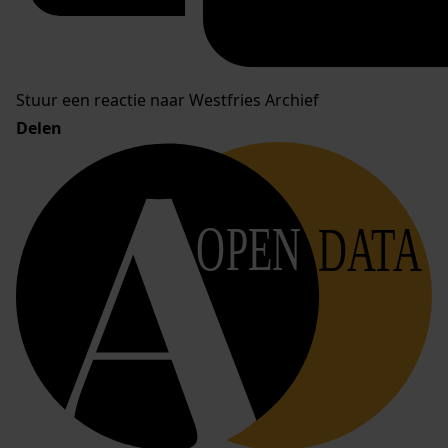
Stuur een reactie naar Westfries Archief
Delen
OPEN
DATA