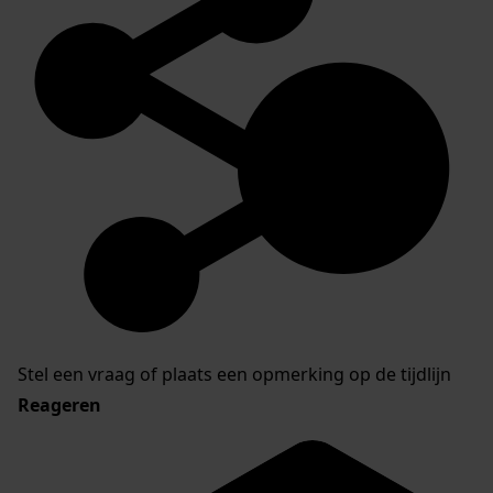
Stel een vraag of plaats een opmerking op de tijdlijn
Reageren