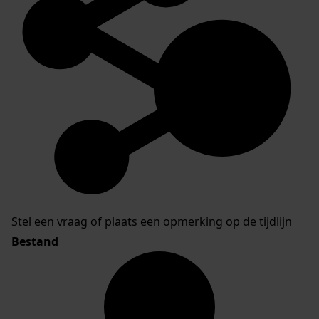
Stel een vraag of plaats een opmerking op de tijdlijn
Bestand