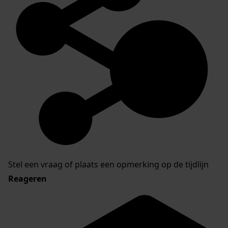
Stel een vraag of plaats een opmerking op de tijdlijn
Reageren