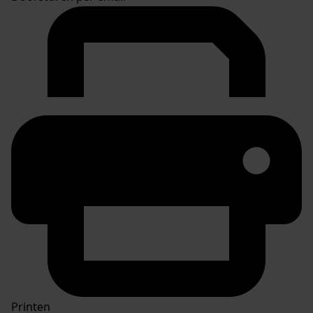
Printen