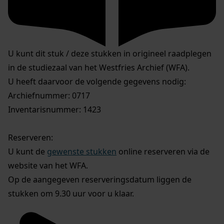
U kunt dit stuk / deze stukken in origineel raadplegen
in de studiezaal van het Westfries Archief (WFA).
U heeft daarvoor de volgende gegevens nodig:
Archiefnummer: 0717
Inventarisnummer: 1423
Reserveren:
U kunt de
gewenste stukken
online reserveren via de
website van het WFA.
Op de aangegeven reserveringsdatum liggen de
stukken om 9.30 uur voor u klaar.