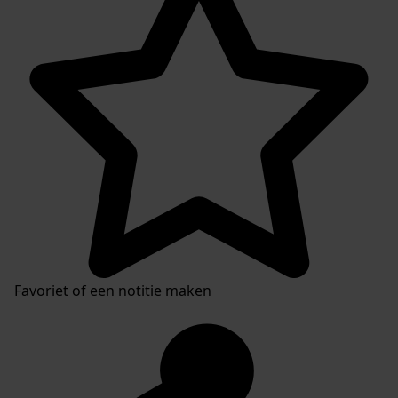
Favoriet of een notitie maken