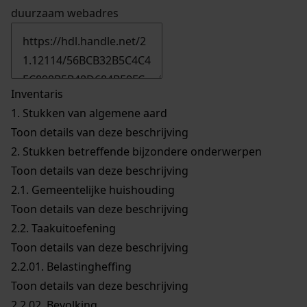
duurzaam webadres
Inventaris
1.
Stukken van algemene aard
Toon details van deze beschrijving
2.
Stukken betreffende bijzondere onderwerpen
Toon details van deze beschrijving
2.1.
Gemeentelijke huishouding
Toon details van deze beschrijving
2.2.
Taakuitoefening
Toon details van deze beschrijving
2.2.01.
Belastingheffing
Toon details van deze beschrijving
2.2.02.
Bevolking