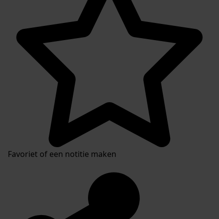
Favoriet of een notitie maken