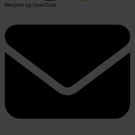
Bekijken op OpenData