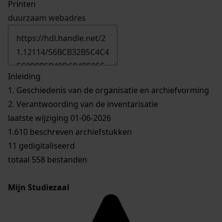
Printen
duurzaam webadres
Inleiding
1.
Geschiedenis van de organisatie en archiefvorming
2.
Verantwoording van de inventarisatie
laatste wijziging 01-06-2026
1.610 beschreven archiefstukken
11 gedigitaliseerd
totaal 558 bestanden
Mijn Studiezaal