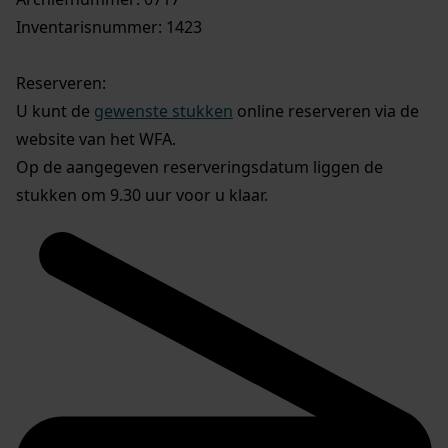
Inventarisnummer: 1423
Reserveren:
U kunt de
gewenste stukken
online reserveren via de
website van het WFA.
Op de aangegeven reserveringsdatum liggen de
stukken om 9.30 uur voor u klaar.