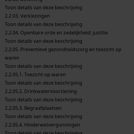
Toon details van deze beschrijving
2.2.03.
Verkiezingen
Toon details van deze beschrijving
2.2.04.
Openbare orde en zedelijkheid; justitie
Toon details van deze beschrijving
2.2.05.
Preventieve gezondheidszorg en toezicht op
waren
Toon details van deze beschrijving
2.2.05.1.
Toezicht op waren
Toon details van deze beschrijving
2.2.05.2.
Drinkwatervoorziening
Toon details van deze beschrijving
2.2.05.3.
Begraafplaatsen
Toon details van deze beschrijving
2.2.05.4.
Hinderwetvergunningen
Toon details van deze beschrijving