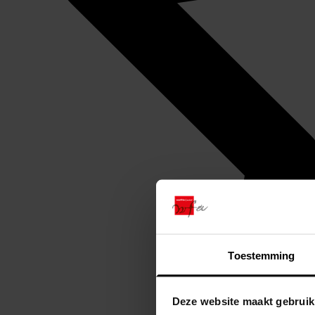
Toestemming
Deze website maakt gebruik