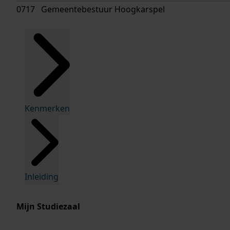
0717 Gemeentebestuur Hoogkarspel
Kenmerken
Inleiding
Mijn Studiezaal