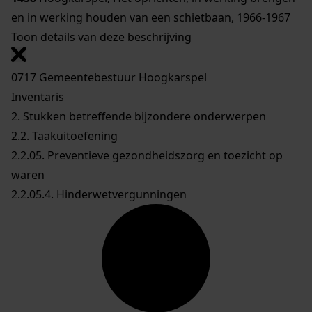
en in werking houden van een schietbaan, 1966-1967
Toon details van deze beschrijving
0717 Gemeentebestuur Hoogkarspel
Inventaris
2. Stukken betreffende bijzondere onderwerpen
2.2. Taakuitoefening
2.2.05. Preventieve gezondheidszorg en toezicht op
waren
2.2.05.4. Hinderwetvergunningen