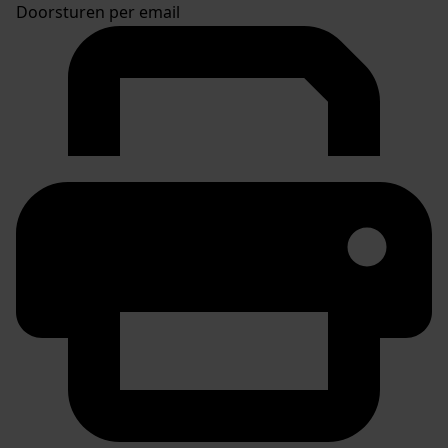
Doorsturen per email