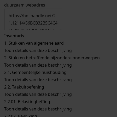
duurzaam webadres
Inventaris
1.
Stukken van algemene aard
Toon details van deze beschrijving
2.
Stukken betreffende bijzondere onderwerpen
Toon details van deze beschrijving
2.1.
Gemeentelijke huishouding
Toon details van deze beschrijving
2.2.
Taakuitoefening
Toon details van deze beschrijving
2.2.01.
Belastingheffing
Toon details van deze beschrijving
2.2.02.
Bevolking