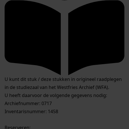
U kunt dit stuk / deze stukken in origineel raadplegen
in de studiezaal van het Westfries Archief (WFA).
U heeft daarvoor de volgende gegevens nodig:
Archiefnummer: 0717
Inventarisnummer: 1458
Reserveren: