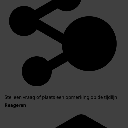
Stel een vraag of plaats een opmerking op de tijdlijn
Reageren