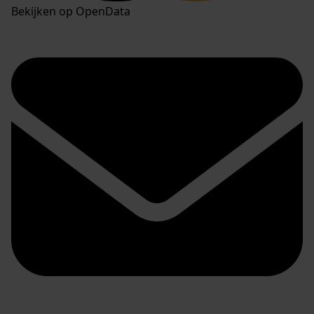
Bekijken op OpenData