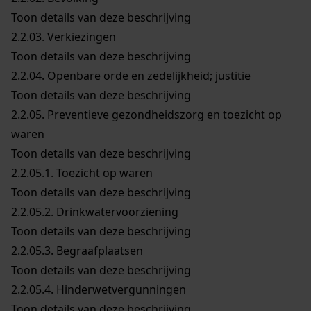
Toon details van deze beschrijving
2.2.03.
Verkiezingen
Toon details van deze beschrijving
2.2.04.
Openbare orde en zedelijkheid; justitie
Toon details van deze beschrijving
2.2.05.
Preventieve gezondheidszorg en toezicht op
waren
Toon details van deze beschrijving
2.2.05.1.
Toezicht op waren
Toon details van deze beschrijving
2.2.05.2.
Drinkwatervoorziening
Toon details van deze beschrijving
2.2.05.3.
Begraafplaatsen
Toon details van deze beschrijving
2.2.05.4.
Hinderwetvergunningen
Toon details van deze beschrijving