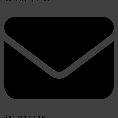
Doorsturen per email