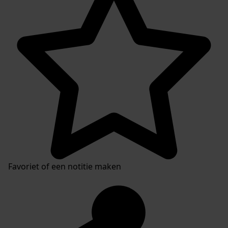
Favoriet of een notitie maken