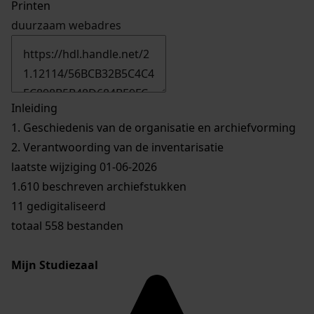
Printen
duurzaam webadres
Inleiding
1.
Geschiedenis van de organisatie en archiefvorming
2.
Verantwoording van de inventarisatie
laatste wijziging 01-06-2026
1.610 beschreven archiefstukken
11 gedigitaliseerd
totaal 558 bestanden
Mijn Studiezaal