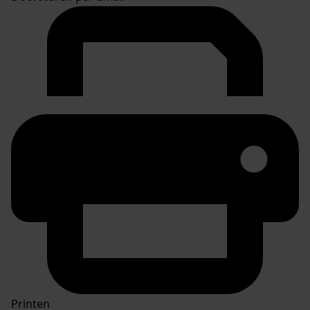
Printen