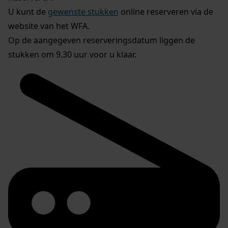
U kunt de
gewenste stukken
online reserveren via de
website van het WFA.
Op de aangegeven reserveringsdatum liggen de
stukken om 9.30 uur voor u klaar.