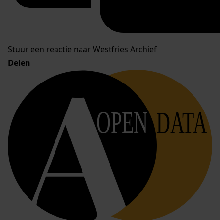
Stuur een reactie naar Westfries Archief
Delen
OPEN
DATA