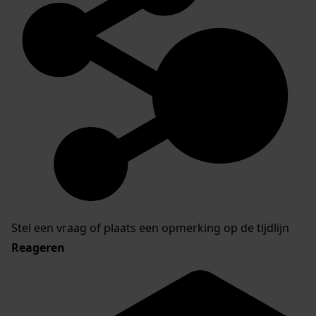
Stel een vraag of plaats een opmerking op de tijdlijn
Reageren