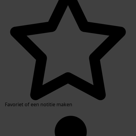
Favoriet of een notitie maken