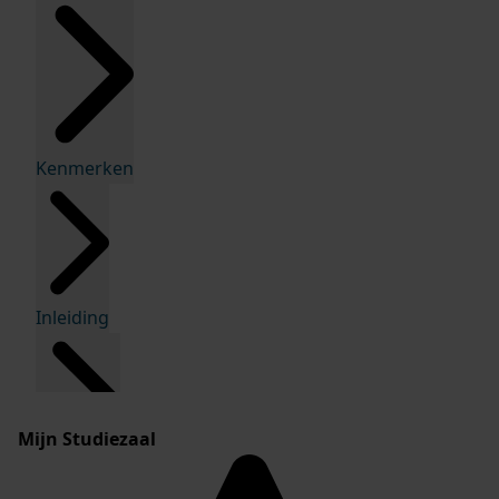
Kenmerken
Inleiding
Mijn Studiezaal
Inventaris