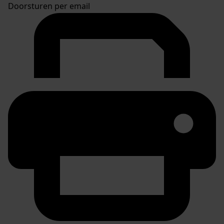
Doorsturen per email