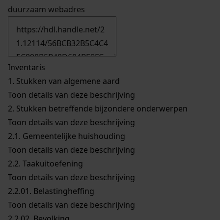
duurzaam webadres
Inventaris
1.
Stukken van algemene aard
Toon details van deze beschrijving
2.
Stukken betreffende bijzondere onderwerpen
Toon details van deze beschrijving
2.1.
Gemeentelijke huishouding
Toon details van deze beschrijving
2.2.
Taakuitoefening
Toon details van deze beschrijving
2.2.01.
Belastingheffing
Toon details van deze beschrijving
2.2.02.
Bevolking