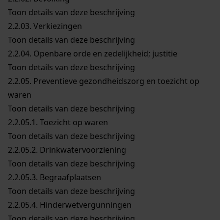
Toon details van deze beschrijving
2.2.03.
Verkiezingen
Toon details van deze beschrijving
2.2.04.
Openbare orde en zedelijkheid; justitie
Toon details van deze beschrijving
2.2.05.
Preventieve gezondheidszorg en toezicht op
waren
Toon details van deze beschrijving
2.2.05.1.
Toezicht op waren
Toon details van deze beschrijving
2.2.05.2.
Drinkwatervoorziening
Toon details van deze beschrijving
2.2.05.3.
Begraafplaatsen
Toon details van deze beschrijving
2.2.05.4.
Hinderwetvergunningen
Toon details van deze beschrijving