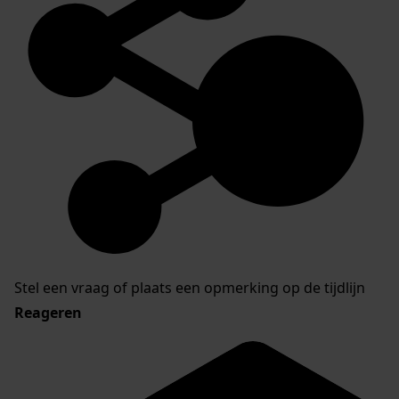
Stel een vraag of plaats een opmerking op de tijdlijn
Reageren