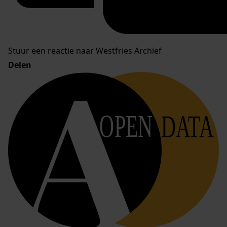
Stuur een reactie naar Westfries Archief
Delen
OPEN
DATA