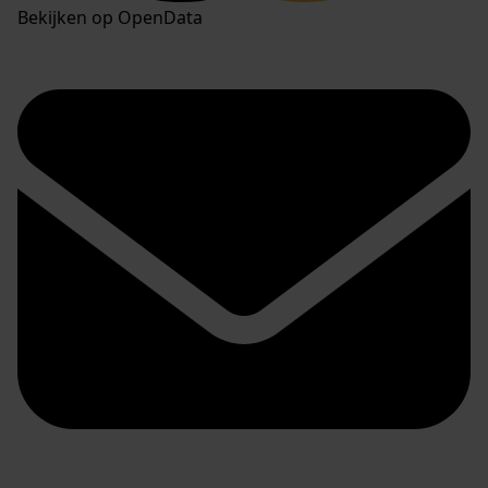
Bekijken op OpenData