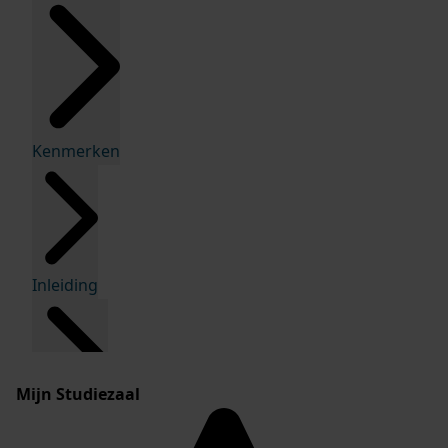
Kenmerken
Inleiding
Mijn Studiezaal
Inventaris