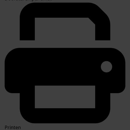
Printen