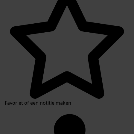
Favoriet of een notitie maken