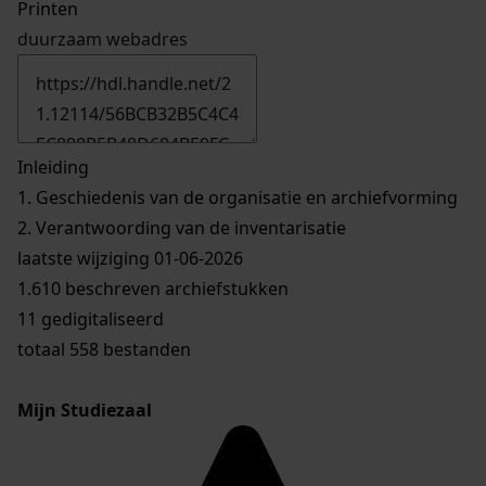
Printen
duurzaam webadres
Inleiding
1.
Geschiedenis van de organisatie en archiefvorming
2.
Verantwoording van de inventarisatie
laatste wijziging 01-06-2026
1.610 beschreven archiefstukken
11 gedigitaliseerd
totaal 558 bestanden
Mijn Studiezaal