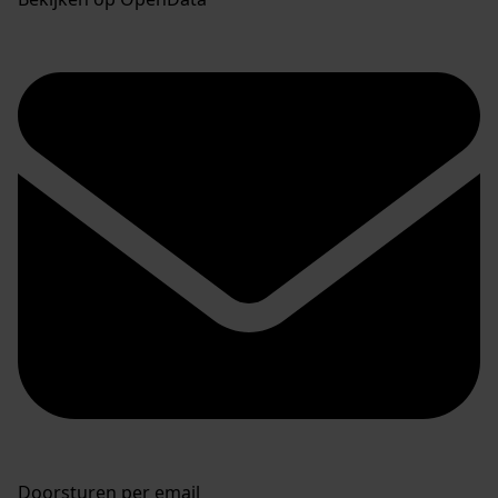
Doorsturen per email