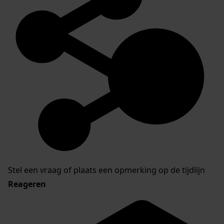
Stel een vraag of plaats een opmerking op de tijdlijn
Reageren