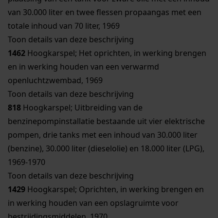
van 30.000 liter en twee flessen propaangas met een
totale inhoud van 70 liter, 1969
Toon details van deze beschrijving
1462
Hoogkarspel; Het oprichten, in werking brengen
en in werking houden van een verwarmd
openluchtzwembad, 1969
Toon details van deze beschrijving
818
Hoogkarspel; Uitbreiding van de
benzinepompinstallatie bestaande uit vier elektrische
pompen, drie tanks met een inhoud van 30.000 liter
(benzine), 30.000 liter (dieselolie) en 18.000 liter (LPG),
1969-1970
Toon details van deze beschrijving
1429
Hoogkarspel; Oprichten, in werking brengen en
in werking houden van een opslagruimte voor
bestrijdingsmiddelen, 1970