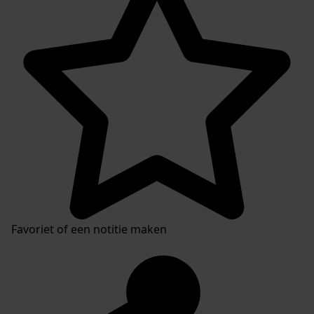
Favoriet of een notitie maken