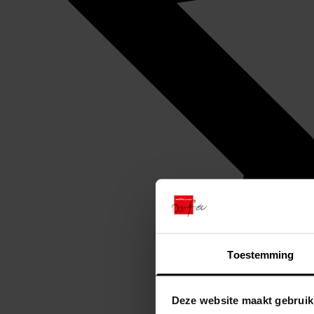
Toestemming
Deze website maakt gebruik