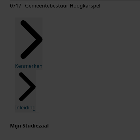
0717 Gemeentebestuur Hoogkarspel
Kenmerken
Inleiding
Mijn Studiezaal