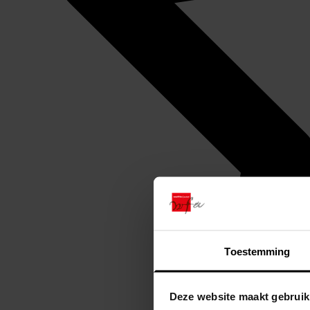
Toestemming
Deze website maakt gebruik