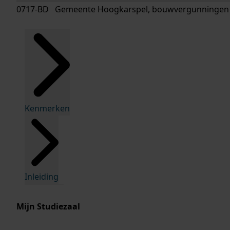
0717-BD Gemeente Hoogkarspel, bouwvergunningen
Kenmerken
Inleiding
Mijn Studiezaal