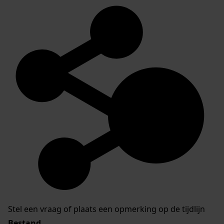
Stel een vraag of plaats een opmerking op de tijdlijn
Bestand