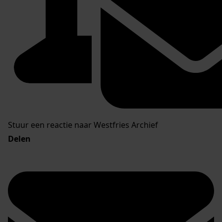
Stuur een reactie naar Westfries Archief
Delen