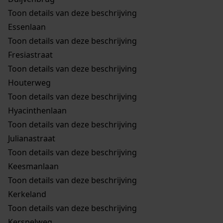
Toon details van deze beschrijving
Essenlaan
Toon details van deze beschrijving
Fresiastraat
Toon details van deze beschrijving
Houterweg
Toon details van deze beschrijving
Hyacinthenlaan
Toon details van deze beschrijving
Julianastraat
Toon details van deze beschrijving
Keesmanlaan
Toon details van deze beschrijving
Kerkeland
Toon details van deze beschrijving
Kerspelweg