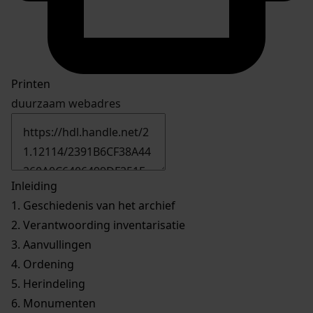
Printen
duurzaam webadres
Inleiding
1.
Geschiedenis van het archief
2.
Verantwoording inventarisatie
3.
Aanvullingen
4.
Ordening
5.
Herindeling
6.
Monumenten