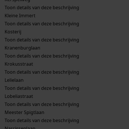
Toon details van deze beschrijving
Kleine Immert
Toon details van deze beschrijving
Kosterij
Toon details van deze beschrijving
Kranenburglaan
Toon details van deze beschrijving
Krokusstraat
Toon details van deze beschrijving
Lelielaan
Toon details van deze beschrijving
Lobeliastraat
Toon details van deze beschrijving
Meester Spigtlaan
Toon details van deze beschrijving
Narcissenlaan