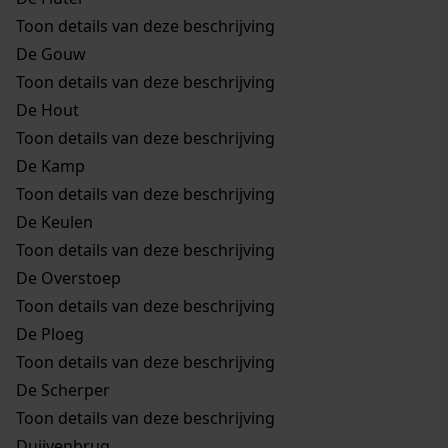
Toon details van deze beschrijving
De Gouw
Toon details van deze beschrijving
De Hout
Toon details van deze beschrijving
De Kamp
Toon details van deze beschrijving
De Keulen
Toon details van deze beschrijving
De Overstoep
Toon details van deze beschrijving
De Ploeg
Toon details van deze beschrijving
De Scherper
Toon details van deze beschrijving
Duijvenbrug