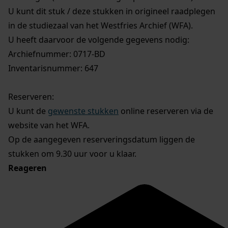
U kunt dit stuk / deze stukken in origineel raadplegen
in de studiezaal van het Westfries Archief (WFA).
U heeft daarvoor de volgende gegevens nodig:
Archiefnummer: 0717-BD
Inventarisnummer: 647
Reserveren:
U kunt de
gewenste stukken
online reserveren via de
website van het WFA.
Op de aangegeven reserveringsdatum liggen de
stukken om 9.30 uur voor u klaar.
Reageren