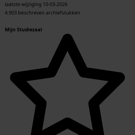
laatste wijziging 10-03-2026
4.903 beschreven archiefstukken
Mijn Studiezaal