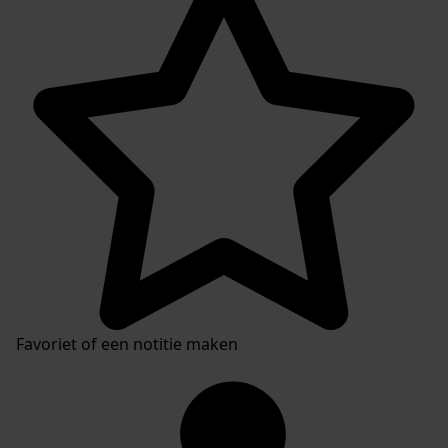
Favoriet of een notitie maken