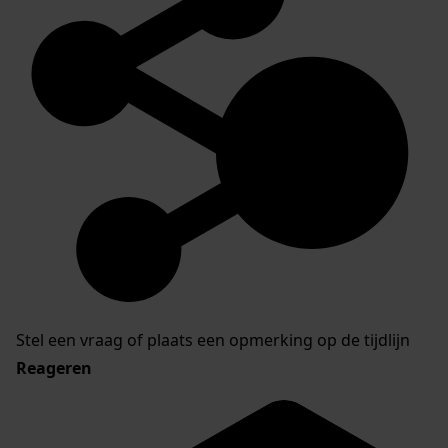
Stel een vraag of plaats een opmerking op de tijdlijn
Reageren