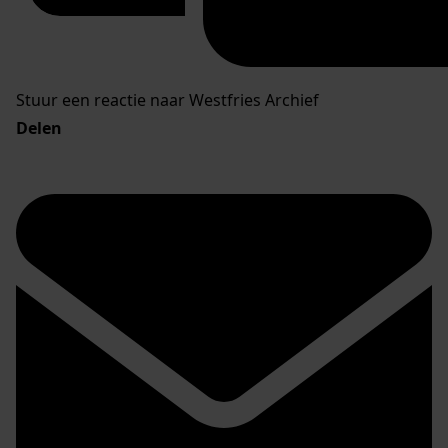
Stuur een reactie naar Westfries Archief
Delen