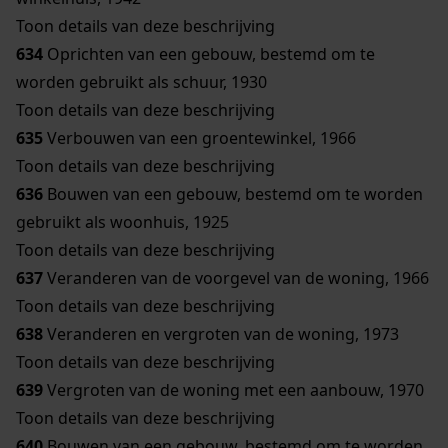
Toon details van deze beschrijving
634
Oprichten van een gebouw, bestemd om te
worden gebruikt als schuur, 1930
Toon details van deze beschrijving
635
Verbouwen van een groentewinkel, 1966
Toon details van deze beschrijving
636
Bouwen van een gebouw, bestemd om te worden
gebruikt als woonhuis, 1925
Toon details van deze beschrijving
637
Veranderen van de voorgevel van de woning, 1966
Toon details van deze beschrijving
638
Veranderen en vergroten van de woning, 1973
Toon details van deze beschrijving
639
Vergroten van de woning met een aanbouw, 1970
Toon details van deze beschrijving
640
Bouwen van een gebouw, bestemd om te worden