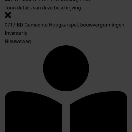
Toon details van deze beschrijving
0717-BD Gemeente Hoogkarspel, bouwvergunningen
Inventaris
Nieuweweg