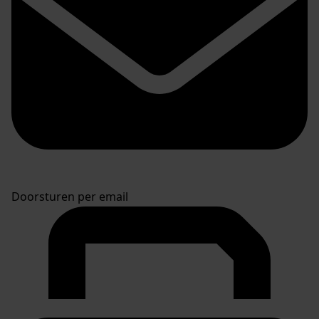
Doorsturen per email