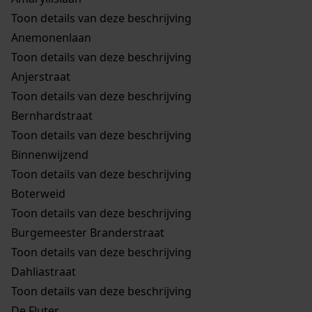
Toon details van deze beschrijving
Anemonenlaan
Toon details van deze beschrijving
Anjerstraat
Toon details van deze beschrijving
Bernhardstraat
Toon details van deze beschrijving
Binnenwijzend
Toon details van deze beschrijving
Boterweid
Toon details van deze beschrijving
Burgemeester Branderstraat
Toon details van deze beschrijving
Dahliastraat
Toon details van deze beschrijving
De Fluter