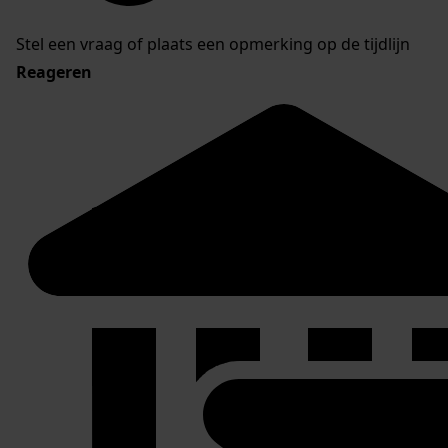
Stel een vraag of plaats een opmerking op de tijdlijn
Reageren