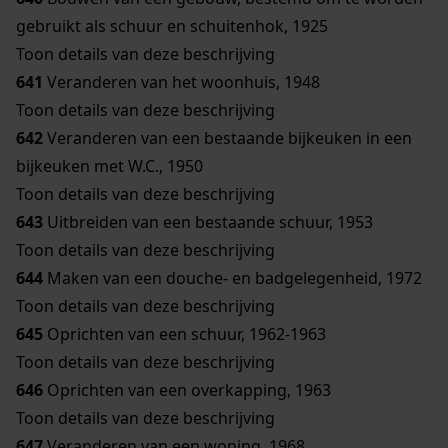
gebruikt als schuur en schuitenhok, 1925
Toon details van deze beschrijving
641
Veranderen van het woonhuis, 1948
Toon details van deze beschrijving
642
Veranderen van een bestaande bijkeuken in een
bijkeuken met W.C., 1950
Toon details van deze beschrijving
643
Uitbreiden van een bestaande schuur, 1953
Toon details van deze beschrijving
644
Maken van een douche- en badgelegenheid, 1972
Toon details van deze beschrijving
645
Oprichten van een schuur, 1962-1963
Toon details van deze beschrijving
646
Oprichten van een overkapping, 1963
Toon details van deze beschrijving
647
Veranderen van een woning, 1968