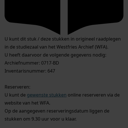
U kunt dit stuk / deze stukken in origineel raadplegen
in de studiezaal van het Westfries Archief (WFA).
U heeft daarvoor de volgende gegevens nodig:
Archiefnummer: 0717-BD
Inventarisnummer: 647
Reserveren:
U kunt de
gewenste stukken
online reserveren via de
website van het WFA.
Op de aangegeven reserveringsdatum liggen de
stukken om 9.30 uur voor u klaar.