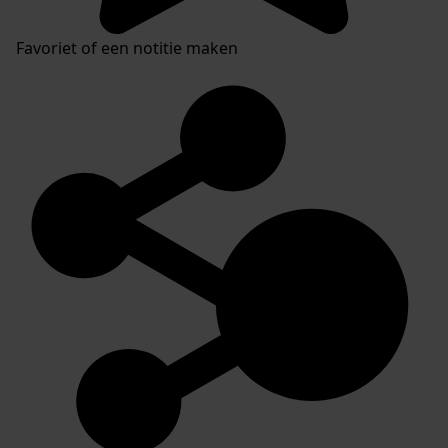
Favoriet of een notitie maken