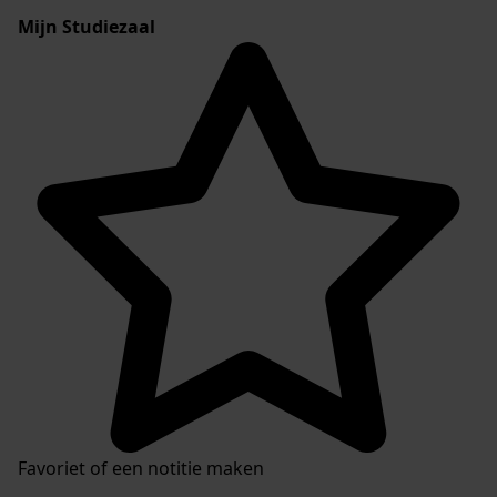
Mijn Studiezaal
Favoriet of een notitie maken