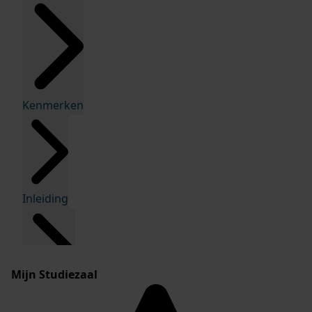
Kenmerken
Inleiding
Mijn Studiezaal
Inventaris