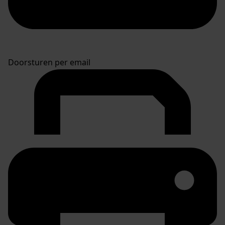
Doorsturen per email