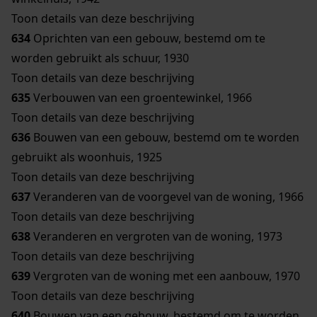
Toon details van deze beschrijving
634
Oprichten van een gebouw, bestemd om te
worden gebruikt als schuur, 1930
Toon details van deze beschrijving
635
Verbouwen van een groentewinkel, 1966
Toon details van deze beschrijving
636
Bouwen van een gebouw, bestemd om te worden
gebruikt als woonhuis, 1925
Toon details van deze beschrijving
637
Veranderen van de voorgevel van de woning, 1966
Toon details van deze beschrijving
638
Veranderen en vergroten van de woning, 1973
Toon details van deze beschrijving
639
Vergroten van de woning met een aanbouw, 1970
Toon details van deze beschrijving
640
Bouwen van een gebouw, bestemd om te worden