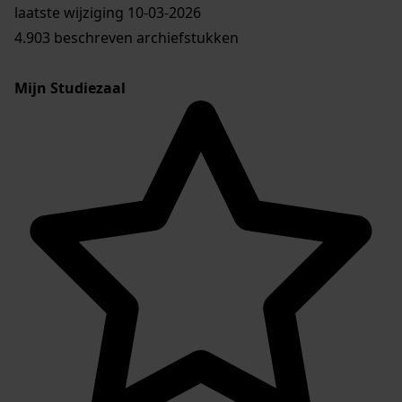
laatste wijziging 10-03-2026
4.903 beschreven archiefstukken
Mijn Studiezaal