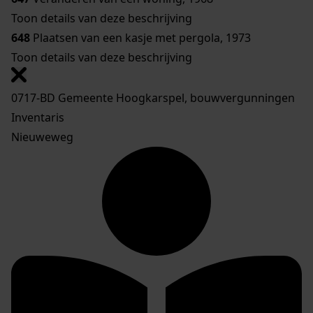
Toon details van deze beschrijving
648
Plaatsen van een kasje met pergola, 1973
Toon details van deze beschrijving
0717-BD Gemeente Hoogkarspel, bouwvergunningen
Inventaris
Nieuweweg