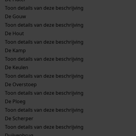
Toon details van deze beschrijving
De Gouw
Toon details van deze beschrijving
De Hout
Toon details van deze beschrijving
De Kamp
Toon details van deze beschrijving
De Keulen
Toon details van deze beschrijving
De Overstoep
Toon details van deze beschrijving
De Ploeg
Toon details van deze beschrijving
De Scherper
Toon details van deze beschrijving
Duijvenbrug