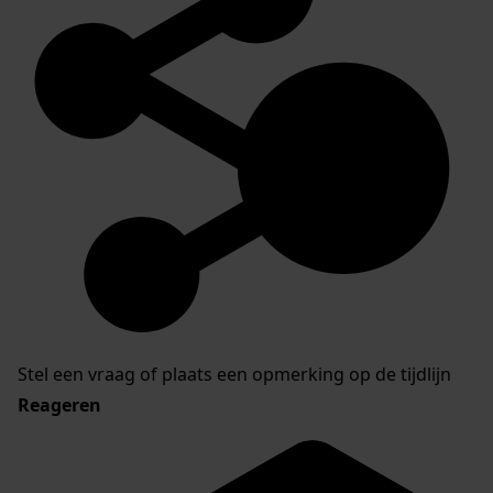
Stel een vraag of plaats een opmerking op de tijdlijn
Reageren