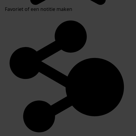
Favoriet of een notitie maken