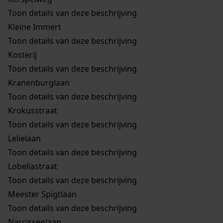
Toon details van deze beschrijving
Kleine Immert
Toon details van deze beschrijving
Kosterij
Toon details van deze beschrijving
Kranenburglaan
Toon details van deze beschrijving
Krokusstraat
Toon details van deze beschrijving
Lelielaan
Toon details van deze beschrijving
Lobeliastraat
Toon details van deze beschrijving
Meester Spigtlaan
Toon details van deze beschrijving
Narcissenlaan