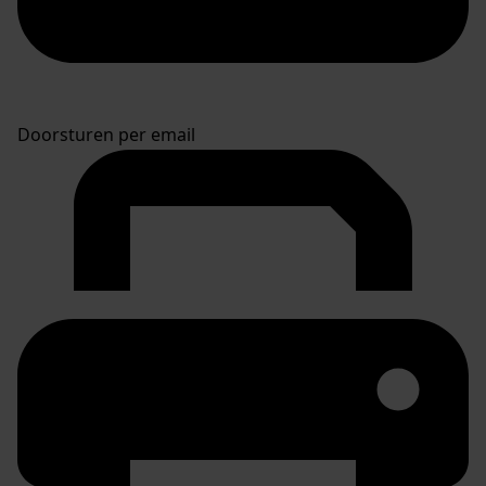
Doorsturen per email