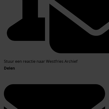
Stuur een reactie naar Westfries Archief
Delen