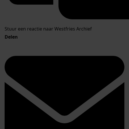
Stuur een reactie naar Westfries Archief
Delen