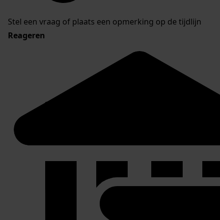
Stel een vraag of plaats een opmerking op de tijdlijn
Reageren