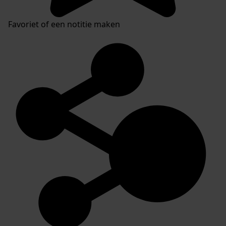
Favoriet of een notitie maken