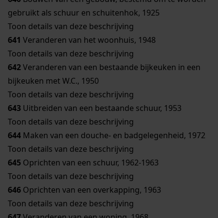
gebruikt als schuur en schuitenhok, 1925
Toon details van deze beschrijving
641
Veranderen van het woonhuis, 1948
Toon details van deze beschrijving
642
Veranderen van een bestaande bijkeuken in een
bijkeuken met W.C., 1950
Toon details van deze beschrijving
643
Uitbreiden van een bestaande schuur, 1953
Toon details van deze beschrijving
644
Maken van een douche- en badgelegenheid, 1972
Toon details van deze beschrijving
645
Oprichten van een schuur, 1962-1963
Toon details van deze beschrijving
646
Oprichten van een overkapping, 1963
Toon details van deze beschrijving
647
Veranderen van een woning, 1968