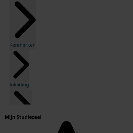
Kenmerken
Inleiding
Mijn Studiezaal
Inventaris