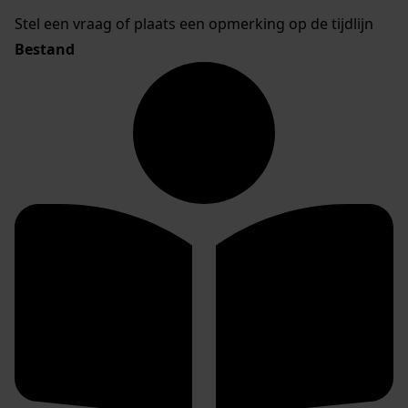
Stel een vraag of plaats een opmerking op de tijdlijn
Bestand