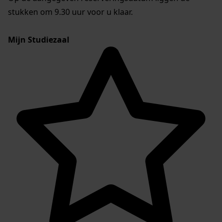
stukken om 9.30 uur voor u klaar.
Mijn Studiezaal