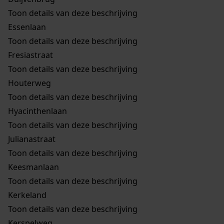
Toon details van deze beschrijving
Essenlaan
Toon details van deze beschrijving
Fresiastraat
Toon details van deze beschrijving
Houterweg
Toon details van deze beschrijving
Hyacinthenlaan
Toon details van deze beschrijving
Julianastraat
Toon details van deze beschrijving
Keesmanlaan
Toon details van deze beschrijving
Kerkeland
Toon details van deze beschrijving
Kerspelweg