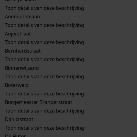
Toon details van deze beschrijving
Anemonenlaan
Toon details van deze beschrijving
Anjerstraat
Toon details van deze beschrijving
Bernhardstraat
Toon details van deze beschrijving
Binnenwijzend
Toon details van deze beschrijving
Boterweid
Toon details van deze beschrijving
Burgemeester Branderstraat
Toon details van deze beschrijving
Dahliastraat
Toon details van deze beschrijving
De Fluter