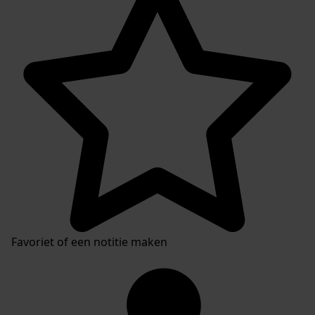
Favoriet of een notitie maken