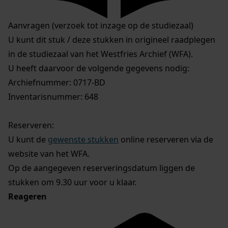
Aanvragen (verzoek tot inzage op de studiezaal)
U kunt dit stuk / deze stukken in origineel raadplegen
in de studiezaal van het Westfries Archief (WFA).
U heeft daarvoor de volgende gegevens nodig:
Archiefnummer: 0717-BD
Inventarisnummer: 648
Reserveren:
U kunt de
gewenste stukken
online reserveren via de
website van het WFA.
Op de aangegeven reserveringsdatum liggen de
stukken om 9.30 uur voor u klaar.
Reageren