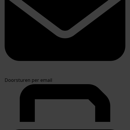
Doorsturen per email