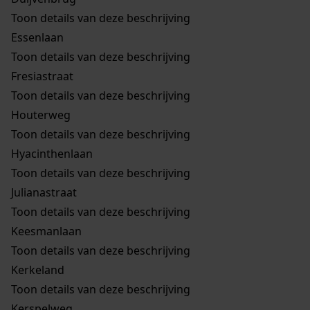
Toon details van deze beschrijving
Essenlaan
Toon details van deze beschrijving
Fresiastraat
Toon details van deze beschrijving
Houterweg
Toon details van deze beschrijving
Hyacinthenlaan
Toon details van deze beschrijving
Julianastraat
Toon details van deze beschrijving
Keesmanlaan
Toon details van deze beschrijving
Kerkeland
Toon details van deze beschrijving
Kerspelweg