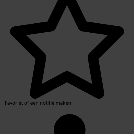
Favoriet of een notitie maken