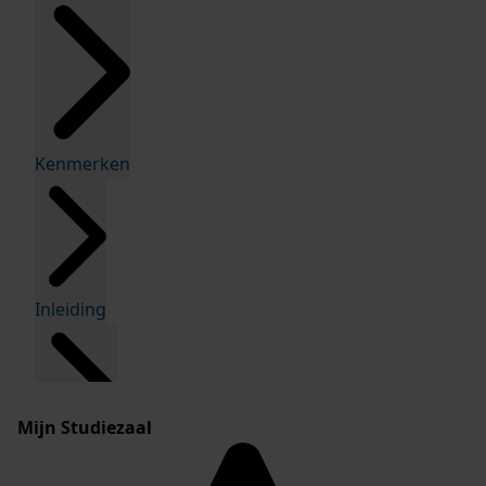
Kenmerken
Inleiding
Mijn Studiezaal
Inventaris