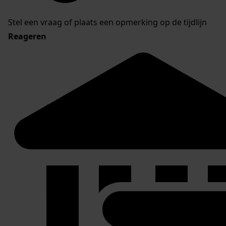
Stel een vraag of plaats een opmerking op de tijdlijn
Reageren