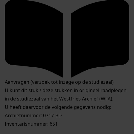
Aanvragen (verzoek tot inzage op de studiezaal)
U kunt dit stuk / deze stukken in origineel raadplegen
in de studiezaal van het Westfries Archief (WFA).
U heeft daarvoor de volgende gegevens nodig:
Archiefnummer: 0717-BD
Inventarisnummer: 651