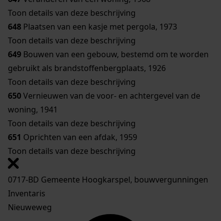
Toon details van deze beschrijving
648
Plaatsen van een kasje met pergola, 1973
Toon details van deze beschrijving
649
Bouwen van een gebouw, bestemd om te worden
gebruikt als brandstoffenbergplaats, 1926
Toon details van deze beschrijving
650
Vernieuwen van de voor- en achtergevel van de
woning, 1941
Toon details van deze beschrijving
651
Oprichten van een afdak, 1959
Toon details van deze beschrijving
0717-BD Gemeente Hoogkarspel, bouwvergunningen
Inventaris
Nieuweweg