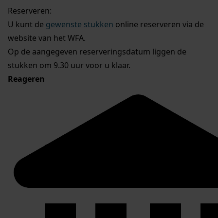
Reserveren:
U kunt de
gewenste stukken
online reserveren via de
website van het WFA.
Op de aangegeven reserveringsdatum liggen de
stukken om 9.30 uur voor u klaar.
Reageren