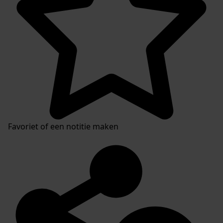
Favoriet of een notitie maken