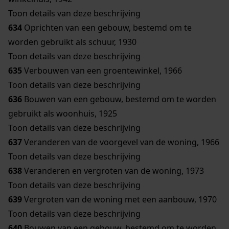
Toon details van deze beschrijving
634
Oprichten van een gebouw, bestemd om te
worden gebruikt als schuur, 1930
Toon details van deze beschrijving
635
Verbouwen van een groentewinkel, 1966
Toon details van deze beschrijving
636
Bouwen van een gebouw, bestemd om te worden
gebruikt als woonhuis, 1925
Toon details van deze beschrijving
637
Veranderen van de voorgevel van de woning, 1966
Toon details van deze beschrijving
638
Veranderen en vergroten van de woning, 1973
Toon details van deze beschrijving
639
Vergroten van de woning met een aanbouw, 1970
Toon details van deze beschrijving
640
Bouwen van een gebouw, bestemd om te worden