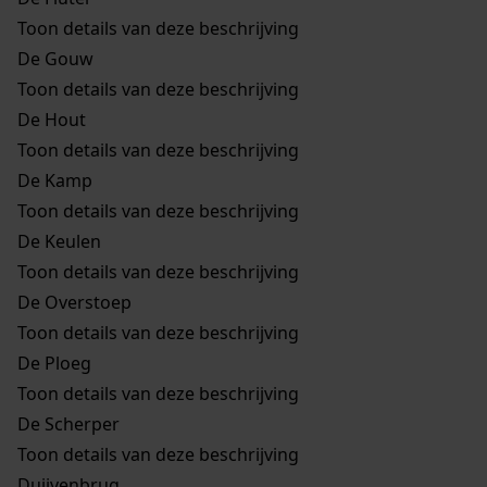
Toon details van deze beschrijving
De Gouw
Toon details van deze beschrijving
De Hout
Toon details van deze beschrijving
De Kamp
Toon details van deze beschrijving
De Keulen
Toon details van deze beschrijving
De Overstoep
Toon details van deze beschrijving
De Ploeg
Toon details van deze beschrijving
De Scherper
Toon details van deze beschrijving
Duijvenbrug