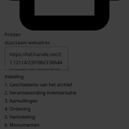
Printen
duurzaam webadres
Inleiding
1.
Geschiedenis van het archief
2.
Verantwoording inventarisatie
3.
Aanvullingen
4.
Ordening
5.
Herindeling
6.
Monumenten