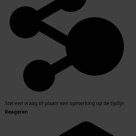
Stel een vraag of plaats een opmerking op de tijdlijn
Reageren