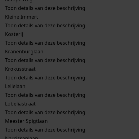
Toon details van deze beschrijving
Kleine Immert
Toon details van deze beschrijving
Kosterij
Toon details van deze beschrijving
Kranenburglaan
Toon details van deze beschrijving
Krokusstraat
Toon details van deze beschrijving
Lelielaan
Toon details van deze beschrijving
Lobeliastraat
Toon details van deze beschrijving
Meester Spigtlaan
Toon details van deze beschrijving
Narcissenlaan