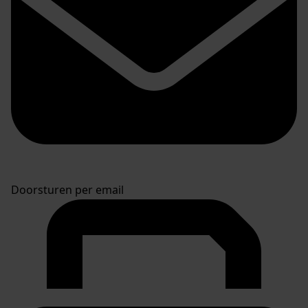
Doorsturen per email