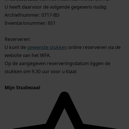
U heeft daarvoor de volgende gegevens nodig:
Archiefnummer: 0717-BD
Inventarisnummer: 651
Reserveren:
U kunt de
gewenste stukken
online reserveren via de
website van het WFA.
Op de aangegeven reserveringsdatum liggen de
stukken om 9.30 uur voor u klaar.
Mijn Studiezaal