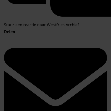
Stuur een reactie naar Westfries Archief
Delen