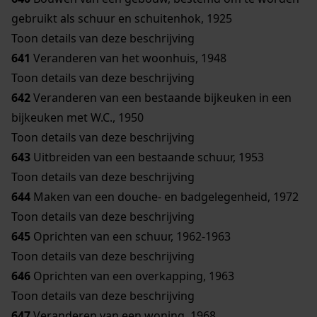
gebruikt als schuur en schuitenhok, 1925
Toon details van deze beschrijving
641
Veranderen van het woonhuis, 1948
Toon details van deze beschrijving
642
Veranderen van een bestaande bijkeuken in een
bijkeuken met W.C., 1950
Toon details van deze beschrijving
643
Uitbreiden van een bestaande schuur, 1953
Toon details van deze beschrijving
644
Maken van een douche- en badgelegenheid, 1972
Toon details van deze beschrijving
645
Oprichten van een schuur, 1962-1963
Toon details van deze beschrijving
646
Oprichten van een overkapping, 1963
Toon details van deze beschrijving
647
Veranderen van een woning, 1968