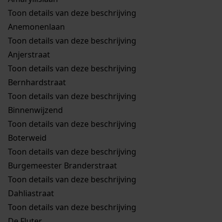
Toon details van deze beschrijving
Anemonenlaan
Toon details van deze beschrijving
Anjerstraat
Toon details van deze beschrijving
Bernhardstraat
Toon details van deze beschrijving
Binnenwijzend
Toon details van deze beschrijving
Boterweid
Toon details van deze beschrijving
Burgemeester Branderstraat
Toon details van deze beschrijving
Dahliastraat
Toon details van deze beschrijving
De Fluter