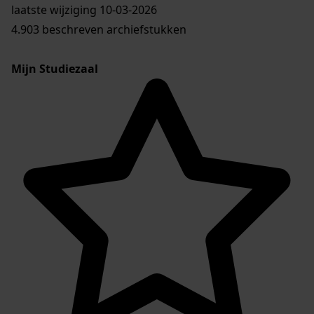
laatste wijziging 10-03-2026
4.903 beschreven archiefstukken
Mijn Studiezaal