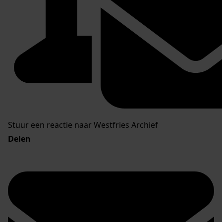
Stuur een reactie naar Westfries Archief
Delen