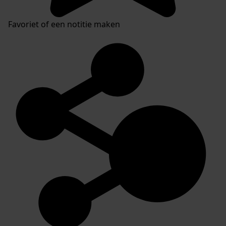
Favoriet of een notitie maken