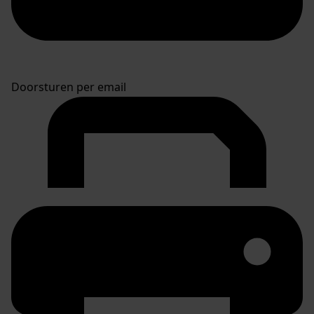
Doorsturen per email