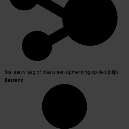
Stel een vraag of plaats een opmerking op de tijdlijn
Bestand