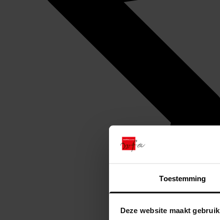
Toestemming
Deze website maakt gebruik