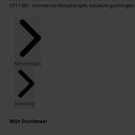
0717-BD Gemeente Hoogkarspel, bouwvergunningen
Kenmerken
Inleiding
Mijn Studiezaal