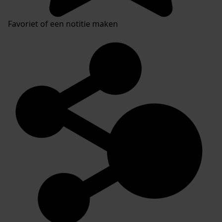
Favoriet of een notitie maken