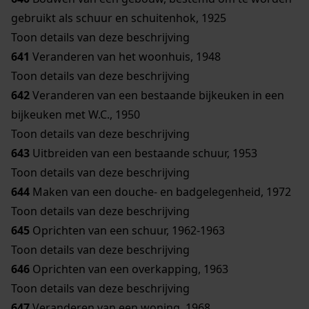
gebruikt als schuur en schuitenhok, 1925
Toon details van deze beschrijving
641
Veranderen van het woonhuis, 1948
Toon details van deze beschrijving
642
Veranderen van een bestaande bijkeuken in een
bijkeuken met W.C., 1950
Toon details van deze beschrijving
643
Uitbreiden van een bestaande schuur, 1953
Toon details van deze beschrijving
644
Maken van een douche- en badgelegenheid, 1972
Toon details van deze beschrijving
645
Oprichten van een schuur, 1962-1963
Toon details van deze beschrijving
646
Oprichten van een overkapping, 1963
Toon details van deze beschrijving
647
Veranderen van een woning, 1968