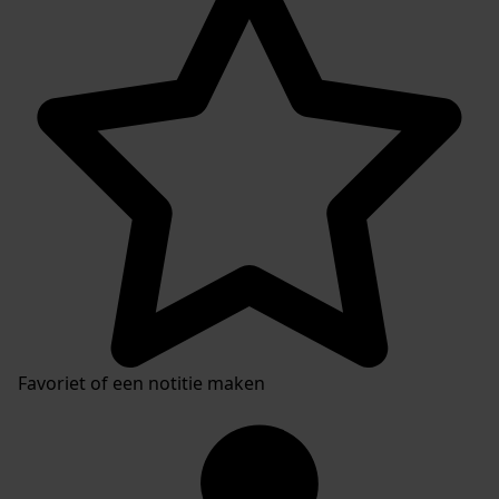
Favoriet of een notitie maken