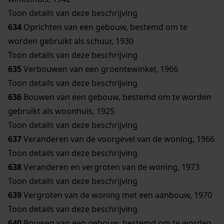
Toon details van deze beschrijving
634
Oprichten van een gebouw, bestemd om te
worden gebruikt als schuur, 1930
Toon details van deze beschrijving
635
Verbouwen van een groentewinkel, 1966
Toon details van deze beschrijving
636
Bouwen van een gebouw, bestemd om te worden
gebruikt als woonhuis, 1925
Toon details van deze beschrijving
637
Veranderen van de voorgevel van de woning, 1966
Toon details van deze beschrijving
638
Veranderen en vergroten van de woning, 1973
Toon details van deze beschrijving
639
Vergroten van de woning met een aanbouw, 1970
Toon details van deze beschrijving
640
Bouwen van een gebouw, bestemd om te worden