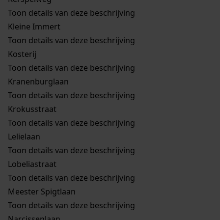
Toon details van deze beschrijving
Kleine Immert
Toon details van deze beschrijving
Kosterij
Toon details van deze beschrijving
Kranenburglaan
Toon details van deze beschrijving
Krokusstraat
Toon details van deze beschrijving
Lelielaan
Toon details van deze beschrijving
Lobeliastraat
Toon details van deze beschrijving
Meester Spigtlaan
Toon details van deze beschrijving
Narcissenlaan