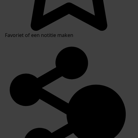
Favoriet of een notitie maken