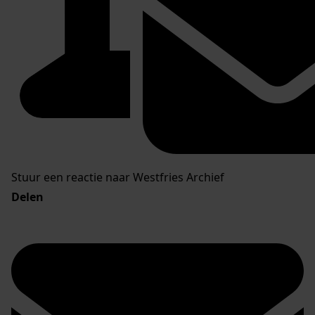
Stuur een reactie naar Westfries Archief
Delen