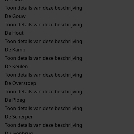
Toon details van deze beschrijving
De Gouw
Toon details van deze beschrijving
De Hout
Toon details van deze beschrijving
De Kamp
Toon details van deze beschrijving
De Keulen
Toon details van deze beschrijving
De Overstoep
Toon details van deze beschrijving
De Ploeg
Toon details van deze beschrijving
De Scherper
Toon details van deze beschrijving
Duijvenbrug