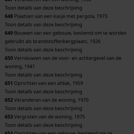
Toon details van deze beschrijving
648
Plaatsen van een kasje met pergola, 1973
Toon details van deze beschrijving
649
Bouwen van een gebouw, bestemd om te worden
gebruikt als brandstoffenbergplaats, 1926
Toon details van deze beschrijving
650
Vernieuwen van de voor- en achtergevel van de
woning, 1941
Toon details van deze beschrijving
651
Oprichten van een afdak, 1959
Toon details van deze beschrijving
652
Veranderen van de woning, 1970
Toon details van deze beschrijving
653
Vergroten van de woning, 1975
Toon details van deze beschrijving
654
Oprichten van een gebouw, bestemd om te