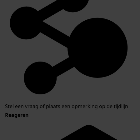
Stel een vraag of plaats een opmerking op de tijdlijn
Reageren