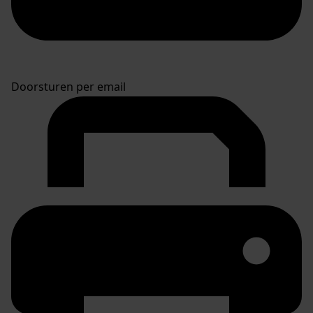
Doorsturen per email