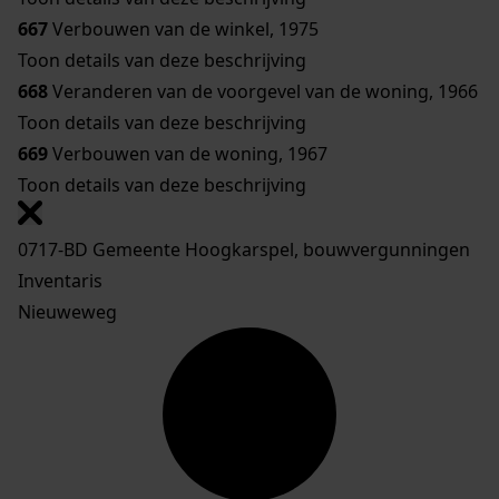
667
Verbouwen van de winkel, 1975
Toon details van deze beschrijving
668
Veranderen van de voorgevel van de woning, 1966
Toon details van deze beschrijving
669
Verbouwen van de woning, 1967
Toon details van deze beschrijving
0717-BD Gemeente Hoogkarspel, bouwvergunningen
Inventaris
Nieuweweg