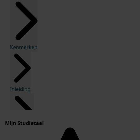
Kenmerken
Inleiding
Mijn Studiezaal
Inventaris