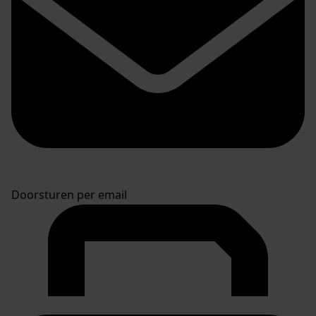
Doorsturen per email