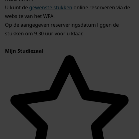
U kunt de
gewenste stukken
online reserveren via de
website van het WFA.
Op de aangegeven reserveringsdatum liggen de
stukken om 9.30 uur voor u klaar.
Mijn Studiezaal