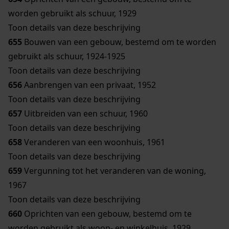
worden gebruikt als schuur, 1929
Toon details van deze beschrijving
655
Bouwen van een gebouw, bestemd om te worden
gebruikt als schuur, 1924-1925
Toon details van deze beschrijving
656
Aanbrengen van een privaat, 1952
Toon details van deze beschrijving
657
Uitbreiden van een schuur, 1960
Toon details van deze beschrijving
658
Veranderen van een woonhuis, 1961
Toon details van deze beschrijving
659
Vergunning tot het veranderen van de woning,
1967
Toon details van deze beschrijving
660
Oprichten van een gebouw, bestemd om te
worden gebruikt als woon- en winkelhuis, 1929