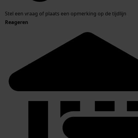
Stel een vraag of plaats een opmerking op de tijdlijn
Reageren