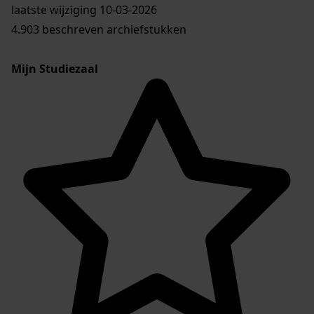
laatste wijziging 10-03-2026
4.903 beschreven archiefstukken
Mijn Studiezaal