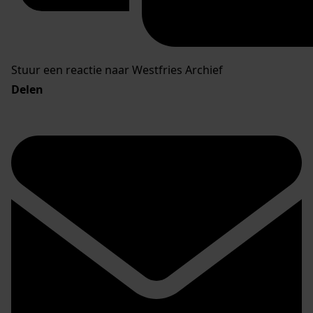
Stuur een reactie naar Westfries Archief
Delen