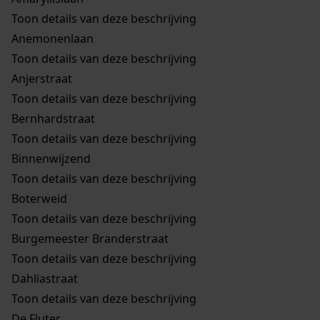
Toon details van deze beschrijving
Anemonenlaan
Toon details van deze beschrijving
Anjerstraat
Toon details van deze beschrijving
Bernhardstraat
Toon details van deze beschrijving
Binnenwijzend
Toon details van deze beschrijving
Boterweid
Toon details van deze beschrijving
Burgemeester Branderstraat
Toon details van deze beschrijving
Dahliastraat
Toon details van deze beschrijving
De Fluter