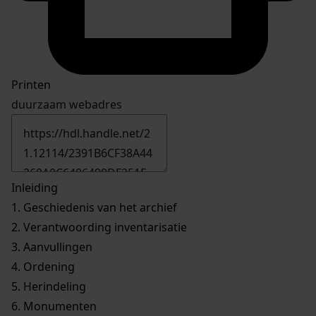
Printen
duurzaam webadres
Inleiding
1.
Geschiedenis van het archief
2.
Verantwoording inventarisatie
3.
Aanvullingen
4.
Ordening
5.
Herindeling
6.
Monumenten