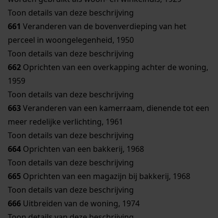
Toon details van deze beschrijving
661
Veranderen van de bovenverdieping van het
perceel in woongelegenheid, 1950
Toon details van deze beschrijving
662
Oprichten van een overkapping achter de woning,
1959
Toon details van deze beschrijving
663
Veranderen van een kamerraam, dienende tot een
meer redelijke verlichting, 1961
Toon details van deze beschrijving
664
Oprichten van een bakkerij, 1968
Toon details van deze beschrijving
665
Oprichten van een magazijn bij bakkerij, 1968
Toon details van deze beschrijving
666
Uitbreiden van de woning, 1974
Toon details van deze beschrijving