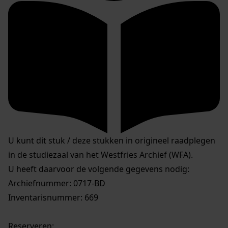
U kunt dit stuk / deze stukken in origineel raadplegen
in de studiezaal van het Westfries Archief (WFA).
U heeft daarvoor de volgende gegevens nodig:
Archiefnummer: 0717-BD
Inventarisnummer: 669
Reserveren: