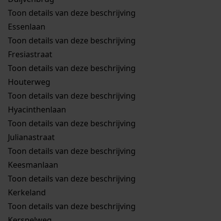
Toon details van deze beschrijving
Essenlaan
Toon details van deze beschrijving
Fresiastraat
Toon details van deze beschrijving
Houterweg
Toon details van deze beschrijving
Hyacinthenlaan
Toon details van deze beschrijving
Julianastraat
Toon details van deze beschrijving
Keesmanlaan
Toon details van deze beschrijving
Kerkeland
Toon details van deze beschrijving
Kerspelweg