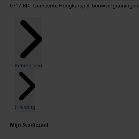
0717-BD Gemeente Hoogkarspel, bouwvergunningen
Kenmerken
Inleiding
Mijn Studiezaal