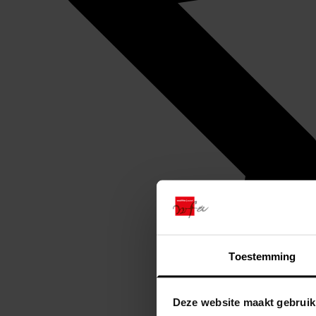
Toestemming
Deze website maakt gebruik