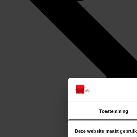
Toestemming
Deze website maakt gebruik