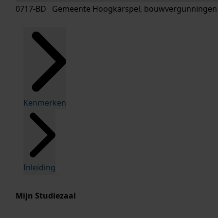
0717-BD Gemeente Hoogkarspel, bouwvergunningen
Kenmerken
Inleiding
Mijn Studiezaal