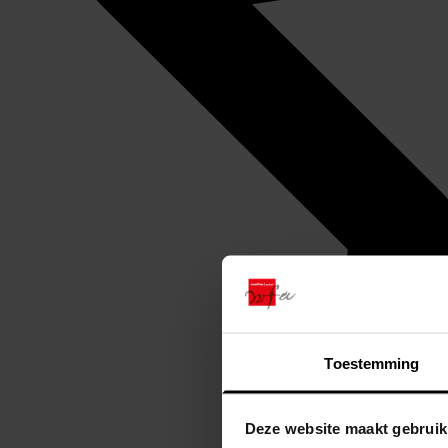
Toestemming
Deze website maakt gebruik