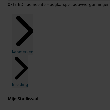
0717-BD Gemeente Hoogkarspel, bouwvergunningen
Kenmerken
Inleiding
Mijn Studiezaal