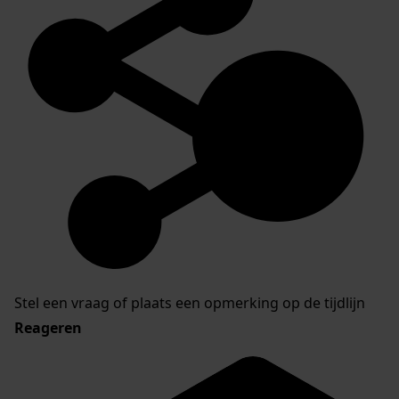
Stel een vraag of plaats een opmerking op de tijdlijn
Reageren