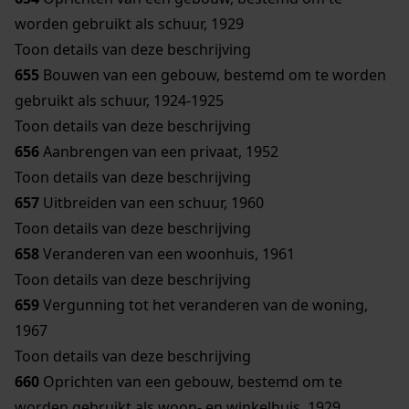
worden gebruikt als schuur, 1929
Toon details van deze beschrijving
655
Bouwen van een gebouw, bestemd om te worden
gebruikt als schuur, 1924-1925
Toon details van deze beschrijving
656
Aanbrengen van een privaat, 1952
Toon details van deze beschrijving
657
Uitbreiden van een schuur, 1960
Toon details van deze beschrijving
658
Veranderen van een woonhuis, 1961
Toon details van deze beschrijving
659
Vergunning tot het veranderen van de woning,
1967
Toon details van deze beschrijving
660
Oprichten van een gebouw, bestemd om te
worden gebruikt als woon- en winkelhuis, 1929