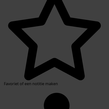
Favoriet of een notitie maken