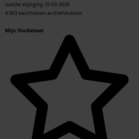
laatste wijziging 10-03-2026
4.903 beschreven archiefstukken
Mijn Studiezaal