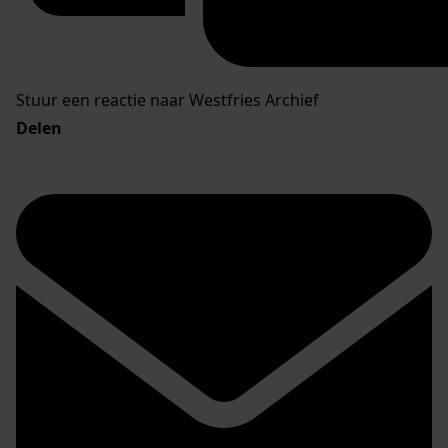
Stuur een reactie naar Westfries Archief
Delen