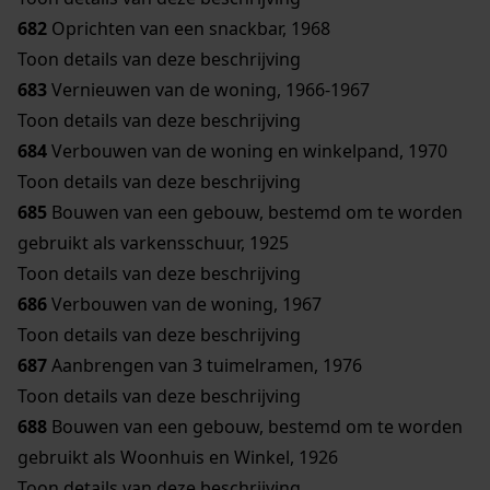
682
Oprichten van een snackbar, 1968
Toon details van deze beschrijving
683
Vernieuwen van de woning, 1966-1967
Toon details van deze beschrijving
684
Verbouwen van de woning en winkelpand, 1970
Toon details van deze beschrijving
685
Bouwen van een gebouw, bestemd om te worden
gebruikt als varkensschuur, 1925
Toon details van deze beschrijving
686
Verbouwen van de woning, 1967
Toon details van deze beschrijving
687
Aanbrengen van 3 tuimelramen, 1976
Toon details van deze beschrijving
688
Bouwen van een gebouw, bestemd om te worden
gebruikt als Woonhuis en Winkel, 1926
Toon details van deze beschrijving