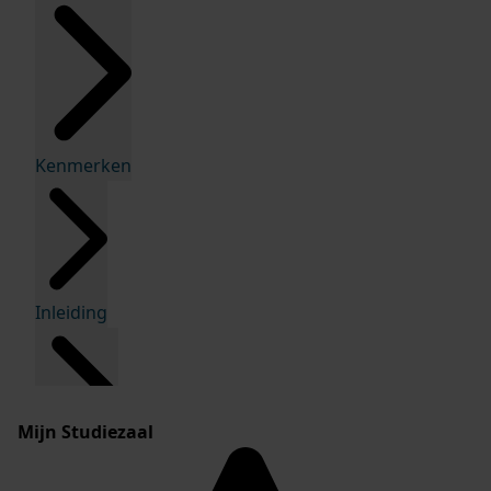
Kenmerken
Inleiding
Mijn Studiezaal
Inventaris