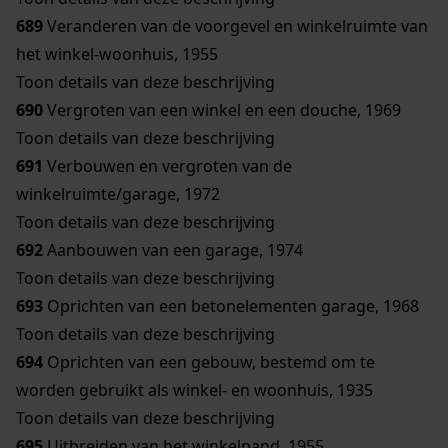
689
Veranderen van de voorgevel en winkelruimte van
het winkel-woonhuis, 1955
Toon details van deze beschrijving
690
Vergroten van een winkel en een douche, 1969
Toon details van deze beschrijving
691
Verbouwen en vergroten van de
winkelruimte/garage, 1972
Toon details van deze beschrijving
692
Aanbouwen van een garage, 1974
Toon details van deze beschrijving
693
Oprichten van een betonelementen garage, 1968
Toon details van deze beschrijving
694
Oprichten van een gebouw, bestemd om te
worden gebruikt als winkel- en woonhuis, 1935
Toon details van deze beschrijving
695
Uitbreiden van het winkelpand, 1955