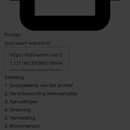
Printen
duurzaam webadres
Inleiding
1.
Geschiedenis van het archief
2.
Verantwoording inventarisatie
3.
Aanvullingen
4.
Ordening
5.
Herindeling
6.
Monumenten