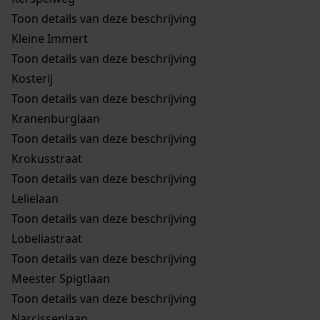
Toon details van deze beschrijving
Kleine Immert
Toon details van deze beschrijving
Kosterij
Toon details van deze beschrijving
Kranenburglaan
Toon details van deze beschrijving
Krokusstraat
Toon details van deze beschrijving
Lelielaan
Toon details van deze beschrijving
Lobeliastraat
Toon details van deze beschrijving
Meester Spigtlaan
Toon details van deze beschrijving
Narcissenlaan