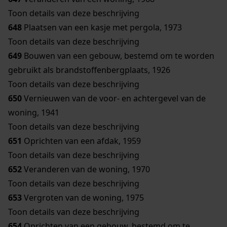
Toon details van deze beschrijving
648
Plaatsen van een kasje met pergola, 1973
Toon details van deze beschrijving
649
Bouwen van een gebouw, bestemd om te worden
gebruikt als brandstoffenbergplaats, 1926
Toon details van deze beschrijving
650
Vernieuwen van de voor- en achtergevel van de
woning, 1941
Toon details van deze beschrijving
651
Oprichten van een afdak, 1959
Toon details van deze beschrijving
652
Veranderen van de woning, 1970
Toon details van deze beschrijving
653
Vergroten van de woning, 1975
Toon details van deze beschrijving
654
Oprichten van een gebouw, bestemd om te