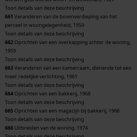
Toon details van deze beschrijving
661
Veranderen van de bovenverdieping van het
perceel in woongelegenheid, 1950
Toon details van deze beschrijving
662
Oprichten van een overkapping achter de woning,
1959
Toon details van deze beschrijving
663
Veranderen van een kamerraam, dienende tot een
meer redelijke verlichting, 1961
Toon details van deze beschrijving
664
Oprichten van een bakkerij, 1968
Toon details van deze beschrijving
665
Oprichten van een magazijn bij bakkerij, 1968
Toon details van deze beschrijving
666
Uitbreiden van de woning, 1974
Toon details van deze beschrijving