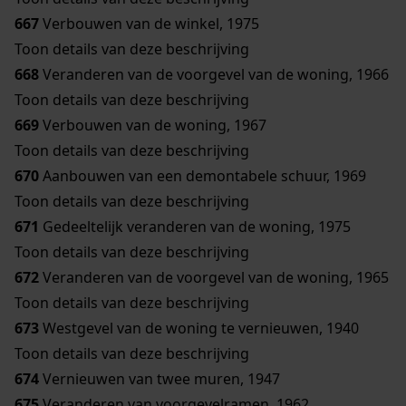
667
Verbouwen van de winkel, 1975
Toon details van deze beschrijving
668
Veranderen van de voorgevel van de woning, 1966
Toon details van deze beschrijving
669
Verbouwen van de woning, 1967
Toon details van deze beschrijving
670
Aanbouwen van een demontabele schuur, 1969
Toon details van deze beschrijving
671
Gedeeltelijk veranderen van de woning, 1975
Toon details van deze beschrijving
672
Veranderen van de voorgevel van de woning, 1965
Toon details van deze beschrijving
673
Westgevel van de woning te vernieuwen, 1940
Toon details van deze beschrijving
674
Vernieuwen van twee muren, 1947
675
Veranderen van voorgevelramen, 1962