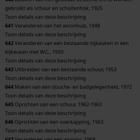
gebruikt als schuur en schuitenhok, 1925
Toon details van deze beschrijving
641
Veranderen van het woonhuis, 1948
Toon details van deze beschrijving
642
Veranderen van een bestaande bijkeuken in een
bijkeuken met W.C., 1950
Toon details van deze beschrijving
643
Uitbreiden van een bestaande schuur, 1953
Toon details van deze beschrijving
644
Maken van een douche- en badgelegenheid, 1972
Toon details van deze beschrijving
645
Oprichten van een schuur, 1962-1963
Toon details van deze beschrijving
646
Oprichten van een overkapping, 1963
Toon details van deze beschrijving
647
Veranderen van een woning, 1968