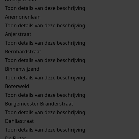
Toon details van deze beschrijving
Anemonenlaan
Toon details van deze beschrijving
Anjerstraat
Toon details van deze beschrijving
Bernhardstraat
Toon details van deze beschrijving
Binnenwijzend
Toon details van deze beschrijving
Boterweid
Toon details van deze beschrijving
Burgemeester Branderstraat
Toon details van deze beschrijving
Dahliastraat
Toon details van deze beschrijving
De Fluter