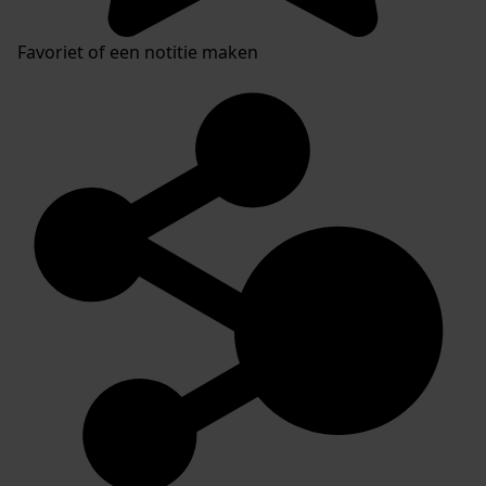
Favoriet of een notitie maken