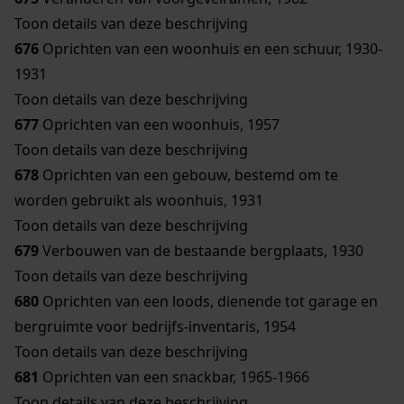
Toon details van deze beschrijving
676
Oprichten van een woonhuis en een schuur, 1930-
1931
Toon details van deze beschrijving
677
Oprichten van een woonhuis, 1957
Toon details van deze beschrijving
678
Oprichten van een gebouw, bestemd om te
worden gebruikt als woonhuis, 1931
Toon details van deze beschrijving
679
Verbouwen van de bestaande bergplaats, 1930
Toon details van deze beschrijving
680
Oprichten van een loods, dienende tot garage en
bergruimte voor bedrijfs-inventaris, 1954
Toon details van deze beschrijving
681
Oprichten van een snackbar, 1965-1966
Toon details van deze beschrijving