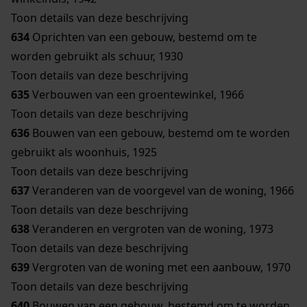
Toon details van deze beschrijving
634
Oprichten van een gebouw, bestemd om te
worden gebruikt als schuur, 1930
Toon details van deze beschrijving
635
Verbouwen van een groentewinkel, 1966
Toon details van deze beschrijving
636
Bouwen van een gebouw, bestemd om te worden
gebruikt als woonhuis, 1925
Toon details van deze beschrijving
637
Veranderen van de voorgevel van de woning, 1966
Toon details van deze beschrijving
638
Veranderen en vergroten van de woning, 1973
Toon details van deze beschrijving
639
Vergroten van de woning met een aanbouw, 1970
Toon details van deze beschrijving
640
Bouwen van een gebouw, bestemd om te worden