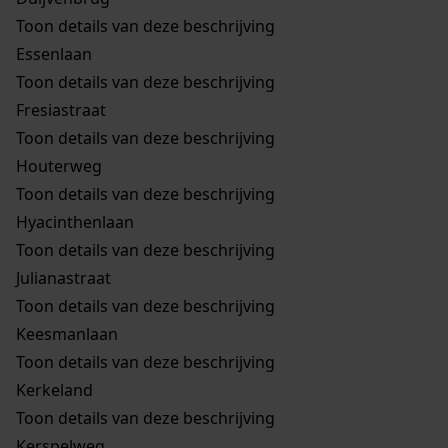
Toon details van deze beschrijving
Essenlaan
Toon details van deze beschrijving
Fresiastraat
Toon details van deze beschrijving
Houterweg
Toon details van deze beschrijving
Hyacinthenlaan
Toon details van deze beschrijving
Julianastraat
Toon details van deze beschrijving
Keesmanlaan
Toon details van deze beschrijving
Kerkeland
Toon details van deze beschrijving
Kerspelweg