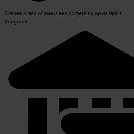
Stel een vraag of plaats een opmerking op de tijdlijn
Reageren