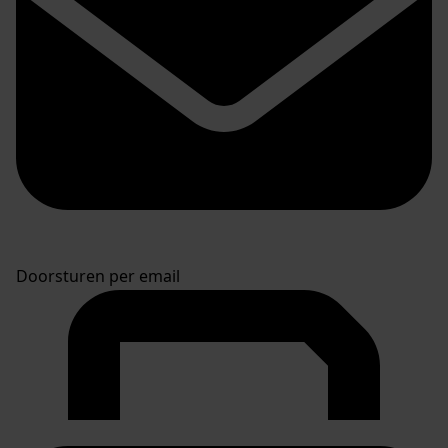
Doorsturen per email