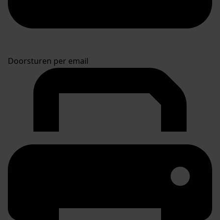
Doorsturen per email