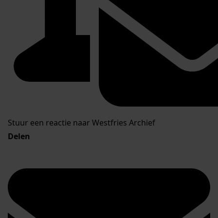
Stuur een reactie naar Westfries Archief
Delen