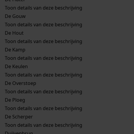
Toon details van deze beschrijving
De Gouw
Toon details van deze beschrijving
De Hout
Toon details van deze beschrijving
De Kamp
Toon details van deze beschrijving
De Keulen
Toon details van deze beschrijving
De Overstoep
Toon details van deze beschrijving
De Ploeg
Toon details van deze beschrijving
De Scherper
Toon details van deze beschrijving
Duijvenbrug