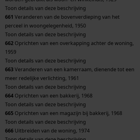
Toon details van deze beschrijving
661
Veranderen van de bovenverdieping van het
perceel in woongelegenheid, 1950
Toon details van deze beschrijving
662
Oprichten van een overkapping achter de woning,
1959
Toon details van deze beschrijving
663
Veranderen van een kamerraam, dienende tot een
meer redelijke verlichting, 1961
Toon details van deze beschrijving
664
Oprichten van een bakkerij, 1968
Toon details van deze beschrijving
665
Oprichten van een magazijn bij bakkerij, 1968
Toon details van deze beschrijving
666
Uitbreiden van de woning, 1974
Toon details van deze beschrijving