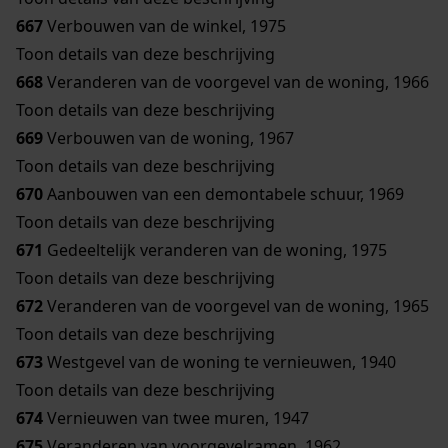
667
Verbouwen van de winkel, 1975
Toon details van deze beschrijving
668
Veranderen van de voorgevel van de woning, 1966
Toon details van deze beschrijving
669
Verbouwen van de woning, 1967
Toon details van deze beschrijving
670
Aanbouwen van een demontabele schuur, 1969
Toon details van deze beschrijving
671
Gedeeltelijk veranderen van de woning, 1975
Toon details van deze beschrijving
672
Veranderen van de voorgevel van de woning, 1965
Toon details van deze beschrijving
673
Westgevel van de woning te vernieuwen, 1940
Toon details van deze beschrijving
674
Vernieuwen van twee muren, 1947
675
Veranderen van voorgevelramen, 1962