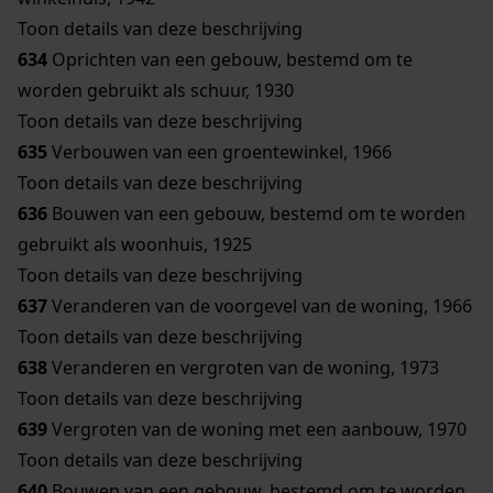
Toon details van deze beschrijving
634
Oprichten van een gebouw, bestemd om te
worden gebruikt als schuur, 1930
Toon details van deze beschrijving
635
Verbouwen van een groentewinkel, 1966
Toon details van deze beschrijving
636
Bouwen van een gebouw, bestemd om te worden
gebruikt als woonhuis, 1925
Toon details van deze beschrijving
637
Veranderen van de voorgevel van de woning, 1966
Toon details van deze beschrijving
638
Veranderen en vergroten van de woning, 1973
Toon details van deze beschrijving
639
Vergroten van de woning met een aanbouw, 1970
Toon details van deze beschrijving
640
Bouwen van een gebouw, bestemd om te worden