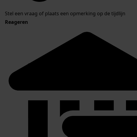
Stel een vraag of plaats een opmerking op de tijdlijn
Reageren