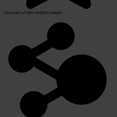
Favoriet of een notitie maken