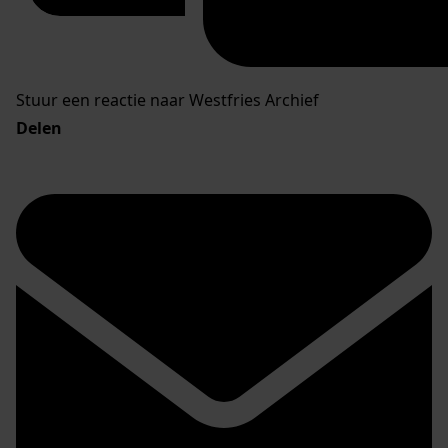
Stuur een reactie naar Westfries Archief
Delen