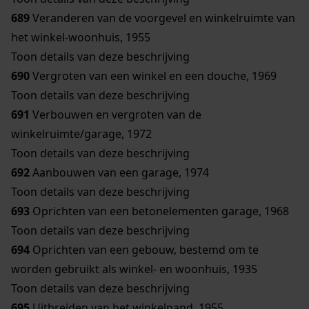
689
Veranderen van de voorgevel en winkelruimte van
het winkel-woonhuis, 1955
Toon details van deze beschrijving
690
Vergroten van een winkel en een douche, 1969
Toon details van deze beschrijving
691
Verbouwen en vergroten van de
winkelruimte/garage, 1972
Toon details van deze beschrijving
692
Aanbouwen van een garage, 1974
Toon details van deze beschrijving
693
Oprichten van een betonelementen garage, 1968
Toon details van deze beschrijving
694
Oprichten van een gebouw, bestemd om te
worden gebruikt als winkel- en woonhuis, 1935
Toon details van deze beschrijving
695
Uitbreiden van het winkelpand, 1955