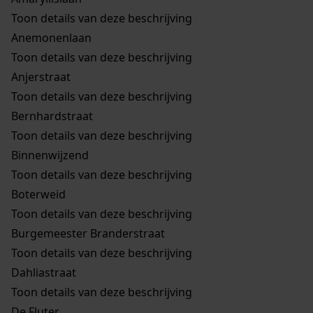
Toon details van deze beschrijving
Anemonenlaan
Toon details van deze beschrijving
Anjerstraat
Toon details van deze beschrijving
Bernhardstraat
Toon details van deze beschrijving
Binnenwijzend
Toon details van deze beschrijving
Boterweid
Toon details van deze beschrijving
Burgemeester Branderstraat
Toon details van deze beschrijving
Dahliastraat
Toon details van deze beschrijving
De Fluter