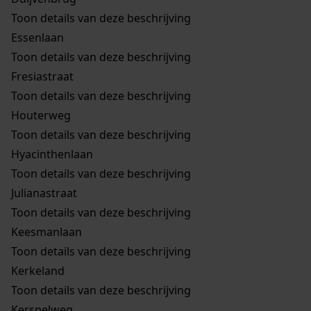
Toon details van deze beschrijving
Essenlaan
Toon details van deze beschrijving
Fresiastraat
Toon details van deze beschrijving
Houterweg
Toon details van deze beschrijving
Hyacinthenlaan
Toon details van deze beschrijving
Julianastraat
Toon details van deze beschrijving
Keesmanlaan
Toon details van deze beschrijving
Kerkeland
Toon details van deze beschrijving
Kerspelweg