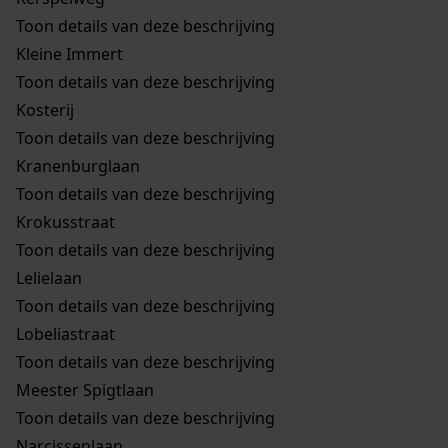
Toon details van deze beschrijving
Kleine Immert
Toon details van deze beschrijving
Kosterij
Toon details van deze beschrijving
Kranenburglaan
Toon details van deze beschrijving
Krokusstraat
Toon details van deze beschrijving
Lelielaan
Toon details van deze beschrijving
Lobeliastraat
Toon details van deze beschrijving
Meester Spigtlaan
Toon details van deze beschrijving
Narcissenlaan