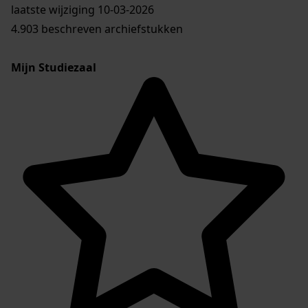
laatste wijziging 10-03-2026
4.903 beschreven archiefstukken
Mijn Studiezaal