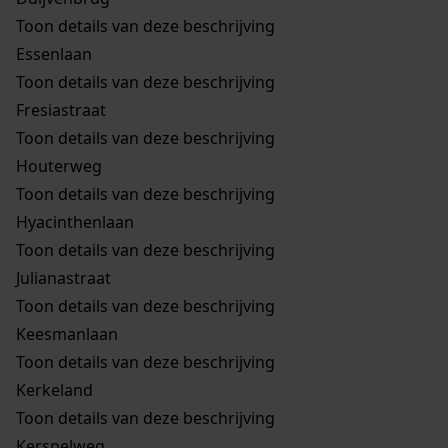
Toon details van deze beschrijving
Essenlaan
Toon details van deze beschrijving
Fresiastraat
Toon details van deze beschrijving
Houterweg
Toon details van deze beschrijving
Hyacinthenlaan
Toon details van deze beschrijving
Julianastraat
Toon details van deze beschrijving
Keesmanlaan
Toon details van deze beschrijving
Kerkeland
Toon details van deze beschrijving
Kerspelweg