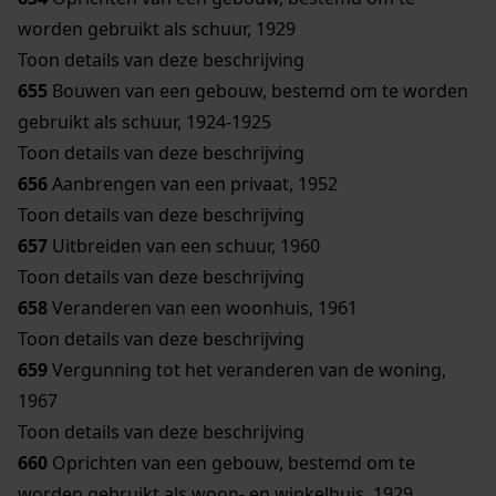
worden gebruikt als schuur, 1929
Toon details van deze beschrijving
655
Bouwen van een gebouw, bestemd om te worden
gebruikt als schuur, 1924-1925
Toon details van deze beschrijving
656
Aanbrengen van een privaat, 1952
Toon details van deze beschrijving
657
Uitbreiden van een schuur, 1960
Toon details van deze beschrijving
658
Veranderen van een woonhuis, 1961
Toon details van deze beschrijving
659
Vergunning tot het veranderen van de woning,
1967
Toon details van deze beschrijving
660
Oprichten van een gebouw, bestemd om te
worden gebruikt als woon- en winkelhuis, 1929