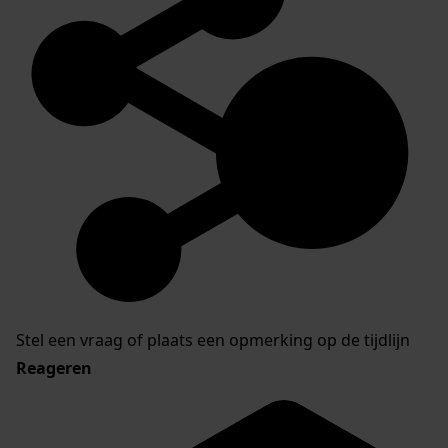
Stel een vraag of plaats een opmerking op de tijdlijn
Reageren