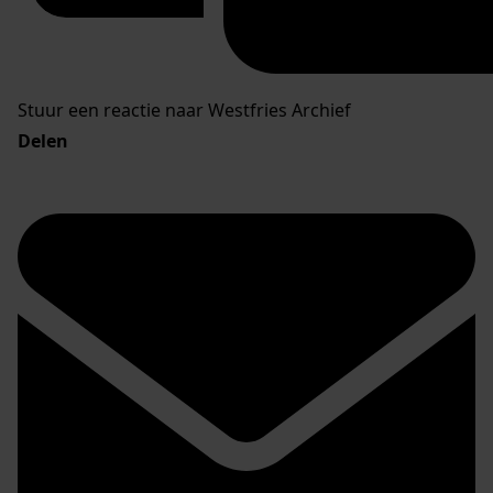
Stuur een reactie naar Westfries Archief
Delen