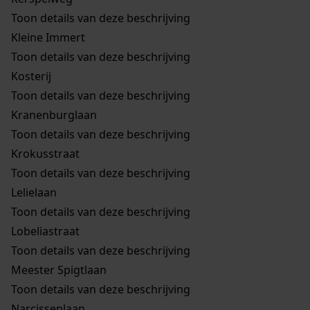
Toon details van deze beschrijving
Kleine Immert
Toon details van deze beschrijving
Kosterij
Toon details van deze beschrijving
Kranenburglaan
Toon details van deze beschrijving
Krokusstraat
Toon details van deze beschrijving
Lelielaan
Toon details van deze beschrijving
Lobeliastraat
Toon details van deze beschrijving
Meester Spigtlaan
Toon details van deze beschrijving
Narcissenlaan