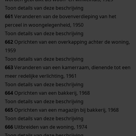
Toon details van deze beschrijving
661
Veranderen van de bovenverdieping van het
perceel in woongelegenheid, 1950
Toon details van deze beschrijving
662
Oprichten van een overkapping achter de woning,
1959
Toon details van deze beschrijving
663
Veranderen van een kamerraam, dienende tot een
meer redelijke verlichting, 1961
Toon details van deze beschrijving
664
Oprichten van een bakkerij, 1968
Toon details van deze beschrijving
665
Oprichten van een magazijn bij bakkerij, 1968
Toon details van deze beschrijving
666
Uitbreiden van de woning, 1974
Toon details van deze beschrijving