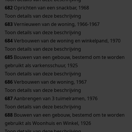
682
Oprichten van een snackbar, 1968
Toon details van deze beschrijving
683
Vernieuwen van de woning, 1966-1967
Toon details van deze beschrijving
684
Verbouwen van de woning en winkelpand, 1970
Toon details van deze beschrijving
685
Bouwen van een gebouw, bestemd om te worden
gebruikt als varkensschuur, 1925
Toon details van deze beschrijving
686
Verbouwen van de woning, 1967
Toon details van deze beschrijving
687
Aanbrengen van 3 tuimelramen, 1976
Toon details van deze beschrijving
688
Bouwen van een gebouw, bestemd om te worden
gebruikt als Woonhuis en Winkel, 1926
Toon details van deze beschrijving