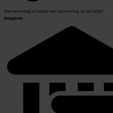
Stel een vraag of plaats een opmerking op de tijdlijn
Reageren