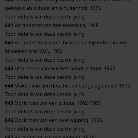
gebruikt als schuur en schuitenhok, 1925
Toon details van deze beschrijving
641
Veranderen van het woonhuis, 1948
Toon details van deze beschrijving
642
Veranderen van een bestaande bijkeuken in een
bijkeuken met W.C., 1950
Toon details van deze beschrijving
643
Uitbreiden van een bestaande schuur, 1953
Toon details van deze beschrijving
644
Maken van een douche- en badgelegenheid, 1972
Toon details van deze beschrijving
645
Oprichten van een schuur, 1962-1963
Toon details van deze beschrijving
646
Oprichten van een overkapping, 1963
Toon details van deze beschrijving
647
Veranderen van een woning, 1968