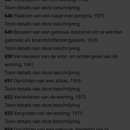
Toon details van deze beschrijving
648
Plaatsen van een kasje met pergola, 1973
Toon details van deze beschrijving
649
Bouwen van een gebouw, bestemd om te worden
gebruikt als brandstoffenbergplaats, 1926
Toon details van deze beschrijving
650
Vernieuwen van de voor- en achtergevel van de
woning, 1941
Toon details van deze beschrijving
651
Oprichten van een afdak, 1959
Toon details van deze beschrijving
652
Veranderen van de woning, 1970
Toon details van deze beschrijving
653
Vergroten van de woning, 1975
Toon details van deze beschrijving
654
Oprichten van een gebouw, bestemd om te