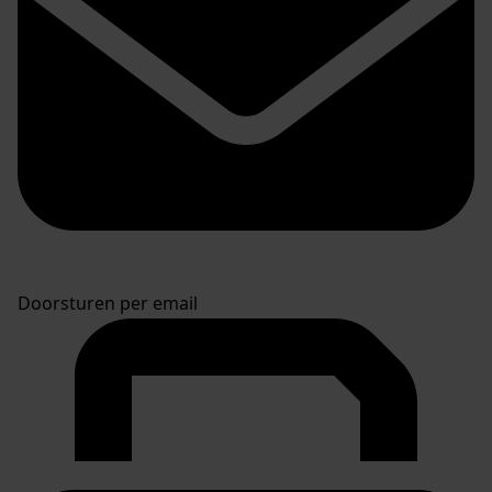
Doorsturen per email