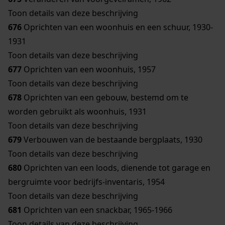
Toon details van deze beschrijving
676
Oprichten van een woonhuis en een schuur, 1930-
1931
Toon details van deze beschrijving
677
Oprichten van een woonhuis, 1957
Toon details van deze beschrijving
678
Oprichten van een gebouw, bestemd om te
worden gebruikt als woonhuis, 1931
Toon details van deze beschrijving
679
Verbouwen van de bestaande bergplaats, 1930
Toon details van deze beschrijving
680
Oprichten van een loods, dienende tot garage en
bergruimte voor bedrijfs-inventaris, 1954
Toon details van deze beschrijving
681
Oprichten van een snackbar, 1965-1966
Toon details van deze beschrijving