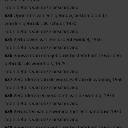
Toon details van deze beschrijving
634
Oprichten van een gebouw, bestemd om te
worden gebruikt als schuur, 1930
Toon details van deze beschrijving
635
Verbouwen van een groentewinkel, 1966
Toon details van deze beschrijving
636
Bouwen van een gebouw, bestemd om te worden
gebruikt als woonhuis, 1925
Toon details van deze beschrijving
637
Veranderen van de voorgevel van de woning, 1966
Toon details van deze beschrijving
638
Veranderen en vergroten van de woning, 1973
Toon details van deze beschrijving
639
Vergroten van de woning met een aanbouw, 1970
Toon details van deze beschrijving
640
Bouwen van een gebouw, bestemd om te worden