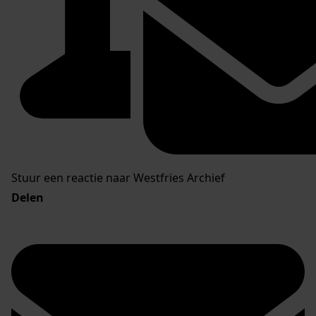
Stuur een reactie naar Westfries Archief
Delen