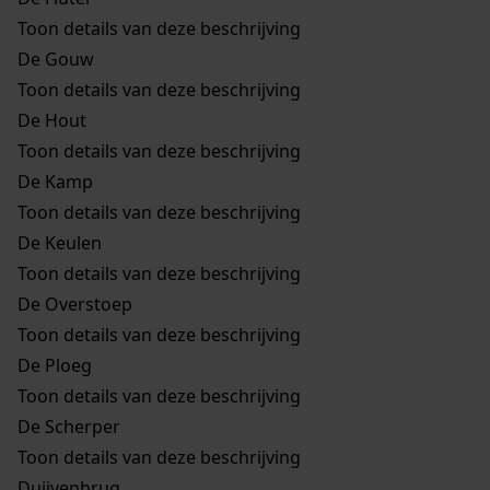
Toon details van deze beschrijving
De Gouw
Toon details van deze beschrijving
De Hout
Toon details van deze beschrijving
De Kamp
Toon details van deze beschrijving
De Keulen
Toon details van deze beschrijving
De Overstoep
Toon details van deze beschrijving
De Ploeg
Toon details van deze beschrijving
De Scherper
Toon details van deze beschrijving
Duijvenbrug