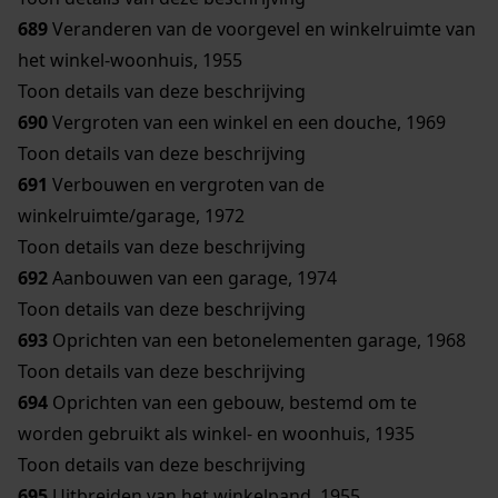
689
Veranderen van de voorgevel en winkelruimte van
het winkel-woonhuis, 1955
Toon details van deze beschrijving
690
Vergroten van een winkel en een douche, 1969
Toon details van deze beschrijving
691
Verbouwen en vergroten van de
winkelruimte/garage, 1972
Toon details van deze beschrijving
692
Aanbouwen van een garage, 1974
Toon details van deze beschrijving
693
Oprichten van een betonelementen garage, 1968
Toon details van deze beschrijving
694
Oprichten van een gebouw, bestemd om te
worden gebruikt als winkel- en woonhuis, 1935
Toon details van deze beschrijving
695
Uitbreiden van het winkelpand, 1955