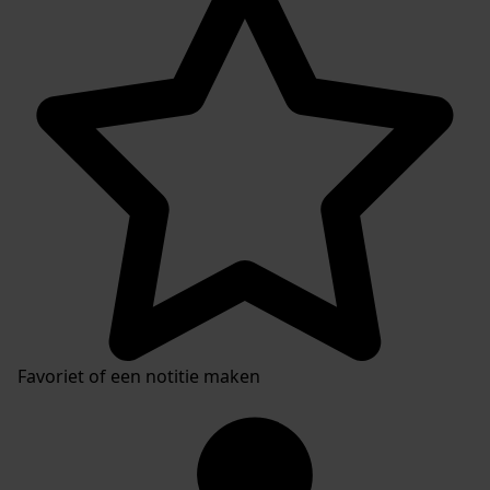
Favoriet of een notitie maken