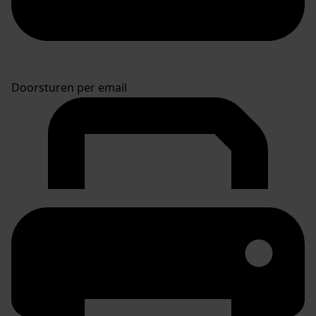
Doorsturen per email