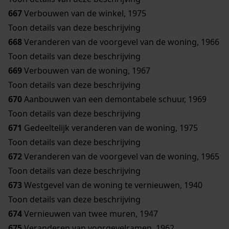
667
Verbouwen van de winkel, 1975
Toon details van deze beschrijving
668
Veranderen van de voorgevel van de woning, 1966
Toon details van deze beschrijving
669
Verbouwen van de woning, 1967
Toon details van deze beschrijving
670
Aanbouwen van een demontabele schuur, 1969
Toon details van deze beschrijving
671
Gedeeltelijk veranderen van de woning, 1975
Toon details van deze beschrijving
672
Veranderen van de voorgevel van de woning, 1965
Toon details van deze beschrijving
673
Westgevel van de woning te vernieuwen, 1940
Toon details van deze beschrijving
674
Vernieuwen van twee muren, 1947
675
Veranderen van voorgevelramen, 1962