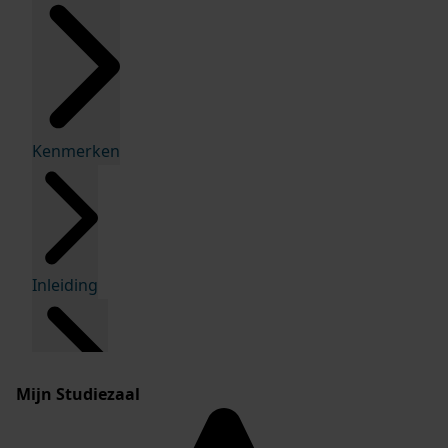
Kenmerken
Inleiding
Mijn Studiezaal
Inventaris