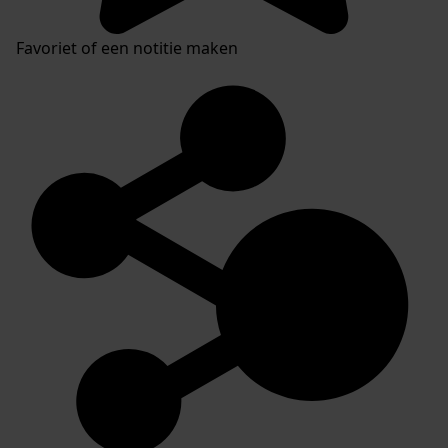
Favoriet of een notitie maken