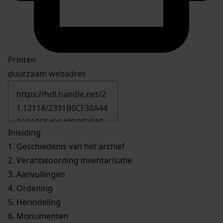
Printen
duurzaam webadres
Inleiding
1.
Geschiedenis van het archief
2.
Verantwoording inventarisatie
3.
Aanvullingen
4.
Ordening
5.
Herindeling
6.
Monumenten