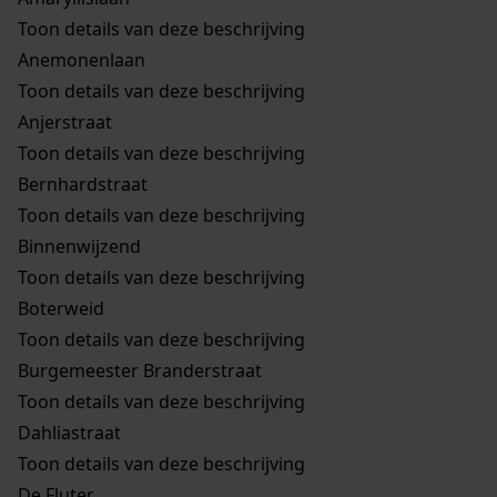
Toon details van deze beschrijving
Anemonenlaan
Toon details van deze beschrijving
Anjerstraat
Toon details van deze beschrijving
Bernhardstraat
Toon details van deze beschrijving
Binnenwijzend
Toon details van deze beschrijving
Boterweid
Toon details van deze beschrijving
Burgemeester Branderstraat
Toon details van deze beschrijving
Dahliastraat
Toon details van deze beschrijving
De Fluter