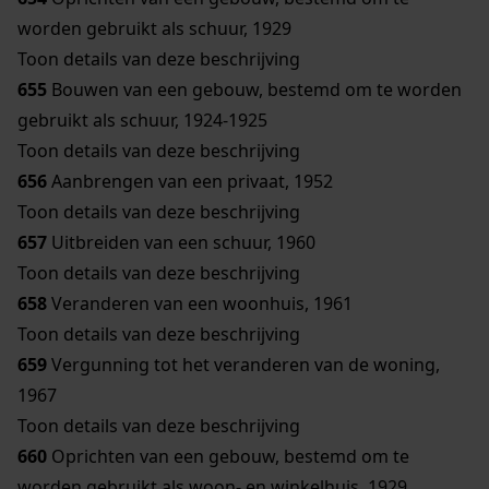
worden gebruikt als schuur, 1929
Toon details van deze beschrijving
655
Bouwen van een gebouw, bestemd om te worden
gebruikt als schuur, 1924-1925
Toon details van deze beschrijving
656
Aanbrengen van een privaat, 1952
Toon details van deze beschrijving
657
Uitbreiden van een schuur, 1960
Toon details van deze beschrijving
658
Veranderen van een woonhuis, 1961
Toon details van deze beschrijving
659
Vergunning tot het veranderen van de woning,
1967
Toon details van deze beschrijving
660
Oprichten van een gebouw, bestemd om te
worden gebruikt als woon- en winkelhuis, 1929