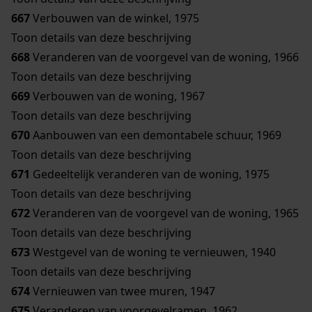
667
Verbouwen van de winkel, 1975
Toon details van deze beschrijving
668
Veranderen van de voorgevel van de woning, 1966
Toon details van deze beschrijving
669
Verbouwen van de woning, 1967
Toon details van deze beschrijving
670
Aanbouwen van een demontabele schuur, 1969
Toon details van deze beschrijving
671
Gedeeltelijk veranderen van de woning, 1975
Toon details van deze beschrijving
672
Veranderen van de voorgevel van de woning, 1965
Toon details van deze beschrijving
673
Westgevel van de woning te vernieuwen, 1940
Toon details van deze beschrijving
674
Vernieuwen van twee muren, 1947
675
Veranderen van voorgevelramen, 1962