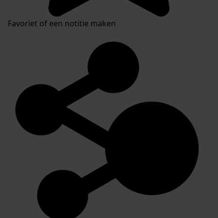
Favoriet of een notitie maken