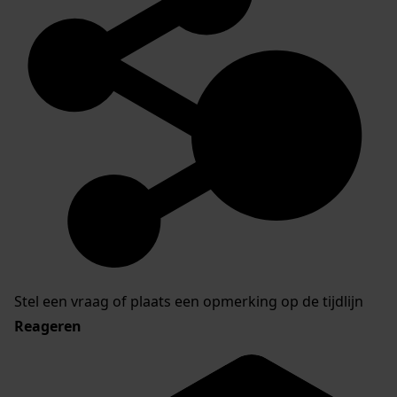
Stel een vraag of plaats een opmerking op de tijdlijn
Reageren