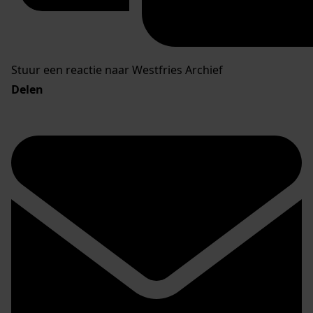
Stuur een reactie naar Westfries Archief
Delen