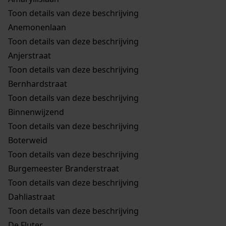
Toon details van deze beschrijving
Anemonenlaan
Toon details van deze beschrijving
Anjerstraat
Toon details van deze beschrijving
Bernhardstraat
Toon details van deze beschrijving
Binnenwijzend
Toon details van deze beschrijving
Boterweid
Toon details van deze beschrijving
Burgemeester Branderstraat
Toon details van deze beschrijving
Dahliastraat
Toon details van deze beschrijving
De Fluter