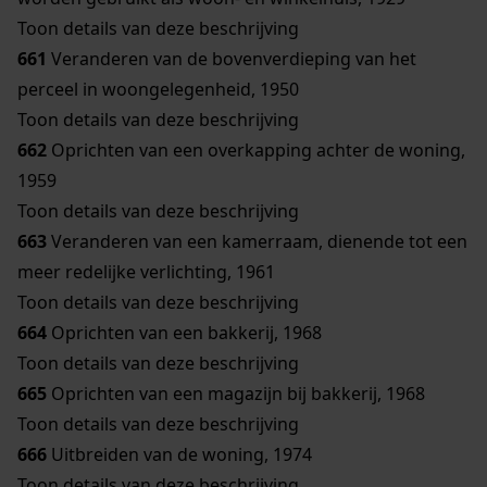
Toon details van deze beschrijving
661
Veranderen van de bovenverdieping van het
perceel in woongelegenheid, 1950
Toon details van deze beschrijving
662
Oprichten van een overkapping achter de woning,
1959
Toon details van deze beschrijving
663
Veranderen van een kamerraam, dienende tot een
meer redelijke verlichting, 1961
Toon details van deze beschrijving
664
Oprichten van een bakkerij, 1968
Toon details van deze beschrijving
665
Oprichten van een magazijn bij bakkerij, 1968
Toon details van deze beschrijving
666
Uitbreiden van de woning, 1974
Toon details van deze beschrijving