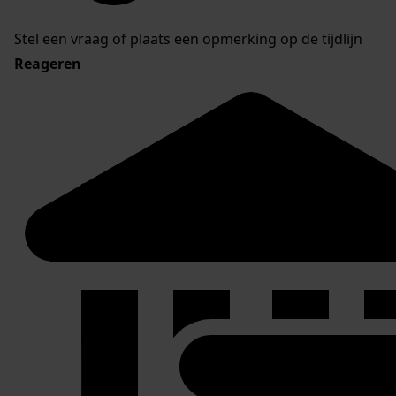
Stel een vraag of plaats een opmerking op de tijdlijn
Reageren