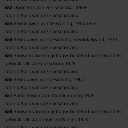
682
Oprichten van een snackbar, 1968
Toon details van deze beschrijving
683
Vernieuwen van de woning, 1966-1967
Toon details van deze beschrijving
684
Verbouwen van de woning en winkelpand, 1970
Toon details van deze beschrijving
685
Bouwen van een gebouw, bestemd om te worden
gebruikt als varkensschuur, 1925
Toon details van deze beschrijving
686
Verbouwen van de woning, 1967
Toon details van deze beschrijving
687
Aanbrengen van 3 tuimelramen, 1976
Toon details van deze beschrijving
688
Bouwen van een gebouw, bestemd om te worden
gebruikt als Woonhuis en Winkel, 1926
Toon details van deze beschrijving