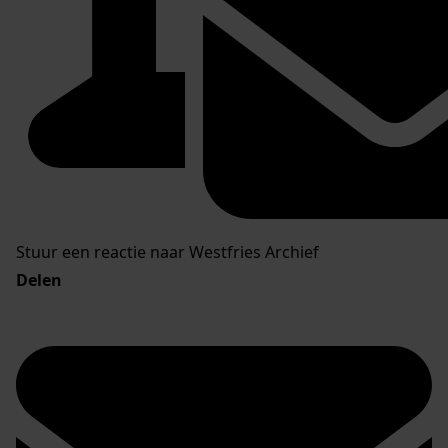
Stuur een reactie naar Westfries Archief
Delen