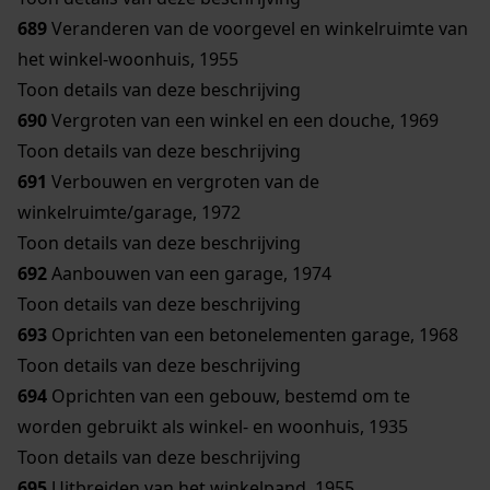
689
Veranderen van de voorgevel en winkelruimte van
het winkel-woonhuis, 1955
Toon details van deze beschrijving
690
Vergroten van een winkel en een douche, 1969
Toon details van deze beschrijving
691
Verbouwen en vergroten van de
winkelruimte/garage, 1972
Toon details van deze beschrijving
692
Aanbouwen van een garage, 1974
Toon details van deze beschrijving
693
Oprichten van een betonelementen garage, 1968
Toon details van deze beschrijving
694
Oprichten van een gebouw, bestemd om te
worden gebruikt als winkel- en woonhuis, 1935
Toon details van deze beschrijving
695
Uitbreiden van het winkelpand, 1955