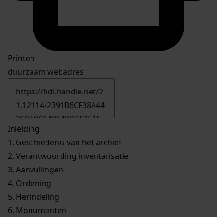
Printen
duurzaam webadres
Inleiding
1.
Geschiedenis van het archief
2.
Verantwoording inventarisatie
3.
Aanvullingen
4.
Ordening
5.
Herindeling
6.
Monumenten