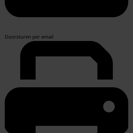
Doorsturen per email