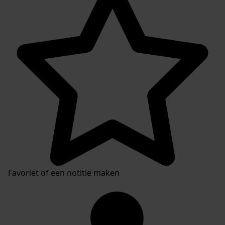
Favoriet of een notitie maken