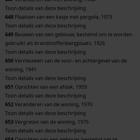
Toon details van deze beschrijving
648
Plaatsen van een kasje met pergola, 1973
Toon details van deze beschrijving
649
Bouwen van een gebouw, bestemd om te worden
gebruikt als brandstoffenbergplaats, 1926
Toon details van deze beschrijving
650
Vernieuwen van de voor- en achtergevel van de
woning, 1941
Toon details van deze beschrijving
651
Oprichten van een afdak, 1959
Toon details van deze beschrijving
652
Veranderen van de woning, 1970
Toon details van deze beschrijving
653
Vergroten van de woning, 1975
Toon details van deze beschrijving
654
Oprichten van een gebouw, bestemd om te