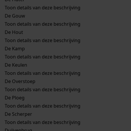
Toon details van deze beschrijving
De Gouw
Toon details van deze beschrijving
De Hout
Toon details van deze beschrijving
De Kamp
Toon details van deze beschrijving
De Keulen
Toon details van deze beschrijving
De Overstoep
Toon details van deze beschrijving
De Ploeg
Toon details van deze beschrijving
De Scherper
Toon details van deze beschrijving
Duijvenbrug