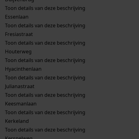
Toon details van deze beschrijving
Essenlaan
Toon details van deze beschrijving
Fresiastraat
Toon details van deze beschrijving
Houterweg
Toon details van deze beschrijving
Hyacinthenlaan
Toon details van deze beschrijving
Julianastraat
Toon details van deze beschrijving
Keesmanlaan
Toon details van deze beschrijving
Kerkeland
Toon details van deze beschrijving
Kerspelweg