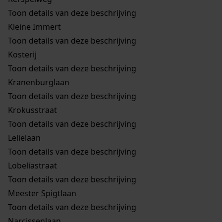
Toon details van deze beschrijving
Kleine Immert
Toon details van deze beschrijving
Kosterij
Toon details van deze beschrijving
Kranenburglaan
Toon details van deze beschrijving
Krokusstraat
Toon details van deze beschrijving
Lelielaan
Toon details van deze beschrijving
Lobeliastraat
Toon details van deze beschrijving
Meester Spigtlaan
Toon details van deze beschrijving
Narcissenlaan