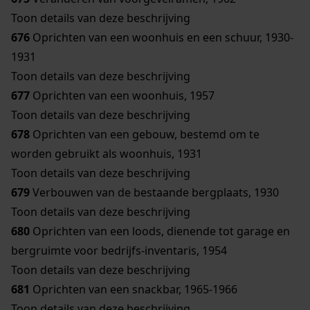
Toon details van deze beschrijving
676
Oprichten van een woonhuis en een schuur, 1930-
1931
Toon details van deze beschrijving
677
Oprichten van een woonhuis, 1957
Toon details van deze beschrijving
678
Oprichten van een gebouw, bestemd om te
worden gebruikt als woonhuis, 1931
Toon details van deze beschrijving
679
Verbouwen van de bestaande bergplaats, 1930
Toon details van deze beschrijving
680
Oprichten van een loods, dienende tot garage en
bergruimte voor bedrijfs-inventaris, 1954
Toon details van deze beschrijving
681
Oprichten van een snackbar, 1965-1966
Toon details van deze beschrijving