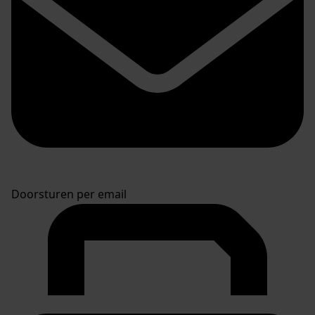
Doorsturen per email