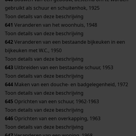
gebruikt als schuur en schuitenhok, 1925
Toon details van deze beschrijving
641
Veranderen van het woonhuis, 1948
Toon details van deze beschrijving
642
Veranderen van een bestaande bijkeuken in een
bijkeuken met W.C., 1950
Toon details van deze beschrijving
643
Uitbreiden van een bestaande schuur, 1953
Toon details van deze beschrijving
644
Maken van een douche- en badgelegenheid, 1972
Toon details van deze beschrijving
645
Oprichten van een schuur, 1962-1963
Toon details van deze beschrijving
646
Oprichten van een overkapping, 1963
Toon details van deze beschrijving
647
Veranderen van een woning, 1968