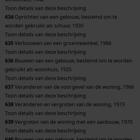
Toon details van deze beschrijving
634
Oprichten van een gebouw, bestemd om te
worden gebruikt als schuur, 1930
Toon details van deze beschrijving
635
Verbouwen van een groentewinkel, 1966
Toon details van deze beschrijving
636
Bouwen van een gebouw, bestemd om te worden
gebruikt als woonhuis, 1925
Toon details van deze beschrijving
637
Veranderen van de voorgevel van de woning, 1966
Toon details van deze beschrijving
638
Veranderen en vergroten van de woning, 1973
Toon details van deze beschrijving
639
Vergroten van de woning met een aanbouw, 1970
Toon details van deze beschrijving
640
Bouwen van een gebouw, bestemd om te worden