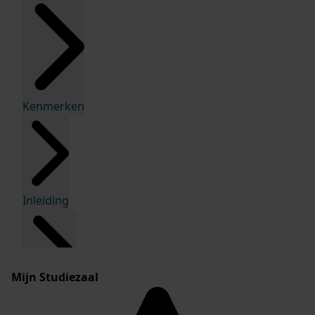
Kenmerken
Inleiding
Mijn Studiezaal
Inventaris