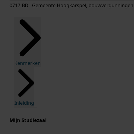
0717-BD Gemeente Hoogkarspel, bouwvergunningen
Kenmerken
Inleiding
Mijn Studiezaal