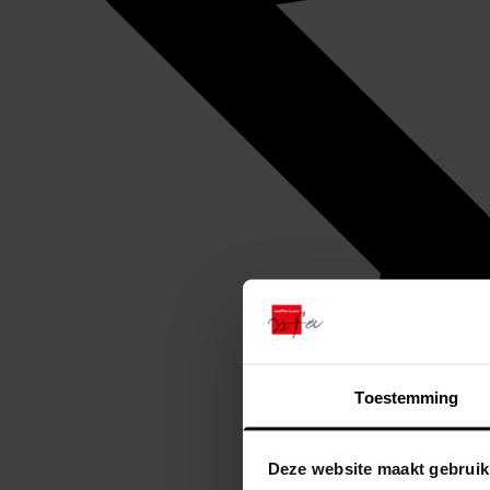
Toestemming
Deze website maakt gebruik