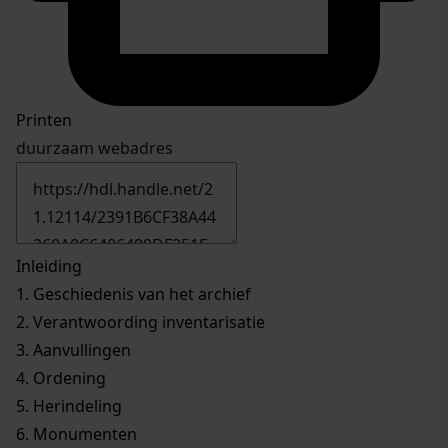
Printen
duurzaam webadres
Inleiding
1.
Geschiedenis van het archief
2.
Verantwoording inventarisatie
3.
Aanvullingen
4.
Ordening
5.
Herindeling
6.
Monumenten