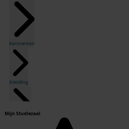
Kenmerken
Inleiding
Mijn Studiezaal
Inventaris