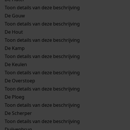
Toon details van deze beschrijving
De Gouw
Toon details van deze beschrijving
De Hout
Toon details van deze beschrijving
De Kamp
Toon details van deze beschrijving
De Keulen
Toon details van deze beschrijving
De Overstoep
Toon details van deze beschrijving
De Ploeg
Toon details van deze beschrijving
De Scherper
Toon details van deze beschrijving
Duijvenbrug