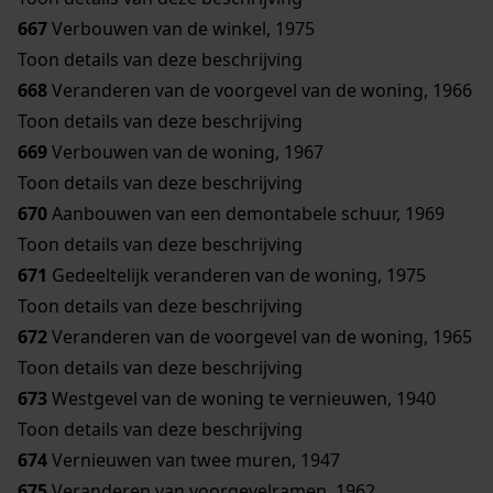
667
Verbouwen van de winkel, 1975
Toon details van deze beschrijving
668
Veranderen van de voorgevel van de woning, 1966
Toon details van deze beschrijving
669
Verbouwen van de woning, 1967
Toon details van deze beschrijving
670
Aanbouwen van een demontabele schuur, 1969
Toon details van deze beschrijving
671
Gedeeltelijk veranderen van de woning, 1975
Toon details van deze beschrijving
672
Veranderen van de voorgevel van de woning, 1965
Toon details van deze beschrijving
673
Westgevel van de woning te vernieuwen, 1940
Toon details van deze beschrijving
674
Vernieuwen van twee muren, 1947
675
Veranderen van voorgevelramen, 1962