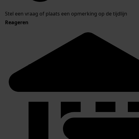
Stel een vraag of plaats een opmerking op de tijdlijn
Reageren