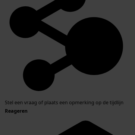
Stel een vraag of plaats een opmerking op de tijdlijn
Reageren