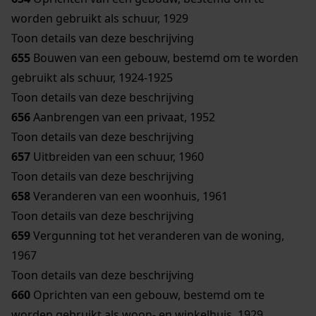
worden gebruikt als schuur, 1929
Toon details van deze beschrijving
655
Bouwen van een gebouw, bestemd om te worden
gebruikt als schuur, 1924-1925
Toon details van deze beschrijving
656
Aanbrengen van een privaat, 1952
Toon details van deze beschrijving
657
Uitbreiden van een schuur, 1960
Toon details van deze beschrijving
658
Veranderen van een woonhuis, 1961
Toon details van deze beschrijving
659
Vergunning tot het veranderen van de woning,
1967
Toon details van deze beschrijving
660
Oprichten van een gebouw, bestemd om te
worden gebruikt als woon- en winkelhuis, 1929