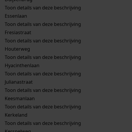
Toon details van deze beschrijving
Essenlaan
Toon details van deze beschrijving
Fresiastraat
Toon details van deze beschrijving
Houterweg
Toon details van deze beschrijving
Hyacinthenlaan
Toon details van deze beschrijving
Julianastraat
Toon details van deze beschrijving
Keesmanlaan
Toon details van deze beschrijving
Kerkeland
Toon details van deze beschrijving
Kerspelweg