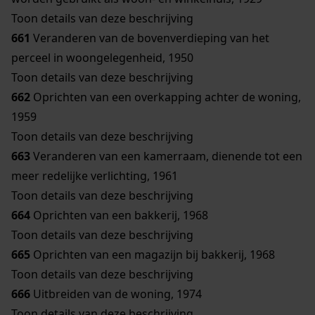
Toon details van deze beschrijving
661
Veranderen van de bovenverdieping van het
perceel in woongelegenheid, 1950
Toon details van deze beschrijving
662
Oprichten van een overkapping achter de woning,
1959
Toon details van deze beschrijving
663
Veranderen van een kamerraam, dienende tot een
meer redelijke verlichting, 1961
Toon details van deze beschrijving
664
Oprichten van een bakkerij, 1968
Toon details van deze beschrijving
665
Oprichten van een magazijn bij bakkerij, 1968
Toon details van deze beschrijving
666
Uitbreiden van de woning, 1974
Toon details van deze beschrijving