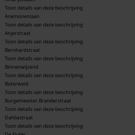
Toon details van deze beschrijving
Anemonenlaan
Toon details van deze beschrijving
Anjerstraat
Toon details van deze beschrijving
Bernhardstraat
Toon details van deze beschrijving
Binnenwijzend
Toon details van deze beschrijving
Boterweid
Toon details van deze beschrijving
Burgemeester Branderstraat
Toon details van deze beschrijving
Dahliastraat
Toon details van deze beschrijving
De Fluter