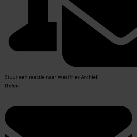
Stuur een reactie naar Westfries Archief
Delen