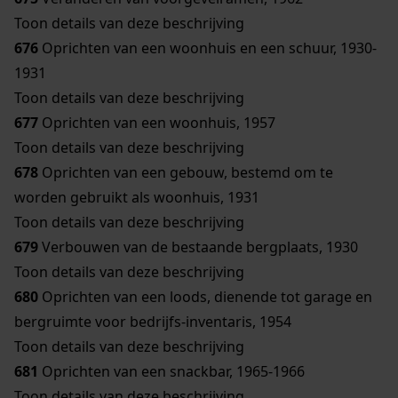
Toon details van deze beschrijving
676
Oprichten van een woonhuis en een schuur, 1930-
1931
Toon details van deze beschrijving
677
Oprichten van een woonhuis, 1957
Toon details van deze beschrijving
678
Oprichten van een gebouw, bestemd om te
worden gebruikt als woonhuis, 1931
Toon details van deze beschrijving
679
Verbouwen van de bestaande bergplaats, 1930
Toon details van deze beschrijving
680
Oprichten van een loods, dienende tot garage en
bergruimte voor bedrijfs-inventaris, 1954
Toon details van deze beschrijving
681
Oprichten van een snackbar, 1965-1966
Toon details van deze beschrijving