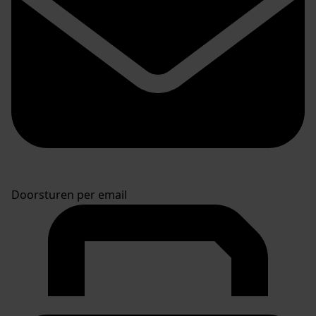
Doorsturen per email