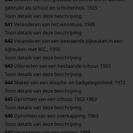
gebruikt als schuur en schuitenhok, 1925
Toon details van deze beschrijving
641
Veranderen van het woonhuis, 1948
Toon details van deze beschrijving
642
Veranderen van een bestaande bijkeuken in een
bijkeuken met W.C., 1950
Toon details van deze beschrijving
643
Uitbreiden van een bestaande schuur, 1953
Toon details van deze beschrijving
644
Maken van een douche- en badgelegenheid, 1972
Toon details van deze beschrijving
645
Oprichten van een schuur, 1962-1963
Toon details van deze beschrijving
646
Oprichten van een overkapping, 1963
Toon details van deze beschrijving
647
Veranderen van een woning, 1968