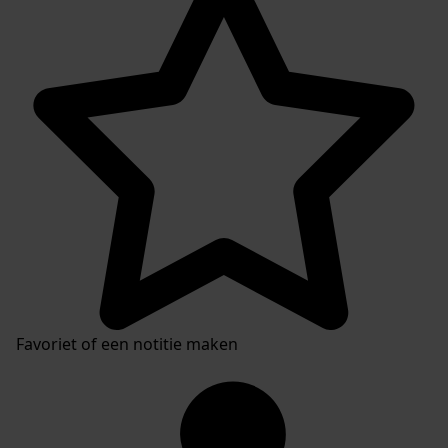
Favoriet of een notitie maken