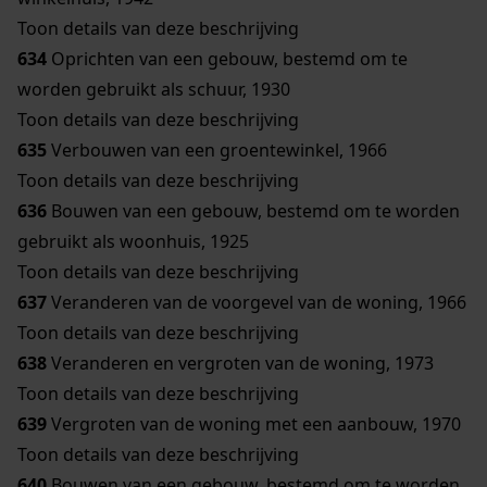
Toon details van deze beschrijving
634
Oprichten van een gebouw, bestemd om te
worden gebruikt als schuur, 1930
Toon details van deze beschrijving
635
Verbouwen van een groentewinkel, 1966
Toon details van deze beschrijving
636
Bouwen van een gebouw, bestemd om te worden
gebruikt als woonhuis, 1925
Toon details van deze beschrijving
637
Veranderen van de voorgevel van de woning, 1966
Toon details van deze beschrijving
638
Veranderen en vergroten van de woning, 1973
Toon details van deze beschrijving
639
Vergroten van de woning met een aanbouw, 1970
Toon details van deze beschrijving
640
Bouwen van een gebouw, bestemd om te worden