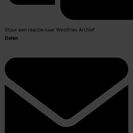
Stuur een reactie naar Westfries Archief
Delen