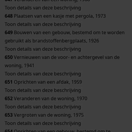
Toon details van deze beschrijving
648
Plaatsen van een kasje met pergola, 1973
Toon details van deze beschrijving
649
Bouwen van een gebouw, bestemd om te worden
gebruikt als brandstoffenbergplaats, 1926
Toon details van deze beschrijving
650
Vernieuwen van de voor- en achtergevel van de
woning, 1941
Toon details van deze beschrijving
651
Oprichten van een afdak, 1959
Toon details van deze beschrijving
652
Veranderen van de woning, 1970
Toon details van deze beschrijving
653
Vergroten van de woning, 1975
Toon details van deze beschrijving
654
Oprichten van een gebouw, bestemd om te