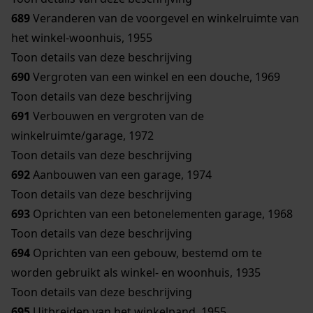
689
Veranderen van de voorgevel en winkelruimte van
het winkel-woonhuis, 1955
Toon details van deze beschrijving
690
Vergroten van een winkel en een douche, 1969
Toon details van deze beschrijving
691
Verbouwen en vergroten van de
winkelruimte/garage, 1972
Toon details van deze beschrijving
692
Aanbouwen van een garage, 1974
Toon details van deze beschrijving
693
Oprichten van een betonelementen garage, 1968
Toon details van deze beschrijving
694
Oprichten van een gebouw, bestemd om te
worden gebruikt als winkel- en woonhuis, 1935
Toon details van deze beschrijving
695
Uitbreiden van het winkelpand, 1955