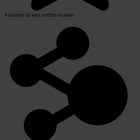
Favoriet of een notitie maken