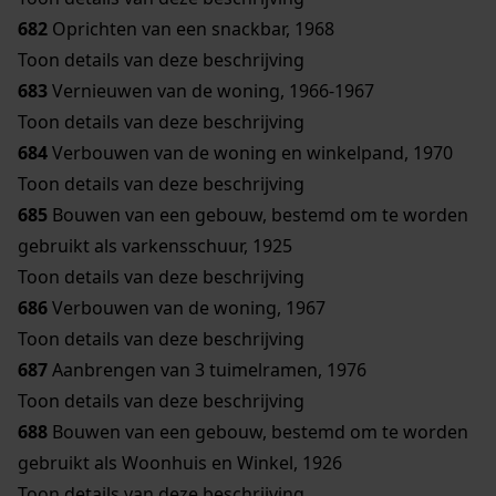
682
Oprichten van een snackbar, 1968
Toon details van deze beschrijving
683
Vernieuwen van de woning, 1966-1967
Toon details van deze beschrijving
684
Verbouwen van de woning en winkelpand, 1970
Toon details van deze beschrijving
685
Bouwen van een gebouw, bestemd om te worden
gebruikt als varkensschuur, 1925
Toon details van deze beschrijving
686
Verbouwen van de woning, 1967
Toon details van deze beschrijving
687
Aanbrengen van 3 tuimelramen, 1976
Toon details van deze beschrijving
688
Bouwen van een gebouw, bestemd om te worden
gebruikt als Woonhuis en Winkel, 1926
Toon details van deze beschrijving