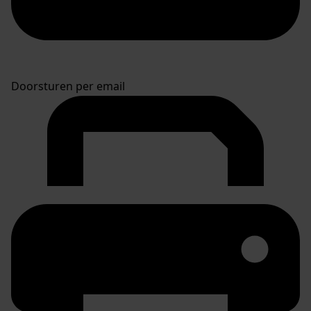
Doorsturen per email