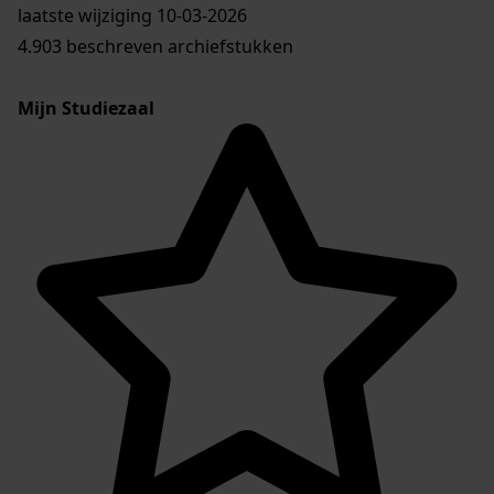
laatste wijziging 10-03-2026
4.903 beschreven archiefstukken
Mijn Studiezaal