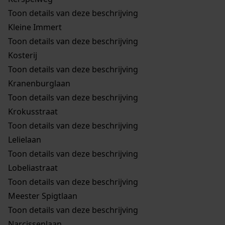
Toon details van deze beschrijving
Kleine Immert
Toon details van deze beschrijving
Kosterij
Toon details van deze beschrijving
Kranenburglaan
Toon details van deze beschrijving
Krokusstraat
Toon details van deze beschrijving
Lelielaan
Toon details van deze beschrijving
Lobeliastraat
Toon details van deze beschrijving
Meester Spigtlaan
Toon details van deze beschrijving
Narcissenlaan