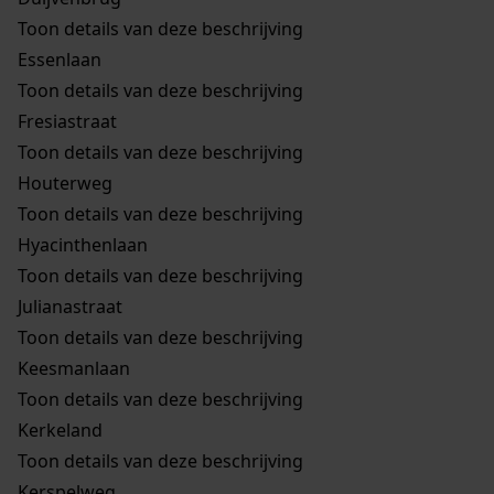
Toon details van deze beschrijving
Essenlaan
Toon details van deze beschrijving
Fresiastraat
Toon details van deze beschrijving
Houterweg
Toon details van deze beschrijving
Hyacinthenlaan
Toon details van deze beschrijving
Julianastraat
Toon details van deze beschrijving
Keesmanlaan
Toon details van deze beschrijving
Kerkeland
Toon details van deze beschrijving
Kerspelweg