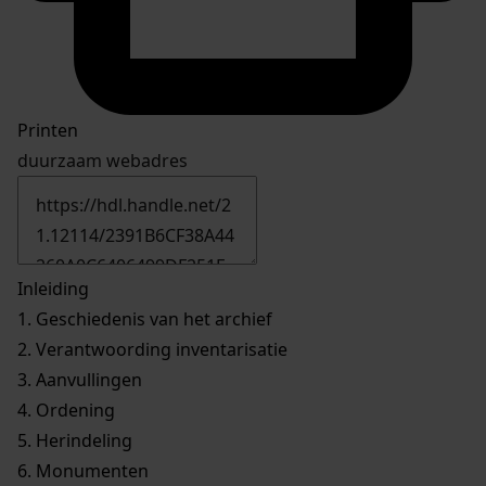
Printen
duurzaam webadres
Inleiding
1.
Geschiedenis van het archief
2.
Verantwoording inventarisatie
3.
Aanvullingen
4.
Ordening
5.
Herindeling
6.
Monumenten