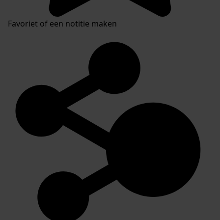
Favoriet of een notitie maken