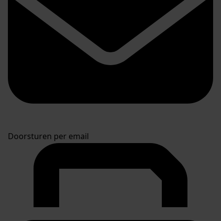
Doorsturen per email