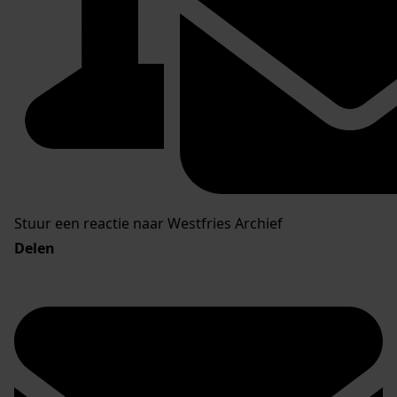
Stuur een reactie naar Westfries Archief
Delen