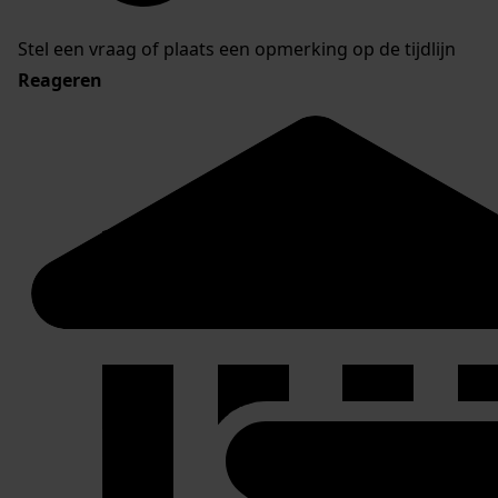
Stel een vraag of plaats een opmerking op de tijdlijn
Reageren