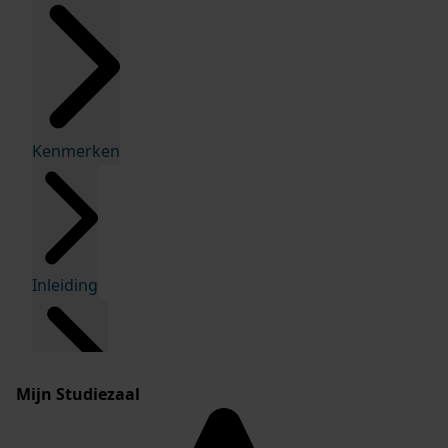
Kenmerken
Inleiding
Mijn Studiezaal
Inventaris