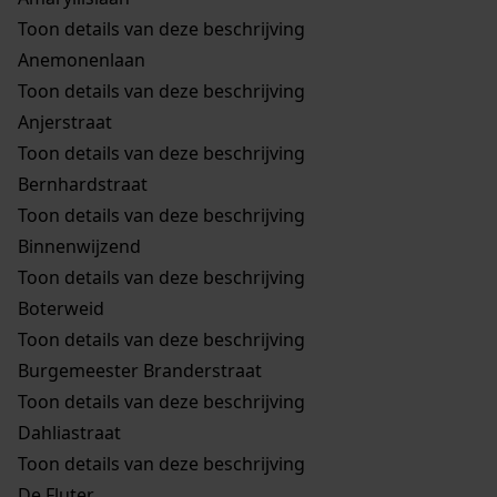
Toon details van deze beschrijving
Anemonenlaan
Toon details van deze beschrijving
Anjerstraat
Toon details van deze beschrijving
Bernhardstraat
Toon details van deze beschrijving
Binnenwijzend
Toon details van deze beschrijving
Boterweid
Toon details van deze beschrijving
Burgemeester Branderstraat
Toon details van deze beschrijving
Dahliastraat
Toon details van deze beschrijving
De Fluter