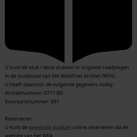
U kunt dit stuk / deze stukken in origineel raadplegen
in de studiezaal van het Westfries Archief (WFA).
U heeft daarvoor de volgende gegevens nodig:
Archiefnummer: 0717-BD
Inventarisnummer: 897
Reserveren:
U kunt de
gewenste stukken
online reserveren via de
website van het WFA.