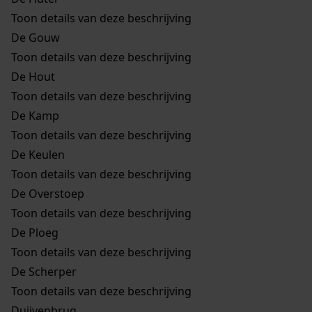
Toon details van deze beschrijving
De Gouw
Toon details van deze beschrijving
De Hout
Toon details van deze beschrijving
De Kamp
Toon details van deze beschrijving
De Keulen
Toon details van deze beschrijving
De Overstoep
Toon details van deze beschrijving
De Ploeg
Toon details van deze beschrijving
De Scherper
Toon details van deze beschrijving
Duijvenbrug