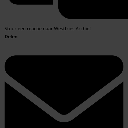
Stuur een reactie naar Westfries Archief
Delen