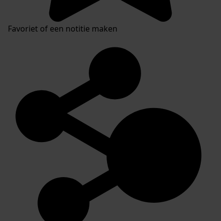
Favoriet of een notitie maken