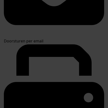
Doorsturen per email