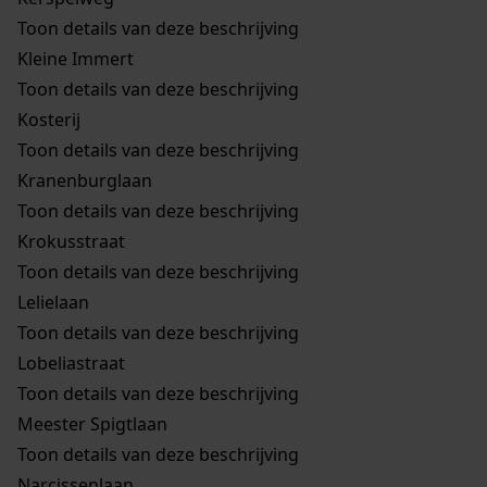
Toon details van deze beschrijving
Kleine Immert
Toon details van deze beschrijving
Kosterij
Toon details van deze beschrijving
Kranenburglaan
Toon details van deze beschrijving
Krokusstraat
Toon details van deze beschrijving
Lelielaan
Toon details van deze beschrijving
Lobeliastraat
Toon details van deze beschrijving
Meester Spigtlaan
Toon details van deze beschrijving
Narcissenlaan