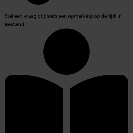
Stel een vraag of plaats een opmerking op de tijdlijn
Bestand