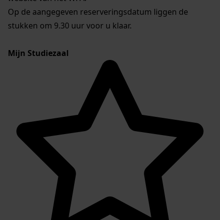
Op de aangegeven reserveringsdatum liggen de
stukken om 9.30 uur voor u klaar.
Mijn Studiezaal