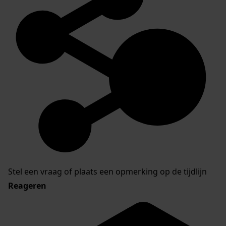
Stel een vraag of plaats een opmerking op de tijdlijn
Reageren