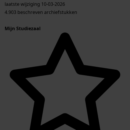
laatste wijziging 10-03-2026
4.903 beschreven archiefstukken
Mijn Studiezaal