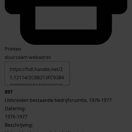
Printen
duurzaam webadres
897
Uitbreiden bestaande bedrijfsruimte, 1976-1977
Datering
:
1976-1977
Beschrijving: