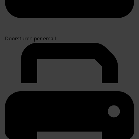
Doorsturen per email