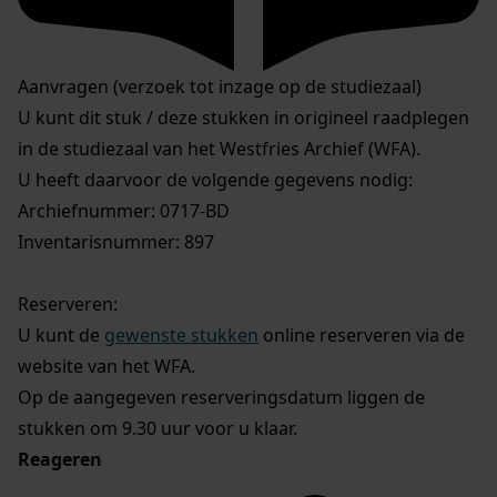
Aanvragen (verzoek tot inzage op de studiezaal)
U kunt dit stuk / deze stukken in origineel raadplegen
in de studiezaal van het Westfries Archief (WFA).
U heeft daarvoor de volgende gegevens nodig:
Archiefnummer: 0717-BD
Inventarisnummer: 897
Reserveren:
U kunt de
gewenste stukken
online reserveren via de
website van het WFA.
Op de aangegeven reserveringsdatum liggen de
stukken om 9.30 uur voor u klaar.
Reageren