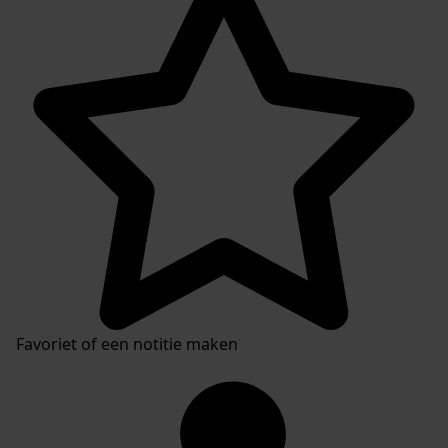
Favoriet of een notitie maken