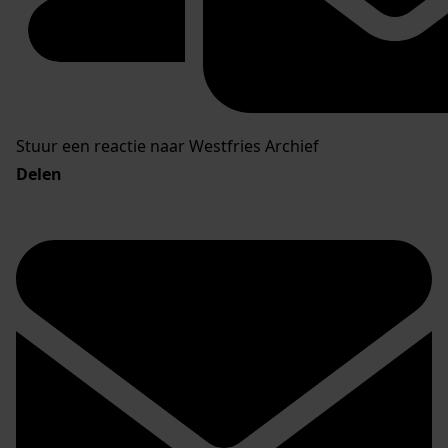
Stuur een reactie naar Westfries Archief
Delen