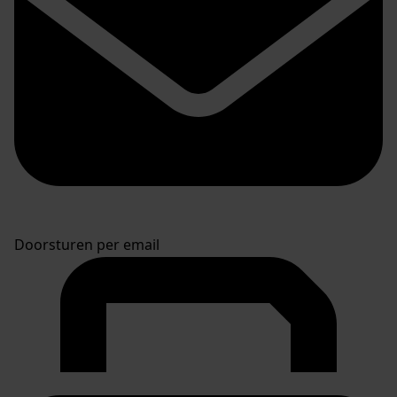
Doorsturen per email