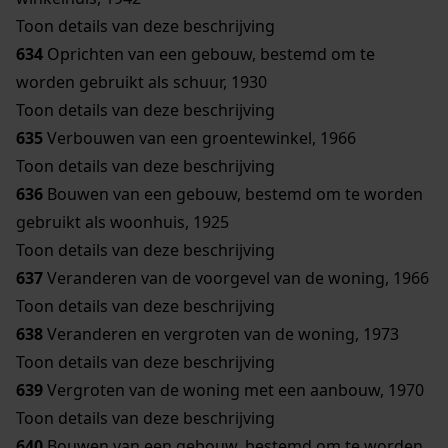
Toon details van deze beschrijving
634
Oprichten van een gebouw, bestemd om te
worden gebruikt als schuur, 1930
Toon details van deze beschrijving
635
Verbouwen van een groentewinkel, 1966
Toon details van deze beschrijving
636
Bouwen van een gebouw, bestemd om te worden
gebruikt als woonhuis, 1925
Toon details van deze beschrijving
637
Veranderen van de voorgevel van de woning, 1966
Toon details van deze beschrijving
638
Veranderen en vergroten van de woning, 1973
Toon details van deze beschrijving
639
Vergroten van de woning met een aanbouw, 1970
Toon details van deze beschrijving
640
Bouwen van een gebouw, bestemd om te worden