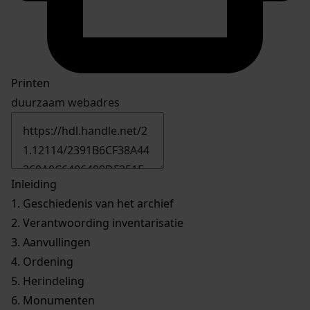
Printen
duurzaam webadres
Inleiding
1.
Geschiedenis van het archief
2.
Verantwoording inventarisatie
3.
Aanvullingen
4.
Ordening
5.
Herindeling
6.
Monumenten