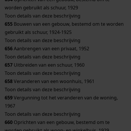
worden gebruikt als schuur, 1929
Toon details van deze beschrijving
655
Bouwen van een gebouw, bestemd om te worden
gebruikt als schuur, 1924-1925
Toon details van deze beschrijving
656
Aanbrengen van een privaat, 1952
Toon details van deze beschrijving
657
Uitbreiden van een schuur, 1960
Toon details van deze beschrijving
658
Veranderen van een woonhuis, 1961
Toon details van deze beschrijving
659
Vergunning tot het veranderen van de woning,
1967
Toon details van deze beschrijving
660
Oprichten van een gebouw, bestemd om te
worden gebruikt als woon- en winkelhuis, 1929