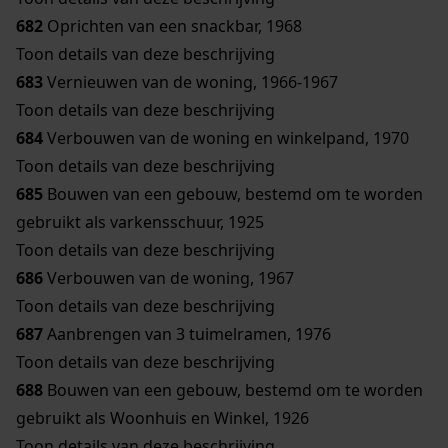
682
Oprichten van een snackbar, 1968
Toon details van deze beschrijving
683
Vernieuwen van de woning, 1966-1967
Toon details van deze beschrijving
684
Verbouwen van de woning en winkelpand, 1970
Toon details van deze beschrijving
685
Bouwen van een gebouw, bestemd om te worden
gebruikt als varkensschuur, 1925
Toon details van deze beschrijving
686
Verbouwen van de woning, 1967
Toon details van deze beschrijving
687
Aanbrengen van 3 tuimelramen, 1976
Toon details van deze beschrijving
688
Bouwen van een gebouw, bestemd om te worden
gebruikt als Woonhuis en Winkel, 1926
Toon details van deze beschrijving