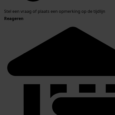
Stel een vraag of plaats een opmerking op de tijdlijn
Reageren