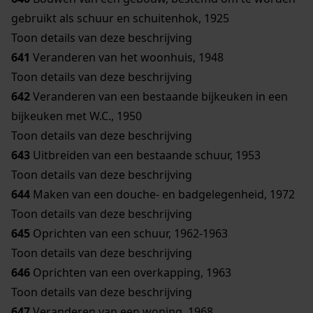
gebruikt als schuur en schuitenhok, 1925
Toon details van deze beschrijving
641
Veranderen van het woonhuis, 1948
Toon details van deze beschrijving
642
Veranderen van een bestaande bijkeuken in een
bijkeuken met W.C., 1950
Toon details van deze beschrijving
643
Uitbreiden van een bestaande schuur, 1953
Toon details van deze beschrijving
644
Maken van een douche- en badgelegenheid, 1972
Toon details van deze beschrijving
645
Oprichten van een schuur, 1962-1963
Toon details van deze beschrijving
646
Oprichten van een overkapping, 1963
Toon details van deze beschrijving
647
Veranderen van een woning, 1968