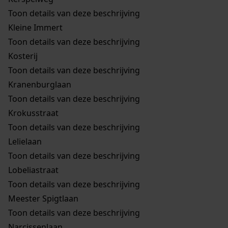
Toon details van deze beschrijving
Kleine Immert
Toon details van deze beschrijving
Kosterij
Toon details van deze beschrijving
Kranenburglaan
Toon details van deze beschrijving
Krokusstraat
Toon details van deze beschrijving
Lelielaan
Toon details van deze beschrijving
Lobeliastraat
Toon details van deze beschrijving
Meester Spigtlaan
Toon details van deze beschrijving
Narcissenlaan