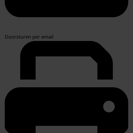
Doorsturen per email