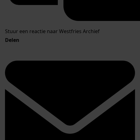
Stuur een reactie naar Westfries Archief
Delen