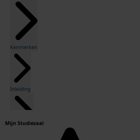
Kenmerken
Inleiding
Mijn Studiezaal
Inventaris