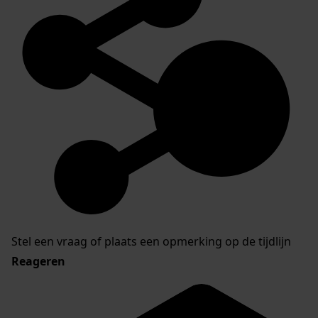
Stel een vraag of plaats een opmerking op de tijdlijn
Reageren