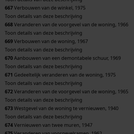
667
Verbouwen van de winkel, 1975
Toon details van deze beschrijving
668
Veranderen van de voorgevel van de woning, 1966
Toon details van deze beschrijving
669
Verbouwen van de woning, 1967
Toon details van deze beschrijving
670
Aanbouwen van een demontabele schuur, 1969
Toon details van deze beschrijving
671
Gedeeltelijk veranderen van de woning, 1975
Toon details van deze beschrijving
672
Veranderen van de voorgevel van de woning, 1965
Toon details van deze beschrijving
673
Westgevel van de woning te vernieuwen, 1940
Toon details van deze beschrijving
674
Vernieuwen van twee muren, 1947
675
Veranderen van voorgevelramen, 1962