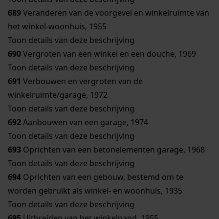
689
Veranderen van de voorgevel en winkelruimte van
het winkel-woonhuis, 1955
Toon details van deze beschrijving
690
Vergroten van een winkel en een douche, 1969
Toon details van deze beschrijving
691
Verbouwen en vergroten van de
winkelruimte/garage, 1972
Toon details van deze beschrijving
692
Aanbouwen van een garage, 1974
Toon details van deze beschrijving
693
Oprichten van een betonelementen garage, 1968
Toon details van deze beschrijving
694
Oprichten van een gebouw, bestemd om te
worden gebruikt als winkel- en woonhuis, 1935
Toon details van deze beschrijving
695
Uitbreiden van het winkelpand, 1955