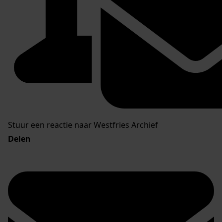
Stuur een reactie naar Westfries Archief
Delen