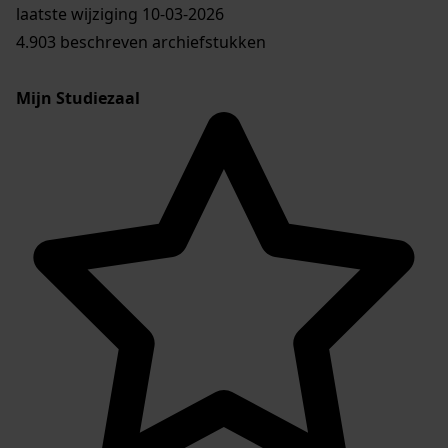
laatste wijziging 10-03-2026
4.903 beschreven archiefstukken
Mijn Studiezaal