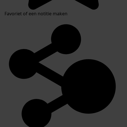
Favoriet of een notitie maken