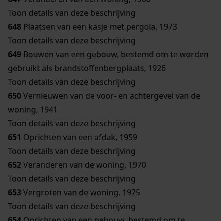
Toon details van deze beschrijving
648
Plaatsen van een kasje met pergola, 1973
Toon details van deze beschrijving
649
Bouwen van een gebouw, bestemd om te worden
gebruikt als brandstoffenbergplaats, 1926
Toon details van deze beschrijving
650
Vernieuwen van de voor- en achtergevel van de
woning, 1941
Toon details van deze beschrijving
651
Oprichten van een afdak, 1959
Toon details van deze beschrijving
652
Veranderen van de woning, 1970
Toon details van deze beschrijving
653
Vergroten van de woning, 1975
Toon details van deze beschrijving
654
Oprichten van een gebouw, bestemd om te