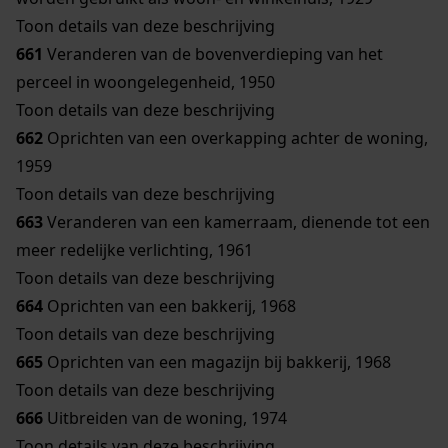
Toon details van deze beschrijving
661
Veranderen van de bovenverdieping van het
perceel in woongelegenheid, 1950
Toon details van deze beschrijving
662
Oprichten van een overkapping achter de woning,
1959
Toon details van deze beschrijving
663
Veranderen van een kamerraam, dienende tot een
meer redelijke verlichting, 1961
Toon details van deze beschrijving
664
Oprichten van een bakkerij, 1968
Toon details van deze beschrijving
665
Oprichten van een magazijn bij bakkerij, 1968
Toon details van deze beschrijving
666
Uitbreiden van de woning, 1974
Toon details van deze beschrijving