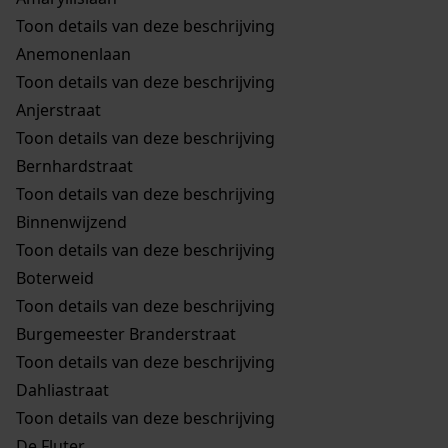
Toon details van deze beschrijving
Anemonenlaan
Toon details van deze beschrijving
Anjerstraat
Toon details van deze beschrijving
Bernhardstraat
Toon details van deze beschrijving
Binnenwijzend
Toon details van deze beschrijving
Boterweid
Toon details van deze beschrijving
Burgemeester Branderstraat
Toon details van deze beschrijving
Dahliastraat
Toon details van deze beschrijving
De Fluter