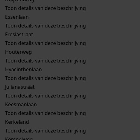
Toon details van deze beschrijving
Essenlaan
Toon details van deze beschrijving
Fresiastraat
Toon details van deze beschrijving
Houterweg
Toon details van deze beschrijving
Hyacinthenlaan
Toon details van deze beschrijving
Julianastraat
Toon details van deze beschrijving
Keesmanlaan
Toon details van deze beschrijving
Kerkeland
Toon details van deze beschrijving
Kerspelweg