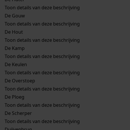
Toon details van deze beschrijving
De Gouw
Toon details van deze beschrijving
De Hout
Toon details van deze beschrijving
De Kamp
Toon details van deze beschrijving
De Keulen
Toon details van deze beschrijving
De Overstoep
Toon details van deze beschrijving
De Ploeg
Toon details van deze beschrijving
De Scherper
Toon details van deze beschrijving
Duijvenbrug