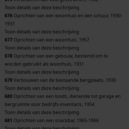
Toon details van deze beschrijving
676
Oprichten van een woonhuis en een schuur, 1930-
1931
Toon details van deze beschrijving
677
Oprichten van een woonhuis, 1957
Toon details van deze beschrijving
678
Oprichten van een gebouw, bestemd om te
worden gebruikt als woonhuis, 1931
Toon details van deze beschrijving
679
Verbouwen van de bestaande bergplaats, 1930
Toon details van deze beschrijving
680
Oprichten van een loods, dienende tot garage en
bergruimte voor bedrijfs-inventaris, 1954
Toon details van deze beschrijving
681
Oprichten van een snackbar, 1965-1966
Toon details van deze beschrijving