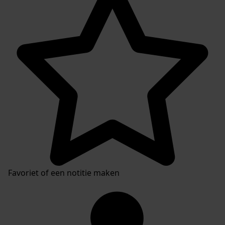
Favoriet of een notitie maken