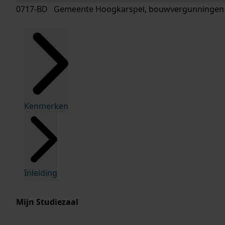
0717-BD Gemeente Hoogkarspel, bouwvergunningen
Kenmerken
Inleiding
Mijn Studiezaal