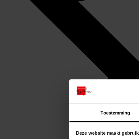
Toestemming
Deze website maakt gebruik