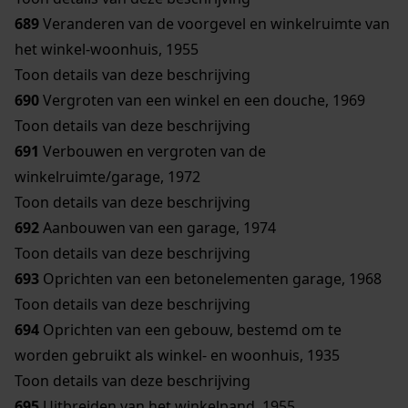
689
Veranderen van de voorgevel en winkelruimte van
het winkel-woonhuis, 1955
Toon details van deze beschrijving
690
Vergroten van een winkel en een douche, 1969
Toon details van deze beschrijving
691
Verbouwen en vergroten van de
winkelruimte/garage, 1972
Toon details van deze beschrijving
692
Aanbouwen van een garage, 1974
Toon details van deze beschrijving
693
Oprichten van een betonelementen garage, 1968
Toon details van deze beschrijving
694
Oprichten van een gebouw, bestemd om te
worden gebruikt als winkel- en woonhuis, 1935
Toon details van deze beschrijving
695
Uitbreiden van het winkelpand, 1955