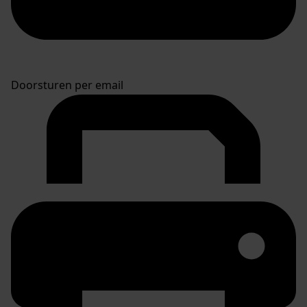
Doorsturen per email