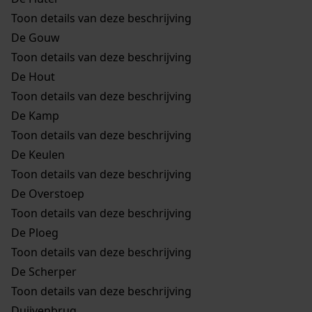
Toon details van deze beschrijving
De Gouw
Toon details van deze beschrijving
De Hout
Toon details van deze beschrijving
De Kamp
Toon details van deze beschrijving
De Keulen
Toon details van deze beschrijving
De Overstoep
Toon details van deze beschrijving
De Ploeg
Toon details van deze beschrijving
De Scherper
Toon details van deze beschrijving
Duijvenbrug