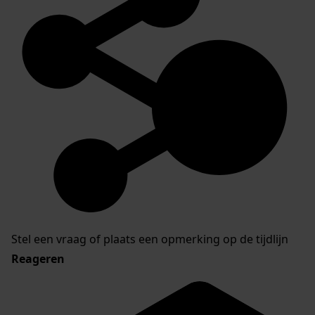
Stel een vraag of plaats een opmerking op de tijdlijn
Reageren