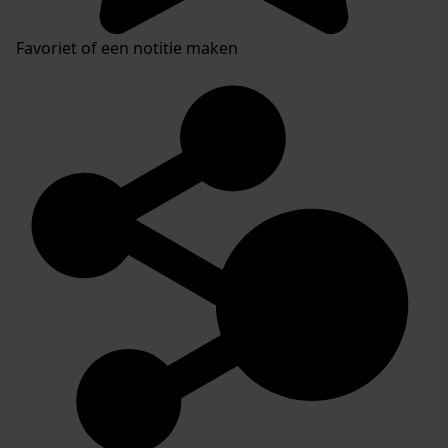
Favoriet of een notitie maken