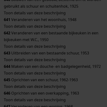
gebruikt als schuur en schuitenhok, 1925
Toon details van deze beschrijving
641
Veranderen van het woonhuis, 1948
Toon details van deze beschrijving
642
Veranderen van een bestaande bijkeuken in een
bijkeuken met W.C., 1950
Toon details van deze beschrijving
643
Uitbreiden van een bestaande schuur, 1953
Toon details van deze beschrijving
644
Maken van een douche- en badgelegenheid, 1972
Toon details van deze beschrijving
645
Oprichten van een schuur, 1962-1963
Toon details van deze beschrijving
646
Oprichten van een overkapping, 1963
Toon details van deze beschrijving
647
Veranderen van een woning, 1968