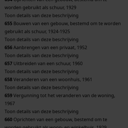
worden gebruikt als schuur, 1929
Toon details van deze beschrijving
655
Bouwen van een gebouw, bestemd om te worden
gebruikt als schuur, 1924-1925
Toon details van deze beschrijving
656
Aanbrengen van een privaat, 1952
Toon details van deze beschrijving
657
Uitbreiden van een schuur, 1960
Toon details van deze beschrijving
658
Veranderen van een woonhuis, 1961
Toon details van deze beschrijving
659
Vergunning tot het veranderen van de woning,
1967
Toon details van deze beschrijving
660
Oprichten van een gebouw, bestemd om te
worden gebruikt als woon- en winkelhuis, 1929