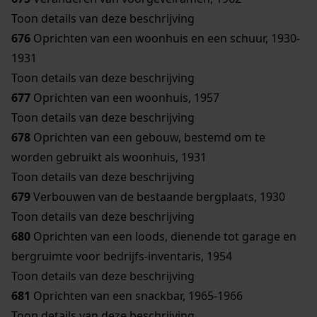
Toon details van deze beschrijving
676
Oprichten van een woonhuis en een schuur, 1930-
1931
Toon details van deze beschrijving
677
Oprichten van een woonhuis, 1957
Toon details van deze beschrijving
678
Oprichten van een gebouw, bestemd om te
worden gebruikt als woonhuis, 1931
Toon details van deze beschrijving
679
Verbouwen van de bestaande bergplaats, 1930
Toon details van deze beschrijving
680
Oprichten van een loods, dienende tot garage en
bergruimte voor bedrijfs-inventaris, 1954
Toon details van deze beschrijving
681
Oprichten van een snackbar, 1965-1966
Toon details van deze beschrijving