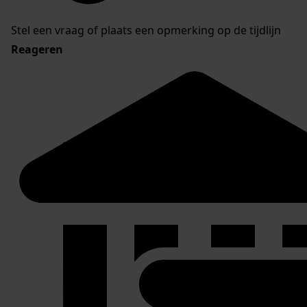
Stel een vraag of plaats een opmerking op de tijdlijn
Reageren