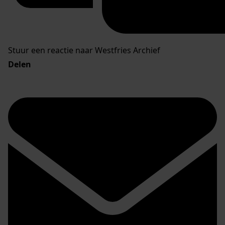
Stuur een reactie naar Westfries Archief
Delen