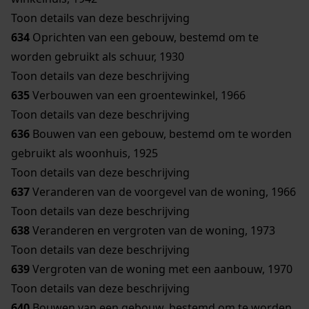
Toon details van deze beschrijving
634
Oprichten van een gebouw, bestemd om te
worden gebruikt als schuur, 1930
Toon details van deze beschrijving
635
Verbouwen van een groentewinkel, 1966
Toon details van deze beschrijving
636
Bouwen van een gebouw, bestemd om te worden
gebruikt als woonhuis, 1925
Toon details van deze beschrijving
637
Veranderen van de voorgevel van de woning, 1966
Toon details van deze beschrijving
638
Veranderen en vergroten van de woning, 1973
Toon details van deze beschrijving
639
Vergroten van de woning met een aanbouw, 1970
Toon details van deze beschrijving
640
Bouwen van een gebouw, bestemd om te worden