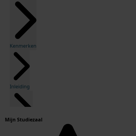
Kenmerken
Inleiding
Mijn Studiezaal
Inventaris