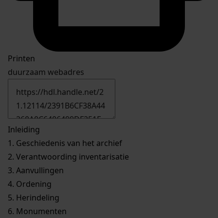
Printen
duurzaam webadres
Inleiding
1.
Geschiedenis van het archief
2.
Verantwoording inventarisatie
3.
Aanvullingen
4.
Ordening
5.
Herindeling
6.
Monumenten