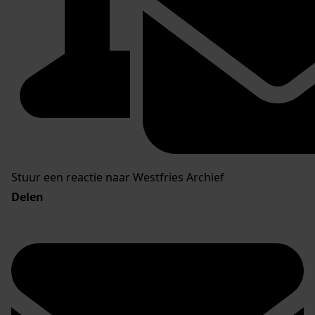
Stuur een reactie naar Westfries Archief
Delen