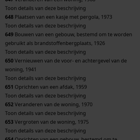
Toon details van deze beschrijving
648
Plaatsen van een kasje met pergola, 1973
Toon details van deze beschrijving
649
Bouwen van een gebouw, bestemd om te worden
gebruikt als brandstoffenbergplaats, 1926
Toon details van deze beschrijving
650
Vernieuwen van de voor- en achtergevel van de
woning, 1941
Toon details van deze beschrijving
651
Oprichten van een afdak, 1959
Toon details van deze beschrijving
652
Veranderen van de woning, 1970
Toon details van deze beschrijving
653
Vergroten van de woning, 1975
Toon details van deze beschrijving
654
Oprichten van een gebouw, bestemd om te