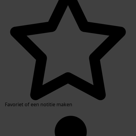
Favoriet of een notitie maken