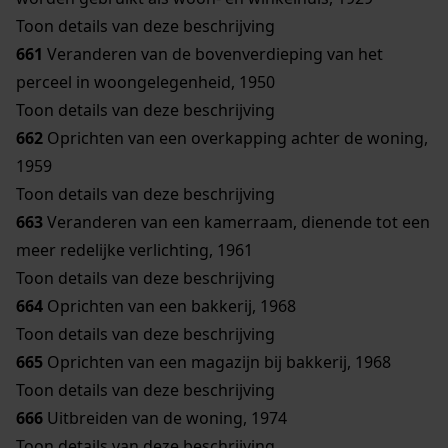
Toon details van deze beschrijving
661
Veranderen van de bovenverdieping van het
perceel in woongelegenheid, 1950
Toon details van deze beschrijving
662
Oprichten van een overkapping achter de woning,
1959
Toon details van deze beschrijving
663
Veranderen van een kamerraam, dienende tot een
meer redelijke verlichting, 1961
Toon details van deze beschrijving
664
Oprichten van een bakkerij, 1968
Toon details van deze beschrijving
665
Oprichten van een magazijn bij bakkerij, 1968
Toon details van deze beschrijving
666
Uitbreiden van de woning, 1974
Toon details van deze beschrijving