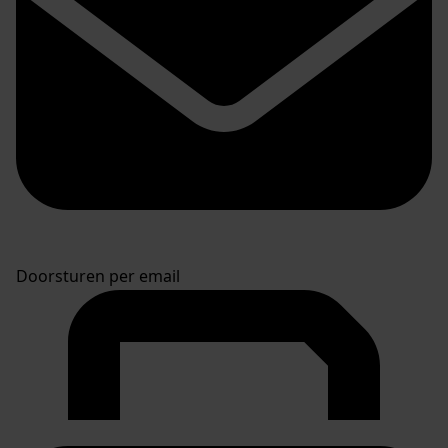
Doorsturen per email