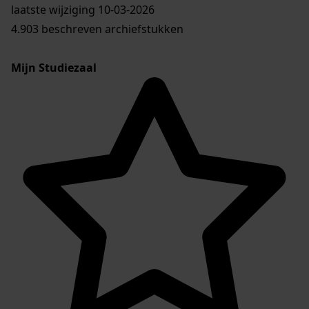
laatste wijziging 10-03-2026
4.903 beschreven archiefstukken
Mijn Studiezaal