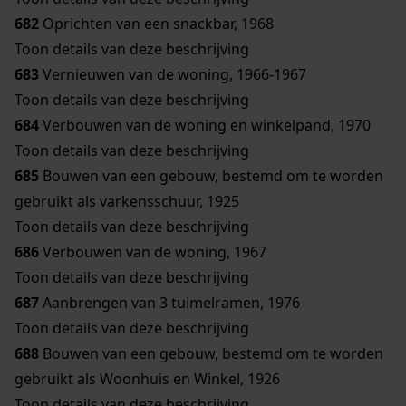
682
Oprichten van een snackbar, 1968
Toon details van deze beschrijving
683
Vernieuwen van de woning, 1966-1967
Toon details van deze beschrijving
684
Verbouwen van de woning en winkelpand, 1970
Toon details van deze beschrijving
685
Bouwen van een gebouw, bestemd om te worden
gebruikt als varkensschuur, 1925
Toon details van deze beschrijving
686
Verbouwen van de woning, 1967
Toon details van deze beschrijving
687
Aanbrengen van 3 tuimelramen, 1976
Toon details van deze beschrijving
688
Bouwen van een gebouw, bestemd om te worden
gebruikt als Woonhuis en Winkel, 1926
Toon details van deze beschrijving