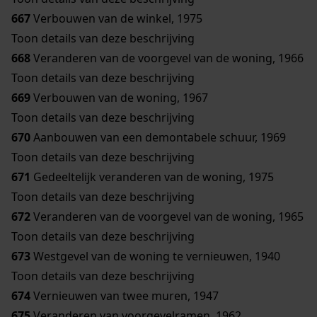
667
Verbouwen van de winkel, 1975
Toon details van deze beschrijving
668
Veranderen van de voorgevel van de woning, 1966
Toon details van deze beschrijving
669
Verbouwen van de woning, 1967
Toon details van deze beschrijving
670
Aanbouwen van een demontabele schuur, 1969
Toon details van deze beschrijving
671
Gedeeltelijk veranderen van de woning, 1975
Toon details van deze beschrijving
672
Veranderen van de voorgevel van de woning, 1965
Toon details van deze beschrijving
673
Westgevel van de woning te vernieuwen, 1940
Toon details van deze beschrijving
674
Vernieuwen van twee muren, 1947
675
Veranderen van voorgevelramen, 1962