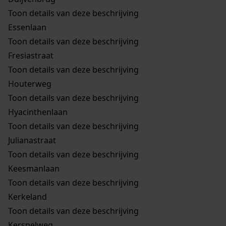
Toon details van deze beschrijving
Essenlaan
Toon details van deze beschrijving
Fresiastraat
Toon details van deze beschrijving
Houterweg
Toon details van deze beschrijving
Hyacinthenlaan
Toon details van deze beschrijving
Julianastraat
Toon details van deze beschrijving
Keesmanlaan
Toon details van deze beschrijving
Kerkeland
Toon details van deze beschrijving
Kerspelweg