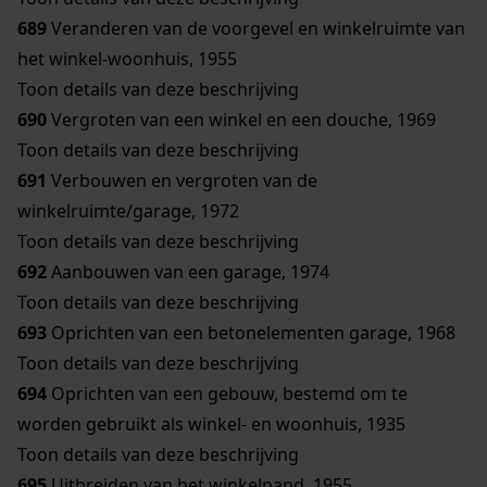
689
Veranderen van de voorgevel en winkelruimte van
het winkel-woonhuis, 1955
Toon details van deze beschrijving
690
Vergroten van een winkel en een douche, 1969
Toon details van deze beschrijving
691
Verbouwen en vergroten van de
winkelruimte/garage, 1972
Toon details van deze beschrijving
692
Aanbouwen van een garage, 1974
Toon details van deze beschrijving
693
Oprichten van een betonelementen garage, 1968
Toon details van deze beschrijving
694
Oprichten van een gebouw, bestemd om te
worden gebruikt als winkel- en woonhuis, 1935
Toon details van deze beschrijving
695
Uitbreiden van het winkelpand, 1955