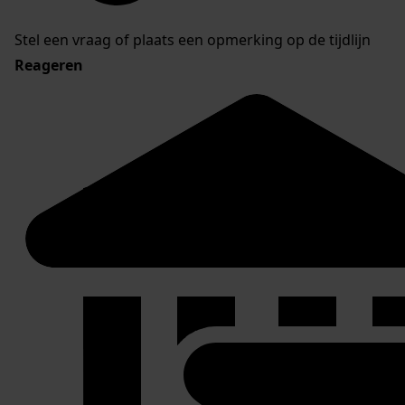
Stel een vraag of plaats een opmerking op de tijdlijn
Reageren