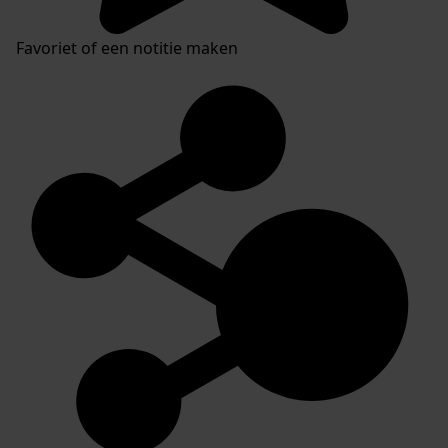
Favoriet of een notitie maken