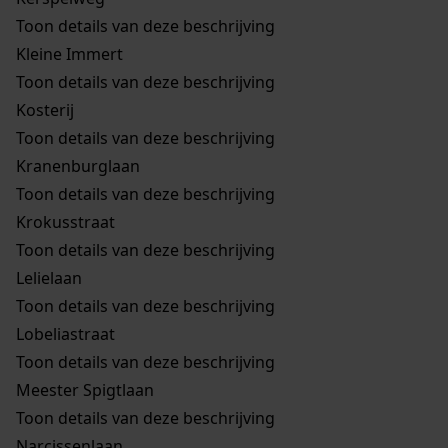
Toon details van deze beschrijving
Kleine Immert
Toon details van deze beschrijving
Kosterij
Toon details van deze beschrijving
Kranenburglaan
Toon details van deze beschrijving
Krokusstraat
Toon details van deze beschrijving
Lelielaan
Toon details van deze beschrijving
Lobeliastraat
Toon details van deze beschrijving
Meester Spigtlaan
Toon details van deze beschrijving
Narcissenlaan