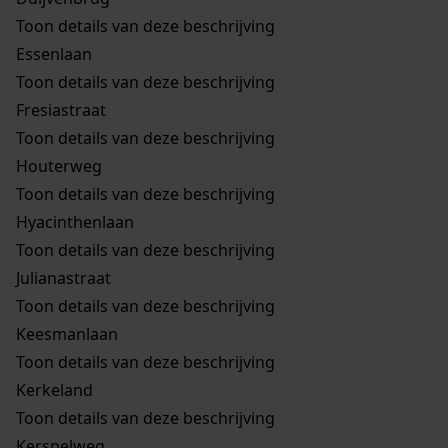
Toon details van deze beschrijving
Essenlaan
Toon details van deze beschrijving
Fresiastraat
Toon details van deze beschrijving
Houterweg
Toon details van deze beschrijving
Hyacinthenlaan
Toon details van deze beschrijving
Julianastraat
Toon details van deze beschrijving
Keesmanlaan
Toon details van deze beschrijving
Kerkeland
Toon details van deze beschrijving
Kerspelweg