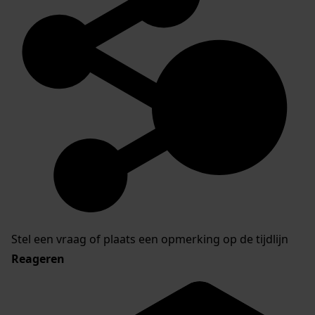
Stel een vraag of plaats een opmerking op de tijdlijn
Reageren