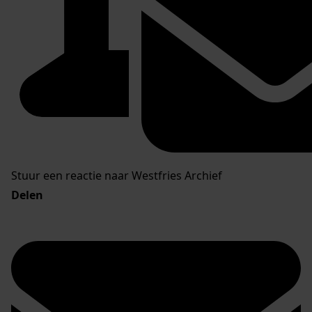
Stuur een reactie naar Westfries Archief
Delen