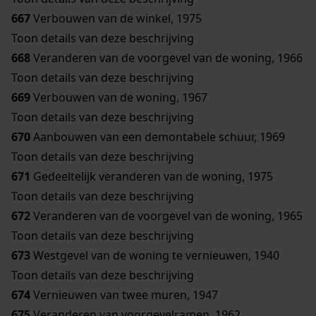
667
Verbouwen van de winkel, 1975
Toon details van deze beschrijving
668
Veranderen van de voorgevel van de woning, 1966
Toon details van deze beschrijving
669
Verbouwen van de woning, 1967
Toon details van deze beschrijving
670
Aanbouwen van een demontabele schuur, 1969
Toon details van deze beschrijving
671
Gedeeltelijk veranderen van de woning, 1975
Toon details van deze beschrijving
672
Veranderen van de voorgevel van de woning, 1965
Toon details van deze beschrijving
673
Westgevel van de woning te vernieuwen, 1940
Toon details van deze beschrijving
674
Vernieuwen van twee muren, 1947
675
Veranderen van voorgevelramen, 1962