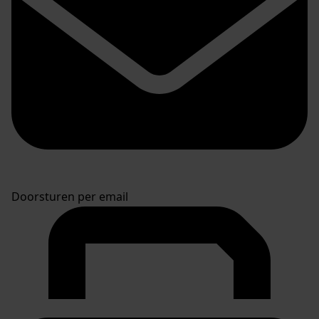
Doorsturen per email