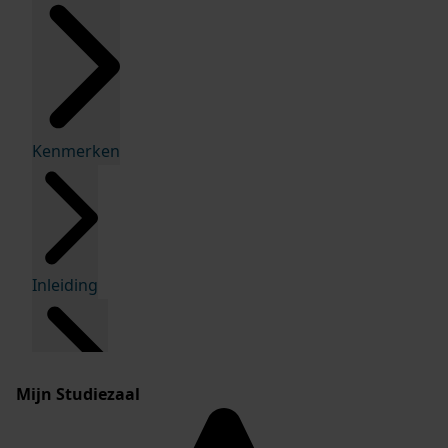
Kenmerken
Inleiding
Mijn Studiezaal
Inventaris