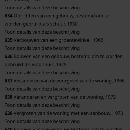
Toon details van deze beschrijving
634
Oprichten van een gebouw, bestemd om te
worden gebruikt als schuur, 1930
Toon details van deze beschrijving
635
Verbouwen van een groentewinkel, 1966
Toon details van deze beschrijving
636
Bouwen van een gebouw, bestemd om te worden
gebruikt als woonhuis, 1925
Toon details van deze beschrijving
637
Veranderen van de voorgevel van de woning, 1966
Toon details van deze beschrijving
638
Veranderen en vergroten van de woning, 1973
Toon details van deze beschrijving
639
Vergroten van de woning met een aanbouw, 1970
Toon details van deze beschrijving
640
Bouwen van een gebouw, bestemd om te worden