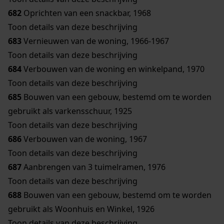
682
Oprichten van een snackbar, 1968
Toon details van deze beschrijving
683
Vernieuwen van de woning, 1966-1967
Toon details van deze beschrijving
684
Verbouwen van de woning en winkelpand, 1970
Toon details van deze beschrijving
685
Bouwen van een gebouw, bestemd om te worden
gebruikt als varkensschuur, 1925
Toon details van deze beschrijving
686
Verbouwen van de woning, 1967
Toon details van deze beschrijving
687
Aanbrengen van 3 tuimelramen, 1976
Toon details van deze beschrijving
688
Bouwen van een gebouw, bestemd om te worden
gebruikt als Woonhuis en Winkel, 1926
Toon details van deze beschrijving