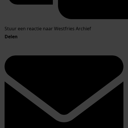
Stuur een reactie naar Westfries Archief
Delen