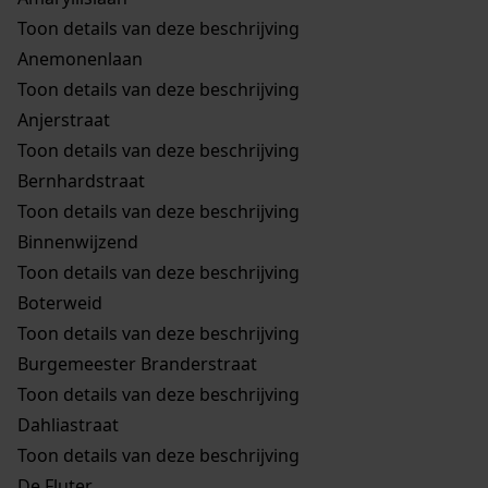
Toon details van deze beschrijving
Anemonenlaan
Toon details van deze beschrijving
Anjerstraat
Toon details van deze beschrijving
Bernhardstraat
Toon details van deze beschrijving
Binnenwijzend
Toon details van deze beschrijving
Boterweid
Toon details van deze beschrijving
Burgemeester Branderstraat
Toon details van deze beschrijving
Dahliastraat
Toon details van deze beschrijving
De Fluter