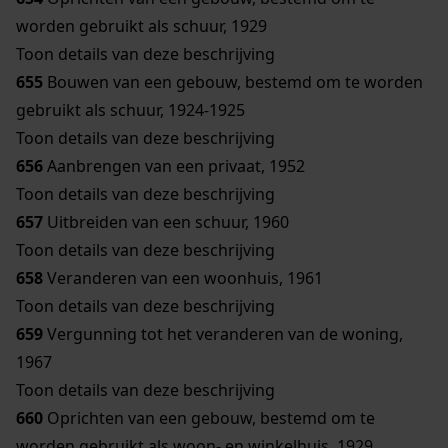
worden gebruikt als schuur, 1929
Toon details van deze beschrijving
655
Bouwen van een gebouw, bestemd om te worden
gebruikt als schuur, 1924-1925
Toon details van deze beschrijving
656
Aanbrengen van een privaat, 1952
Toon details van deze beschrijving
657
Uitbreiden van een schuur, 1960
Toon details van deze beschrijving
658
Veranderen van een woonhuis, 1961
Toon details van deze beschrijving
659
Vergunning tot het veranderen van de woning,
1967
Toon details van deze beschrijving
660
Oprichten van een gebouw, bestemd om te
worden gebruikt als woon- en winkelhuis, 1929