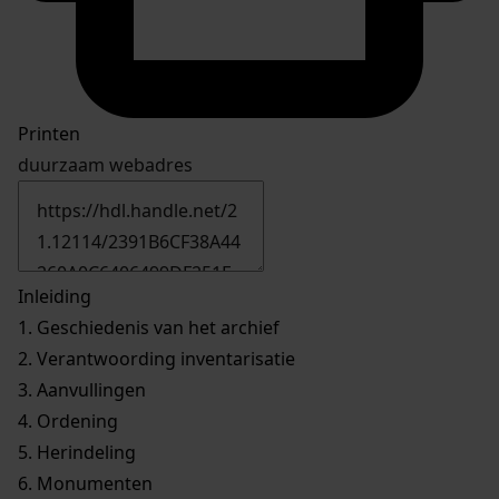
Printen
duurzaam webadres
Inleiding
1.
Geschiedenis van het archief
2.
Verantwoording inventarisatie
3.
Aanvullingen
4.
Ordening
5.
Herindeling
6.
Monumenten