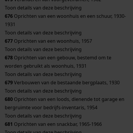
Toon details van deze beschrijving
676
Oprichten van een woonhuis en een schuur, 1930-
1931
Toon details van deze beschrijving
677
Oprichten van een woonhuis, 1957
Toon details van deze beschrijving
678
Oprichten van een gebouw, bestemd om te
worden gebruikt als woonhuis, 1931
Toon details van deze beschrijving
679
Verbouwen van de bestaande bergplaats, 1930
Toon details van deze beschrijving
680
Oprichten van een loods, dienende tot garage en
bergruimte voor bedrijfs-inventaris, 1954
Toon details van deze beschrijving
681
Oprichten van een snackbar, 1965-1966
Toon details van deze beschrijving