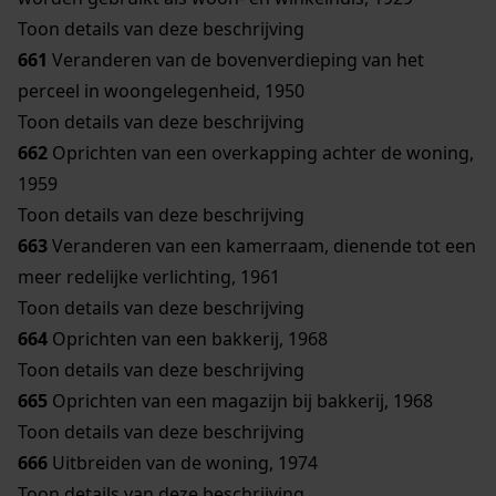
Toon details van deze beschrijving
661
Veranderen van de bovenverdieping van het
perceel in woongelegenheid, 1950
Toon details van deze beschrijving
662
Oprichten van een overkapping achter de woning,
1959
Toon details van deze beschrijving
663
Veranderen van een kamerraam, dienende tot een
meer redelijke verlichting, 1961
Toon details van deze beschrijving
664
Oprichten van een bakkerij, 1968
Toon details van deze beschrijving
665
Oprichten van een magazijn bij bakkerij, 1968
Toon details van deze beschrijving
666
Uitbreiden van de woning, 1974
Toon details van deze beschrijving