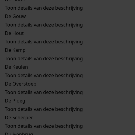
Toon details van deze beschrijving
De Gouw
Toon details van deze beschrijving
De Hout
Toon details van deze beschrijving
De Kamp
Toon details van deze beschrijving
De Keulen
Toon details van deze beschrijving
De Overstoep
Toon details van deze beschrijving
De Ploeg
Toon details van deze beschrijving
De Scherper
Toon details van deze beschrijving
Duijvenbrug