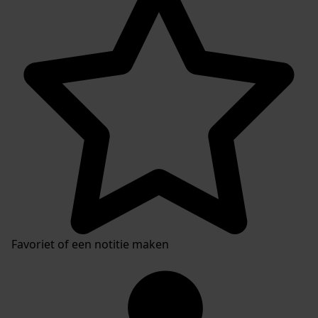
Favoriet of een notitie maken