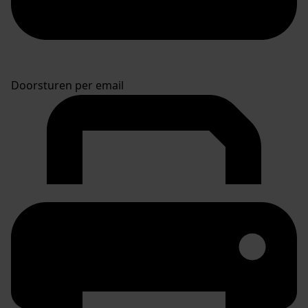
Doorsturen per email