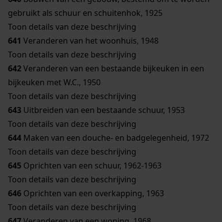
gebruikt als schuur en schuitenhok, 1925
Toon details van deze beschrijving
641
Veranderen van het woonhuis, 1948
Toon details van deze beschrijving
642
Veranderen van een bestaande bijkeuken in een
bijkeuken met W.C., 1950
Toon details van deze beschrijving
643
Uitbreiden van een bestaande schuur, 1953
Toon details van deze beschrijving
644
Maken van een douche- en badgelegenheid, 1972
Toon details van deze beschrijving
645
Oprichten van een schuur, 1962-1963
Toon details van deze beschrijving
646
Oprichten van een overkapping, 1963
Toon details van deze beschrijving
647
Veranderen van een woning, 1968