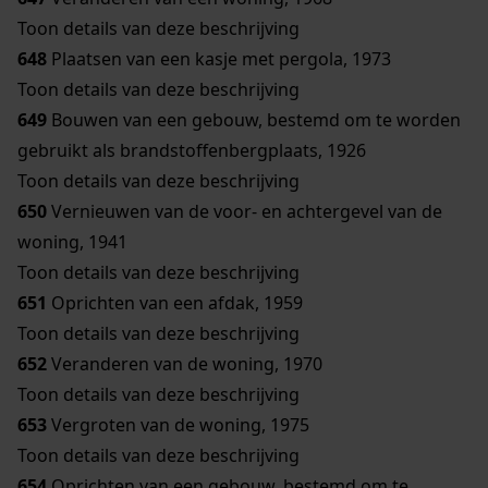
Toon details van deze beschrijving
648
Plaatsen van een kasje met pergola, 1973
Toon details van deze beschrijving
649
Bouwen van een gebouw, bestemd om te worden
gebruikt als brandstoffenbergplaats, 1926
Toon details van deze beschrijving
650
Vernieuwen van de voor- en achtergevel van de
woning, 1941
Toon details van deze beschrijving
651
Oprichten van een afdak, 1959
Toon details van deze beschrijving
652
Veranderen van de woning, 1970
Toon details van deze beschrijving
653
Vergroten van de woning, 1975
Toon details van deze beschrijving
654
Oprichten van een gebouw, bestemd om te