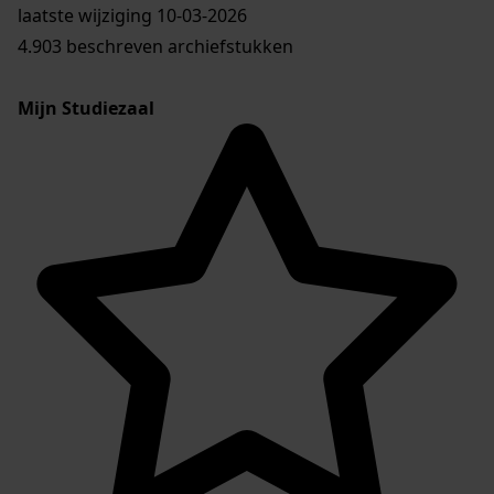
laatste wijziging 10-03-2026
4.903 beschreven archiefstukken
Mijn Studiezaal