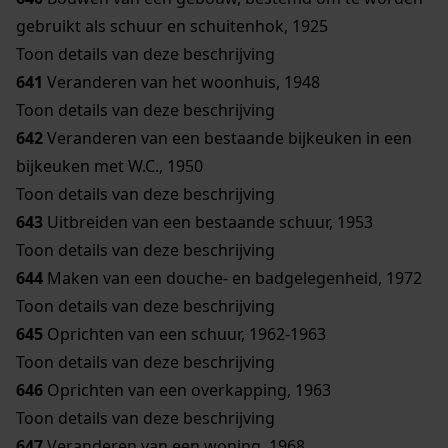
gebruikt als schuur en schuitenhok, 1925
Toon details van deze beschrijving
641
Veranderen van het woonhuis, 1948
Toon details van deze beschrijving
642
Veranderen van een bestaande bijkeuken in een
bijkeuken met W.C., 1950
Toon details van deze beschrijving
643
Uitbreiden van een bestaande schuur, 1953
Toon details van deze beschrijving
644
Maken van een douche- en badgelegenheid, 1972
Toon details van deze beschrijving
645
Oprichten van een schuur, 1962-1963
Toon details van deze beschrijving
646
Oprichten van een overkapping, 1963
Toon details van deze beschrijving
647
Veranderen van een woning, 1968