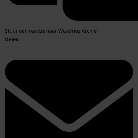
Stuur een reactie naar Westfries Archief
Delen