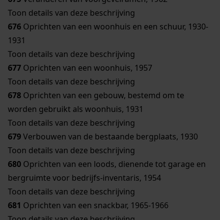
Toon details van deze beschrijving
676
Oprichten van een woonhuis en een schuur, 1930-
1931
Toon details van deze beschrijving
677
Oprichten van een woonhuis, 1957
Toon details van deze beschrijving
678
Oprichten van een gebouw, bestemd om te
worden gebruikt als woonhuis, 1931
Toon details van deze beschrijving
679
Verbouwen van de bestaande bergplaats, 1930
Toon details van deze beschrijving
680
Oprichten van een loods, dienende tot garage en
bergruimte voor bedrijfs-inventaris, 1954
Toon details van deze beschrijving
681
Oprichten van een snackbar, 1965-1966
Toon details van deze beschrijving