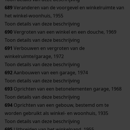
689
Veranderen van de voorgevel en winkelruimte van
het winkel-woonhuis, 1955
Toon details van deze beschrijving
690
Vergroten van een winkel en een douche, 1969
Toon details van deze beschrijving
691
Verbouwen en vergroten van de
winkelruimte/garage, 1972
Toon details van deze beschrijving
692
Aanbouwen van een garage, 1974
Toon details van deze beschrijving
693
Oprichten van een betonelementen garage, 1968
Toon details van deze beschrijving
694
Oprichten van een gebouw, bestemd om te
worden gebruikt als winkel- en woonhuis, 1935
Toon details van deze beschrijving
695
Uitbreiden van het winkelpand, 1955