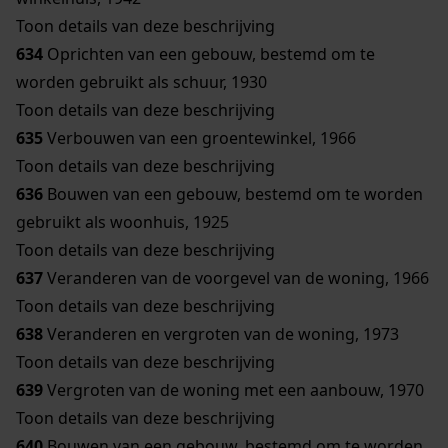
Toon details van deze beschrijving
634
Oprichten van een gebouw, bestemd om te
worden gebruikt als schuur, 1930
Toon details van deze beschrijving
635
Verbouwen van een groentewinkel, 1966
Toon details van deze beschrijving
636
Bouwen van een gebouw, bestemd om te worden
gebruikt als woonhuis, 1925
Toon details van deze beschrijving
637
Veranderen van de voorgevel van de woning, 1966
Toon details van deze beschrijving
638
Veranderen en vergroten van de woning, 1973
Toon details van deze beschrijving
639
Vergroten van de woning met een aanbouw, 1970
Toon details van deze beschrijving
640
Bouwen van een gebouw, bestemd om te worden