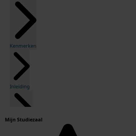
Kenmerken
Inleiding
Mijn Studiezaal
Inventaris