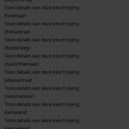
Toon details van deze beschrijving
Essenlaan
Toon details van deze beschrijving
Fresiastraat
Toon details van deze beschrijving
Houterweg
Toon details van deze beschrijving
Hyacinthenlaan
Toon details van deze beschrijving
Julianastraat
Toon details van deze beschrijving
Keesmanlaan
Toon details van deze beschrijving
Kerkeland
Toon details van deze beschrijving
Kerspelweg