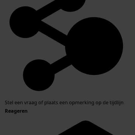
Stel een vraag of plaats een opmerking op de tijdlijn
Reageren