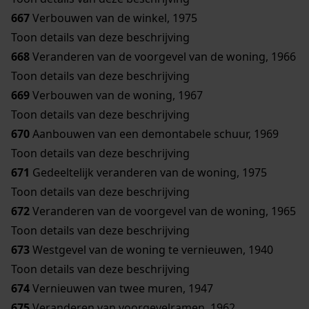
667
Verbouwen van de winkel, 1975
Toon details van deze beschrijving
668
Veranderen van de voorgevel van de woning, 1966
Toon details van deze beschrijving
669
Verbouwen van de woning, 1967
Toon details van deze beschrijving
670
Aanbouwen van een demontabele schuur, 1969
Toon details van deze beschrijving
671
Gedeeltelijk veranderen van de woning, 1975
Toon details van deze beschrijving
672
Veranderen van de voorgevel van de woning, 1965
Toon details van deze beschrijving
673
Westgevel van de woning te vernieuwen, 1940
Toon details van deze beschrijving
674
Vernieuwen van twee muren, 1947
675
Veranderen van voorgevelramen, 1962