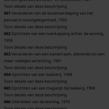
Toon details van deze beschrijving
661
Veranderen van de bovenverdieping van het
perceel in woongelegenheid, 1950
Toon details van deze beschrijving
662
Oprichten van een overkapping achter de woning,
1959
Toon details van deze beschrijving
663
Veranderen van een kamerraam, dienende tot een
meer redelijke verlichting, 1961
Toon details van deze beschrijving
664
Oprichten van een bakkerij, 1968
Toon details van deze beschrijving
665
Oprichten van een magazijn bij bakkerij, 1968
Toon details van deze beschrijving
666
Uitbreiden van de woning, 1974
Toon details van deze beschrijving