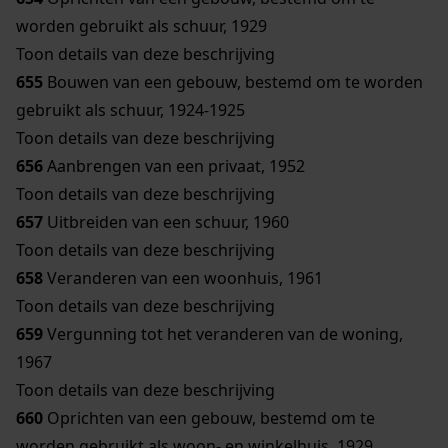
worden gebruikt als schuur, 1929
Toon details van deze beschrijving
655
Bouwen van een gebouw, bestemd om te worden
gebruikt als schuur, 1924-1925
Toon details van deze beschrijving
656
Aanbrengen van een privaat, 1952
Toon details van deze beschrijving
657
Uitbreiden van een schuur, 1960
Toon details van deze beschrijving
658
Veranderen van een woonhuis, 1961
Toon details van deze beschrijving
659
Vergunning tot het veranderen van de woning,
1967
Toon details van deze beschrijving
660
Oprichten van een gebouw, bestemd om te
worden gebruikt als woon- en winkelhuis, 1929