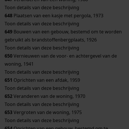
Toon details van deze beschrijving
648
Plaatsen van een kasje met pergola, 1973
Toon details van deze beschrijving
649
Bouwen van een gebouw, bestemd om te worden
gebruikt als brandstoffenbergplaats, 1926
Toon details van deze beschrijving
650
Vernieuwen van de voor- en achtergevel van de
woning, 1941
Toon details van deze beschrijving
651
Oprichten van een afdak, 1959
Toon details van deze beschrijving
652
Veranderen van de woning, 1970
Toon details van deze beschrijving
653
Vergroten van de woning, 1975
Toon details van deze beschrijving
654
Oprichten van een gebouw, bestemd om te