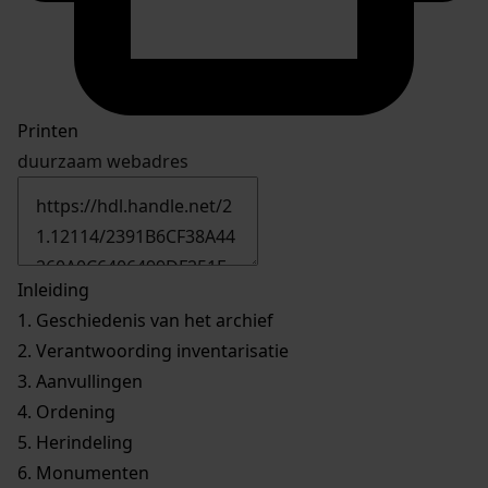
Printen
duurzaam webadres
Inleiding
1.
Geschiedenis van het archief
2.
Verantwoording inventarisatie
3.
Aanvullingen
4.
Ordening
5.
Herindeling
6.
Monumenten