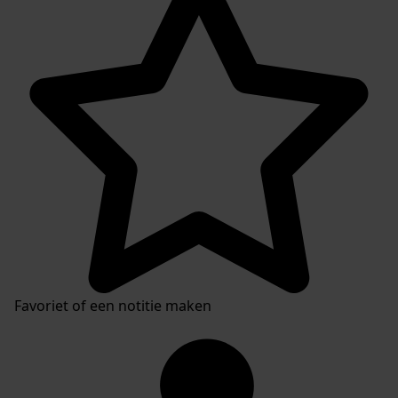
Favoriet of een notitie maken