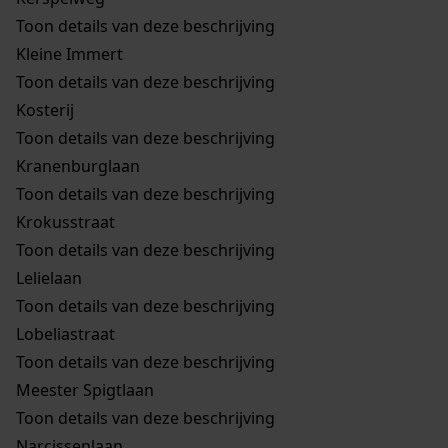
Toon details van deze beschrijving
Kleine Immert
Toon details van deze beschrijving
Kosterij
Toon details van deze beschrijving
Kranenburglaan
Toon details van deze beschrijving
Krokusstraat
Toon details van deze beschrijving
Lelielaan
Toon details van deze beschrijving
Lobeliastraat
Toon details van deze beschrijving
Meester Spigtlaan
Toon details van deze beschrijving
Narcissenlaan