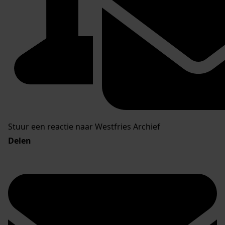
Stuur een reactie naar Westfries Archief
Delen