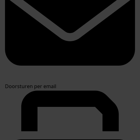
Doorsturen per email