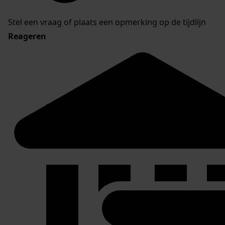
Stel een vraag of plaats een opmerking op de tijdlijn
Reageren