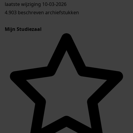
laatste wijziging 10-03-2026
4.903 beschreven archiefstukken
Mijn Studiezaal