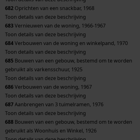
682
Oprichten van een snackbar, 1968
Toon details van deze beschrijving
683
Vernieuwen van de woning, 1966-1967
Toon details van deze beschrijving
684
Verbouwen van de woning en winkelpand, 1970
Toon details van deze beschrijving
685
Bouwen van een gebouw, bestemd om te worden
gebruikt als varkensschuur, 1925
Toon details van deze beschrijving
686
Verbouwen van de woning, 1967
Toon details van deze beschrijving
687
Aanbrengen van 3 tuimelramen, 1976
Toon details van deze beschrijving
688
Bouwen van een gebouw, bestemd om te worden
gebruikt als Woonhuis en Winkel, 1926
Toon details van deze beschrijving