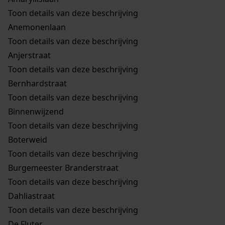
Toon details van deze beschrijving
Anemonenlaan
Toon details van deze beschrijving
Anjerstraat
Toon details van deze beschrijving
Bernhardstraat
Toon details van deze beschrijving
Binnenwijzend
Toon details van deze beschrijving
Boterweid
Toon details van deze beschrijving
Burgemeester Branderstraat
Toon details van deze beschrijving
Dahliastraat
Toon details van deze beschrijving
De Fluter