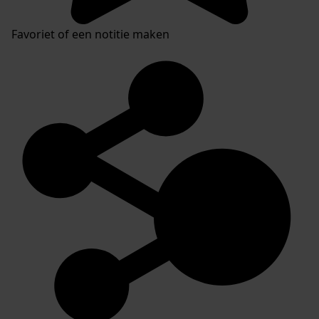
Favoriet of een notitie maken