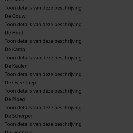
Toon details van deze beschrijving
De Gouw
Toon details van deze beschrijving
De Hout
Toon details van deze beschrijving
De Kamp
Toon details van deze beschrijving
De Keulen
Toon details van deze beschrijving
De Overstoep
Toon details van deze beschrijving
De Ploeg
Toon details van deze beschrijving
De Scherper
Toon details van deze beschrijving
Duijvenbrug