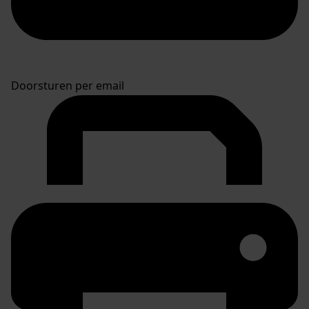
Doorsturen per email