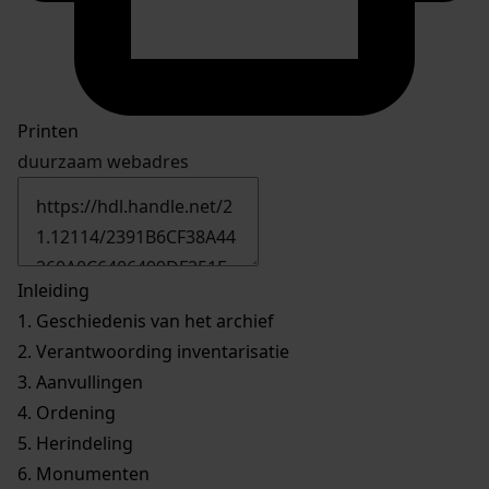
Printen
duurzaam webadres
Inleiding
1.
Geschiedenis van het archief
2.
Verantwoording inventarisatie
3.
Aanvullingen
4.
Ordening
5.
Herindeling
6.
Monumenten