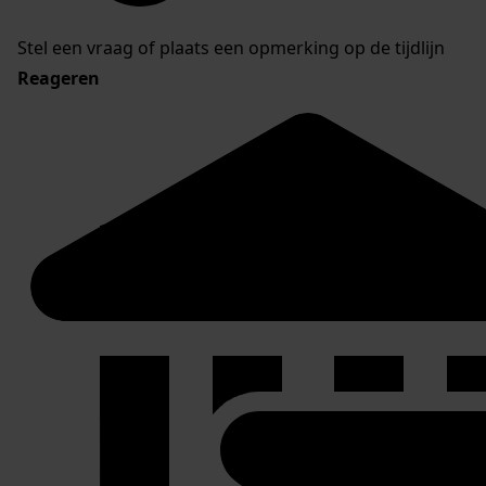
Stel een vraag of plaats een opmerking op de tijdlijn
Reageren