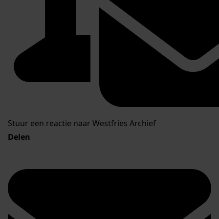
Stuur een reactie naar Westfries Archief
Delen