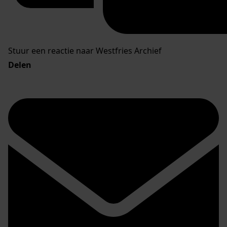
Stuur een reactie naar Westfries Archief
Delen