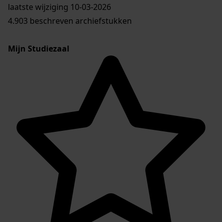
laatste wijziging 10-03-2026
4.903 beschreven archiefstukken
Mijn Studiezaal