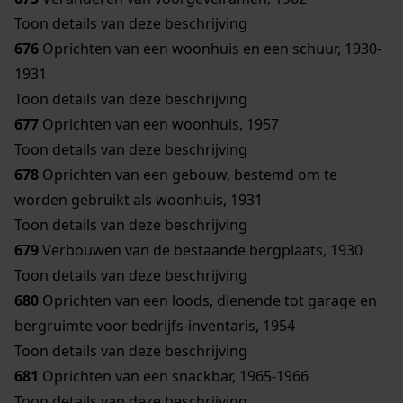
Toon details van deze beschrijving
676
Oprichten van een woonhuis en een schuur, 1930-
1931
Toon details van deze beschrijving
677
Oprichten van een woonhuis, 1957
Toon details van deze beschrijving
678
Oprichten van een gebouw, bestemd om te
worden gebruikt als woonhuis, 1931
Toon details van deze beschrijving
679
Verbouwen van de bestaande bergplaats, 1930
Toon details van deze beschrijving
680
Oprichten van een loods, dienende tot garage en
bergruimte voor bedrijfs-inventaris, 1954
Toon details van deze beschrijving
681
Oprichten van een snackbar, 1965-1966
Toon details van deze beschrijving