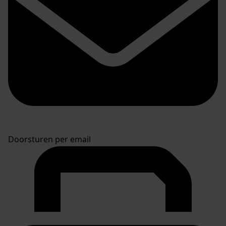
Doorsturen per email