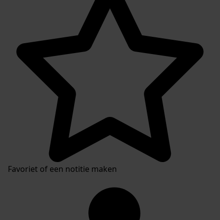
Favoriet of een notitie maken