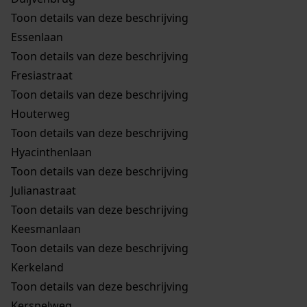
Toon details van deze beschrijving
Essenlaan
Toon details van deze beschrijving
Fresiastraat
Toon details van deze beschrijving
Houterweg
Toon details van deze beschrijving
Hyacinthenlaan
Toon details van deze beschrijving
Julianastraat
Toon details van deze beschrijving
Keesmanlaan
Toon details van deze beschrijving
Kerkeland
Toon details van deze beschrijving
Kerspelweg