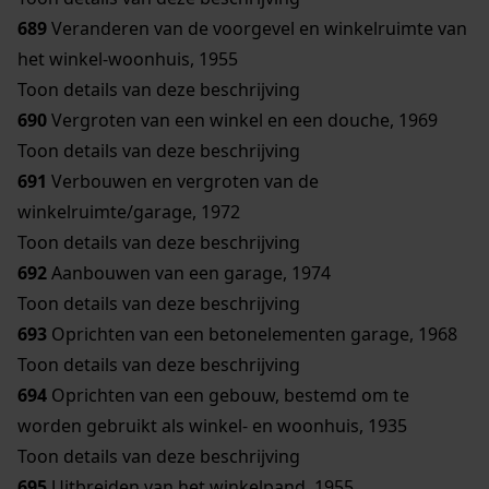
689
Veranderen van de voorgevel en winkelruimte van
het winkel-woonhuis, 1955
Toon details van deze beschrijving
690
Vergroten van een winkel en een douche, 1969
Toon details van deze beschrijving
691
Verbouwen en vergroten van de
winkelruimte/garage, 1972
Toon details van deze beschrijving
692
Aanbouwen van een garage, 1974
Toon details van deze beschrijving
693
Oprichten van een betonelementen garage, 1968
Toon details van deze beschrijving
694
Oprichten van een gebouw, bestemd om te
worden gebruikt als winkel- en woonhuis, 1935
Toon details van deze beschrijving
695
Uitbreiden van het winkelpand, 1955