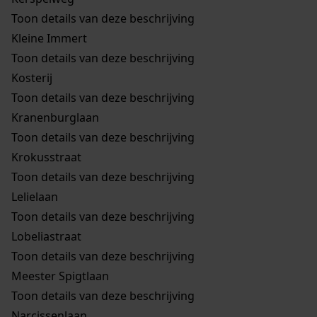
Toon details van deze beschrijving
Kleine Immert
Toon details van deze beschrijving
Kosterij
Toon details van deze beschrijving
Kranenburglaan
Toon details van deze beschrijving
Krokusstraat
Toon details van deze beschrijving
Lelielaan
Toon details van deze beschrijving
Lobeliastraat
Toon details van deze beschrijving
Meester Spigtlaan
Toon details van deze beschrijving
Narcissenlaan