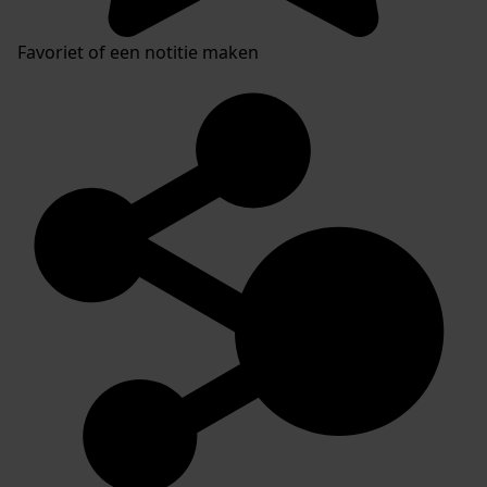
Favoriet of een notitie maken