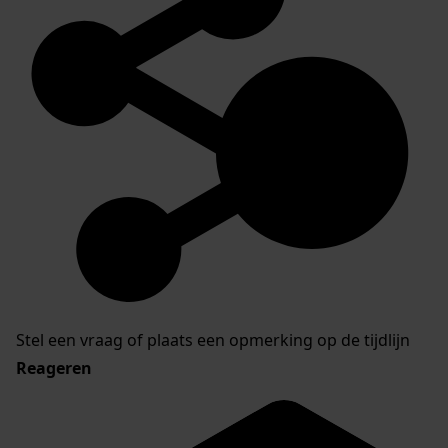
Stel een vraag of plaats een opmerking op de tijdlijn
Reageren