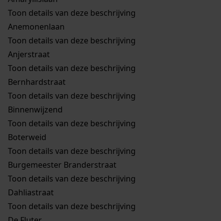
Toon details van deze beschrijving
Anemonenlaan
Toon details van deze beschrijving
Anjerstraat
Toon details van deze beschrijving
Bernhardstraat
Toon details van deze beschrijving
Binnenwijzend
Toon details van deze beschrijving
Boterweid
Toon details van deze beschrijving
Burgemeester Branderstraat
Toon details van deze beschrijving
Dahliastraat
Toon details van deze beschrijving
De Fluter