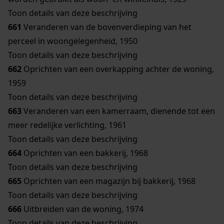
Toon details van deze beschrijving
661
Veranderen van de bovenverdieping van het
perceel in woongelegenheid, 1950
Toon details van deze beschrijving
662
Oprichten van een overkapping achter de woning,
1959
Toon details van deze beschrijving
663
Veranderen van een kamerraam, dienende tot een
meer redelijke verlichting, 1961
Toon details van deze beschrijving
664
Oprichten van een bakkerij, 1968
Toon details van deze beschrijving
665
Oprichten van een magazijn bij bakkerij, 1968
Toon details van deze beschrijving
666
Uitbreiden van de woning, 1974
Toon details van deze beschrijving