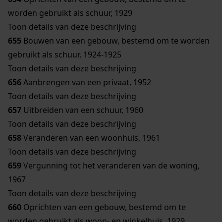
worden gebruikt als schuur, 1929
Toon details van deze beschrijving
655
Bouwen van een gebouw, bestemd om te worden
gebruikt als schuur, 1924-1925
Toon details van deze beschrijving
656
Aanbrengen van een privaat, 1952
Toon details van deze beschrijving
657
Uitbreiden van een schuur, 1960
Toon details van deze beschrijving
658
Veranderen van een woonhuis, 1961
Toon details van deze beschrijving
659
Vergunning tot het veranderen van de woning,
1967
Toon details van deze beschrijving
660
Oprichten van een gebouw, bestemd om te
worden gebruikt als woon- en winkelhuis, 1929