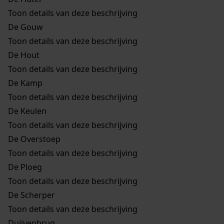
Toon details van deze beschrijving
De Gouw
Toon details van deze beschrijving
De Hout
Toon details van deze beschrijving
De Kamp
Toon details van deze beschrijving
De Keulen
Toon details van deze beschrijving
De Overstoep
Toon details van deze beschrijving
De Ploeg
Toon details van deze beschrijving
De Scherper
Toon details van deze beschrijving
Duijvenbrug