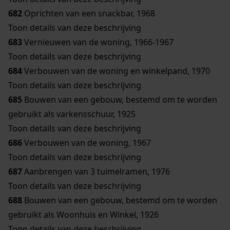
682
Oprichten van een snackbar, 1968
Toon details van deze beschrijving
683
Vernieuwen van de woning, 1966-1967
Toon details van deze beschrijving
684
Verbouwen van de woning en winkelpand, 1970
Toon details van deze beschrijving
685
Bouwen van een gebouw, bestemd om te worden
gebruikt als varkensschuur, 1925
Toon details van deze beschrijving
686
Verbouwen van de woning, 1967
Toon details van deze beschrijving
687
Aanbrengen van 3 tuimelramen, 1976
Toon details van deze beschrijving
688
Bouwen van een gebouw, bestemd om te worden
gebruikt als Woonhuis en Winkel, 1926
Toon details van deze beschrijving