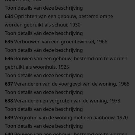
Toon details van deze beschrijving
634
Oprichten van een gebouw, bestemd om te
worden gebruikt als schuur, 1930
Toon details van deze beschrijving
635
Verbouwen van een groentewinkel, 1966
Toon details van deze beschrijving
636
Bouwen van een gebouw, bestemd om te worden
gebruikt als woonhuis, 1925
Toon details van deze beschrijving
637
Veranderen van de voorgevel van de woning, 1966
Toon details van deze beschrijving
638
Veranderen en vergroten van de woning, 1973
Toon details van deze beschrijving
639
Vergroten van de woning met een aanbouw, 1970
Toon details van deze beschrijving
640
Bouwen van een gebouw, bestemd om te worden