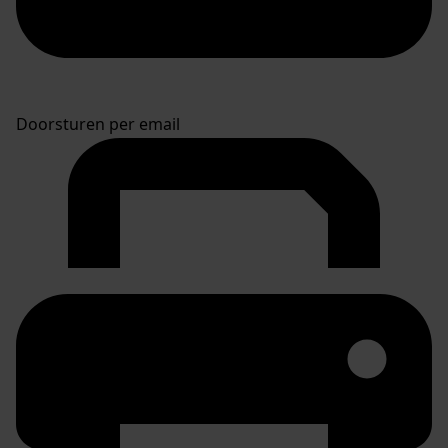
Doorsturen per email