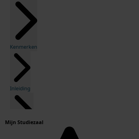
Kenmerken
Inleiding
Mijn Studiezaal
Inventaris