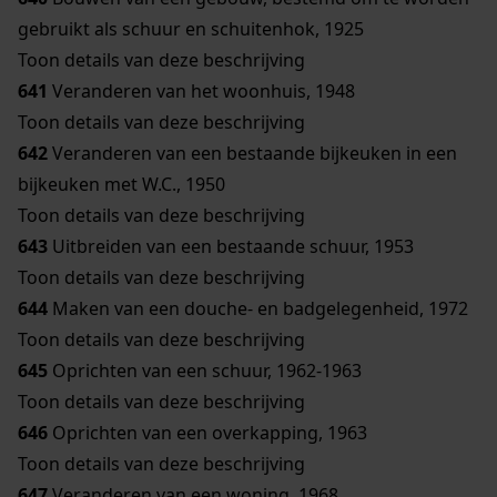
gebruikt als schuur en schuitenhok, 1925
Toon details van deze beschrijving
641
Veranderen van het woonhuis, 1948
Toon details van deze beschrijving
642
Veranderen van een bestaande bijkeuken in een
bijkeuken met W.C., 1950
Toon details van deze beschrijving
643
Uitbreiden van een bestaande schuur, 1953
Toon details van deze beschrijving
644
Maken van een douche- en badgelegenheid, 1972
Toon details van deze beschrijving
645
Oprichten van een schuur, 1962-1963
Toon details van deze beschrijving
646
Oprichten van een overkapping, 1963
Toon details van deze beschrijving
647
Veranderen van een woning, 1968