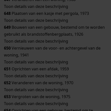
Toon details van deze beschrijving
648
Plaatsen van een kasje met pergola, 1973
Toon details van deze beschrijving
649
Bouwen van een gebouw, bestemd om te worden
gebruikt als brandstoffenbergplaats, 1926
Toon details van deze beschrijving
650
Vernieuwen van de voor- en achtergevel van de
woning, 1941
Toon details van deze beschrijving
651
Oprichten van een afdak, 1959
Toon details van deze beschrijving
652
Veranderen van de woning, 1970
Toon details van deze beschrijving
653
Vergroten van de woning, 1975
Toon details van deze beschrijving
654
Oprichten van een gebouw, bestemd om te