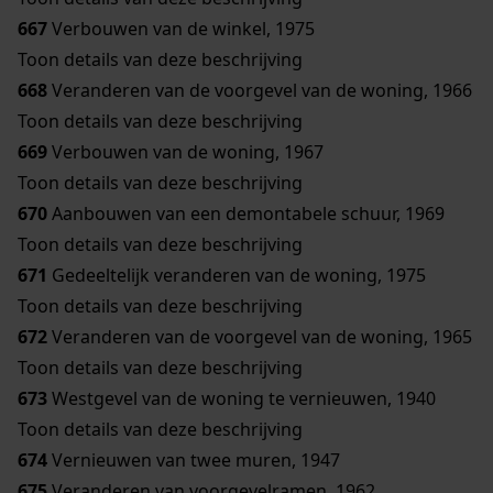
667
Verbouwen van de winkel, 1975
Toon details van deze beschrijving
668
Veranderen van de voorgevel van de woning, 1966
Toon details van deze beschrijving
669
Verbouwen van de woning, 1967
Toon details van deze beschrijving
670
Aanbouwen van een demontabele schuur, 1969
Toon details van deze beschrijving
671
Gedeeltelijk veranderen van de woning, 1975
Toon details van deze beschrijving
672
Veranderen van de voorgevel van de woning, 1965
Toon details van deze beschrijving
673
Westgevel van de woning te vernieuwen, 1940
Toon details van deze beschrijving
674
Vernieuwen van twee muren, 1947
675
Veranderen van voorgevelramen, 1962