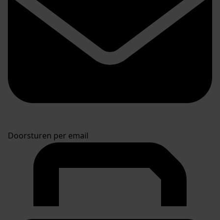
Doorsturen per email