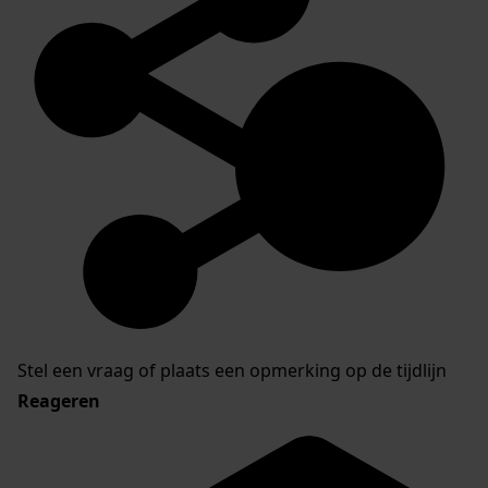
Stel een vraag of plaats een opmerking op de tijdlijn
Reageren