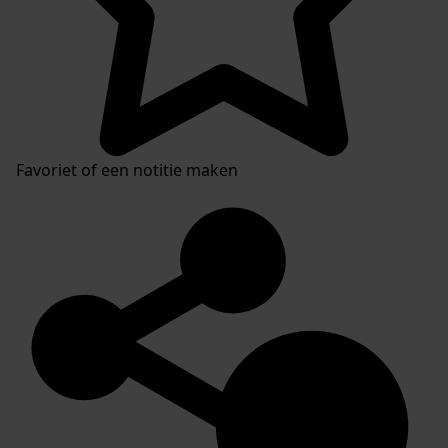
Favoriet of een notitie maken