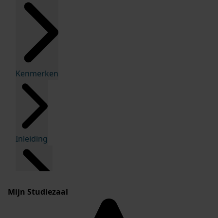
Kenmerken
Inleiding
Mijn Studiezaal
Inventaris