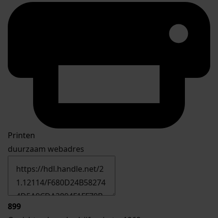
Printen
duurzaam webadres
899