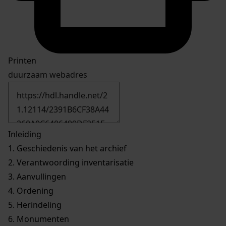
Printen
duurzaam webadres
Inleiding
1.
Geschiedenis van het archief
2.
Verantwoording inventarisatie
3.
Aanvullingen
4.
Ordening
5.
Herindeling
6.
Monumenten