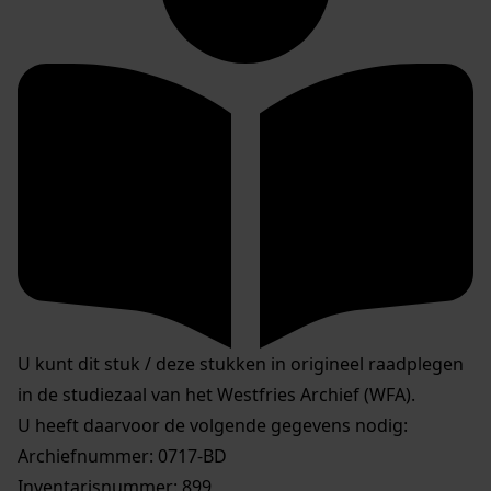
U kunt dit stuk / deze stukken in origineel raadplegen
in de studiezaal van het Westfries Archief (WFA).
U heeft daarvoor de volgende gegevens nodig:
Archiefnummer: 0717-BD
Inventarisnummer: 899