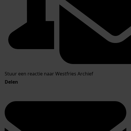
Stuur een reactie naar Westfries Archief
Delen