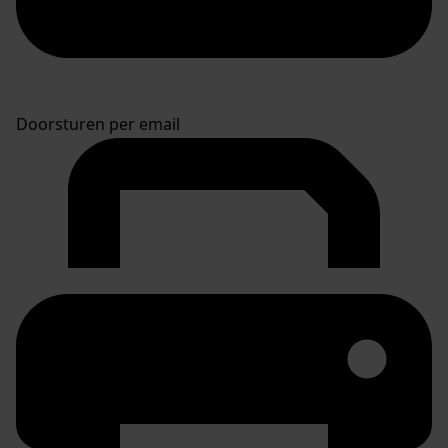
Doorsturen per email