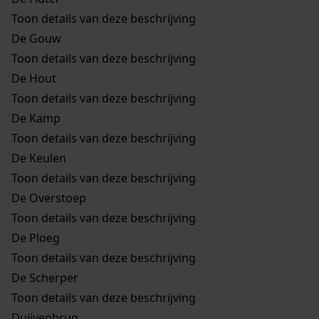
Toon details van deze beschrijving
De Gouw
Toon details van deze beschrijving
De Hout
Toon details van deze beschrijving
De Kamp
Toon details van deze beschrijving
De Keulen
Toon details van deze beschrijving
De Overstoep
Toon details van deze beschrijving
De Ploeg
Toon details van deze beschrijving
De Scherper
Toon details van deze beschrijving
Duijvenbrug