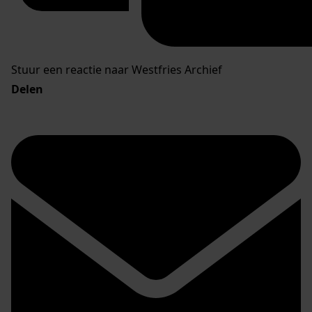
Stuur een reactie naar Westfries Archief
Delen