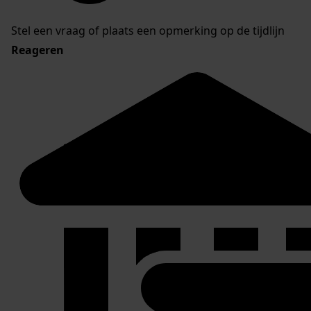
Stel een vraag of plaats een opmerking op de tijdlijn
Reageren