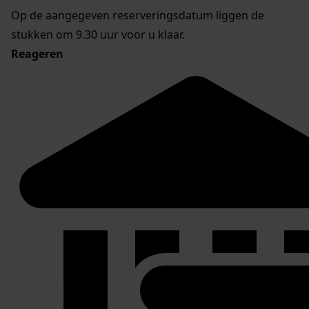
Op de aangegeven reserveringsdatum liggen de
stukken om 9.30 uur voor u klaar.
Reageren