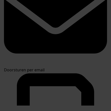
Doorsturen per email