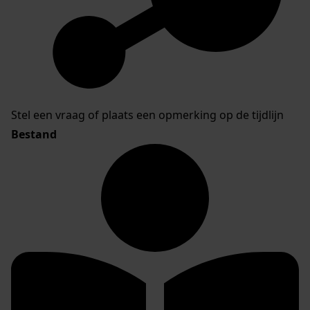
Stel een vraag of plaats een opmerking op de tijdlijn
Bestand