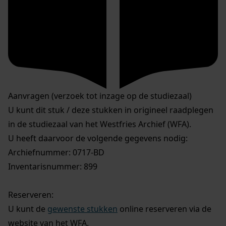
Aanvragen (verzoek tot inzage op de studiezaal)
U kunt dit stuk / deze stukken in origineel raadplegen
in de studiezaal van het Westfries Archief (WFA).
U heeft daarvoor de volgende gegevens nodig:
Archiefnummer: 0717-BD
Inventarisnummer: 899
Reserveren:
U kunt de
gewenste stukken
online reserveren via de
website van het WFA.