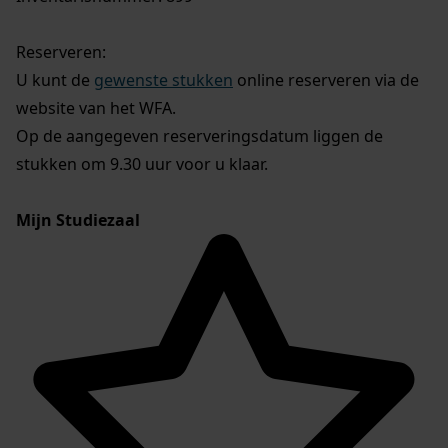
Reserveren:
U kunt de
gewenste stukken
online reserveren via de
website van het WFA.
Op de aangegeven reserveringsdatum liggen de
stukken om 9.30 uur voor u klaar.
Mijn Studiezaal