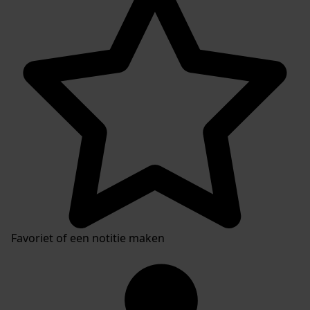
Favoriet of een notitie maken