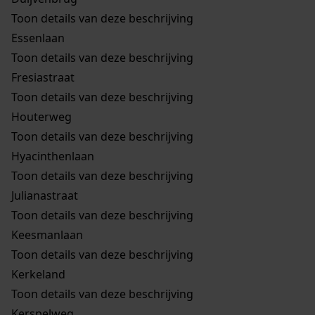
Toon details van deze beschrijving
Essenlaan
Toon details van deze beschrijving
Fresiastraat
Toon details van deze beschrijving
Houterweg
Toon details van deze beschrijving
Hyacinthenlaan
Toon details van deze beschrijving
Julianastraat
Toon details van deze beschrijving
Keesmanlaan
Toon details van deze beschrijving
Kerkeland
Toon details van deze beschrijving
Kerspelweg