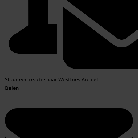
Stuur een reactie naar Westfries Archief
Delen