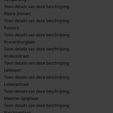
Toon details van deze beschrijving
Kleine Immert
Toon details van deze beschrijving
Kosterij
Toon details van deze beschrijving
Kranenburglaan
Toon details van deze beschrijving
Krokusstraat
Toon details van deze beschrijving
Lelielaan
Toon details van deze beschrijving
Lobeliastraat
Toon details van deze beschrijving
Meester Spigtlaan
Toon details van deze beschrijving
Narcissenlaan