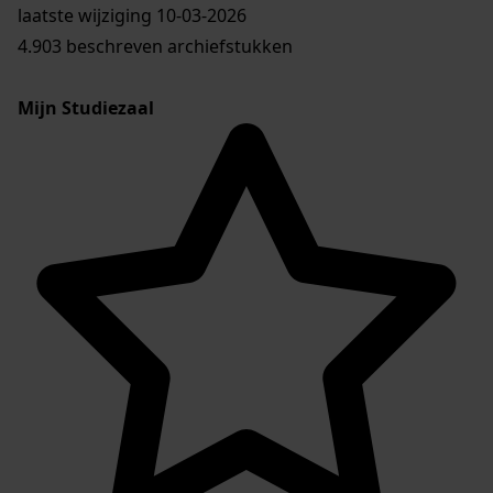
laatste wijziging 10-03-2026
4.903 beschreven archiefstukken
Mijn Studiezaal