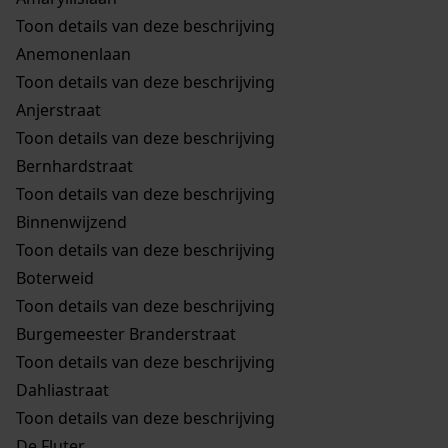
Toon details van deze beschrijving
Anemonenlaan
Toon details van deze beschrijving
Anjerstraat
Toon details van deze beschrijving
Bernhardstraat
Toon details van deze beschrijving
Binnenwijzend
Toon details van deze beschrijving
Boterweid
Toon details van deze beschrijving
Burgemeester Branderstraat
Toon details van deze beschrijving
Dahliastraat
Toon details van deze beschrijving
De Fluter