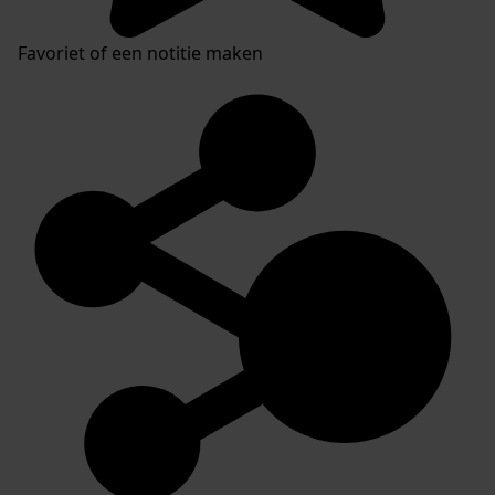
Favoriet of een notitie maken