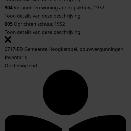
904
Veranderen woning annex pakhuis, 1972
Toon details van deze beschrijving
905
Oprichten schuur, 1952
Toon details van deze beschrijving
0717-BD Gemeente Hoogkarspel, bouwvergunningen
Inventaris
Oosterwijzend