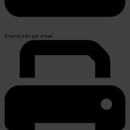
Doorsturen per email