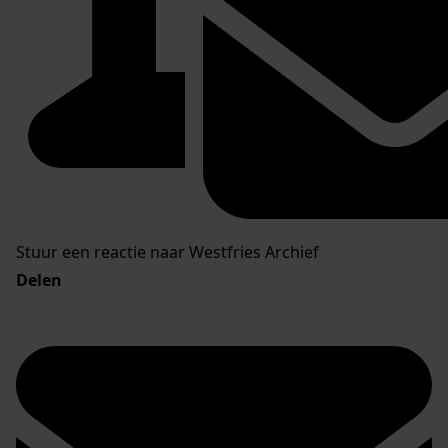
Stuur een reactie naar Westfries Archief
Delen