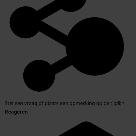
Stel een vraag of plaats een opmerking op de tijdlijn
Reageren