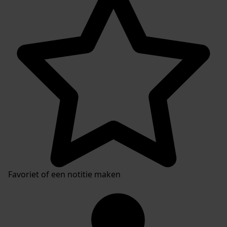
Favoriet of een notitie maken