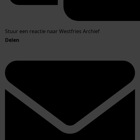
Stuur een reactie naar Westfries Archief
Delen