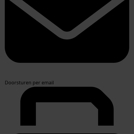
Doorsturen per email