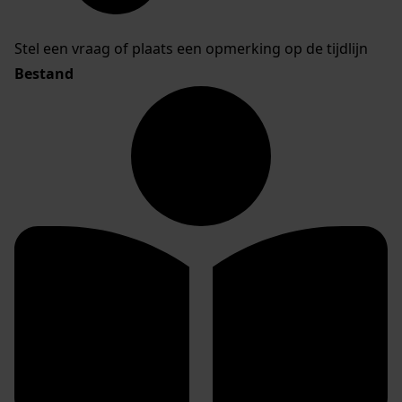
Stel een vraag of plaats een opmerking op de tijdlijn
Bestand