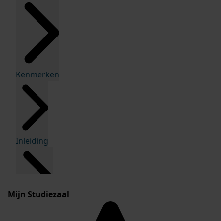
Kenmerken
Inleiding
Mijn Studiezaal
Inventaris