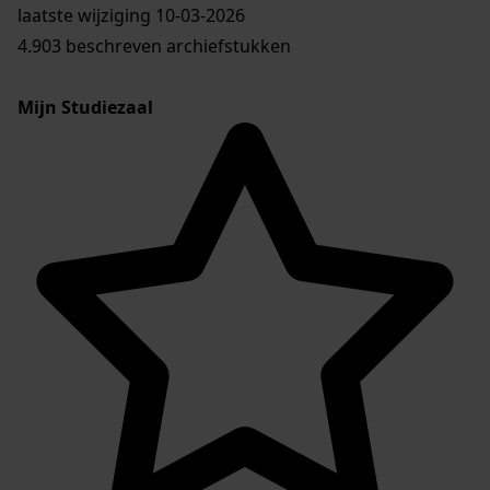
laatste wijziging 10-03-2026
4.903 beschreven archiefstukken
Mijn Studiezaal