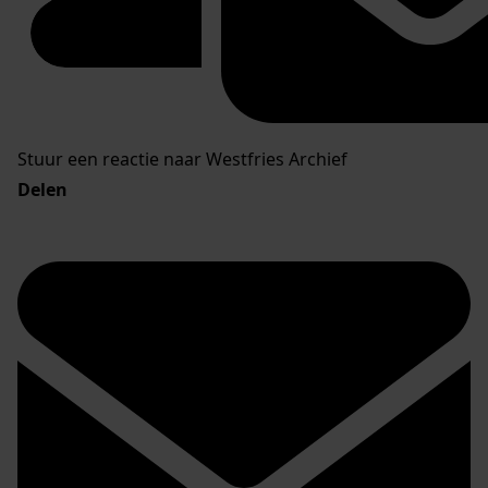
Stuur een reactie naar Westfries Archief
Delen