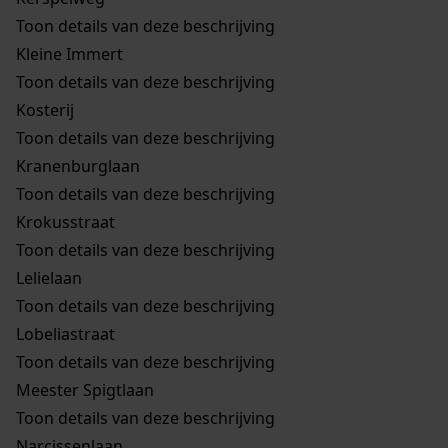
Toon details van deze beschrijving
Kleine Immert
Toon details van deze beschrijving
Kosterij
Toon details van deze beschrijving
Kranenburglaan
Toon details van deze beschrijving
Krokusstraat
Toon details van deze beschrijving
Lelielaan
Toon details van deze beschrijving
Lobeliastraat
Toon details van deze beschrijving
Meester Spigtlaan
Toon details van deze beschrijving
Narcissenlaan