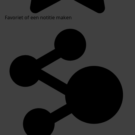
Favoriet of een notitie maken