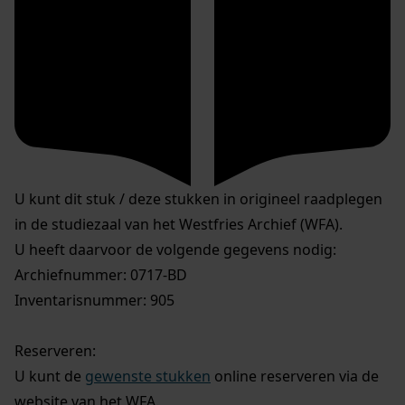
U kunt dit stuk / deze stukken in origineel raadplegen
in de studiezaal van het Westfries Archief (WFA).
U heeft daarvoor de volgende gegevens nodig:
Archiefnummer: 0717-BD
Inventarisnummer: 905
Reserveren:
U kunt de
gewenste stukken
online reserveren via de
website van het WFA.