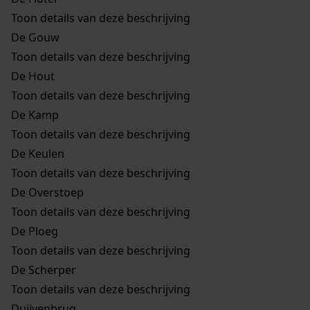
Toon details van deze beschrijving
De Gouw
Toon details van deze beschrijving
De Hout
Toon details van deze beschrijving
De Kamp
Toon details van deze beschrijving
De Keulen
Toon details van deze beschrijving
De Overstoep
Toon details van deze beschrijving
De Ploeg
Toon details van deze beschrijving
De Scherper
Toon details van deze beschrijving
Duijvenbrug