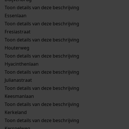
Toon details van deze beschrijving
Essenlaan
Toon details van deze beschrijving
Fresiastraat
Toon details van deze beschrijving
Houterweg
Toon details van deze beschrijving
Hyacinthenlaan
Toon details van deze beschrijving
Julianastraat
Toon details van deze beschrijving
Keesmanlaan
Toon details van deze beschrijving
Kerkeland
Toon details van deze beschrijving
Kerspelweg