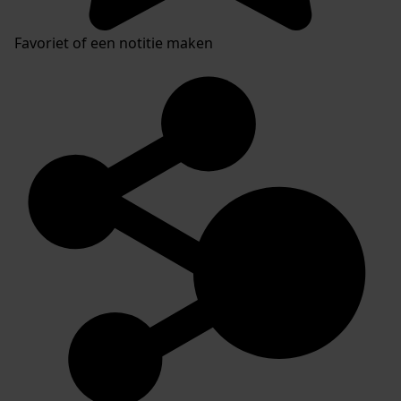
Favoriet of een notitie maken