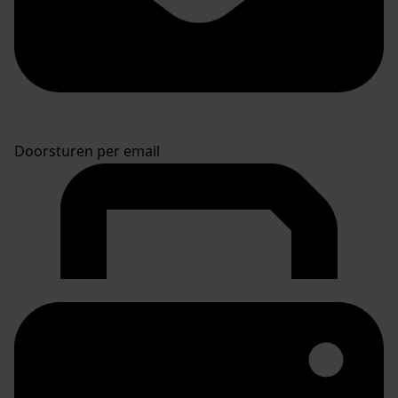
Doorsturen per email