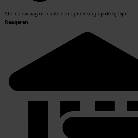
Stel een vraag of plaats een opmerking op de tijdlijn
Reageren