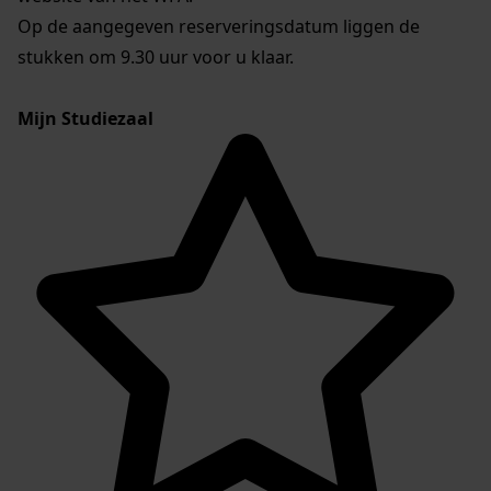
Op de aangegeven reserveringsdatum liggen de
stukken om 9.30 uur voor u klaar.
Mijn Studiezaal