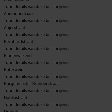
Toon details van deze beschrijving
Anemonenlaan
Toon details van deze beschrijving
Anjerstraat
Toon details van deze beschrijving
Bernhardstraat
Toon details van deze beschrijving
Binnenwijzend
Toon details van deze beschrijving
Boterweid
Toon details van deze beschrijving
Burgemeester Branderstraat
Toon details van deze beschrijving
Dahliastraat
Toon details van deze beschrijving
De Fluter