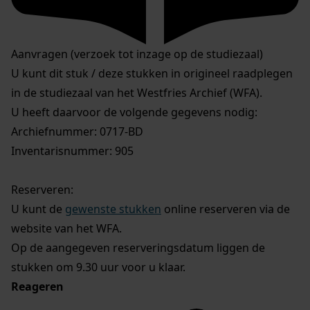
Aanvragen (verzoek tot inzage op de studiezaal)
U kunt dit stuk / deze stukken in origineel raadplegen
in de studiezaal van het Westfries Archief (WFA).
U heeft daarvoor de volgende gegevens nodig:
Archiefnummer: 0717-BD
Inventarisnummer: 905
Reserveren:
U kunt de
gewenste stukken
online reserveren via de
website van het WFA.
Op de aangegeven reserveringsdatum liggen de
stukken om 9.30 uur voor u klaar.
Reageren