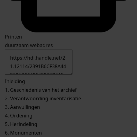
Printen
duurzaam webadres
Inleiding
1.
Geschiedenis van het archief
2.
Verantwoording inventarisatie
3.
Aanvullingen
4.
Ordening
5.
Herindeling
6.
Monumenten