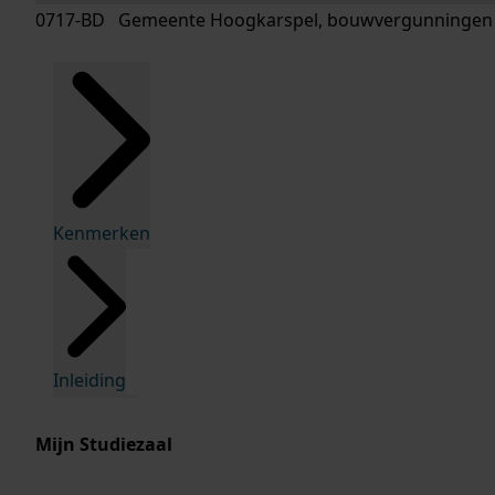
0717-BD Gemeente Hoogkarspel, bouwvergunningen
Kenmerken
Inleiding
Mijn Studiezaal