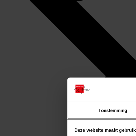
Toestemming
Deze website maakt gebruik