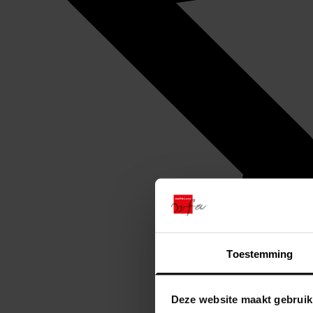
Toestemming
Deze website maakt gebruik