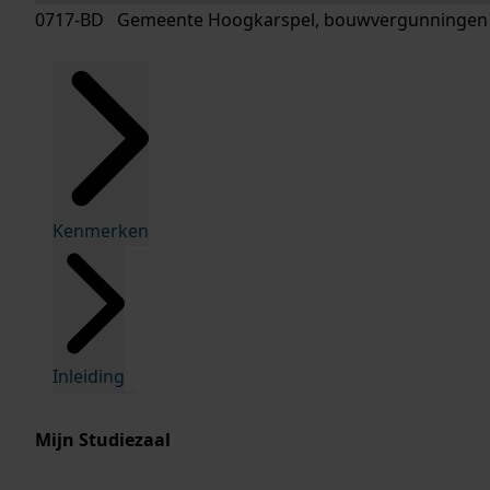
0717-BD Gemeente Hoogkarspel, bouwvergunningen
Kenmerken
Inleiding
Mijn Studiezaal