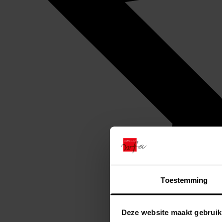
Toestemming
Deze website maakt gebruik