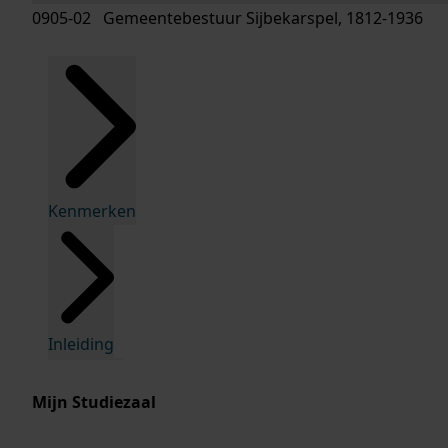
0905-02 Gemeentebestuur Sijbekarspel, 1812-1936
Kenmerken
Inleiding
Mijn Studiezaal