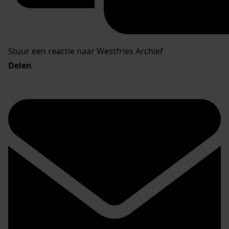
Stuur een reactie naar Westfries Archief
Delen