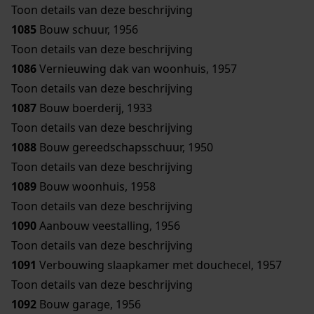
Toon details van deze beschrijving
1085
Bouw schuur, 1956
Toon details van deze beschrijving
1086
Vernieuwing dak van woonhuis, 1957
Toon details van deze beschrijving
1087
Bouw boerderij, 1933
Toon details van deze beschrijving
1088
Bouw gereedschapsschuur, 1950
Toon details van deze beschrijving
1089
Bouw woonhuis, 1958
Toon details van deze beschrijving
1090
Aanbouw veestalling, 1956
Toon details van deze beschrijving
1091
Verbouwing slaapkamer met douchecel, 1957
Toon details van deze beschrijving
1092
Bouw garage, 1956