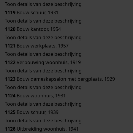
Toon details van deze beschrijving
1119
Bouw schuur, 1931
Toon details van deze beschrijving
1120
Bouw kantoor, 1954
Toon details van deze beschrijving
1121
Bouw werkplaats, 1957
Toon details van deze beschrijving
1122
Verbouwing woonhuis, 1919
Toon details van deze beschrijving
1123
Bouw dameskapsalon met bergplaats, 1929
Toon details van deze beschrijving
1124
Bouw woonhuis, 1931
Toon details van deze beschrijving
1125
Bouw schuur, 1939
Toon details van deze beschrijving
1126
Uitbreiding woonhuis, 1941