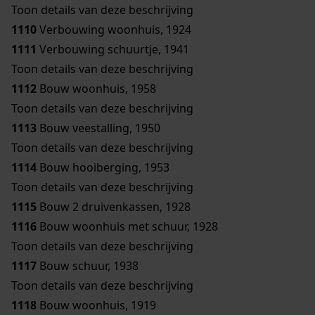
Toon details van deze beschrijving
1110
Verbouwing woonhuis, 1924
1111
Verbouwing schuurtje, 1941
Toon details van deze beschrijving
1112
Bouw woonhuis, 1958
Toon details van deze beschrijving
1113
Bouw veestalling, 1950
Toon details van deze beschrijving
1114
Bouw hooiberging, 1953
Toon details van deze beschrijving
1115
Bouw 2 druivenkassen, 1928
1116
Bouw woonhuis met schuur, 1928
Toon details van deze beschrijving
1117
Bouw schuur, 1938
Toon details van deze beschrijving
1118
Bouw woonhuis, 1919