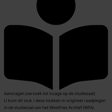
Aanvragen (verzoek tot inzage op de studiezaal)
U kunt dit stuk / deze stukken in origineel raadplegen
in de studiezaal van het Westfries Archief (WFA).