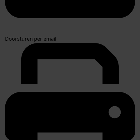
Doorsturen per email