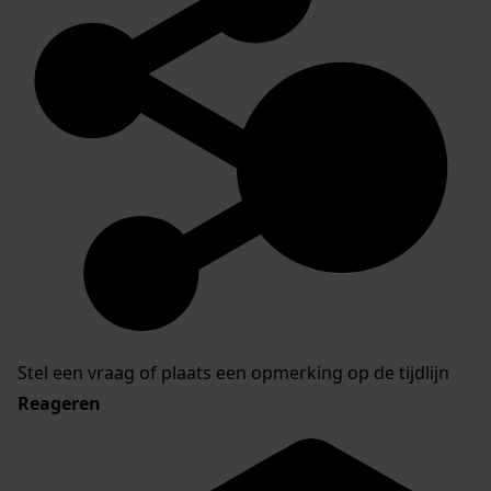
Stel een vraag of plaats een opmerking op de tijdlijn
Reageren