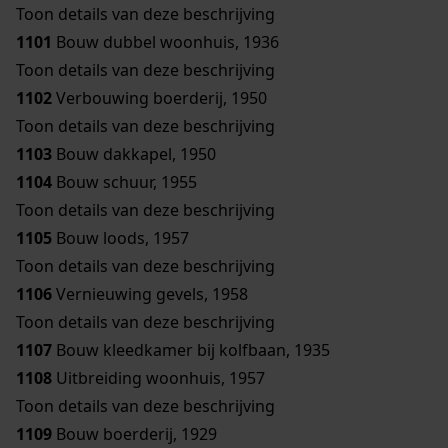
Toon details van deze beschrijving
1101
Bouw dubbel woonhuis, 1936
Toon details van deze beschrijving
1102
Verbouwing boerderij, 1950
Toon details van deze beschrijving
1103
Bouw dakkapel, 1950
1104
Bouw schuur, 1955
Toon details van deze beschrijving
1105
Bouw loods, 1957
Toon details van deze beschrijving
1106
Vernieuwing gevels, 1958
Toon details van deze beschrijving
1107
Bouw kleedkamer bij kolfbaan, 1935
1108
Uitbreiding woonhuis, 1957
Toon details van deze beschrijving
1109
Bouw boerderij, 1929