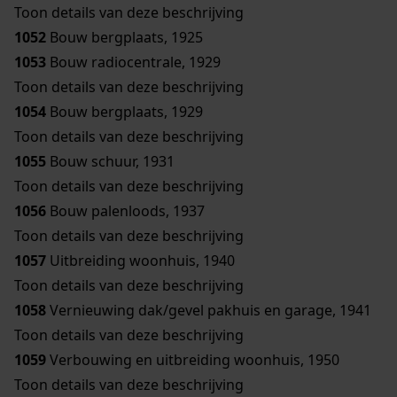
Toon details van deze beschrijving
1052
Bouw bergplaats, 1925
1053
Bouw radiocentrale, 1929
Toon details van deze beschrijving
1054
Bouw bergplaats, 1929
Toon details van deze beschrijving
1055
Bouw schuur, 1931
Toon details van deze beschrijving
1056
Bouw palenloods, 1937
Toon details van deze beschrijving
1057
Uitbreiding woonhuis, 1940
Toon details van deze beschrijving
1058
Vernieuwing dak/gevel pakhuis en garage, 1941
Toon details van deze beschrijving
1059
Verbouwing en uitbreiding woonhuis, 1950
Toon details van deze beschrijving