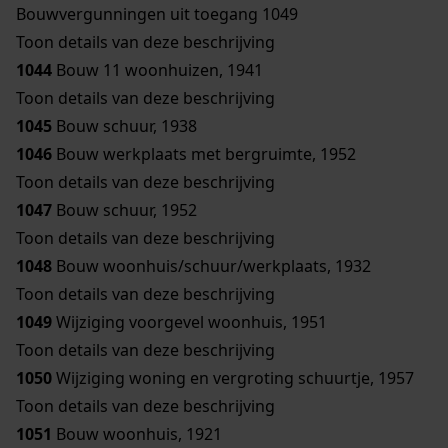
Bouwvergunningen uit toegang 1049
Toon details van deze beschrijving
1044
Bouw 11 woonhuizen, 1941
Toon details van deze beschrijving
1045
Bouw schuur, 1938
1046
Bouw werkplaats met bergruimte, 1952
Toon details van deze beschrijving
1047
Bouw schuur, 1952
Toon details van deze beschrijving
1048
Bouw woonhuis/schuur/werkplaats, 1932
Toon details van deze beschrijving
1049
Wijziging voorgevel woonhuis, 1951
Toon details van deze beschrijving
1050
Wijziging woning en vergroting schuurtje, 1957
Toon details van deze beschrijving
1051
Bouw woonhuis, 1921