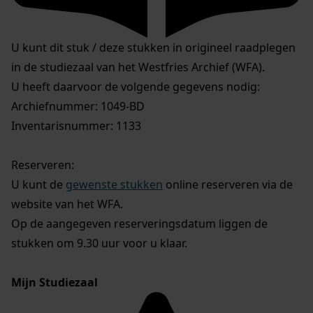
U kunt dit stuk / deze stukken in origineel raadplegen
in de studiezaal van het Westfries Archief (WFA).
U heeft daarvoor de volgende gegevens nodig:
Archiefnummer: 1049-BD
Inventarisnummer: 1133
Reserveren:
U kunt de
gewenste stukken
online reserveren via de
website van het WFA.
Op de aangegeven reserveringsdatum liggen de
stukken om 9.30 uur voor u klaar.
Mijn Studiezaal