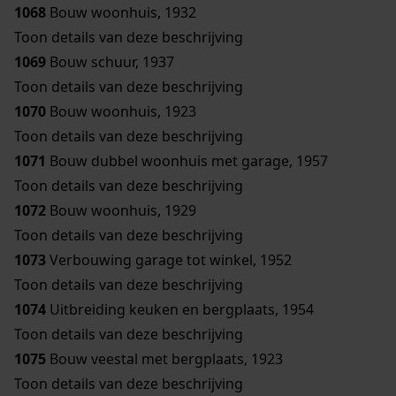
1068
Bouw woonhuis, 1932
Toon details van deze beschrijving
1069
Bouw schuur, 1937
Toon details van deze beschrijving
1070
Bouw woonhuis, 1923
Toon details van deze beschrijving
1071
Bouw dubbel woonhuis met garage, 1957
Toon details van deze beschrijving
1072
Bouw woonhuis, 1929
Toon details van deze beschrijving
1073
Verbouwing garage tot winkel, 1952
Toon details van deze beschrijving
1074
Uitbreiding keuken en bergplaats, 1954
Toon details van deze beschrijving
1075
Bouw veestal met bergplaats, 1923
Toon details van deze beschrijving