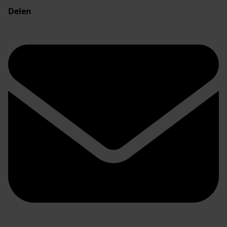
Delen