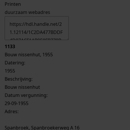
Printen
duurzaam webadres
1133
Bouw nissenhut, 1955
Datering
:
1955
Beschrijving:
Bouw nissenhut
Datum vergunning:
29-09-1955
Adres:
Spanbroek, Spanbroekerweg A 16