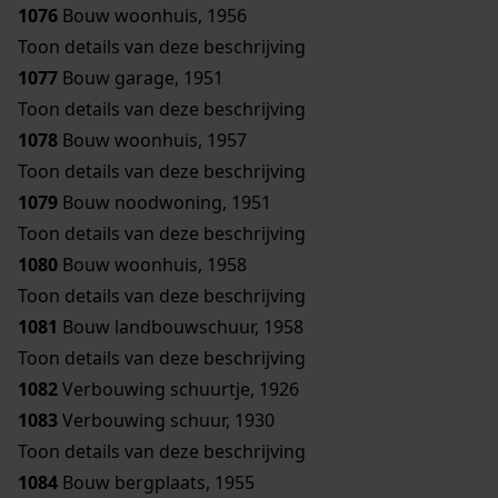
1076
Bouw woonhuis, 1956
Toon details van deze beschrijving
1077
Bouw garage, 1951
Toon details van deze beschrijving
1078
Bouw woonhuis, 1957
Toon details van deze beschrijving
1079
Bouw noodwoning, 1951
Toon details van deze beschrijving
1080
Bouw woonhuis, 1958
Toon details van deze beschrijving
1081
Bouw landbouwschuur, 1958
Toon details van deze beschrijving
1082
Verbouwing schuurtje, 1926
1083
Verbouwing schuur, 1930
Toon details van deze beschrijving
1084
Bouw bergplaats, 1955