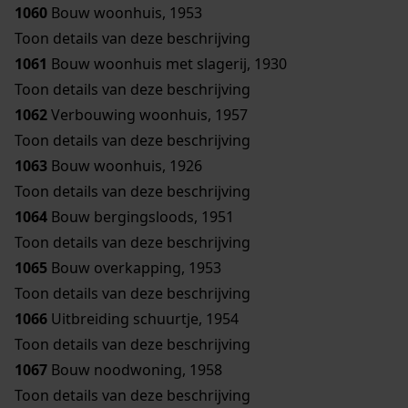
1060
Bouw woonhuis, 1953
Toon details van deze beschrijving
1061
Bouw woonhuis met slagerij, 1930
Toon details van deze beschrijving
1062
Verbouwing woonhuis, 1957
Toon details van deze beschrijving
1063
Bouw woonhuis, 1926
Toon details van deze beschrijving
1064
Bouw bergingsloods, 1951
Toon details van deze beschrijving
1065
Bouw overkapping, 1953
Toon details van deze beschrijving
1066
Uitbreiding schuurtje, 1954
Toon details van deze beschrijving
1067
Bouw noodwoning, 1958
Toon details van deze beschrijving