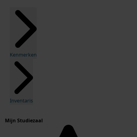
Kenmerken
Inventaris
Mijn Studiezaal