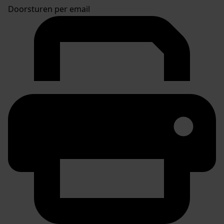
Doorsturen per email