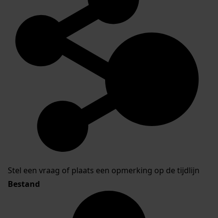
Stel een vraag of plaats een opmerking op de tijdlijn
Bestand