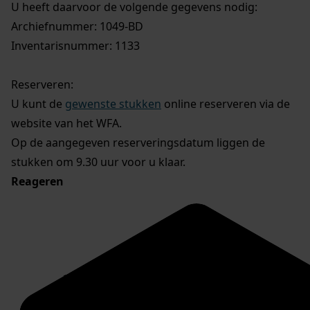
U heeft daarvoor de volgende gegevens nodig:
Archiefnummer: 1049-BD
Inventarisnummer: 1133
Reserveren:
U kunt de
gewenste stukken
online reserveren via de
website van het WFA.
Op de aangegeven reserveringsdatum liggen de
stukken om 9.30 uur voor u klaar.
Reageren