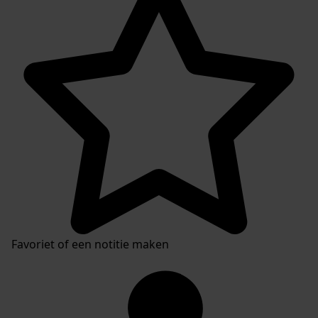
Favoriet of een notitie maken