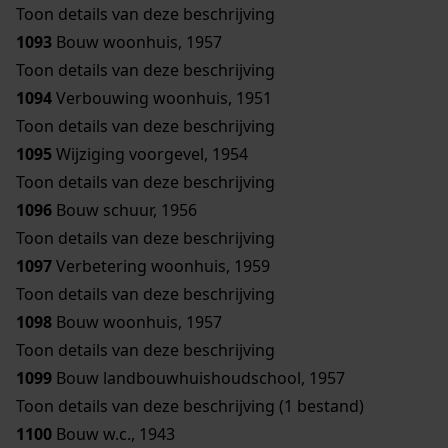
Toon details van deze beschrijving
1093
Bouw woonhuis, 1957
Toon details van deze beschrijving
1094
Verbouwing woonhuis, 1951
Toon details van deze beschrijving
1095
Wijziging voorgevel, 1954
Toon details van deze beschrijving
1096
Bouw schuur, 1956
Toon details van deze beschrijving
1097
Verbetering woonhuis, 1959
Toon details van deze beschrijving
1098
Bouw woonhuis, 1957
Toon details van deze beschrijving
1099
Bouw landbouwhuishoudschool, 1957
Toon details van deze beschrijving (1 bestand)
1100
Bouw w.c., 1943