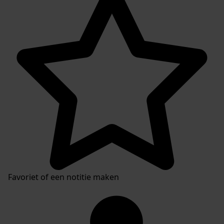
Favoriet of een notitie maken