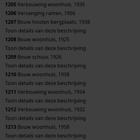
1205
Verbouwing woonhuis, 1935
1206
Vervanging ramen, 1956
1207
Bouw houten bergplaats, 1938
Toon details van deze beschrijving
1208
Bouw woonhuis, 1925
Toon details van deze beschrijving
1209
Bouw schuur, 1926
Toon details van deze beschrijving
1210
Bouw woonhuis, 1938
Toon details van deze beschrijving
1211
Verbouwing woonhuis, 1954
Toon details van deze beschrijving
1212
Verbouwing woonhuis, 1932
Toon details van deze beschrijving
1213
Bouw woonhuis, 1958
Toon details van deze beschrijving