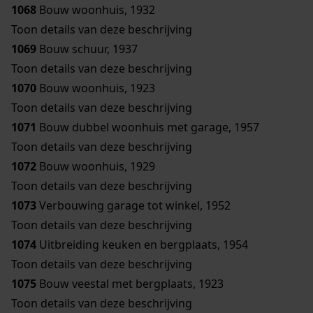
1068
Bouw woonhuis, 1932
Toon details van deze beschrijving
1069
Bouw schuur, 1937
Toon details van deze beschrijving
1070
Bouw woonhuis, 1923
Toon details van deze beschrijving
1071
Bouw dubbel woonhuis met garage, 1957
Toon details van deze beschrijving
1072
Bouw woonhuis, 1929
Toon details van deze beschrijving
1073
Verbouwing garage tot winkel, 1952
Toon details van deze beschrijving
1074
Uitbreiding keuken en bergplaats, 1954
Toon details van deze beschrijving
1075
Bouw veestal met bergplaats, 1923
Toon details van deze beschrijving