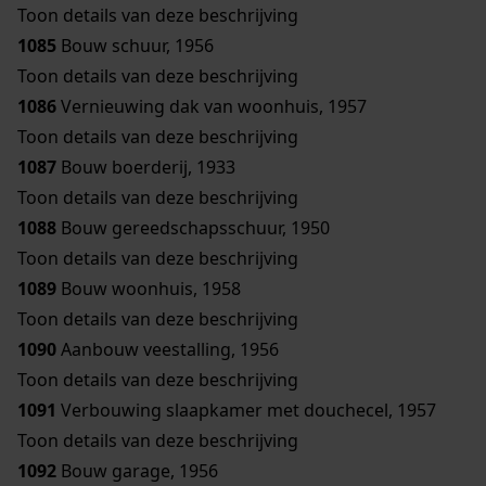
Toon details van deze beschrijving
1085
Bouw schuur, 1956
Toon details van deze beschrijving
1086
Vernieuwing dak van woonhuis, 1957
Toon details van deze beschrijving
1087
Bouw boerderij, 1933
Toon details van deze beschrijving
1088
Bouw gereedschapsschuur, 1950
Toon details van deze beschrijving
1089
Bouw woonhuis, 1958
Toon details van deze beschrijving
1090
Aanbouw veestalling, 1956
Toon details van deze beschrijving
1091
Verbouwing slaapkamer met douchecel, 1957
Toon details van deze beschrijving
1092
Bouw garage, 1956