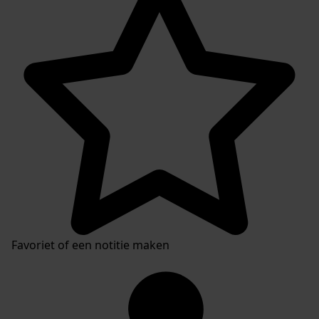
Favoriet of een notitie maken