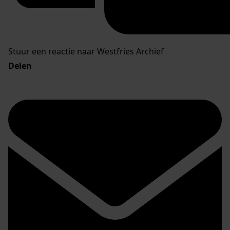
Stuur een reactie naar Westfries Archief
Delen