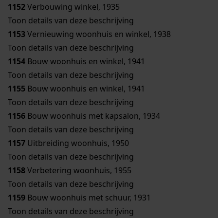
1152
Verbouwing winkel, 1935
Toon details van deze beschrijving
1153
Vernieuwing woonhuis en winkel, 1938
Toon details van deze beschrijving
1154
Bouw woonhuis en winkel, 1941
Toon details van deze beschrijving
1155
Bouw woonhuis en winkel, 1941
Toon details van deze beschrijving
1156
Bouw woonhuis met kapsalon, 1934
Toon details van deze beschrijving
1157
Uitbreiding woonhuis, 1950
Toon details van deze beschrijving
1158
Verbetering woonhuis, 1955
Toon details van deze beschrijving
1159
Bouw woonhuis met schuur, 1931
Toon details van deze beschrijving