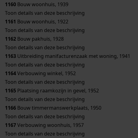
1160
Bouw woonhuis, 1939
Toon details van deze beschrijving
1161
Bouw woonhuis, 1922
Toon details van deze beschrijving
1162
Bouw pakhuis, 1928
Toon details van deze beschrijving
1163
Uitbreiding manifacturenzaak met woning, 1941
Toon details van deze beschrijving
1164
Verbouwing winkel, 1952
Toon details van deze beschrijving
1165
Plaatsing raamkozijn in gevel, 1952
Toon details van deze beschrijving
1166
Bouw timmermanswerkplaats, 1950
Toon details van deze beschrijving
1167
Verbouwing woonhuis, 1957
Toon details van deze beschrijving