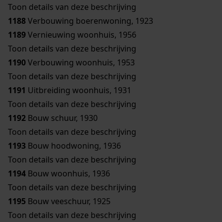
Toon details van deze beschrijving
1188
Verbouwing boerenwoning, 1923
1189
Vernieuwing woonhuis, 1956
Toon details van deze beschrijving
1190
Verbouwing woonhuis, 1953
Toon details van deze beschrijving
1191
Uitbreiding woonhuis, 1931
Toon details van deze beschrijving
1192
Bouw schuur, 1930
Toon details van deze beschrijving
1193
Bouw hoodwoning, 1936
Toon details van deze beschrijving
1194
Bouw woonhuis, 1936
Toon details van deze beschrijving
1195
Bouw veeschuur, 1925
Toon details van deze beschrijving