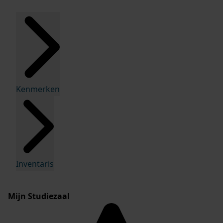
Kenmerken
Inventaris
Mijn Studiezaal