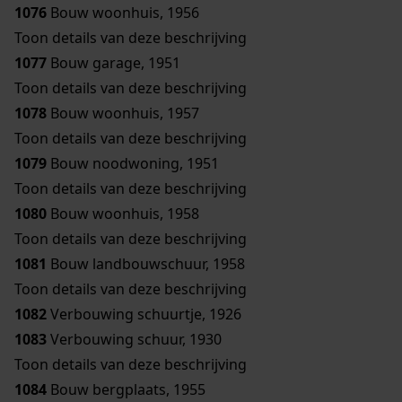
1076
Bouw woonhuis, 1956
Toon details van deze beschrijving
1077
Bouw garage, 1951
Toon details van deze beschrijving
1078
Bouw woonhuis, 1957
Toon details van deze beschrijving
1079
Bouw noodwoning, 1951
Toon details van deze beschrijving
1080
Bouw woonhuis, 1958
Toon details van deze beschrijving
1081
Bouw landbouwschuur, 1958
Toon details van deze beschrijving
1082
Verbouwing schuurtje, 1926
1083
Verbouwing schuur, 1930
Toon details van deze beschrijving
1084
Bouw bergplaats, 1955