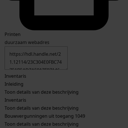
Printen
duurzaam webadres
Inventaris
Inleiding
Toon details van deze beschrijving
Inventaris
Toon details van deze beschrijving
Bouwvergunningen uit toegang 1049
Toon details van deze beschrijving