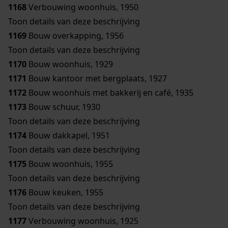
1168
Verbouwing woonhuis, 1950
Toon details van deze beschrijving
1169
Bouw overkapping, 1956
Toon details van deze beschrijving
1170
Bouw woonhuis, 1929
1171
Bouw kantoor met bergplaats, 1927
1172
Bouw woonhuis met bakkerij en café, 1935
1173
Bouw schuur, 1930
Toon details van deze beschrijving
1174
Bouw dakkapel, 1951
Toon details van deze beschrijving
1175
Bouw woonhuis, 1955
Toon details van deze beschrijving
1176
Bouw keuken, 1955
Toon details van deze beschrijving
1177
Verbouwing woonhuis, 1925