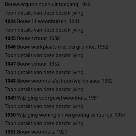
Bouwvergunningen uit toegang 1049
Toon details van deze beschrijving
1044
Bouw 11 woonhuizen, 1941
Toon details van deze beschrijving
1045
Bouw schuur, 1938
1046
Bouw werkplaats met bergruimte, 1952
Toon details van deze beschrijving
1047
Bouw schuur, 1952
Toon details van deze beschrijving
1048
Bouw woonhuis/schuur/werkplaats, 1932
Toon details van deze beschrijving
1049
Wijziging voorgevel woonhuis, 1951
Toon details van deze beschrijving
1050
Wijziging woning en vergroting schuurtje, 1957
Toon details van deze beschrijving
1051
Bouw woonhuis, 1921