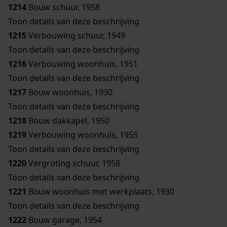
1214
Bouw schuur, 1958
Toon details van deze beschrijving
1215
Verbouwing schuur, 1949
Toon details van deze beschrijving
1216
Verbouwing woonhuis, 1951
Toon details van deze beschrijving
1217
Bouw woonhuis, 1930
Toon details van deze beschrijving
1218
Bouw dakkapel, 1950
1219
Verbouwing woonhuis, 1955
Toon details van deze beschrijving
1220
Vergroting schuur, 1958
Toon details van deze beschrijving
1221
Bouw woonhuis met werkplaats, 1930
Toon details van deze beschrijving
1222
Bouw garage, 1954