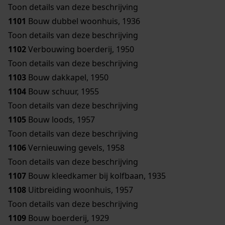
Toon details van deze beschrijving
1101
Bouw dubbel woonhuis, 1936
Toon details van deze beschrijving
1102
Verbouwing boerderij, 1950
Toon details van deze beschrijving
1103
Bouw dakkapel, 1950
1104
Bouw schuur, 1955
Toon details van deze beschrijving
1105
Bouw loods, 1957
Toon details van deze beschrijving
1106
Vernieuwing gevels, 1958
Toon details van deze beschrijving
1107
Bouw kleedkamer bij kolfbaan, 1935
1108
Uitbreiding woonhuis, 1957
Toon details van deze beschrijving
1109
Bouw boerderij, 1929