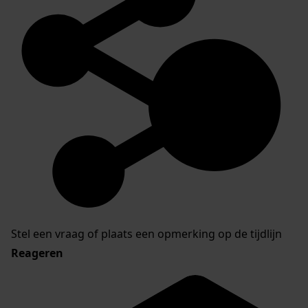
Stel een vraag of plaats een opmerking op de tijdlijn
Reageren