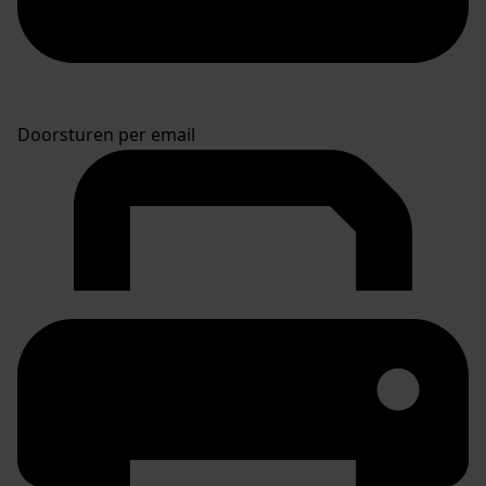
Doorsturen per email