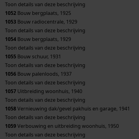
Toon details van deze beschrijving
1052
Bouw bergplaats, 1925
1053
Bouw radiocentrale, 1929
Toon details van deze beschrijving
1054
Bouw bergplaats, 1929
Toon details van deze beschrijving
1055
Bouw schuur, 1931
Toon details van deze beschrijving
1056
Bouw palenloods, 1937
Toon details van deze beschrijving
1057
Uitbreiding woonhuis, 1940
Toon details van deze beschrijving
1058
Vernieuwing dak/gevel pakhuis en garage, 1941
Toon details van deze beschrijving
1059
Verbouwing en uitbreiding woonhuis, 1950
Toon details van deze beschrijving