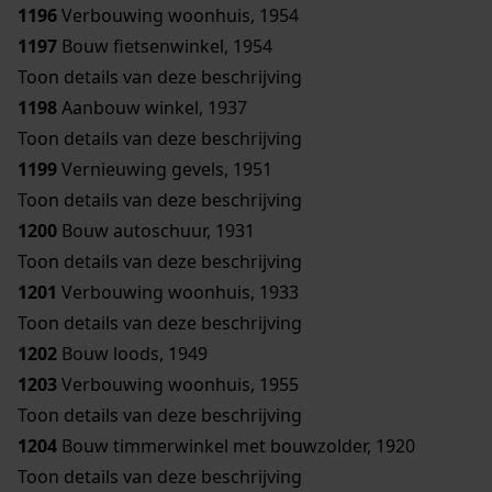
1196
Verbouwing woonhuis, 1954
1197
Bouw fietsenwinkel, 1954
Toon details van deze beschrijving
1198
Aanbouw winkel, 1937
Toon details van deze beschrijving
1199
Vernieuwing gevels, 1951
Toon details van deze beschrijving
1200
Bouw autoschuur, 1931
Toon details van deze beschrijving
1201
Verbouwing woonhuis, 1933
Toon details van deze beschrijving
1202
Bouw loods, 1949
1203
Verbouwing woonhuis, 1955
Toon details van deze beschrijving
1204
Bouw timmerwinkel met bouwzolder, 1920
Toon details van deze beschrijving