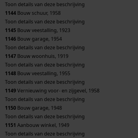
Toon details van deze beschrijving
1144
Bouw schuur, 1958
Toon details van deze beschrijving
1145
Bouw veestalling, 1923
1146
Bouw garage, 1954
Toon details van deze beschrijving
1147
Bouw woonhuis, 1919
Toon details van deze beschrijving
1148
Bouw veestalling, 1955
Toon details van deze beschrijving
1149
Vernieuwing voor- en zijgevel, 1958
Toon details van deze beschrijving
1150
Bouw garage, 1948
Toon details van deze beschrijving
1151
Aanbouw winkel, 1949
Toon details van deze beschrijving