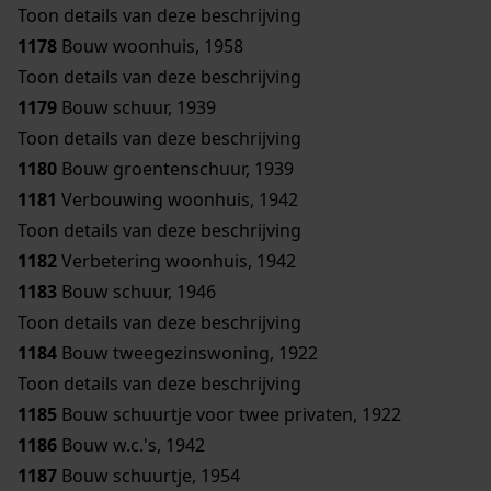
Toon details van deze beschrijving
1178
Bouw woonhuis, 1958
Toon details van deze beschrijving
1179
Bouw schuur, 1939
Toon details van deze beschrijving
1180
Bouw groentenschuur, 1939
1181
Verbouwing woonhuis, 1942
Toon details van deze beschrijving
1182
Verbetering woonhuis, 1942
1183
Bouw schuur, 1946
Toon details van deze beschrijving
1184
Bouw tweegezinswoning, 1922
Toon details van deze beschrijving
1185
Bouw schuurtje voor twee privaten, 1922
1186
Bouw w.c.'s, 1942
1187
Bouw schuurtje, 1954