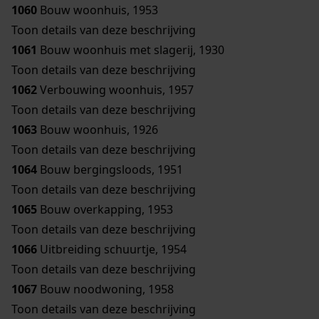
1060
Bouw woonhuis, 1953
Toon details van deze beschrijving
1061
Bouw woonhuis met slagerij, 1930
Toon details van deze beschrijving
1062
Verbouwing woonhuis, 1957
Toon details van deze beschrijving
1063
Bouw woonhuis, 1926
Toon details van deze beschrijving
1064
Bouw bergingsloods, 1951
Toon details van deze beschrijving
1065
Bouw overkapping, 1953
Toon details van deze beschrijving
1066
Uitbreiding schuurtje, 1954
Toon details van deze beschrijving
1067
Bouw noodwoning, 1958
Toon details van deze beschrijving