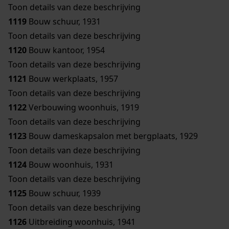
Toon details van deze beschrijving
1119
Bouw schuur, 1931
Toon details van deze beschrijving
1120
Bouw kantoor, 1954
Toon details van deze beschrijving
1121
Bouw werkplaats, 1957
Toon details van deze beschrijving
1122
Verbouwing woonhuis, 1919
Toon details van deze beschrijving
1123
Bouw dameskapsalon met bergplaats, 1929
Toon details van deze beschrijving
1124
Bouw woonhuis, 1931
Toon details van deze beschrijving
1125
Bouw schuur, 1939
Toon details van deze beschrijving
1126
Uitbreiding woonhuis, 1941