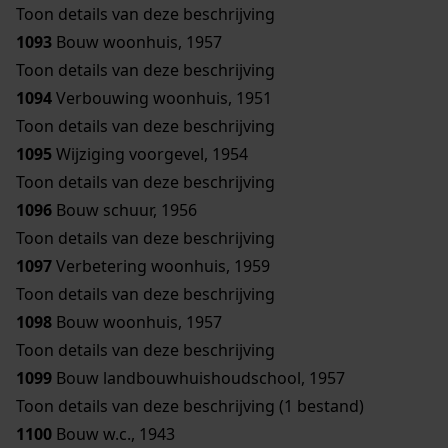
Toon details van deze beschrijving
1093
Bouw woonhuis, 1957
Toon details van deze beschrijving
1094
Verbouwing woonhuis, 1951
Toon details van deze beschrijving
1095
Wijziging voorgevel, 1954
Toon details van deze beschrijving
1096
Bouw schuur, 1956
Toon details van deze beschrijving
1097
Verbetering woonhuis, 1959
Toon details van deze beschrijving
1098
Bouw woonhuis, 1957
Toon details van deze beschrijving
1099
Bouw landbouwhuishoudschool, 1957
Toon details van deze beschrijving (1 bestand)
1100
Bouw w.c., 1943