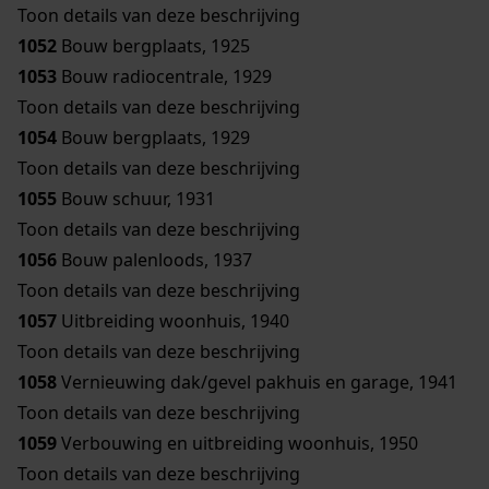
Toon details van deze beschrijving
1052
Bouw bergplaats, 1925
1053
Bouw radiocentrale, 1929
Toon details van deze beschrijving
1054
Bouw bergplaats, 1929
Toon details van deze beschrijving
1055
Bouw schuur, 1931
Toon details van deze beschrijving
1056
Bouw palenloods, 1937
Toon details van deze beschrijving
1057
Uitbreiding woonhuis, 1940
Toon details van deze beschrijving
1058
Vernieuwing dak/gevel pakhuis en garage, 1941
Toon details van deze beschrijving
1059
Verbouwing en uitbreiding woonhuis, 1950
Toon details van deze beschrijving