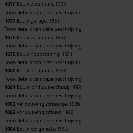
1076
Bouw woonhuis, 1956
Toon details van deze beschrijving
1077
Bouw garage, 1951
Toon details van deze beschrijving
1078
Bouw woonhuis, 1957
Toon details van deze beschrijving
1079
Bouw noodwoning, 1951
Toon details van deze beschrijving
1080
Bouw woonhuis, 1958
Toon details van deze beschrijving
1081
Bouw landbouwschuur, 1958
Toon details van deze beschrijving
1082
Verbouwing schuurtje, 1926
1083
Verbouwing schuur, 1930
Toon details van deze beschrijving
1084
Bouw bergplaats, 1955