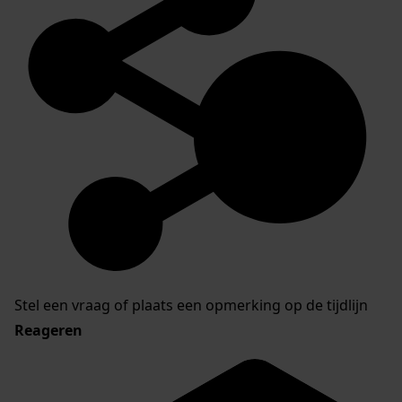
Stel een vraag of plaats een opmerking op de tijdlijn
Reageren