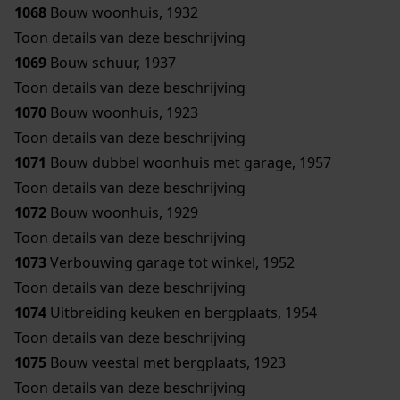
1068
Bouw woonhuis, 1932
Toon details van deze beschrijving
1069
Bouw schuur, 1937
Toon details van deze beschrijving
1070
Bouw woonhuis, 1923
Toon details van deze beschrijving
1071
Bouw dubbel woonhuis met garage, 1957
Toon details van deze beschrijving
1072
Bouw woonhuis, 1929
Toon details van deze beschrijving
1073
Verbouwing garage tot winkel, 1952
Toon details van deze beschrijving
1074
Uitbreiding keuken en bergplaats, 1954
Toon details van deze beschrijving
1075
Bouw veestal met bergplaats, 1923
Toon details van deze beschrijving