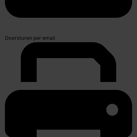
Doorsturen per email