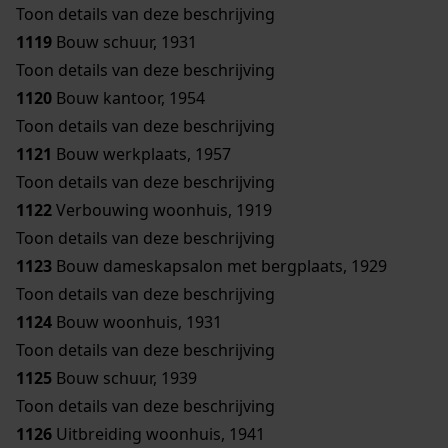
Toon details van deze beschrijving
1119
Bouw schuur, 1931
Toon details van deze beschrijving
1120
Bouw kantoor, 1954
Toon details van deze beschrijving
1121
Bouw werkplaats, 1957
Toon details van deze beschrijving
1122
Verbouwing woonhuis, 1919
Toon details van deze beschrijving
1123
Bouw dameskapsalon met bergplaats, 1929
Toon details van deze beschrijving
1124
Bouw woonhuis, 1931
Toon details van deze beschrijving
1125
Bouw schuur, 1939
Toon details van deze beschrijving
1126
Uitbreiding woonhuis, 1941