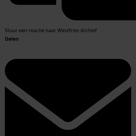
Stuur een reactie naar Westfries Archief
Delen