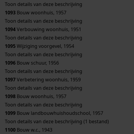
Toon details van deze beschrijving
1093
Bouw woonhuis, 1957
Toon details van deze beschrijving
1094
Verbouwing woonhuis, 1951
Toon details van deze beschrijving
1095
Wijziging voorgevel, 1954
Toon details van deze beschrijving
1096
Bouw schuur, 1956
Toon details van deze beschrijving
1097
Verbetering woonhuis, 1959
Toon details van deze beschrijving
1098
Bouw woonhuis, 1957
Toon details van deze beschrijving
1099
Bouw landbouwhuishoudschool, 1957
Toon details van deze beschrijving (1 bestand)
1100
Bouw w.c., 1943