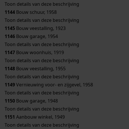
Toon details van deze beschrijving
1144
Bouw schuur, 1958
Toon details van deze beschrijving
1145
Bouw veestalling, 1923
1146
Bouw garage, 1954
Toon details van deze beschrijving
1147
Bouw woonhuis, 1919
Toon details van deze beschrijving
1148
Bouw veestalling, 1955
Toon details van deze beschrijving
1149
Vernieuwing voor- en zijgevel, 1958
Toon details van deze beschrijving
1150
Bouw garage, 1948
Toon details van deze beschrijving
1151
Aanbouw winkel, 1949
Toon details van deze beschrijving