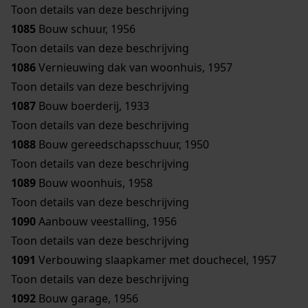
Toon details van deze beschrijving
1085
Bouw schuur, 1956
Toon details van deze beschrijving
1086
Vernieuwing dak van woonhuis, 1957
Toon details van deze beschrijving
1087
Bouw boerderij, 1933
Toon details van deze beschrijving
1088
Bouw gereedschapsschuur, 1950
Toon details van deze beschrijving
1089
Bouw woonhuis, 1958
Toon details van deze beschrijving
1090
Aanbouw veestalling, 1956
Toon details van deze beschrijving
1091
Verbouwing slaapkamer met douchecel, 1957
Toon details van deze beschrijving
1092
Bouw garage, 1956