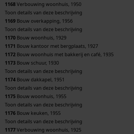
1168
Verbouwing woonhuis, 1950
Toon details van deze beschrijving
1169
Bouw overkapping, 1956
Toon details van deze beschrijving
1170
Bouw woonhuis, 1929
1171
Bouw kantoor met bergplaats, 1927
1172
Bouw woonhuis met bakkerij en café, 1935
1173
Bouw schuur, 1930
Toon details van deze beschrijving
1174
Bouw dakkapel, 1951
Toon details van deze beschrijving
1175
Bouw woonhuis, 1955
Toon details van deze beschrijving
1176
Bouw keuken, 1955
Toon details van deze beschrijving
1177
Verbouwing woonhuis, 1925