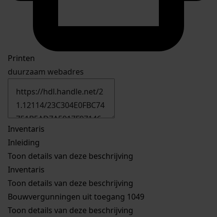
Printen
duurzaam webadres
Inventaris
Inleiding
Toon details van deze beschrijving
Inventaris
Toon details van deze beschrijving
Bouwvergunningen uit toegang 1049
Toon details van deze beschrijving