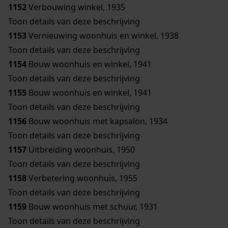
1152
Verbouwing winkel, 1935
Toon details van deze beschrijving
1153
Vernieuwing woonhuis en winkel, 1938
Toon details van deze beschrijving
1154
Bouw woonhuis en winkel, 1941
Toon details van deze beschrijving
1155
Bouw woonhuis en winkel, 1941
Toon details van deze beschrijving
1156
Bouw woonhuis met kapsalon, 1934
Toon details van deze beschrijving
1157
Uitbreiding woonhuis, 1950
Toon details van deze beschrijving
1158
Verbetering woonhuis, 1955
Toon details van deze beschrijving
1159
Bouw woonhuis met schuur, 1931
Toon details van deze beschrijving