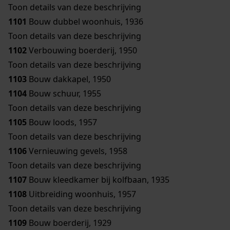
Toon details van deze beschrijving
1101
Bouw dubbel woonhuis, 1936
Toon details van deze beschrijving
1102
Verbouwing boerderij, 1950
Toon details van deze beschrijving
1103
Bouw dakkapel, 1950
1104
Bouw schuur, 1955
Toon details van deze beschrijving
1105
Bouw loods, 1957
Toon details van deze beschrijving
1106
Vernieuwing gevels, 1958
Toon details van deze beschrijving
1107
Bouw kleedkamer bij kolfbaan, 1935
1108
Uitbreiding woonhuis, 1957
Toon details van deze beschrijving
1109
Bouw boerderij, 1929