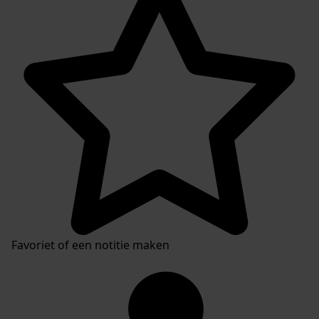
Favoriet of een notitie maken