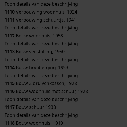
Toon details van deze beschrijving
1110
Verbouwing woonhuis, 1924
1111
Verbouwing schuurtje, 1941
Toon details van deze beschrijving
1112
Bouw woonhuis, 1958
Toon details van deze beschrijving
1113
Bouw veestalling, 1950
Toon details van deze beschrijving
1114
Bouw hooiberging, 1953
Toon details van deze beschrijving
1115
Bouw 2 druivenkassen, 1928
1116
Bouw woonhuis met schuur, 1928
Toon details van deze beschrijving
1117
Bouw schuur, 1938
Toon details van deze beschrijving
1118
Bouw woonhuis, 1919