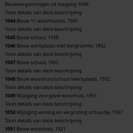
Bouwvergunningen uit toegang 1049
Toon details van deze beschrijving
1044
Bouw 11 woonhuizen, 1941
Toon details van deze beschrijving
1045
Bouw schuur, 1938
1046
Bouw werkplaats met bergruimte, 1952
Toon details van deze beschrijving
1047
Bouw schuur, 1952
Toon details van deze beschrijving
1048
Bouw woonhuis/schuur/werkplaats, 1932
Toon details van deze beschrijving
1049
Wijziging voorgevel woonhuis, 1951
Toon details van deze beschrijving
1050
Wijziging woning en vergroting schuurtje, 1957
Toon details van deze beschrijving
1051
Bouw woonhuis, 1921