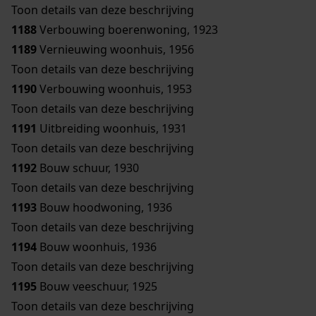
Toon details van deze beschrijving
1188
Verbouwing boerenwoning, 1923
1189
Vernieuwing woonhuis, 1956
Toon details van deze beschrijving
1190
Verbouwing woonhuis, 1953
Toon details van deze beschrijving
1191
Uitbreiding woonhuis, 1931
Toon details van deze beschrijving
1192
Bouw schuur, 1930
Toon details van deze beschrijving
1193
Bouw hoodwoning, 1936
Toon details van deze beschrijving
1194
Bouw woonhuis, 1936
Toon details van deze beschrijving
1195
Bouw veeschuur, 1925
Toon details van deze beschrijving