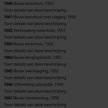
1060
Bouw woonhuis, 1953
Toon details van deze beschrijving
1061
Bouw woonhuis met slagerij, 1930
Toon details van deze beschrijving
1062
Verbouwing woonhuis, 1957
Toon details van deze beschrijving
1063
Bouw woonhuis, 1926
Toon details van deze beschrijving
1064
Bouw bergingsloods, 1951
Toon details van deze beschrijving
1065
Bouw overkapping, 1953
Toon details van deze beschrijving
1066
Uitbreiding schuurtje, 1954
Toon details van deze beschrijving
1067
Bouw noodwoning, 1958
Toon details van deze beschrijving