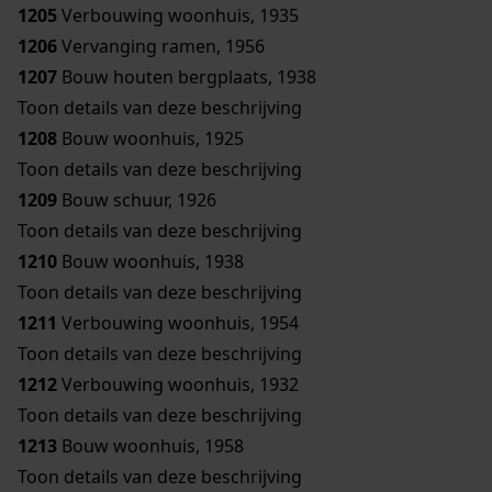
1205
Verbouwing woonhuis, 1935
1206
Vervanging ramen, 1956
1207
Bouw houten bergplaats, 1938
Toon details van deze beschrijving
1208
Bouw woonhuis, 1925
Toon details van deze beschrijving
1209
Bouw schuur, 1926
Toon details van deze beschrijving
1210
Bouw woonhuis, 1938
Toon details van deze beschrijving
1211
Verbouwing woonhuis, 1954
Toon details van deze beschrijving
1212
Verbouwing woonhuis, 1932
Toon details van deze beschrijving
1213
Bouw woonhuis, 1958
Toon details van deze beschrijving