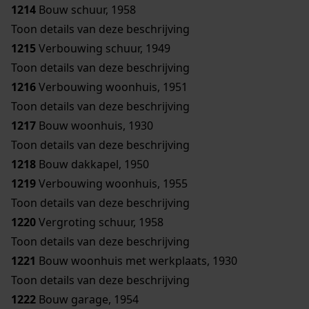
1214
Bouw schuur, 1958
Toon details van deze beschrijving
1215
Verbouwing schuur, 1949
Toon details van deze beschrijving
1216
Verbouwing woonhuis, 1951
Toon details van deze beschrijving
1217
Bouw woonhuis, 1930
Toon details van deze beschrijving
1218
Bouw dakkapel, 1950
1219
Verbouwing woonhuis, 1955
Toon details van deze beschrijving
1220
Vergroting schuur, 1958
Toon details van deze beschrijving
1221
Bouw woonhuis met werkplaats, 1930
Toon details van deze beschrijving
1222
Bouw garage, 1954