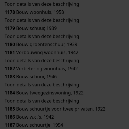
Toon details van deze beschrijving
1178
Bouw woonhuis, 1958
Toon details van deze beschrijving
1179
Bouw schuur, 1939
Toon details van deze beschrijving
1180
Bouw groentenschuur, 1939
1181
Verbouwing woonhuis, 1942
Toon details van deze beschrijving
1182
Verbetering woonhuis, 1942
1183
Bouw schuur, 1946
Toon details van deze beschrijving
1184
Bouw tweegezinswoning, 1922
Toon details van deze beschrijving
1185
Bouw schuurtje voor twee privaten, 1922
1186
Bouw w.c.'s, 1942
1187
Bouw schuurtje, 1954