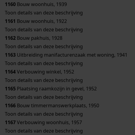
1160
Bouw woonhuis, 1939
Toon details van deze beschrijving
1161
Bouw woonhuis, 1922
Toon details van deze beschrijving
1162
Bouw pakhuis, 1928
Toon details van deze beschrijving
1163
Uitbreiding manifacturenzaak met woning, 1941
Toon details van deze beschrijving
1164
Verbouwing winkel, 1952
Toon details van deze beschrijving
1165
Plaatsing raamkozijn in gevel, 1952
Toon details van deze beschrijving
1166
Bouw timmermanswerkplaats, 1950
Toon details van deze beschrijving
1167
Verbouwing woonhuis, 1957
Toon details van deze beschrijving