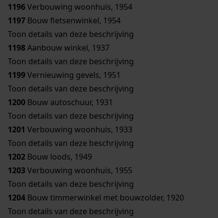
1196
Verbouwing woonhuis, 1954
1197
Bouw fietsenwinkel, 1954
Toon details van deze beschrijving
1198
Aanbouw winkel, 1937
Toon details van deze beschrijving
1199
Vernieuwing gevels, 1951
Toon details van deze beschrijving
1200
Bouw autoschuur, 1931
Toon details van deze beschrijving
1201
Verbouwing woonhuis, 1933
Toon details van deze beschrijving
1202
Bouw loods, 1949
1203
Verbouwing woonhuis, 1955
Toon details van deze beschrijving
1204
Bouw timmerwinkel met bouwzolder, 1920
Toon details van deze beschrijving