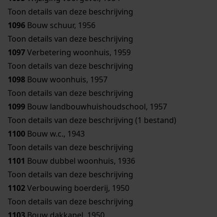
Toon details van deze beschrijving
1096
Bouw schuur, 1956
Toon details van deze beschrijving
1097
Verbetering woonhuis, 1959
Toon details van deze beschrijving
1098
Bouw woonhuis, 1957
Toon details van deze beschrijving
1099
Bouw landbouwhuishoudschool, 1957
Toon details van deze beschrijving (1 bestand)
1100
Bouw w.c., 1943
Toon details van deze beschrijving
1101
Bouw dubbel woonhuis, 1936
Toon details van deze beschrijving
1102
Verbouwing boerderij, 1950
Toon details van deze beschrijving
1103
Bouw dakkapel, 1950