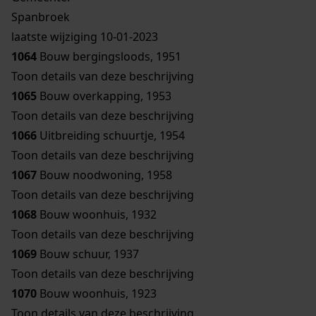
Spanbroek
laatste wijziging 10-01-2023
1064
Bouw bergingsloods, 1951
Toon details van deze beschrijving
1065
Bouw overkapping, 1953
Toon details van deze beschrijving
1066
Uitbreiding schuurtje, 1954
Toon details van deze beschrijving
1067
Bouw noodwoning, 1958
Toon details van deze beschrijving
1068
Bouw woonhuis, 1932
Toon details van deze beschrijving
1069
Bouw schuur, 1937
Toon details van deze beschrijving
1070
Bouw woonhuis, 1923
Toon details van deze beschrijving