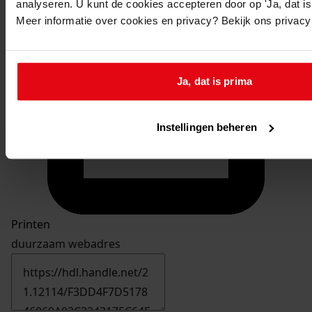
analyseren. U kunt de cookies accepteren door op 'Ja, dat is 
Meer informatie over cookies en privacy? Bekijk ons privac
Ja, dat is prima
Instellingen beheren
Printen
duurzaam webadres