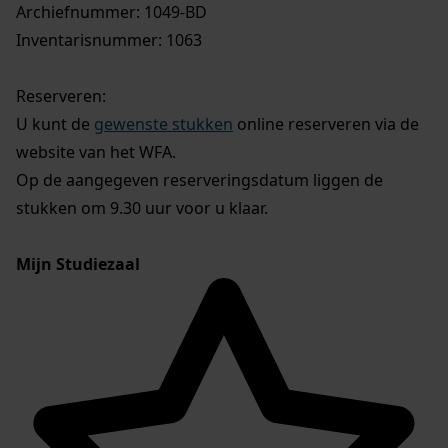
Archiefnummer: 1049-BD
Inventarisnummer: 1063
Reserveren:
U kunt de
gewenste stukken
online reserveren via de
website van het WFA.
Op de aangegeven reserveringsdatum liggen de
stukken om 9.30 uur voor u klaar.
Mijn Studiezaal