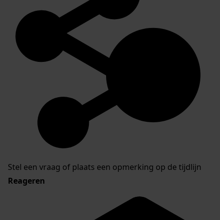
Stel een vraag of plaats een opmerking op de tijdlijn
Reageren