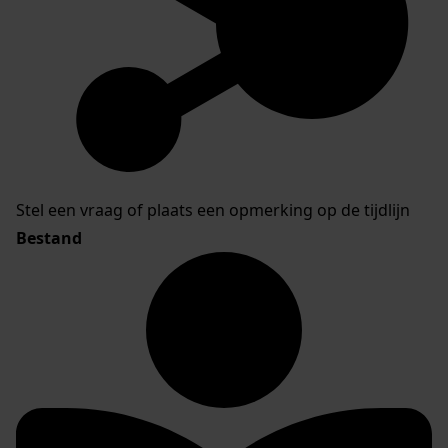
Stel een vraag of plaats een opmerking op de tijdlijn
Bestand