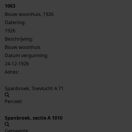
1063
Bouw woonhuis, 1926
Datering
:
1926
Beschrijving:
Bouw woonhuis
Datum vergunning:
24-12-1926
Adres:
Spanbroek, Toevlucht A 71
Perceel:
Spanbroek, sectie A 1010
Gemeente: