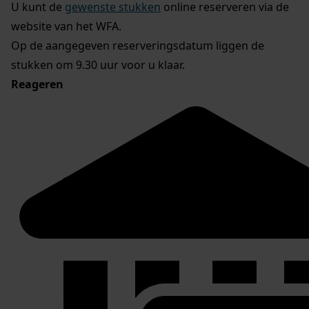
U kunt de
gewenste stukken
online reserveren via de
website van het WFA.
Op de aangegeven reserveringsdatum liggen de
stukken om 9.30 uur voor u klaar.
Reageren