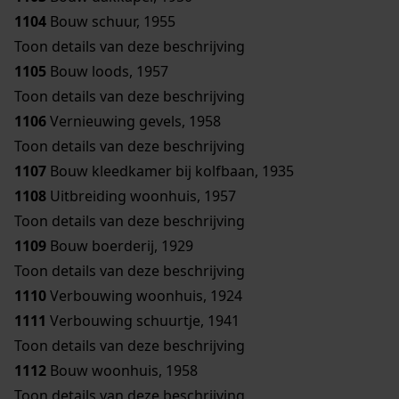
1104
Bouw schuur, 1955
Toon details van deze beschrijving
1105
Bouw loods, 1957
Toon details van deze beschrijving
1106
Vernieuwing gevels, 1958
Toon details van deze beschrijving
1107
Bouw kleedkamer bij kolfbaan, 1935
1108
Uitbreiding woonhuis, 1957
Toon details van deze beschrijving
1109
Bouw boerderij, 1929
Toon details van deze beschrijving
1110
Verbouwing woonhuis, 1924
1111
Verbouwing schuurtje, 1941
Toon details van deze beschrijving
1112
Bouw woonhuis, 1958
Toon details van deze beschrijving