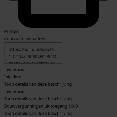
Printen
duurzaam webadres
Inventaris
Inleiding
Toon details van deze beschrijving
Inventaris
Toon details van deze beschrijving
Bouwvergunningen uit toegang 1049
Toon details van deze beschrijving