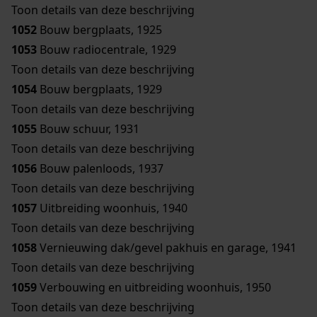
Toon details van deze beschrijving
1052
Bouw bergplaats, 1925
1053
Bouw radiocentrale, 1929
Toon details van deze beschrijving
1054
Bouw bergplaats, 1929
Toon details van deze beschrijving
1055
Bouw schuur, 1931
Toon details van deze beschrijving
1056
Bouw palenloods, 1937
Toon details van deze beschrijving
1057
Uitbreiding woonhuis, 1940
Toon details van deze beschrijving
1058
Vernieuwing dak/gevel pakhuis en garage, 1941
Toon details van deze beschrijving
1059
Verbouwing en uitbreiding woonhuis, 1950
Toon details van deze beschrijving