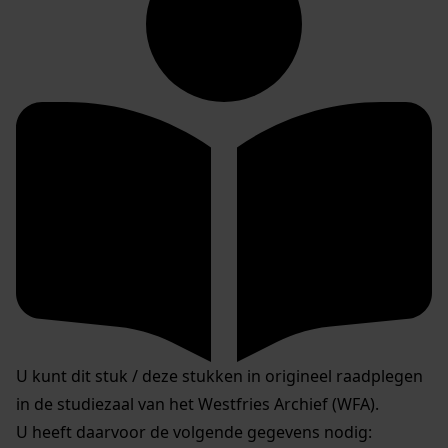
U kunt dit stuk / deze stukken in origineel raadplegen
in de studiezaal van het Westfries Archief (WFA).
U heeft daarvoor de volgende gegevens nodig: