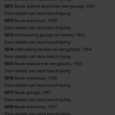
1071
Bouw dubbel woonhuis met garage, 1957
Toon details van deze beschrijving
1072
Bouw woonhuis, 1929
Toon details van deze beschrijving
1073
Verbouwing garage tot winkel, 1952
Toon details van deze beschrijving
1074
Uitbreiding keuken en bergplaats, 1954
Toon details van deze beschrijving
1075
Bouw veestal met bergplaats, 1923
Toon details van deze beschrijving
1076
Bouw woonhuis, 1956
Toon details van deze beschrijving
1077
Bouw garage, 1951
Toon details van deze beschrijving
1078
Bouw woonhuis, 1957
Toon details van deze beschrijving