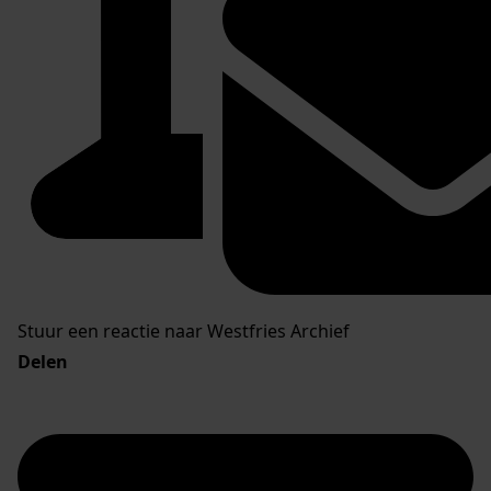
Stuur een reactie naar Westfries Archief
Delen