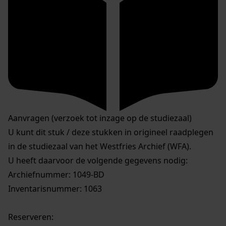
Aanvragen (verzoek tot inzage op de studiezaal)
U kunt dit stuk / deze stukken in origineel raadplegen
in de studiezaal van het Westfries Archief (WFA).
U heeft daarvoor de volgende gegevens nodig:
Archiefnummer: 1049-BD
Inventarisnummer: 1063
Reserveren: