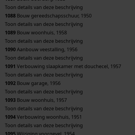
Toon details van deze beschrijving
1088
Bouw gereedschapsschuur, 1950
Toon details van deze beschrijving
1089
Bouw woonhuis, 1958
Toon details van deze beschrijving
1090
Aanbouw veestalling, 1956
Toon details van deze beschrijving
1091
Verbouwing slaapkamer met douchecel, 1957
Toon details van deze beschrijving
1092
Bouw garage, 1956
Toon details van deze beschrijving
1093
Bouw woonhuis, 1957
Toon details van deze beschrijving
1094
Verbouwing woonhuis, 1951
Toon details van deze beschrijving
1095
Wijziging voorgevel, 1954