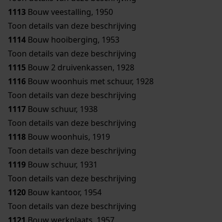
1113
Bouw veestalling, 1950
Toon details van deze beschrijving
1114
Bouw hooiberging, 1953
Toon details van deze beschrijving
1115
Bouw 2 druivenkassen, 1928
1116
Bouw woonhuis met schuur, 1928
Toon details van deze beschrijving
1117
Bouw schuur, 1938
Toon details van deze beschrijving
1118
Bouw woonhuis, 1919
Toon details van deze beschrijving
1119
Bouw schuur, 1931
Toon details van deze beschrijving
1120
Bouw kantoor, 1954
Toon details van deze beschrijving
1121
Bouw werkplaats, 1957