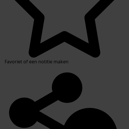
Favoriet of een notitie maken