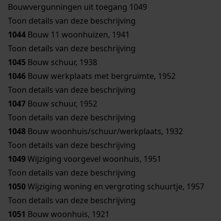
Bouwvergunningen uit toegang 1049
Toon details van deze beschrijving
1044
Bouw 11 woonhuizen, 1941
Toon details van deze beschrijving
1045
Bouw schuur, 1938
1046
Bouw werkplaats met bergruimte, 1952
Toon details van deze beschrijving
1047
Bouw schuur, 1952
Toon details van deze beschrijving
1048
Bouw woonhuis/schuur/werkplaats, 1932
Toon details van deze beschrijving
1049
Wijziging voorgevel woonhuis, 1951
Toon details van deze beschrijving
1050
Wijziging woning en vergroting schuurtje, 1957
Toon details van deze beschrijving
1051
Bouw woonhuis, 1921