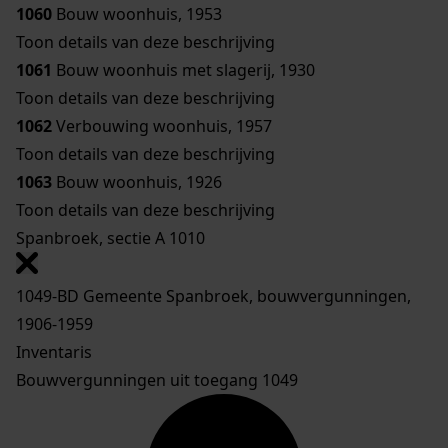
1060
Bouw woonhuis, 1953
Toon details van deze beschrijving
1061
Bouw woonhuis met slagerij, 1930
Toon details van deze beschrijving
1062
Verbouwing woonhuis, 1957
Toon details van deze beschrijving
1063
Bouw woonhuis, 1926
Toon details van deze beschrijving
Spanbroek, sectie A 1010
1049-BD Gemeente Spanbroek, bouwvergunningen,
1906-1959
Inventaris
Bouwvergunningen uit toegang 1049