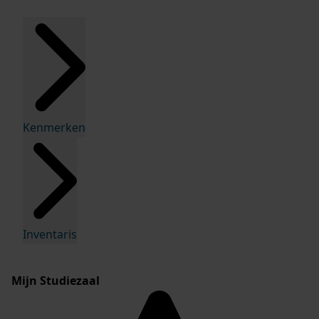
Kenmerken
Inventaris
Mijn Studiezaal