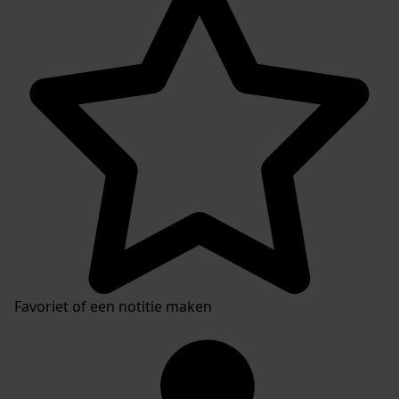
Favoriet of een notitie maken