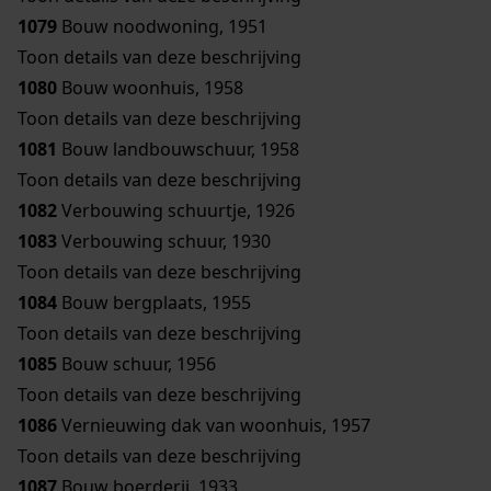
1079
Bouw noodwoning, 1951
Toon details van deze beschrijving
1080
Bouw woonhuis, 1958
Toon details van deze beschrijving
1081
Bouw landbouwschuur, 1958
Toon details van deze beschrijving
1082
Verbouwing schuurtje, 1926
1083
Verbouwing schuur, 1930
Toon details van deze beschrijving
1084
Bouw bergplaats, 1955
Toon details van deze beschrijving
1085
Bouw schuur, 1956
Toon details van deze beschrijving
1086
Vernieuwing dak van woonhuis, 1957
Toon details van deze beschrijving
1087
Bouw boerderij, 1933