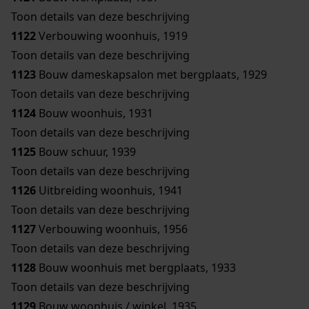
Toon details van deze beschrijving
1122
Verbouwing woonhuis, 1919
Toon details van deze beschrijving
1123
Bouw dameskapsalon met bergplaats, 1929
Toon details van deze beschrijving
1124
Bouw woonhuis, 1931
Toon details van deze beschrijving
1125
Bouw schuur, 1939
Toon details van deze beschrijving
1126
Uitbreiding woonhuis, 1941
Toon details van deze beschrijving
1127
Verbouwing woonhuis, 1956
Toon details van deze beschrijving
1128
Bouw woonhuis met bergplaats, 1933
Toon details van deze beschrijving
1129
Bouw woonhuis / winkel, 1935