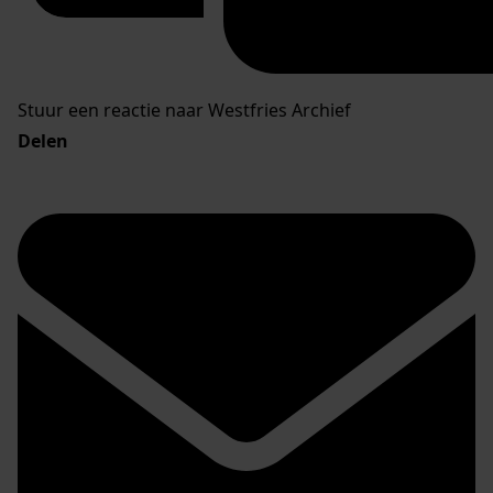
Stuur een reactie naar Westfries Archief
Delen