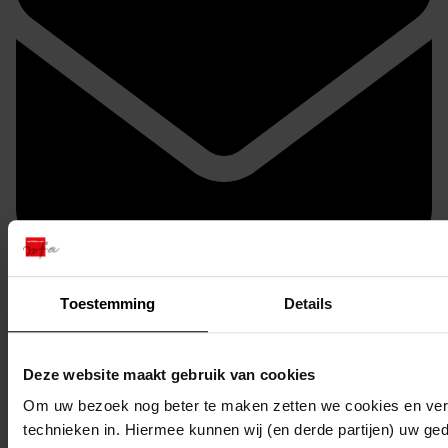
Toestemming
Details
Doorsturen per email
Deze website maakt gebruik van cookies
Om uw bezoek nog beter te maken zetten we cookies en verg
technieken in. Hiermee kunnen wij (en derde partijen) uw ge