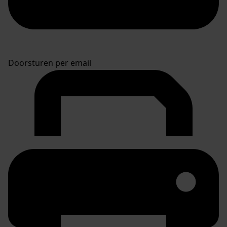
Doorsturen per email