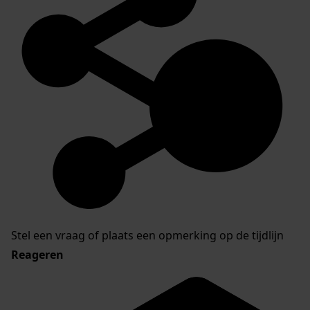
Stel een vraag of plaats een opmerking op de tijdlijn
Reageren