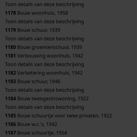
Toon details van deze beschrijving
1178
Bouw woonhuis, 1958
Toon details van deze beschrijving
1179
Bouw schuur, 1939
Toon details van deze beschrijving
1180
Bouw groentenschuur, 1939
1181
Verbouwing woonhuis, 1942
Toon details van deze beschrijving
1182
Verbetering woonhuis, 1942
1183
Bouw schuur, 1946
Toon details van deze beschrijving
1184
Bouw tweegezinswoning, 1922
Toon details van deze beschrijving
1185
Bouw schuurtje voor twee privaten, 1922
1186
Bouw w.c.'s, 1942
1187
Bouw schuurtje, 1954