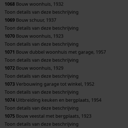
1068
Bouw woonhuis, 1932
Toon details van deze beschrijving
1069
Bouw schuur, 1937
Toon details van deze beschrijving
1070
Bouw woonhuis, 1923
Toon details van deze beschrijving
1071
Bouw dubbel woonhuis met garage, 1957
Toon details van deze beschrijving
1072
Bouw woonhuis, 1929
Toon details van deze beschrijving
1073
Verbouwing garage tot winkel, 1952
Toon details van deze beschrijving
1074
Uitbreiding keuken en bergplaats, 1954
Toon details van deze beschrijving
1075
Bouw veestal met bergplaats, 1923
Toon details van deze beschrijving