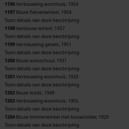
1196
Verbouwing woonhuis, 1954
1197
Bouw fietsenwinkel, 1954
Toon details van deze beschrijving
1198
Aanbouw winkel, 1937
Toon details van deze beschrijving
1199
Vernieuwing gevels, 1951
Toon details van deze beschrijving
1200
Bouw autoschuur, 1931
Toon details van deze beschrijving
1201
Verbouwing woonhuis, 1933
Toon details van deze beschrijving
1202
Bouw loods, 1949
1203
Verbouwing woonhuis, 1955
Toon details van deze beschrijving
1204
Bouw timmerwinkel met bouwzolder, 1920
Toon details van deze beschrijving