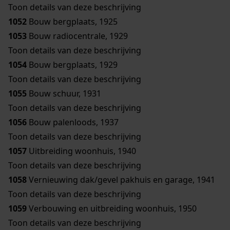
Toon details van deze beschrijving
1052
Bouw bergplaats, 1925
1053
Bouw radiocentrale, 1929
Toon details van deze beschrijving
1054
Bouw bergplaats, 1929
Toon details van deze beschrijving
1055
Bouw schuur, 1931
Toon details van deze beschrijving
1056
Bouw palenloods, 1937
Toon details van deze beschrijving
1057
Uitbreiding woonhuis, 1940
Toon details van deze beschrijving
1058
Vernieuwing dak/gevel pakhuis en garage, 1941
Toon details van deze beschrijving
1059
Verbouwing en uitbreiding woonhuis, 1950
Toon details van deze beschrijving