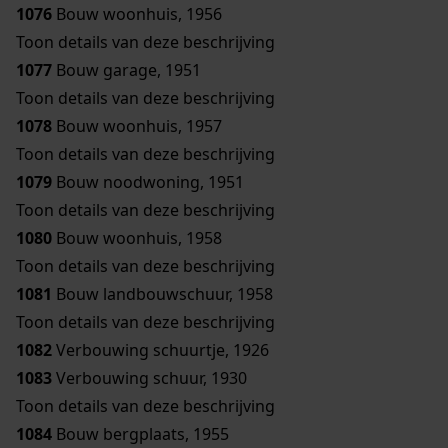
1076
Bouw woonhuis, 1956
Toon details van deze beschrijving
1077
Bouw garage, 1951
Toon details van deze beschrijving
1078
Bouw woonhuis, 1957
Toon details van deze beschrijving
1079
Bouw noodwoning, 1951
Toon details van deze beschrijving
1080
Bouw woonhuis, 1958
Toon details van deze beschrijving
1081
Bouw landbouwschuur, 1958
Toon details van deze beschrijving
1082
Verbouwing schuurtje, 1926
1083
Verbouwing schuur, 1930
Toon details van deze beschrijving
1084
Bouw bergplaats, 1955