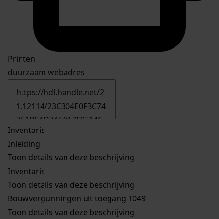
Printen
duurzaam webadres
Inventaris
Inleiding
Toon details van deze beschrijving
Inventaris
Toon details van deze beschrijving
Bouwvergunningen uit toegang 1049
Toon details van deze beschrijving