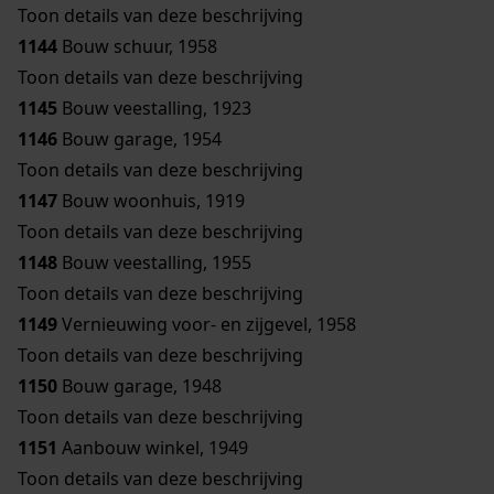
Toon details van deze beschrijving
1144
Bouw schuur, 1958
Toon details van deze beschrijving
1145
Bouw veestalling, 1923
1146
Bouw garage, 1954
Toon details van deze beschrijving
1147
Bouw woonhuis, 1919
Toon details van deze beschrijving
1148
Bouw veestalling, 1955
Toon details van deze beschrijving
1149
Vernieuwing voor- en zijgevel, 1958
Toon details van deze beschrijving
1150
Bouw garage, 1948
Toon details van deze beschrijving
1151
Aanbouw winkel, 1949
Toon details van deze beschrijving