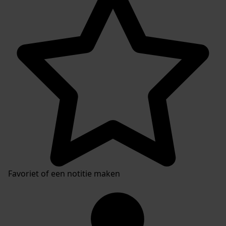
Favoriet of een notitie maken