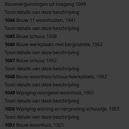
Bouwvergunningen uit toegang 1049
Toon details van deze beschrijving
1044
Bouw 11 woonhuizen, 1941
Toon details van deze beschrijving
1045
Bouw schuur, 1938
1046
Bouw werkplaats met bergruimte, 1952
Toon details van deze beschrijving
1047
Bouw schuur, 1952
Toon details van deze beschrijving
1048
Bouw woonhuis/schuur/werkplaats, 1932
Toon details van deze beschrijving
1049
Wijziging voorgevel woonhuis, 1951
Toon details van deze beschrijving
1050
Wijziging woning en vergroting schuurtje, 1957
Toon details van deze beschrijving
1051
Bouw woonhuis, 1921