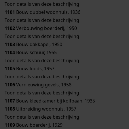
Toon details van deze beschrijving
1101
Bouw dubbel woonhuis, 1936
Toon details van deze beschrijving
1102
Verbouwing boerderij, 1950
Toon details van deze beschrijving
1103
Bouw dakkapel, 1950
1104
Bouw schuur, 1955
Toon details van deze beschrijving
1105
Bouw loods, 1957
Toon details van deze beschrijving
1106
Vernieuwing gevels, 1958
Toon details van deze beschrijving
1107
Bouw kleedkamer bij kolfbaan, 1935
1108
Uitbreiding woonhuis, 1957
Toon details van deze beschrijving
1109
Bouw boerderij, 1929