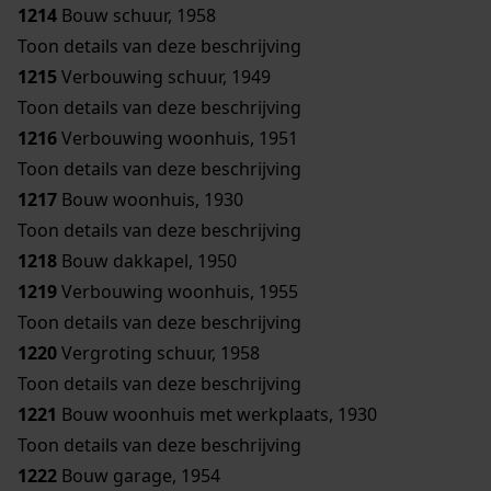
1214
Bouw schuur, 1958
Toon details van deze beschrijving
1215
Verbouwing schuur, 1949
Toon details van deze beschrijving
1216
Verbouwing woonhuis, 1951
Toon details van deze beschrijving
1217
Bouw woonhuis, 1930
Toon details van deze beschrijving
1218
Bouw dakkapel, 1950
1219
Verbouwing woonhuis, 1955
Toon details van deze beschrijving
1220
Vergroting schuur, 1958
Toon details van deze beschrijving
1221
Bouw woonhuis met werkplaats, 1930
Toon details van deze beschrijving
1222
Bouw garage, 1954