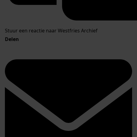
Stuur een reactie naar Westfries Archief
Delen