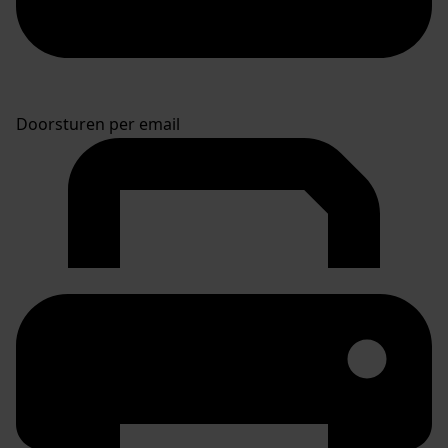
Doorsturen per email