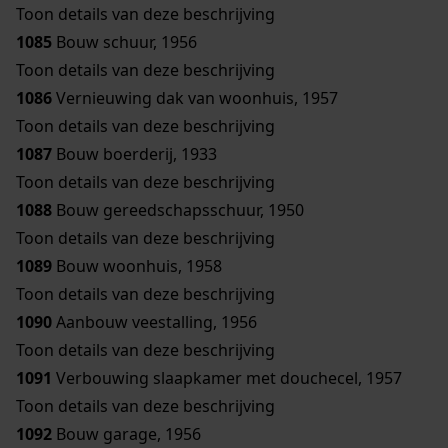
Toon details van deze beschrijving
1085
Bouw schuur, 1956
Toon details van deze beschrijving
1086
Vernieuwing dak van woonhuis, 1957
Toon details van deze beschrijving
1087
Bouw boerderij, 1933
Toon details van deze beschrijving
1088
Bouw gereedschapsschuur, 1950
Toon details van deze beschrijving
1089
Bouw woonhuis, 1958
Toon details van deze beschrijving
1090
Aanbouw veestalling, 1956
Toon details van deze beschrijving
1091
Verbouwing slaapkamer met douchecel, 1957
Toon details van deze beschrijving
1092
Bouw garage, 1956