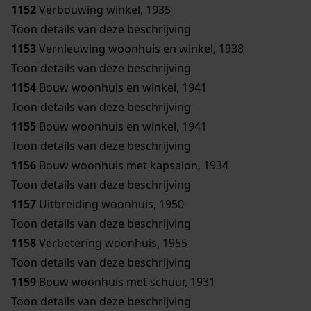
1152
Verbouwing winkel, 1935
Toon details van deze beschrijving
1153
Vernieuwing woonhuis en winkel, 1938
Toon details van deze beschrijving
1154
Bouw woonhuis en winkel, 1941
Toon details van deze beschrijving
1155
Bouw woonhuis en winkel, 1941
Toon details van deze beschrijving
1156
Bouw woonhuis met kapsalon, 1934
Toon details van deze beschrijving
1157
Uitbreiding woonhuis, 1950
Toon details van deze beschrijving
1158
Verbetering woonhuis, 1955
Toon details van deze beschrijving
1159
Bouw woonhuis met schuur, 1931
Toon details van deze beschrijving