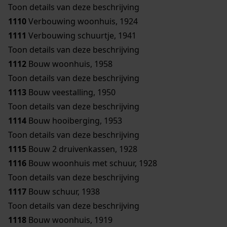
Toon details van deze beschrijving
1110
Verbouwing woonhuis, 1924
1111
Verbouwing schuurtje, 1941
Toon details van deze beschrijving
1112
Bouw woonhuis, 1958
Toon details van deze beschrijving
1113
Bouw veestalling, 1950
Toon details van deze beschrijving
1114
Bouw hooiberging, 1953
Toon details van deze beschrijving
1115
Bouw 2 druivenkassen, 1928
1116
Bouw woonhuis met schuur, 1928
Toon details van deze beschrijving
1117
Bouw schuur, 1938
Toon details van deze beschrijving
1118
Bouw woonhuis, 1919