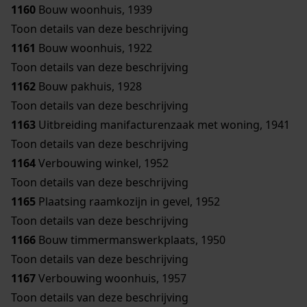
1160
Bouw woonhuis, 1939
Toon details van deze beschrijving
1161
Bouw woonhuis, 1922
Toon details van deze beschrijving
1162
Bouw pakhuis, 1928
Toon details van deze beschrijving
1163
Uitbreiding manifacturenzaak met woning, 1941
Toon details van deze beschrijving
1164
Verbouwing winkel, 1952
Toon details van deze beschrijving
1165
Plaatsing raamkozijn in gevel, 1952
Toon details van deze beschrijving
1166
Bouw timmermanswerkplaats, 1950
Toon details van deze beschrijving
1167
Verbouwing woonhuis, 1957
Toon details van deze beschrijving