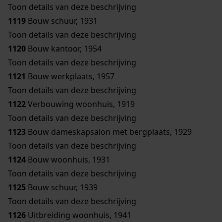
Toon details van deze beschrijving
1119
Bouw schuur, 1931
Toon details van deze beschrijving
1120
Bouw kantoor, 1954
Toon details van deze beschrijving
1121
Bouw werkplaats, 1957
Toon details van deze beschrijving
1122
Verbouwing woonhuis, 1919
Toon details van deze beschrijving
1123
Bouw dameskapsalon met bergplaats, 1929
Toon details van deze beschrijving
1124
Bouw woonhuis, 1931
Toon details van deze beschrijving
1125
Bouw schuur, 1939
Toon details van deze beschrijving
1126
Uitbreiding woonhuis, 1941