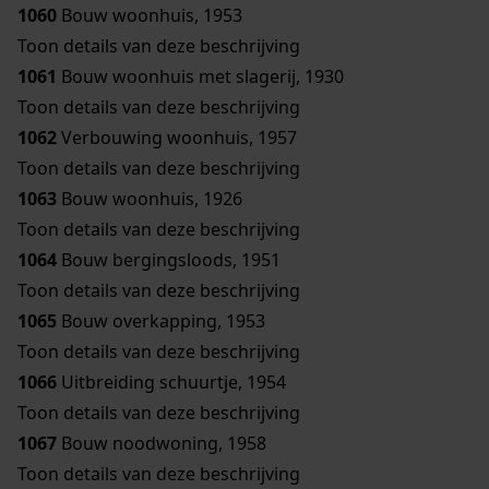
1060
Bouw woonhuis, 1953
Toon details van deze beschrijving
1061
Bouw woonhuis met slagerij, 1930
Toon details van deze beschrijving
1062
Verbouwing woonhuis, 1957
Toon details van deze beschrijving
1063
Bouw woonhuis, 1926
Toon details van deze beschrijving
1064
Bouw bergingsloods, 1951
Toon details van deze beschrijving
1065
Bouw overkapping, 1953
Toon details van deze beschrijving
1066
Uitbreiding schuurtje, 1954
Toon details van deze beschrijving
1067
Bouw noodwoning, 1958
Toon details van deze beschrijving