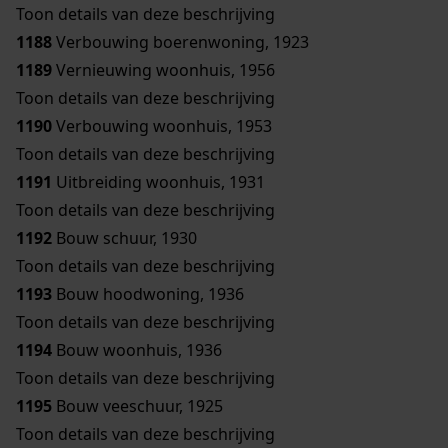
Toon details van deze beschrijving
1188
Verbouwing boerenwoning, 1923
1189
Vernieuwing woonhuis, 1956
Toon details van deze beschrijving
1190
Verbouwing woonhuis, 1953
Toon details van deze beschrijving
1191
Uitbreiding woonhuis, 1931
Toon details van deze beschrijving
1192
Bouw schuur, 1930
Toon details van deze beschrijving
1193
Bouw hoodwoning, 1936
Toon details van deze beschrijving
1194
Bouw woonhuis, 1936
Toon details van deze beschrijving
1195
Bouw veeschuur, 1925
Toon details van deze beschrijving