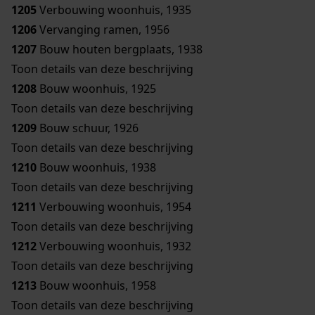
1205
Verbouwing woonhuis, 1935
1206
Vervanging ramen, 1956
1207
Bouw houten bergplaats, 1938
Toon details van deze beschrijving
1208
Bouw woonhuis, 1925
Toon details van deze beschrijving
1209
Bouw schuur, 1926
Toon details van deze beschrijving
1210
Bouw woonhuis, 1938
Toon details van deze beschrijving
1211
Verbouwing woonhuis, 1954
Toon details van deze beschrijving
1212
Verbouwing woonhuis, 1932
Toon details van deze beschrijving
1213
Bouw woonhuis, 1958
Toon details van deze beschrijving