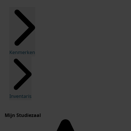
Kenmerken
Inventaris
Mijn Studiezaal