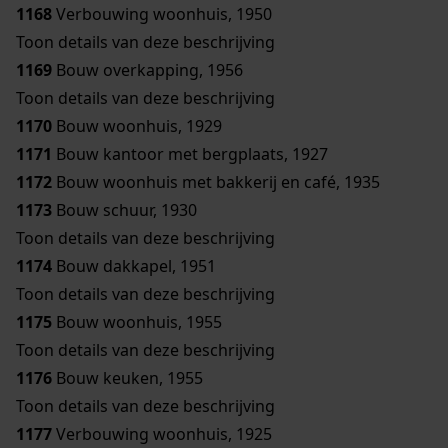
1168
Verbouwing woonhuis, 1950
Toon details van deze beschrijving
1169
Bouw overkapping, 1956
Toon details van deze beschrijving
1170
Bouw woonhuis, 1929
1171
Bouw kantoor met bergplaats, 1927
1172
Bouw woonhuis met bakkerij en café, 1935
1173
Bouw schuur, 1930
Toon details van deze beschrijving
1174
Bouw dakkapel, 1951
Toon details van deze beschrijving
1175
Bouw woonhuis, 1955
Toon details van deze beschrijving
1176
Bouw keuken, 1955
Toon details van deze beschrijving
1177
Verbouwing woonhuis, 1925