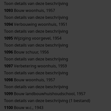
Toon details van deze beschrijving
1093
Bouw woonhuis, 1957
Toon details van deze beschrijving
1094
Verbouwing woonhuis, 1951
Toon details van deze beschrijving
1095
Wijziging voorgevel, 1954
Toon details van deze beschrijving
1096
Bouw schuur, 1956
Toon details van deze beschrijving
1097
Verbetering woonhuis, 1959
Toon details van deze beschrijving
1098
Bouw woonhuis, 1957
Toon details van deze beschrijving
1099
Bouw landbouwhuishoudschool, 1957
Toon details van deze beschrijving (1 bestand)
1100
Bouw w.c., 1943