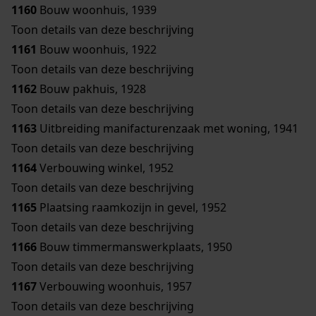
1160
Bouw woonhuis, 1939
Toon details van deze beschrijving
1161
Bouw woonhuis, 1922
Toon details van deze beschrijving
1162
Bouw pakhuis, 1928
Toon details van deze beschrijving
1163
Uitbreiding manifacturenzaak met woning, 1941
Toon details van deze beschrijving
1164
Verbouwing winkel, 1952
Toon details van deze beschrijving
1165
Plaatsing raamkozijn in gevel, 1952
Toon details van deze beschrijving
1166
Bouw timmermanswerkplaats, 1950
Toon details van deze beschrijving
1167
Verbouwing woonhuis, 1957
Toon details van deze beschrijving