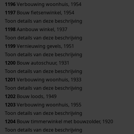
1196
Verbouwing woonhuis, 1954
1197
Bouw fietsenwinkel, 1954
Toon details van deze beschrijving
1198
Aanbouw winkel, 1937
Toon details van deze beschrijving
1199
Vernieuwing gevels, 1951
Toon details van deze beschrijving
1200
Bouw autoschuur, 1931
Toon details van deze beschrijving
1201
Verbouwing woonhuis, 1933
Toon details van deze beschrijving
1202
Bouw loods, 1949
1203
Verbouwing woonhuis, 1955
Toon details van deze beschrijving
1204
Bouw timmerwinkel met bouwzolder, 1920
Toon details van deze beschrijving