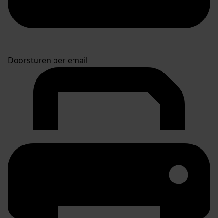
Doorsturen per email