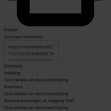
Printen
duurzaam webadres
Inventaris
Inleiding
Toon details van deze beschrijving
Inventaris
Toon details van deze beschrijving
Bouwvergunningen uit toegang 1049
Toon details van deze beschrijving