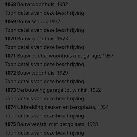
1068
Bouw woonhuis, 1932
Toon details van deze beschrijving
1069
Bouw schuur, 1937
Toon details van deze beschrijving
1070
Bouw woonhuis, 1923
Toon details van deze beschrijving
1071
Bouw dubbel woonhuis met garage, 1957
Toon details van deze beschrijving
1072
Bouw woonhuis, 1929
Toon details van deze beschrijving
1073
Verbouwing garage tot winkel, 1952
Toon details van deze beschrijving
1074
Uitbreiding keuken en bergplaats, 1954
Toon details van deze beschrijving
1075
Bouw veestal met bergplaats, 1923
Toon details van deze beschrijving