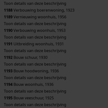
Toon details van deze beschrijving
1188
Verbouwing boerenwoning, 1923
1189
Vernieuwing woonhuis, 1956
Toon details van deze beschrijving
1190
Verbouwing woonhuis, 1953
Toon details van deze beschrijving
1191
Uitbreiding woonhuis, 1931
Toon details van deze beschrijving
1192
Bouw schuur, 1930
Toon details van deze beschrijving
1193
Bouw hoodwoning, 1936
Toon details van deze beschrijving
1194
Bouw woonhuis, 1936
Toon details van deze beschrijving
1195
Bouw veeschuur, 1925
Toon details van deze beschrijving