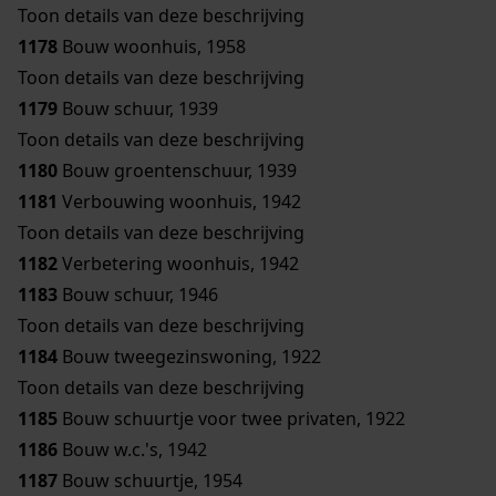
Toon details van deze beschrijving
1178
Bouw woonhuis, 1958
Toon details van deze beschrijving
1179
Bouw schuur, 1939
Toon details van deze beschrijving
1180
Bouw groentenschuur, 1939
1181
Verbouwing woonhuis, 1942
Toon details van deze beschrijving
1182
Verbetering woonhuis, 1942
1183
Bouw schuur, 1946
Toon details van deze beschrijving
1184
Bouw tweegezinswoning, 1922
Toon details van deze beschrijving
1185
Bouw schuurtje voor twee privaten, 1922
1186
Bouw w.c.'s, 1942
1187
Bouw schuurtje, 1954