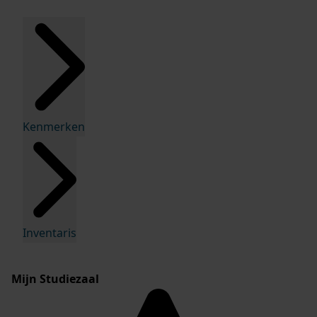
Kenmerken
Inventaris
Mijn Studiezaal