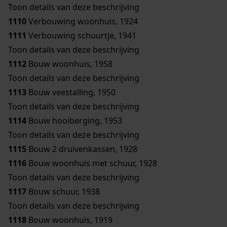
Toon details van deze beschrijving
1110
Verbouwing woonhuis, 1924
1111
Verbouwing schuurtje, 1941
Toon details van deze beschrijving
1112
Bouw woonhuis, 1958
Toon details van deze beschrijving
1113
Bouw veestalling, 1950
Toon details van deze beschrijving
1114
Bouw hooiberging, 1953
Toon details van deze beschrijving
1115
Bouw 2 druivenkassen, 1928
1116
Bouw woonhuis met schuur, 1928
Toon details van deze beschrijving
1117
Bouw schuur, 1938
Toon details van deze beschrijving
1118
Bouw woonhuis, 1919