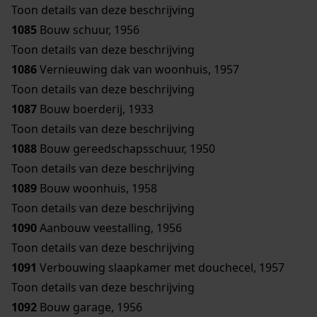
Toon details van deze beschrijving
1085
Bouw schuur, 1956
Toon details van deze beschrijving
1086
Vernieuwing dak van woonhuis, 1957
Toon details van deze beschrijving
1087
Bouw boerderij, 1933
Toon details van deze beschrijving
1088
Bouw gereedschapsschuur, 1950
Toon details van deze beschrijving
1089
Bouw woonhuis, 1958
Toon details van deze beschrijving
1090
Aanbouw veestalling, 1956
Toon details van deze beschrijving
1091
Verbouwing slaapkamer met douchecel, 1957
Toon details van deze beschrijving
1092
Bouw garage, 1956