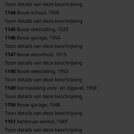
Toon details van deze beschrijving
1144
Bouw schuur, 1958
Toon details van deze beschrijving
1145
Bouw veestalling, 1923
1146
Bouw garage, 1954
Toon details van deze beschrijving
1147
Bouw woonhuis, 1919
Toon details van deze beschrijving
1148
Bouw veestalling, 1955
Toon details van deze beschrijving
1149
Vernieuwing voor- en zijgevel, 1958
Toon details van deze beschrijving
1150
Bouw garage, 1948
Toon details van deze beschrijving
1151
Aanbouw winkel, 1949
Toon details van deze beschrijving