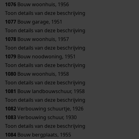
1076
Bouw woonhuis, 1956
Toon details van deze beschrijving
1077
Bouw garage, 1951
Toon details van deze beschrijving
1078
Bouw woonhuis, 1957
Toon details van deze beschrijving
1079
Bouw noodwoning, 1951
Toon details van deze beschrijving
1080
Bouw woonhuis, 1958
Toon details van deze beschrijving
1081
Bouw landbouwschuur, 1958
Toon details van deze beschrijving
1082
Verbouwing schuurtje, 1926
1083
Verbouwing schuur, 1930
Toon details van deze beschrijving
1084
Bouw bergplaats, 1955