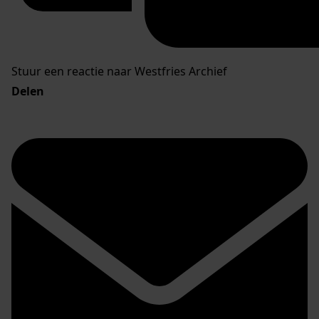
Stuur een reactie naar Westfries Archief
Delen