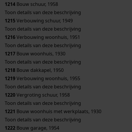
1214
Bouw schuur, 1958
Toon details van deze beschrijving
1215
Verbouwing schuur, 1949
Toon details van deze beschrijving
1216
Verbouwing woonhuis, 1951
Toon details van deze beschrijving
1217
Bouw woonhuis, 1930
Toon details van deze beschrijving
1218
Bouw dakkapel, 1950
1219
Verbouwing woonhuis, 1955
Toon details van deze beschrijving
1220
Vergroting schuur, 1958
Toon details van deze beschrijving
1221
Bouw woonhuis met werkplaats, 1930
Toon details van deze beschrijving
1222
Bouw garage, 1954