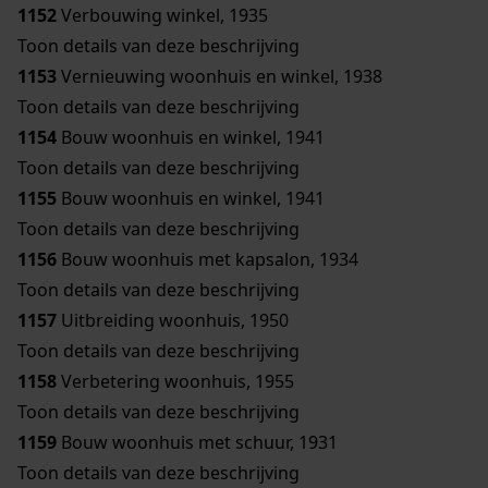
1152
Verbouwing winkel, 1935
Toon details van deze beschrijving
1153
Vernieuwing woonhuis en winkel, 1938
Toon details van deze beschrijving
1154
Bouw woonhuis en winkel, 1941
Toon details van deze beschrijving
1155
Bouw woonhuis en winkel, 1941
Toon details van deze beschrijving
1156
Bouw woonhuis met kapsalon, 1934
Toon details van deze beschrijving
1157
Uitbreiding woonhuis, 1950
Toon details van deze beschrijving
1158
Verbetering woonhuis, 1955
Toon details van deze beschrijving
1159
Bouw woonhuis met schuur, 1931
Toon details van deze beschrijving