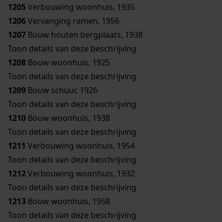
1205
Verbouwing woonhuis, 1935
1206
Vervanging ramen, 1956
1207
Bouw houten bergplaats, 1938
Toon details van deze beschrijving
1208
Bouw woonhuis, 1925
Toon details van deze beschrijving
1209
Bouw schuur, 1926
Toon details van deze beschrijving
1210
Bouw woonhuis, 1938
Toon details van deze beschrijving
1211
Verbouwing woonhuis, 1954
Toon details van deze beschrijving
1212
Verbouwing woonhuis, 1932
Toon details van deze beschrijving
1213
Bouw woonhuis, 1958
Toon details van deze beschrijving