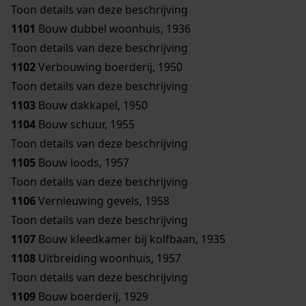
Toon details van deze beschrijving
1101
Bouw dubbel woonhuis, 1936
Toon details van deze beschrijving
1102
Verbouwing boerderij, 1950
Toon details van deze beschrijving
1103
Bouw dakkapel, 1950
1104
Bouw schuur, 1955
Toon details van deze beschrijving
1105
Bouw loods, 1957
Toon details van deze beschrijving
1106
Vernieuwing gevels, 1958
Toon details van deze beschrijving
1107
Bouw kleedkamer bij kolfbaan, 1935
1108
Uitbreiding woonhuis, 1957
Toon details van deze beschrijving
1109
Bouw boerderij, 1929