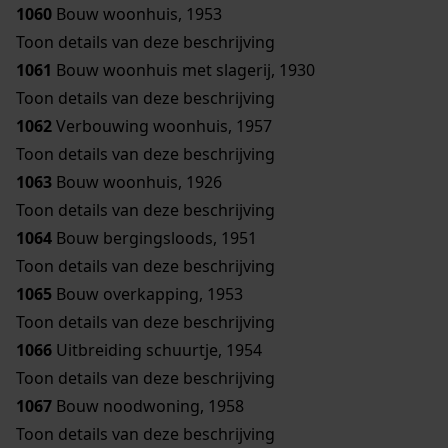
1060
Bouw woonhuis, 1953
Toon details van deze beschrijving
1061
Bouw woonhuis met slagerij, 1930
Toon details van deze beschrijving
1062
Verbouwing woonhuis, 1957
Toon details van deze beschrijving
1063
Bouw woonhuis, 1926
Toon details van deze beschrijving
1064
Bouw bergingsloods, 1951
Toon details van deze beschrijving
1065
Bouw overkapping, 1953
Toon details van deze beschrijving
1066
Uitbreiding schuurtje, 1954
Toon details van deze beschrijving
1067
Bouw noodwoning, 1958
Toon details van deze beschrijving