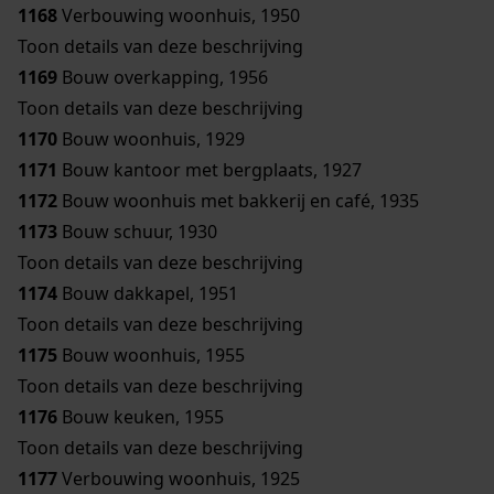
1168
Verbouwing woonhuis, 1950
Toon details van deze beschrijving
1169
Bouw overkapping, 1956
Toon details van deze beschrijving
1170
Bouw woonhuis, 1929
1171
Bouw kantoor met bergplaats, 1927
1172
Bouw woonhuis met bakkerij en café, 1935
1173
Bouw schuur, 1930
Toon details van deze beschrijving
1174
Bouw dakkapel, 1951
Toon details van deze beschrijving
1175
Bouw woonhuis, 1955
Toon details van deze beschrijving
1176
Bouw keuken, 1955
Toon details van deze beschrijving
1177
Verbouwing woonhuis, 1925