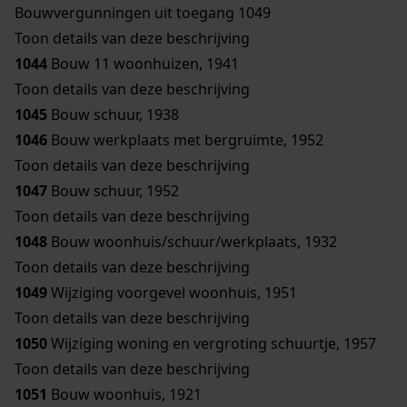
Bouwvergunningen uit toegang 1049
Toon details van deze beschrijving
1044
Bouw 11 woonhuizen, 1941
Toon details van deze beschrijving
1045
Bouw schuur, 1938
1046
Bouw werkplaats met bergruimte, 1952
Toon details van deze beschrijving
1047
Bouw schuur, 1952
Toon details van deze beschrijving
1048
Bouw woonhuis/schuur/werkplaats, 1932
Toon details van deze beschrijving
1049
Wijziging voorgevel woonhuis, 1951
Toon details van deze beschrijving
1050
Wijziging woning en vergroting schuurtje, 1957
Toon details van deze beschrijving
1051
Bouw woonhuis, 1921