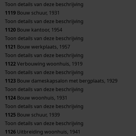
Toon details van deze beschrijving
1119
Bouw schuur, 1931
Toon details van deze beschrijving
1120
Bouw kantoor, 1954
Toon details van deze beschrijving
1121
Bouw werkplaats, 1957
Toon details van deze beschrijving
1122
Verbouwing woonhuis, 1919
Toon details van deze beschrijving
1123
Bouw dameskapsalon met bergplaats, 1929
Toon details van deze beschrijving
1124
Bouw woonhuis, 1931
Toon details van deze beschrijving
1125
Bouw schuur, 1939
Toon details van deze beschrijving
1126
Uitbreiding woonhuis, 1941