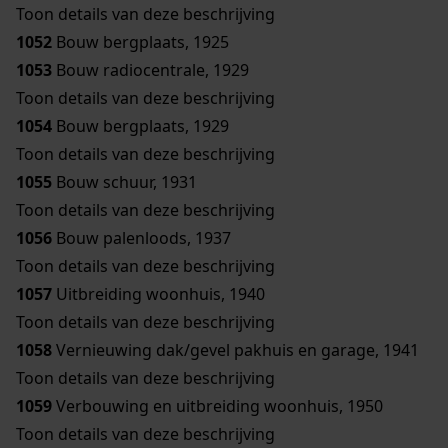
Toon details van deze beschrijving
1052
Bouw bergplaats, 1925
1053
Bouw radiocentrale, 1929
Toon details van deze beschrijving
1054
Bouw bergplaats, 1929
Toon details van deze beschrijving
1055
Bouw schuur, 1931
Toon details van deze beschrijving
1056
Bouw palenloods, 1937
Toon details van deze beschrijving
1057
Uitbreiding woonhuis, 1940
Toon details van deze beschrijving
1058
Vernieuwing dak/gevel pakhuis en garage, 1941
Toon details van deze beschrijving
1059
Verbouwing en uitbreiding woonhuis, 1950
Toon details van deze beschrijving