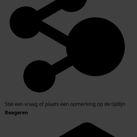
Stel een vraag of plaats een opmerking op de tijdlijn
Reageren