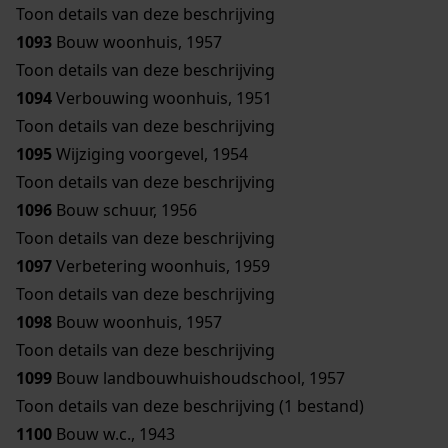
Toon details van deze beschrijving
1093
Bouw woonhuis, 1957
Toon details van deze beschrijving
1094
Verbouwing woonhuis, 1951
Toon details van deze beschrijving
1095
Wijziging voorgevel, 1954
Toon details van deze beschrijving
1096
Bouw schuur, 1956
Toon details van deze beschrijving
1097
Verbetering woonhuis, 1959
Toon details van deze beschrijving
1098
Bouw woonhuis, 1957
Toon details van deze beschrijving
1099
Bouw landbouwhuishoudschool, 1957
Toon details van deze beschrijving (1 bestand)
1100
Bouw w.c., 1943