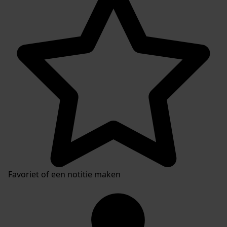
Favoriet of een notitie maken