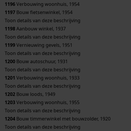
1196
Verbouwing woonhuis, 1954
1197
Bouw fietsenwinkel, 1954
Toon details van deze beschrijving
1198
Aanbouw winkel, 1937
Toon details van deze beschrijving
1199
Vernieuwing gevels, 1951
Toon details van deze beschrijving
1200
Bouw autoschuur, 1931
Toon details van deze beschrijving
1201
Verbouwing woonhuis, 1933
Toon details van deze beschrijving
1202
Bouw loods, 1949
1203
Verbouwing woonhuis, 1955
Toon details van deze beschrijving
1204
Bouw timmerwinkel met bouwzolder, 1920
Toon details van deze beschrijving