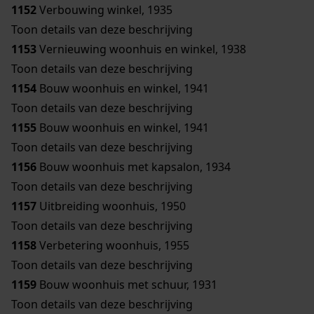
1152
Verbouwing winkel, 1935
Toon details van deze beschrijving
1153
Vernieuwing woonhuis en winkel, 1938
Toon details van deze beschrijving
1154
Bouw woonhuis en winkel, 1941
Toon details van deze beschrijving
1155
Bouw woonhuis en winkel, 1941
Toon details van deze beschrijving
1156
Bouw woonhuis met kapsalon, 1934
Toon details van deze beschrijving
1157
Uitbreiding woonhuis, 1950
Toon details van deze beschrijving
1158
Verbetering woonhuis, 1955
Toon details van deze beschrijving
1159
Bouw woonhuis met schuur, 1931
Toon details van deze beschrijving