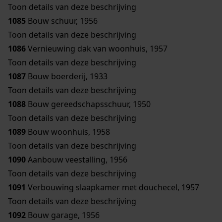
Toon details van deze beschrijving
1085
Bouw schuur, 1956
Toon details van deze beschrijving
1086
Vernieuwing dak van woonhuis, 1957
Toon details van deze beschrijving
1087
Bouw boerderij, 1933
Toon details van deze beschrijving
1088
Bouw gereedschapsschuur, 1950
Toon details van deze beschrijving
1089
Bouw woonhuis, 1958
Toon details van deze beschrijving
1090
Aanbouw veestalling, 1956
Toon details van deze beschrijving
1091
Verbouwing slaapkamer met douchecel, 1957
Toon details van deze beschrijving
1092
Bouw garage, 1956