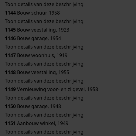
Toon details van deze beschrijving
1144
Bouw schuur, 1958
Toon details van deze beschrijving
1145
Bouw veestalling, 1923
1146
Bouw garage, 1954
Toon details van deze beschrijving
1147
Bouw woonhuis, 1919
Toon details van deze beschrijving
1148
Bouw veestalling, 1955
Toon details van deze beschrijving
1149
Vernieuwing voor- en zijgevel, 1958
Toon details van deze beschrijving
1150
Bouw garage, 1948
Toon details van deze beschrijving
1151
Aanbouw winkel, 1949
Toon details van deze beschrijving