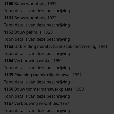
1160
Bouw woonhuis, 1939
Toon details van deze beschrijving
1161
Bouw woonhuis, 1922
Toon details van deze beschrijving
1162
Bouw pakhuis, 1928
Toon details van deze beschrijving
1163
Uitbreiding manifacturenzaak met woning, 1941
Toon details van deze beschrijving
1164
Verbouwing winkel, 1952
Toon details van deze beschrijving
1165
Plaatsing raamkozijn in gevel, 1952
Toon details van deze beschrijving
1166
Bouw timmermanswerkplaats, 1950
Toon details van deze beschrijving
1167
Verbouwing woonhuis, 1957
Toon details van deze beschrijving