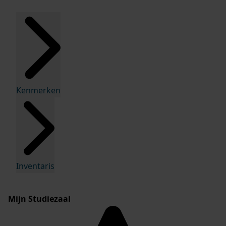
Kenmerken
Inventaris
Mijn Studiezaal