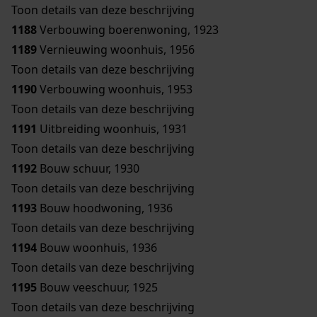
Toon details van deze beschrijving
1188
Verbouwing boerenwoning, 1923
1189
Vernieuwing woonhuis, 1956
Toon details van deze beschrijving
1190
Verbouwing woonhuis, 1953
Toon details van deze beschrijving
1191
Uitbreiding woonhuis, 1931
Toon details van deze beschrijving
1192
Bouw schuur, 1930
Toon details van deze beschrijving
1193
Bouw hoodwoning, 1936
Toon details van deze beschrijving
1194
Bouw woonhuis, 1936
Toon details van deze beschrijving
1195
Bouw veeschuur, 1925
Toon details van deze beschrijving