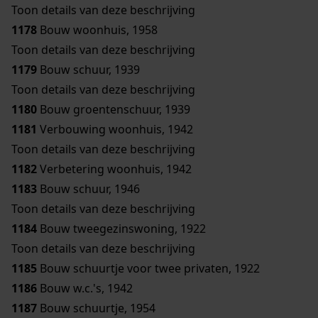
Toon details van deze beschrijving
1178
Bouw woonhuis, 1958
Toon details van deze beschrijving
1179
Bouw schuur, 1939
Toon details van deze beschrijving
1180
Bouw groentenschuur, 1939
1181
Verbouwing woonhuis, 1942
Toon details van deze beschrijving
1182
Verbetering woonhuis, 1942
1183
Bouw schuur, 1946
Toon details van deze beschrijving
1184
Bouw tweegezinswoning, 1922
Toon details van deze beschrijving
1185
Bouw schuurtje voor twee privaten, 1922
1186
Bouw w.c.'s, 1942
1187
Bouw schuurtje, 1954