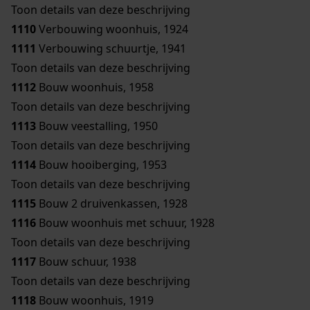
Toon details van deze beschrijving
1110
Verbouwing woonhuis, 1924
1111
Verbouwing schuurtje, 1941
Toon details van deze beschrijving
1112
Bouw woonhuis, 1958
Toon details van deze beschrijving
1113
Bouw veestalling, 1950
Toon details van deze beschrijving
1114
Bouw hooiberging, 1953
Toon details van deze beschrijving
1115
Bouw 2 druivenkassen, 1928
1116
Bouw woonhuis met schuur, 1928
Toon details van deze beschrijving
1117
Bouw schuur, 1938
Toon details van deze beschrijving
1118
Bouw woonhuis, 1919