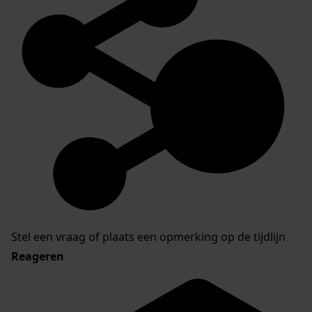
Stel een vraag of plaats een opmerking op de tijdlijn
Reageren