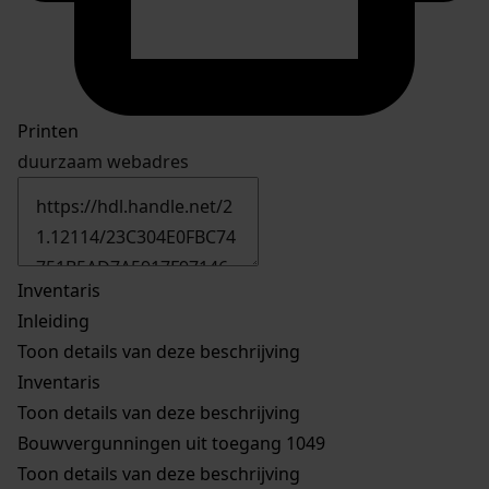
Printen
duurzaam webadres
Inventaris
Inleiding
Toon details van deze beschrijving
Inventaris
Toon details van deze beschrijving
Bouwvergunningen uit toegang 1049
Toon details van deze beschrijving