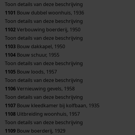
Toon details van deze beschrijving
1101
Bouw dubbel woonhuis, 1936
Toon details van deze beschrijving
1102
Verbouwing boerderij, 1950
Toon details van deze beschrijving
1103
Bouw dakkapel, 1950
1104
Bouw schuur, 1955
Toon details van deze beschrijving
1105
Bouw loods, 1957
Toon details van deze beschrijving
1106
Vernieuwing gevels, 1958
Toon details van deze beschrijving
1107
Bouw kleedkamer bij kolfbaan, 1935
1108
Uitbreiding woonhuis, 1957
Toon details van deze beschrijving
1109
Bouw boerderij, 1929