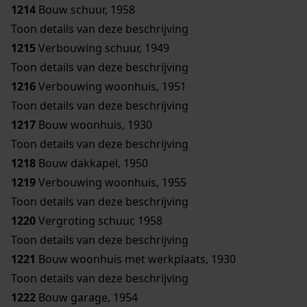
1214
Bouw schuur, 1958
Toon details van deze beschrijving
1215
Verbouwing schuur, 1949
Toon details van deze beschrijving
1216
Verbouwing woonhuis, 1951
Toon details van deze beschrijving
1217
Bouw woonhuis, 1930
Toon details van deze beschrijving
1218
Bouw dakkapel, 1950
1219
Verbouwing woonhuis, 1955
Toon details van deze beschrijving
1220
Vergroting schuur, 1958
Toon details van deze beschrijving
1221
Bouw woonhuis met werkplaats, 1930
Toon details van deze beschrijving
1222
Bouw garage, 1954