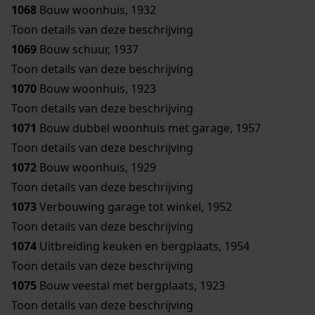
1068
Bouw woonhuis, 1932
Toon details van deze beschrijving
1069
Bouw schuur, 1937
Toon details van deze beschrijving
1070
Bouw woonhuis, 1923
Toon details van deze beschrijving
1071
Bouw dubbel woonhuis met garage, 1957
Toon details van deze beschrijving
1072
Bouw woonhuis, 1929
Toon details van deze beschrijving
1073
Verbouwing garage tot winkel, 1952
Toon details van deze beschrijving
1074
Uitbreiding keuken en bergplaats, 1954
Toon details van deze beschrijving
1075
Bouw veestal met bergplaats, 1923
Toon details van deze beschrijving