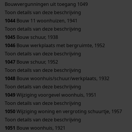
Bouwvergunningen uit toegang 1049
Toon details van deze beschrijving
1044
Bouw 11 woonhuizen, 1941
Toon details van deze beschrijving
1045
Bouw schuur, 1938
1046
Bouw werkplaats met bergruimte, 1952
Toon details van deze beschrijving
1047
Bouw schuur, 1952
Toon details van deze beschrijving
1048
Bouw woonhuis/schuur/werkplaats, 1932
Toon details van deze beschrijving
1049
Wijziging voorgevel woonhuis, 1951
Toon details van deze beschrijving
1050
Wijziging woning en vergroting schuurtje, 1957
Toon details van deze beschrijving
1051
Bouw woonhuis, 1921