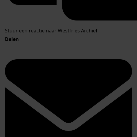
Stuur een reactie naar Westfries Archief
Delen