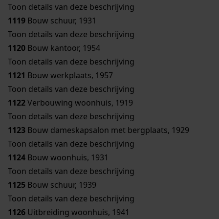
Toon details van deze beschrijving
1119
Bouw schuur, 1931
Toon details van deze beschrijving
1120
Bouw kantoor, 1954
Toon details van deze beschrijving
1121
Bouw werkplaats, 1957
Toon details van deze beschrijving
1122
Verbouwing woonhuis, 1919
Toon details van deze beschrijving
1123
Bouw dameskapsalon met bergplaats, 1929
Toon details van deze beschrijving
1124
Bouw woonhuis, 1931
Toon details van deze beschrijving
1125
Bouw schuur, 1939
Toon details van deze beschrijving
1126
Uitbreiding woonhuis, 1941