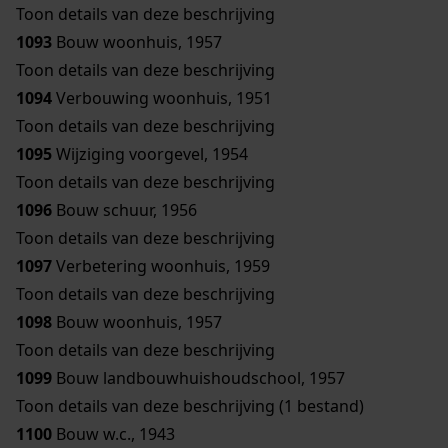
Toon details van deze beschrijving
1093
Bouw woonhuis, 1957
Toon details van deze beschrijving
1094
Verbouwing woonhuis, 1951
Toon details van deze beschrijving
1095
Wijziging voorgevel, 1954
Toon details van deze beschrijving
1096
Bouw schuur, 1956
Toon details van deze beschrijving
1097
Verbetering woonhuis, 1959
Toon details van deze beschrijving
1098
Bouw woonhuis, 1957
Toon details van deze beschrijving
1099
Bouw landbouwhuishoudschool, 1957
Toon details van deze beschrijving (1 bestand)
1100
Bouw w.c., 1943