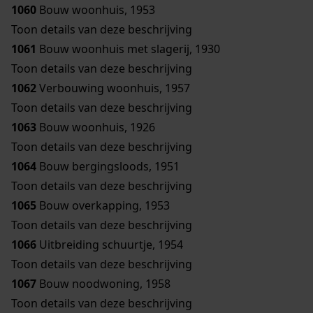
1060
Bouw woonhuis, 1953
Toon details van deze beschrijving
1061
Bouw woonhuis met slagerij, 1930
Toon details van deze beschrijving
1062
Verbouwing woonhuis, 1957
Toon details van deze beschrijving
1063
Bouw woonhuis, 1926
Toon details van deze beschrijving
1064
Bouw bergingsloods, 1951
Toon details van deze beschrijving
1065
Bouw overkapping, 1953
Toon details van deze beschrijving
1066
Uitbreiding schuurtje, 1954
Toon details van deze beschrijving
1067
Bouw noodwoning, 1958
Toon details van deze beschrijving