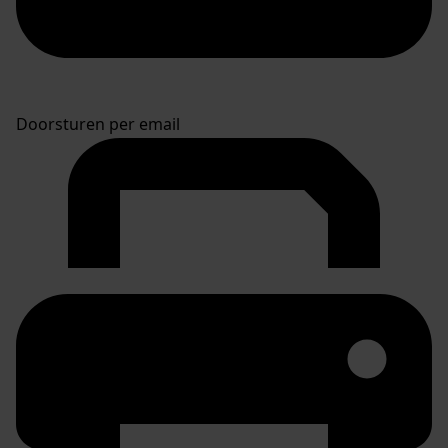
Doorsturen per email