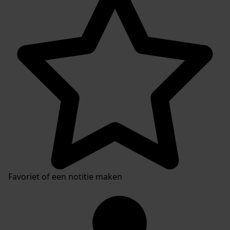
Favoriet of een notitie maken