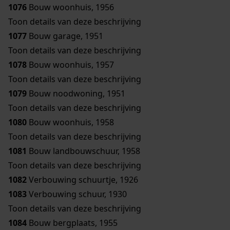
1076
Bouw woonhuis, 1956
Toon details van deze beschrijving
1077
Bouw garage, 1951
Toon details van deze beschrijving
1078
Bouw woonhuis, 1957
Toon details van deze beschrijving
1079
Bouw noodwoning, 1951
Toon details van deze beschrijving
1080
Bouw woonhuis, 1958
Toon details van deze beschrijving
1081
Bouw landbouwschuur, 1958
Toon details van deze beschrijving
1082
Verbouwing schuurtje, 1926
1083
Verbouwing schuur, 1930
Toon details van deze beschrijving
1084
Bouw bergplaats, 1955