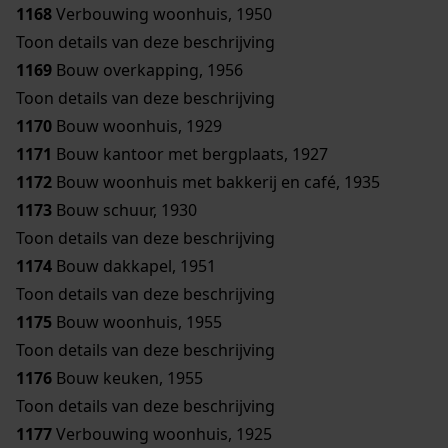
1168
Verbouwing woonhuis, 1950
Toon details van deze beschrijving
1169
Bouw overkapping, 1956
Toon details van deze beschrijving
1170
Bouw woonhuis, 1929
1171
Bouw kantoor met bergplaats, 1927
1172
Bouw woonhuis met bakkerij en café, 1935
1173
Bouw schuur, 1930
Toon details van deze beschrijving
1174
Bouw dakkapel, 1951
Toon details van deze beschrijving
1175
Bouw woonhuis, 1955
Toon details van deze beschrijving
1176
Bouw keuken, 1955
Toon details van deze beschrijving
1177
Verbouwing woonhuis, 1925