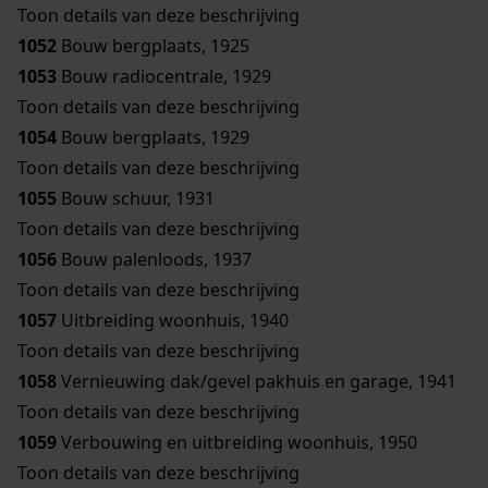
Toon details van deze beschrijving
1052
Bouw bergplaats, 1925
1053
Bouw radiocentrale, 1929
Toon details van deze beschrijving
1054
Bouw bergplaats, 1929
Toon details van deze beschrijving
1055
Bouw schuur, 1931
Toon details van deze beschrijving
1056
Bouw palenloods, 1937
Toon details van deze beschrijving
1057
Uitbreiding woonhuis, 1940
Toon details van deze beschrijving
1058
Vernieuwing dak/gevel pakhuis en garage, 1941
Toon details van deze beschrijving
1059
Verbouwing en uitbreiding woonhuis, 1950
Toon details van deze beschrijving