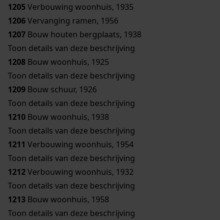
1205
Verbouwing woonhuis, 1935
1206
Vervanging ramen, 1956
1207
Bouw houten bergplaats, 1938
Toon details van deze beschrijving
1208
Bouw woonhuis, 1925
Toon details van deze beschrijving
1209
Bouw schuur, 1926
Toon details van deze beschrijving
1210
Bouw woonhuis, 1938
Toon details van deze beschrijving
1211
Verbouwing woonhuis, 1954
Toon details van deze beschrijving
1212
Verbouwing woonhuis, 1932
Toon details van deze beschrijving
1213
Bouw woonhuis, 1958
Toon details van deze beschrijving