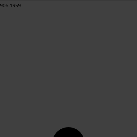
906-1959