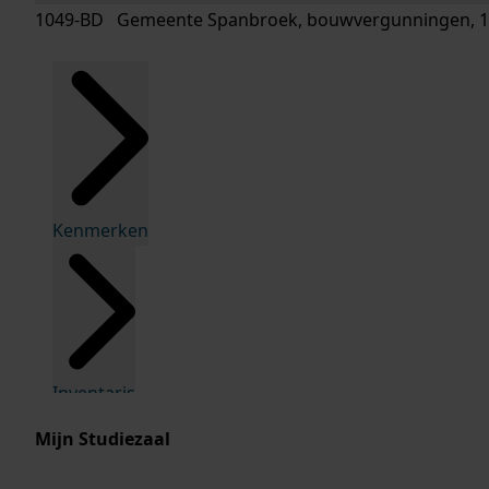
1049-BD Gemeente Spanbroek, bouwvergunningen, 1
Kenmerken
Inventaris
Mijn Studiezaal