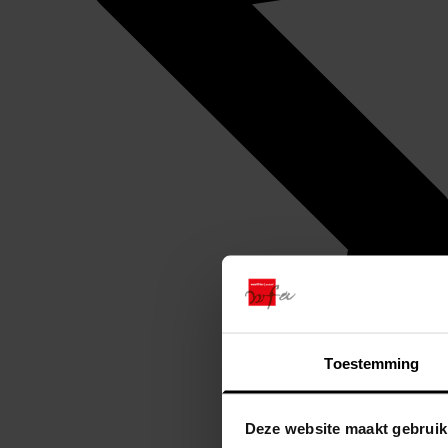
Toestemming
Deze website maakt gebruik