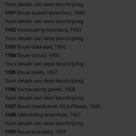
Toon details van deze beschrijving
1101
Bouw dubbel woonhuis, 1936
Toon details van deze beschrijving
1102
Verbouwing boerderij, 1950
Toon details van deze beschrijving
1103
Bouw dakkapel, 1950
1104
Bouw schuur, 1955
Toon details van deze beschrijving
1105
Bouw loods, 1957
Toon details van deze beschrijving
1106
Vernieuwing gevels, 1958
Toon details van deze beschrijving
1107
Bouw kleedkamer bij kolfbaan, 1935
1108
Uitbreiding woonhuis, 1957
Toon details van deze beschrijving
1109
Bouw boerderij, 1929