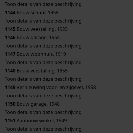
Toon details van deze beschrijving
1144
Bouw schuur, 1958
Toon details van deze beschrijving
1145
Bouw veestalling, 1923
1146
Bouw garage, 1954
Toon details van deze beschrijving
1147
Bouw woonhuis, 1919
Toon details van deze beschrijving
1148
Bouw veestalling, 1955
Toon details van deze beschrijving
1149
Vernieuwing voor- en zijgevel, 1958
Toon details van deze beschrijving
1150
Bouw garage, 1948
Toon details van deze beschrijving
1151
Aanbouw winkel, 1949
Toon details van deze beschrijving