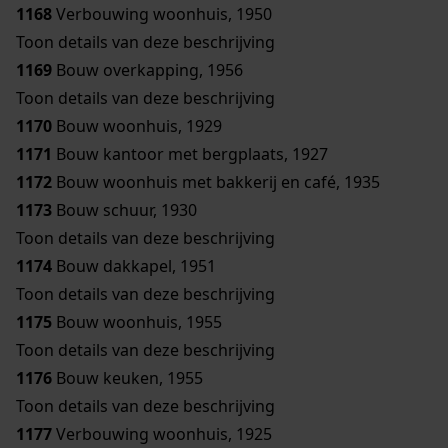
1168
Verbouwing woonhuis, 1950
Toon details van deze beschrijving
1169
Bouw overkapping, 1956
Toon details van deze beschrijving
1170
Bouw woonhuis, 1929
1171
Bouw kantoor met bergplaats, 1927
1172
Bouw woonhuis met bakkerij en café, 1935
1173
Bouw schuur, 1930
Toon details van deze beschrijving
1174
Bouw dakkapel, 1951
Toon details van deze beschrijving
1175
Bouw woonhuis, 1955
Toon details van deze beschrijving
1176
Bouw keuken, 1955
Toon details van deze beschrijving
1177
Verbouwing woonhuis, 1925