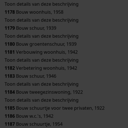
Toon details van deze beschrijving
1178
Bouw woonhuis, 1958
Toon details van deze beschrijving
1179
Bouw schuur, 1939
Toon details van deze beschrijving
1180
Bouw groentenschuur, 1939
1181
Verbouwing woonhuis, 1942
Toon details van deze beschrijving
1182
Verbetering woonhuis, 1942
1183
Bouw schuur, 1946
Toon details van deze beschrijving
1184
Bouw tweegezinswoning, 1922
Toon details van deze beschrijving
1185
Bouw schuurtje voor twee privaten, 1922
1186
Bouw w.c.'s, 1942
1187
Bouw schuurtje, 1954