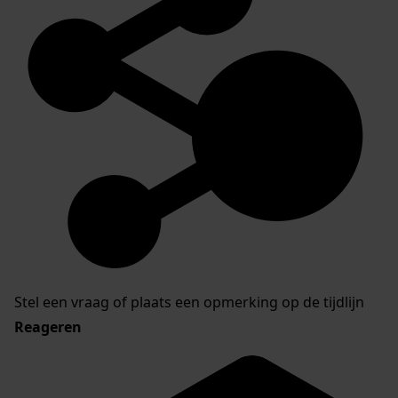
Stel een vraag of plaats een opmerking op de tijdlijn
Reageren