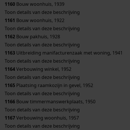
1160
Bouw woonhuis, 1939
Toon details van deze beschrijving
1161
Bouw woonhuis, 1922
Toon details van deze beschrijving
1162
Bouw pakhuis, 1928
Toon details van deze beschrijving
1163
Uitbreiding manifacturenzaak met woning, 1941
Toon details van deze beschrijving
1164
Verbouwing winkel, 1952
Toon details van deze beschrijving
1165
Plaatsing raamkozijn in gevel, 1952
Toon details van deze beschrijving
1166
Bouw timmermanswerkplaats, 1950
Toon details van deze beschrijving
1167
Verbouwing woonhuis, 1957
Toon details van deze beschrijving