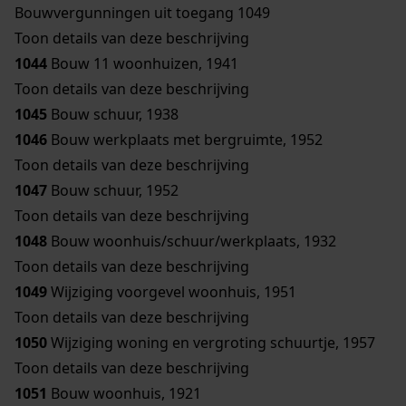
Bouwvergunningen uit toegang 1049
Toon details van deze beschrijving
1044
Bouw 11 woonhuizen, 1941
Toon details van deze beschrijving
1045
Bouw schuur, 1938
1046
Bouw werkplaats met bergruimte, 1952
Toon details van deze beschrijving
1047
Bouw schuur, 1952
Toon details van deze beschrijving
1048
Bouw woonhuis/schuur/werkplaats, 1932
Toon details van deze beschrijving
1049
Wijziging voorgevel woonhuis, 1951
Toon details van deze beschrijving
1050
Wijziging woning en vergroting schuurtje, 1957
Toon details van deze beschrijving
1051
Bouw woonhuis, 1921