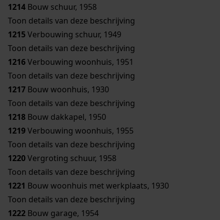
1214
Bouw schuur, 1958
Toon details van deze beschrijving
1215
Verbouwing schuur, 1949
Toon details van deze beschrijving
1216
Verbouwing woonhuis, 1951
Toon details van deze beschrijving
1217
Bouw woonhuis, 1930
Toon details van deze beschrijving
1218
Bouw dakkapel, 1950
1219
Verbouwing woonhuis, 1955
Toon details van deze beschrijving
1220
Vergroting schuur, 1958
Toon details van deze beschrijving
1221
Bouw woonhuis met werkplaats, 1930
Toon details van deze beschrijving
1222
Bouw garage, 1954