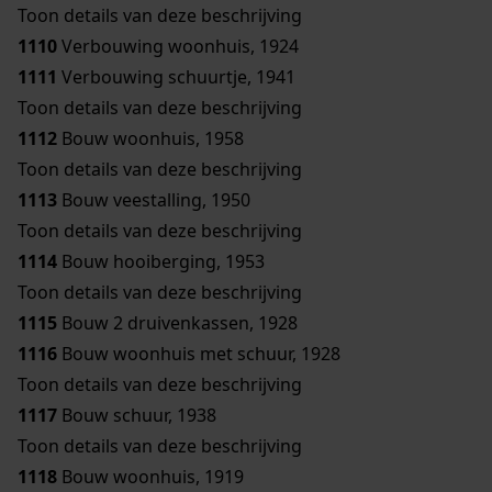
Toon details van deze beschrijving
1110
Verbouwing woonhuis, 1924
1111
Verbouwing schuurtje, 1941
Toon details van deze beschrijving
1112
Bouw woonhuis, 1958
Toon details van deze beschrijving
1113
Bouw veestalling, 1950
Toon details van deze beschrijving
1114
Bouw hooiberging, 1953
Toon details van deze beschrijving
1115
Bouw 2 druivenkassen, 1928
1116
Bouw woonhuis met schuur, 1928
Toon details van deze beschrijving
1117
Bouw schuur, 1938
Toon details van deze beschrijving
1118
Bouw woonhuis, 1919