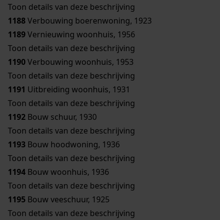
Toon details van deze beschrijving
1188
Verbouwing boerenwoning, 1923
1189
Vernieuwing woonhuis, 1956
Toon details van deze beschrijving
1190
Verbouwing woonhuis, 1953
Toon details van deze beschrijving
1191
Uitbreiding woonhuis, 1931
Toon details van deze beschrijving
1192
Bouw schuur, 1930
Toon details van deze beschrijving
1193
Bouw hoodwoning, 1936
Toon details van deze beschrijving
1194
Bouw woonhuis, 1936
Toon details van deze beschrijving
1195
Bouw veeschuur, 1925
Toon details van deze beschrijving