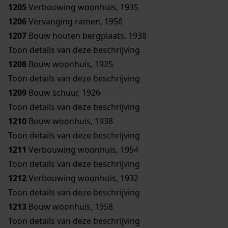
1205
Verbouwing woonhuis, 1935
1206
Vervanging ramen, 1956
1207
Bouw houten bergplaats, 1938
Toon details van deze beschrijving
1208
Bouw woonhuis, 1925
Toon details van deze beschrijving
1209
Bouw schuur, 1926
Toon details van deze beschrijving
1210
Bouw woonhuis, 1938
Toon details van deze beschrijving
1211
Verbouwing woonhuis, 1954
Toon details van deze beschrijving
1212
Verbouwing woonhuis, 1932
Toon details van deze beschrijving
1213
Bouw woonhuis, 1958
Toon details van deze beschrijving