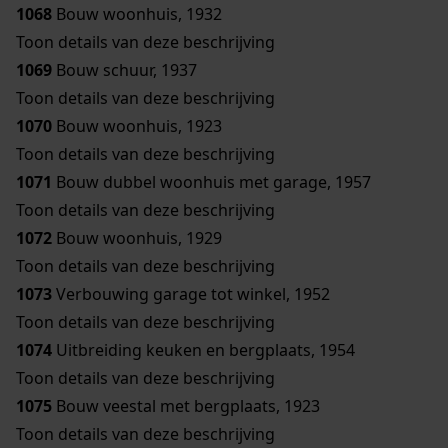
1068
Bouw woonhuis, 1932
Toon details van deze beschrijving
1069
Bouw schuur, 1937
Toon details van deze beschrijving
1070
Bouw woonhuis, 1923
Toon details van deze beschrijving
1071
Bouw dubbel woonhuis met garage, 1957
Toon details van deze beschrijving
1072
Bouw woonhuis, 1929
Toon details van deze beschrijving
1073
Verbouwing garage tot winkel, 1952
Toon details van deze beschrijving
1074
Uitbreiding keuken en bergplaats, 1954
Toon details van deze beschrijving
1075
Bouw veestal met bergplaats, 1923
Toon details van deze beschrijving