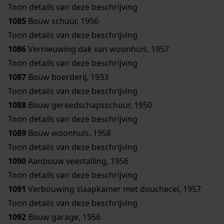
Toon details van deze beschrijving
1085
Bouw schuur, 1956
Toon details van deze beschrijving
1086
Vernieuwing dak van woonhuis, 1957
Toon details van deze beschrijving
1087
Bouw boerderij, 1933
Toon details van deze beschrijving
1088
Bouw gereedschapsschuur, 1950
Toon details van deze beschrijving
1089
Bouw woonhuis, 1958
Toon details van deze beschrijving
1090
Aanbouw veestalling, 1956
Toon details van deze beschrijving
1091
Verbouwing slaapkamer met douchecel, 1957
Toon details van deze beschrijving
1092
Bouw garage, 1956