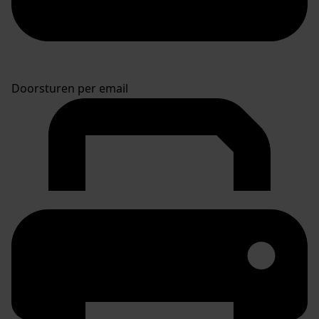
Doorsturen per email