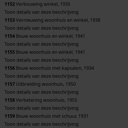
1152
Verbouwing winkel, 1935
Toon details van deze beschrijving
1153
Vernieuwing woonhuis en winkel, 1938
Toon details van deze beschrijving
1154
Bouw woonhuis en winkel, 1941
Toon details van deze beschrijving
1155
Bouw woonhuis en winkel, 1941
Toon details van deze beschrijving
1156
Bouw woonhuis met kapsalon, 1934
Toon details van deze beschrijving
1157
Uitbreiding woonhuis, 1950
Toon details van deze beschrijving
1158
Verbetering woonhuis, 1955
Toon details van deze beschrijving
1159
Bouw woonhuis met schuur, 1931
Toon details van deze beschrijving