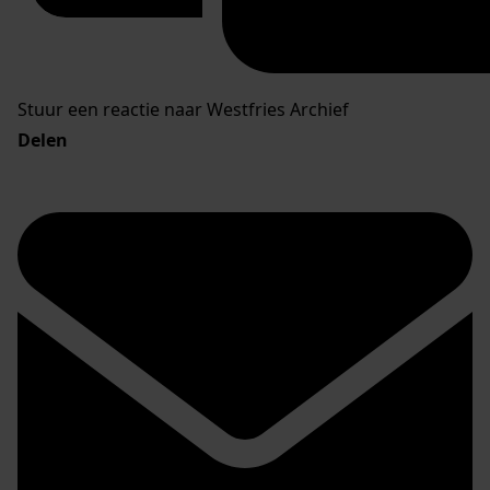
Stuur een reactie naar Westfries Archief
Delen