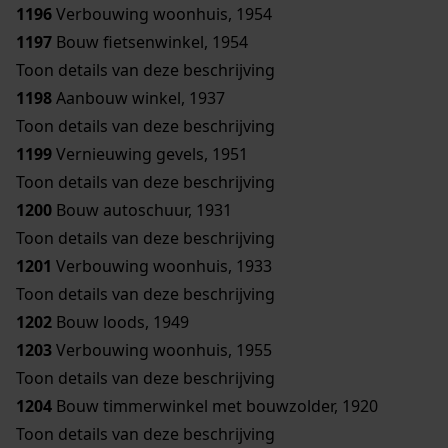
1196
Verbouwing woonhuis, 1954
1197
Bouw fietsenwinkel, 1954
Toon details van deze beschrijving
1198
Aanbouw winkel, 1937
Toon details van deze beschrijving
1199
Vernieuwing gevels, 1951
Toon details van deze beschrijving
1200
Bouw autoschuur, 1931
Toon details van deze beschrijving
1201
Verbouwing woonhuis, 1933
Toon details van deze beschrijving
1202
Bouw loods, 1949
1203
Verbouwing woonhuis, 1955
Toon details van deze beschrijving
1204
Bouw timmerwinkel met bouwzolder, 1920
Toon details van deze beschrijving