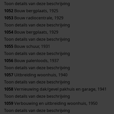
Toon details van deze beschrijving
1052
Bouw bergplaats, 1925
1053
Bouw radiocentrale, 1929
Toon details van deze beschrijving
1054
Bouw bergplaats, 1929
Toon details van deze beschrijving
1055
Bouw schuur, 1931
Toon details van deze beschrijving
1056
Bouw palenloods, 1937
Toon details van deze beschrijving
1057
Uitbreiding woonhuis, 1940
Toon details van deze beschrijving
1058
Vernieuwing dak/gevel pakhuis en garage, 1941
Toon details van deze beschrijving
1059
Verbouwing en uitbreiding woonhuis, 1950
Toon details van deze beschrijving