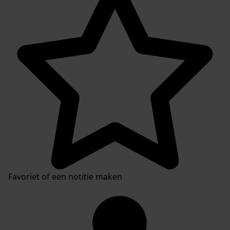
Favoriet of een notitie maken