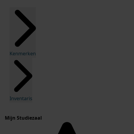
Kenmerken
Inventaris
Mijn Studiezaal