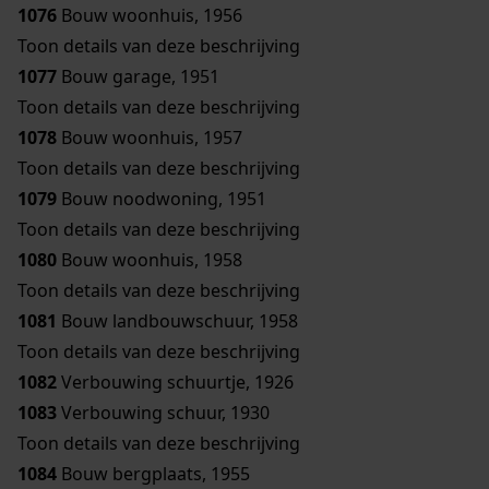
1076
Bouw woonhuis, 1956
Toon details van deze beschrijving
1077
Bouw garage, 1951
Toon details van deze beschrijving
1078
Bouw woonhuis, 1957
Toon details van deze beschrijving
1079
Bouw noodwoning, 1951
Toon details van deze beschrijving
1080
Bouw woonhuis, 1958
Toon details van deze beschrijving
1081
Bouw landbouwschuur, 1958
Toon details van deze beschrijving
1082
Verbouwing schuurtje, 1926
1083
Verbouwing schuur, 1930
Toon details van deze beschrijving
1084
Bouw bergplaats, 1955