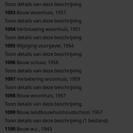
Toon details van deze beschrijving
1093
Bouw woonhuis, 1957
Toon details van deze beschrijving
1094
Verbouwing woonhuis, 1951
Toon details van deze beschrijving
1095
Wijziging voorgevel, 1954
Toon details van deze beschrijving
1096
Bouw schuur, 1956
Toon details van deze beschrijving
1097
Verbetering woonhuis, 1959
Toon details van deze beschrijving
1098
Bouw woonhuis, 1957
Toon details van deze beschrijving
1099
Bouw landbouwhuishoudschool, 1957
Toon details van deze beschrijving (1 bestand)
1100
Bouw w.c., 1943