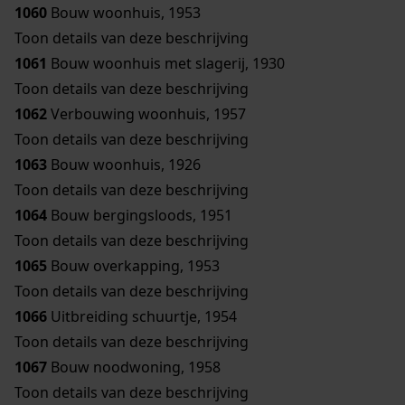
1060
Bouw woonhuis, 1953
Toon details van deze beschrijving
1061
Bouw woonhuis met slagerij, 1930
Toon details van deze beschrijving
1062
Verbouwing woonhuis, 1957
Toon details van deze beschrijving
1063
Bouw woonhuis, 1926
Toon details van deze beschrijving
1064
Bouw bergingsloods, 1951
Toon details van deze beschrijving
1065
Bouw overkapping, 1953
Toon details van deze beschrijving
1066
Uitbreiding schuurtje, 1954
Toon details van deze beschrijving
1067
Bouw noodwoning, 1958
Toon details van deze beschrijving