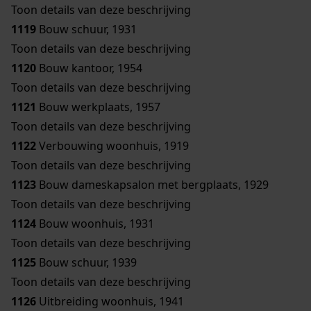
Toon details van deze beschrijving
1119
Bouw schuur, 1931
Toon details van deze beschrijving
1120
Bouw kantoor, 1954
Toon details van deze beschrijving
1121
Bouw werkplaats, 1957
Toon details van deze beschrijving
1122
Verbouwing woonhuis, 1919
Toon details van deze beschrijving
1123
Bouw dameskapsalon met bergplaats, 1929
Toon details van deze beschrijving
1124
Bouw woonhuis, 1931
Toon details van deze beschrijving
1125
Bouw schuur, 1939
Toon details van deze beschrijving
1126
Uitbreiding woonhuis, 1941