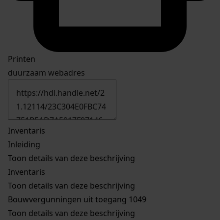
Printen
duurzaam webadres
Inventaris
Inleiding
Toon details van deze beschrijving
Inventaris
Toon details van deze beschrijving
Bouwvergunningen uit toegang 1049
Toon details van deze beschrijving