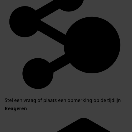
Stel een vraag of plaats een opmerking op de tijdlijn
Reageren