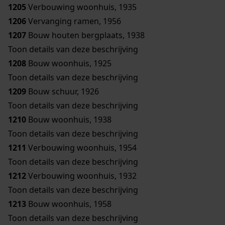
1205
Verbouwing woonhuis, 1935
1206
Vervanging ramen, 1956
1207
Bouw houten bergplaats, 1938
Toon details van deze beschrijving
1208
Bouw woonhuis, 1925
Toon details van deze beschrijving
1209
Bouw schuur, 1926
Toon details van deze beschrijving
1210
Bouw woonhuis, 1938
Toon details van deze beschrijving
1211
Verbouwing woonhuis, 1954
Toon details van deze beschrijving
1212
Verbouwing woonhuis, 1932
Toon details van deze beschrijving
1213
Bouw woonhuis, 1958
Toon details van deze beschrijving