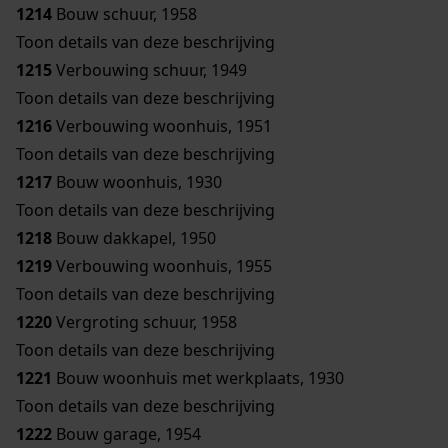
1214
Bouw schuur, 1958
Toon details van deze beschrijving
1215
Verbouwing schuur, 1949
Toon details van deze beschrijving
1216
Verbouwing woonhuis, 1951
Toon details van deze beschrijving
1217
Bouw woonhuis, 1930
Toon details van deze beschrijving
1218
Bouw dakkapel, 1950
1219
Verbouwing woonhuis, 1955
Toon details van deze beschrijving
1220
Vergroting schuur, 1958
Toon details van deze beschrijving
1221
Bouw woonhuis met werkplaats, 1930
Toon details van deze beschrijving
1222
Bouw garage, 1954