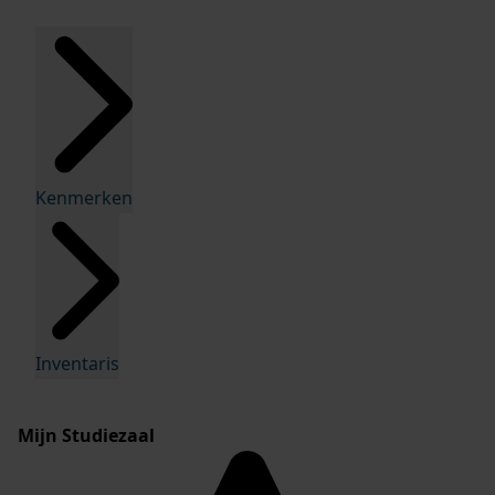
Kenmerken
Inventaris
Mijn Studiezaal