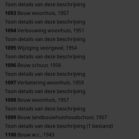
Toon details van deze beschrijving
1093
Bouw woonhuis, 1957
Toon details van deze beschrijving
1094
Verbouwing woonhuis, 1951
Toon details van deze beschrijving
1095
Wijziging voorgevel, 1954
Toon details van deze beschrijving
1096
Bouw schuur, 1956
Toon details van deze beschrijving
1097
Verbetering woonhuis, 1959
Toon details van deze beschrijving
1098
Bouw woonhuis, 1957
Toon details van deze beschrijving
1099
Bouw landbouwhuishoudschool, 1957
Toon details van deze beschrijving (1 bestand)
1100
Bouw w.c., 1943