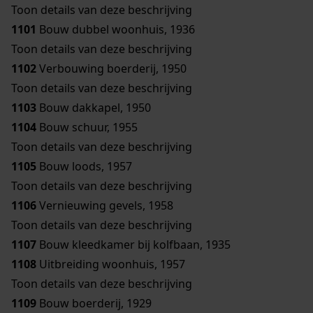
Toon details van deze beschrijving
1101
Bouw dubbel woonhuis, 1936
Toon details van deze beschrijving
1102
Verbouwing boerderij, 1950
Toon details van deze beschrijving
1103
Bouw dakkapel, 1950
1104
Bouw schuur, 1955
Toon details van deze beschrijving
1105
Bouw loods, 1957
Toon details van deze beschrijving
1106
Vernieuwing gevels, 1958
Toon details van deze beschrijving
1107
Bouw kleedkamer bij kolfbaan, 1935
1108
Uitbreiding woonhuis, 1957
Toon details van deze beschrijving
1109
Bouw boerderij, 1929