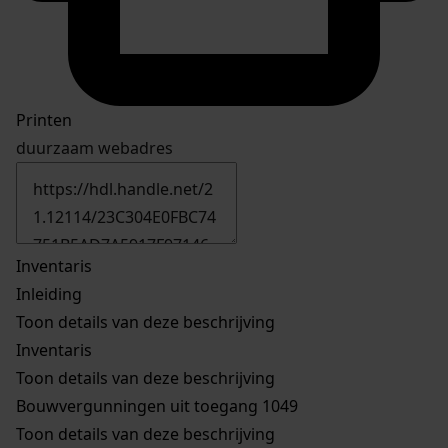
Printen
duurzaam webadres
Inventaris
Inleiding
Toon details van deze beschrijving
Inventaris
Toon details van deze beschrijving
Bouwvergunningen uit toegang 1049
Toon details van deze beschrijving