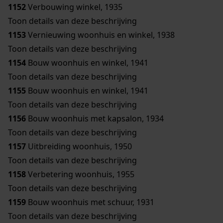
1152
Verbouwing winkel, 1935
Toon details van deze beschrijving
1153
Vernieuwing woonhuis en winkel, 1938
Toon details van deze beschrijving
1154
Bouw woonhuis en winkel, 1941
Toon details van deze beschrijving
1155
Bouw woonhuis en winkel, 1941
Toon details van deze beschrijving
1156
Bouw woonhuis met kapsalon, 1934
Toon details van deze beschrijving
1157
Uitbreiding woonhuis, 1950
Toon details van deze beschrijving
1158
Verbetering woonhuis, 1955
Toon details van deze beschrijving
1159
Bouw woonhuis met schuur, 1931
Toon details van deze beschrijving