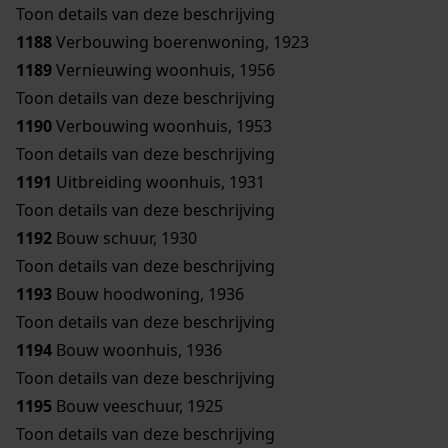
Toon details van deze beschrijving
1188
Verbouwing boerenwoning, 1923
1189
Vernieuwing woonhuis, 1956
Toon details van deze beschrijving
1190
Verbouwing woonhuis, 1953
Toon details van deze beschrijving
1191
Uitbreiding woonhuis, 1931
Toon details van deze beschrijving
1192
Bouw schuur, 1930
Toon details van deze beschrijving
1193
Bouw hoodwoning, 1936
Toon details van deze beschrijving
1194
Bouw woonhuis, 1936
Toon details van deze beschrijving
1195
Bouw veeschuur, 1925
Toon details van deze beschrijving