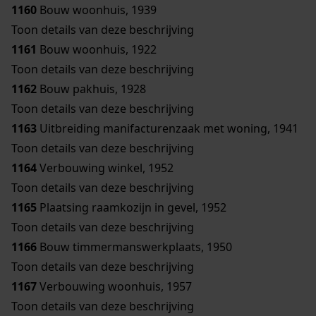
1160
Bouw woonhuis, 1939
Toon details van deze beschrijving
1161
Bouw woonhuis, 1922
Toon details van deze beschrijving
1162
Bouw pakhuis, 1928
Toon details van deze beschrijving
1163
Uitbreiding manifacturenzaak met woning, 1941
Toon details van deze beschrijving
1164
Verbouwing winkel, 1952
Toon details van deze beschrijving
1165
Plaatsing raamkozijn in gevel, 1952
Toon details van deze beschrijving
1166
Bouw timmermanswerkplaats, 1950
Toon details van deze beschrijving
1167
Verbouwing woonhuis, 1957
Toon details van deze beschrijving