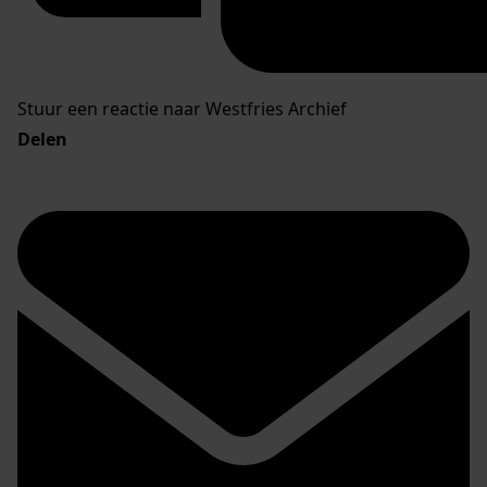
Stuur een reactie naar Westfries Archief
Delen