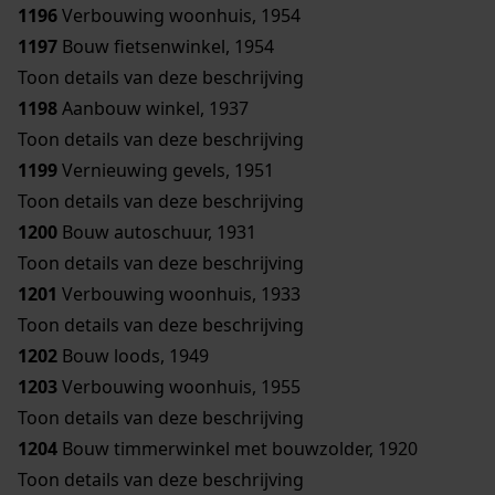
1196
Verbouwing woonhuis, 1954
1197
Bouw fietsenwinkel, 1954
Toon details van deze beschrijving
1198
Aanbouw winkel, 1937
Toon details van deze beschrijving
1199
Vernieuwing gevels, 1951
Toon details van deze beschrijving
1200
Bouw autoschuur, 1931
Toon details van deze beschrijving
1201
Verbouwing woonhuis, 1933
Toon details van deze beschrijving
1202
Bouw loods, 1949
1203
Verbouwing woonhuis, 1955
Toon details van deze beschrijving
1204
Bouw timmerwinkel met bouwzolder, 1920
Toon details van deze beschrijving