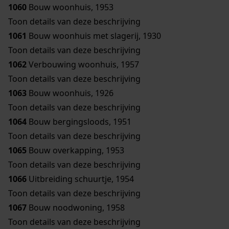
1060
Bouw woonhuis, 1953
Toon details van deze beschrijving
1061
Bouw woonhuis met slagerij, 1930
Toon details van deze beschrijving
1062
Verbouwing woonhuis, 1957
Toon details van deze beschrijving
1063
Bouw woonhuis, 1926
Toon details van deze beschrijving
1064
Bouw bergingsloods, 1951
Toon details van deze beschrijving
1065
Bouw overkapping, 1953
Toon details van deze beschrijving
1066
Uitbreiding schuurtje, 1954
Toon details van deze beschrijving
1067
Bouw noodwoning, 1958
Toon details van deze beschrijving