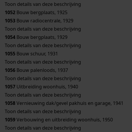
Toon details van deze beschrijving
1052
Bouw bergplaats, 1925
1053
Bouw radiocentrale, 1929
Toon details van deze beschrijving
1054
Bouw bergplaats, 1929
Toon details van deze beschrijving
1055
Bouw schuur, 1931
Toon details van deze beschrijving
1056
Bouw palenloods, 1937
Toon details van deze beschrijving
1057
Uitbreiding woonhuis, 1940
Toon details van deze beschrijving
1058
Vernieuwing dak/gevel pakhuis en garage, 1941
Toon details van deze beschrijving
1059
Verbouwing en uitbreiding woonhuis, 1950
Toon details van deze beschrijving