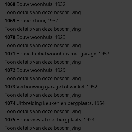
1068
Bouw woonhuis, 1932
Toon details van deze beschrijving
1069
Bouw schuur, 1937
Toon details van deze beschrijving
1070
Bouw woonhuis, 1923
Toon details van deze beschrijving
1071
Bouw dubbel woonhuis met garage, 1957
Toon details van deze beschrijving
1072
Bouw woonhuis, 1929
Toon details van deze beschrijving
1073
Verbouwing garage tot winkel, 1952
Toon details van deze beschrijving
1074
Uitbreiding keuken en bergplaats, 1954
Toon details van deze beschrijving
1075
Bouw veestal met bergplaats, 1923
Toon details van deze beschrijving