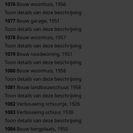
1076
Bouw woonhuis, 1956
Toon details van deze beschrijving
1077
Bouw garage, 1951
Toon details van deze beschrijving
1078
Bouw woonhuis, 1957
Toon details van deze beschrijving
1079
Bouw noodwoning, 1951
Toon details van deze beschrijving
1080
Bouw woonhuis, 1958
Toon details van deze beschrijving
1081
Bouw landbouwschuur, 1958
Toon details van deze beschrijving
1082
Verbouwing schuurtje, 1926
1083
Verbouwing schuur, 1930
Toon details van deze beschrijving
1084
Bouw bergplaats, 1955