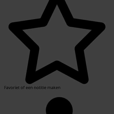
Favoriet of een notitie maken