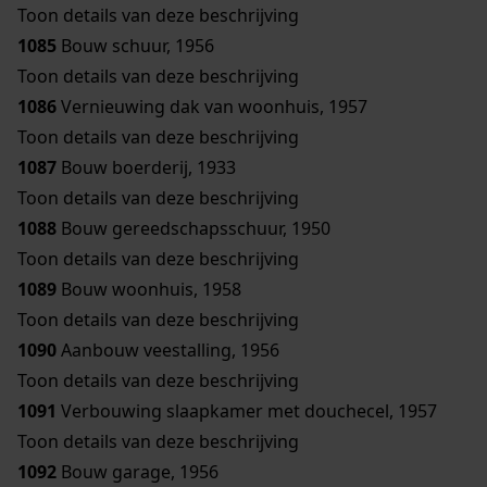
Toon details van deze beschrijving
1085
Bouw schuur, 1956
Toon details van deze beschrijving
1086
Vernieuwing dak van woonhuis, 1957
Toon details van deze beschrijving
1087
Bouw boerderij, 1933
Toon details van deze beschrijving
1088
Bouw gereedschapsschuur, 1950
Toon details van deze beschrijving
1089
Bouw woonhuis, 1958
Toon details van deze beschrijving
1090
Aanbouw veestalling, 1956
Toon details van deze beschrijving
1091
Verbouwing slaapkamer met douchecel, 1957
Toon details van deze beschrijving
1092
Bouw garage, 1956