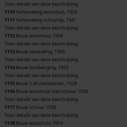
Toon details van deze beschrijving
1110
Verbouwing woonhuis, 1924
1111
Verbouwing schuurtje, 1941
Toon details van deze beschrijving
1112
Bouw woonhuis, 1958
Toon details van deze beschrijving
1113
Bouw veestalling, 1950
Toon details van deze beschrijving
1114
Bouw hooiberging, 1953
Toon details van deze beschrijving
1115
Bouw 2 druivenkassen, 1928
1116
Bouw woonhuis met schuur, 1928
Toon details van deze beschrijving
1117
Bouw schuur, 1938
Toon details van deze beschrijving
1118
Bouw woonhuis, 1919