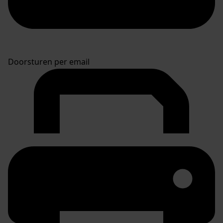
Doorsturen per email