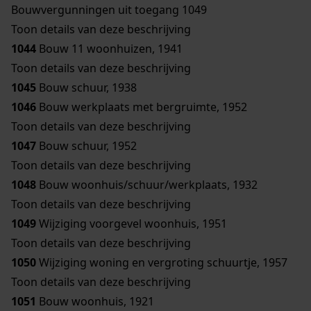
Bouwvergunningen uit toegang 1049
Toon details van deze beschrijving
1044
Bouw 11 woonhuizen, 1941
Toon details van deze beschrijving
1045
Bouw schuur, 1938
1046
Bouw werkplaats met bergruimte, 1952
Toon details van deze beschrijving
1047
Bouw schuur, 1952
Toon details van deze beschrijving
1048
Bouw woonhuis/schuur/werkplaats, 1932
Toon details van deze beschrijving
1049
Wijziging voorgevel woonhuis, 1951
Toon details van deze beschrijving
1050
Wijziging woning en vergroting schuurtje, 1957
Toon details van deze beschrijving
1051
Bouw woonhuis, 1921