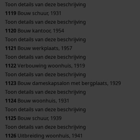
Toon details van deze beschrijving
1119
Bouw schuur, 1931
Toon details van deze beschrijving
1120
Bouw kantoor, 1954
Toon details van deze beschrijving
1121
Bouw werkplaats, 1957
Toon details van deze beschrijving
1122
Verbouwing woonhuis, 1919
Toon details van deze beschrijving
1123
Bouw dameskapsalon met bergplaats, 1929
Toon details van deze beschrijving
1124
Bouw woonhuis, 1931
Toon details van deze beschrijving
1125
Bouw schuur, 1939
Toon details van deze beschrijving
1126
Uitbreiding woonhuis, 1941