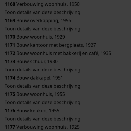
1168
Verbouwing woonhuis, 1950
Toon details van deze beschrijving
1169
Bouw overkapping, 1956
Toon details van deze beschrijving
1170
Bouw woonhuis, 1929
1171
Bouw kantoor met bergplaats, 1927
1172
Bouw woonhuis met bakkerij en café, 1935
1173
Bouw schuur, 1930
Toon details van deze beschrijving
1174
Bouw dakkapel, 1951
Toon details van deze beschrijving
1175
Bouw woonhuis, 1955
Toon details van deze beschrijving
1176
Bouw keuken, 1955
Toon details van deze beschrijving
1177
Verbouwing woonhuis, 1925