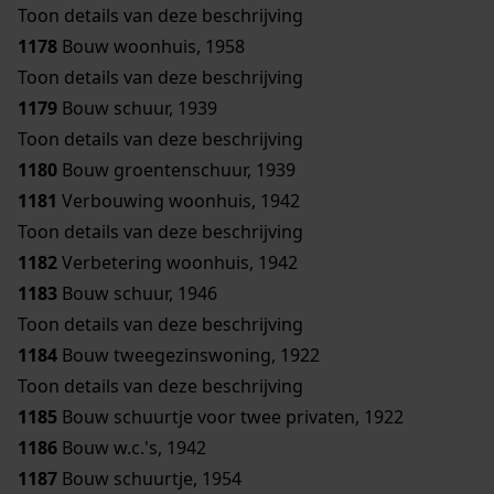
Toon details van deze beschrijving
1178
Bouw woonhuis, 1958
Toon details van deze beschrijving
1179
Bouw schuur, 1939
Toon details van deze beschrijving
1180
Bouw groentenschuur, 1939
1181
Verbouwing woonhuis, 1942
Toon details van deze beschrijving
1182
Verbetering woonhuis, 1942
1183
Bouw schuur, 1946
Toon details van deze beschrijving
1184
Bouw tweegezinswoning, 1922
Toon details van deze beschrijving
1185
Bouw schuurtje voor twee privaten, 1922
1186
Bouw w.c.'s, 1942
1187
Bouw schuurtje, 1954